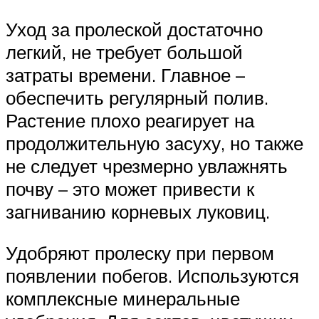
Уход за пролеской достаточно
легкий, не требует большой
затраты времени. Главное –
обеспечить регулярный полив.
Растение плохо реагирует на
продолжительную засуху, но также
не следует чрезмерно увлажнять
почву – это может привести к
загниванию корневых луковиц.
Удобряют пролеску при первом
появлении побегов. Используются
комплексные минеральные