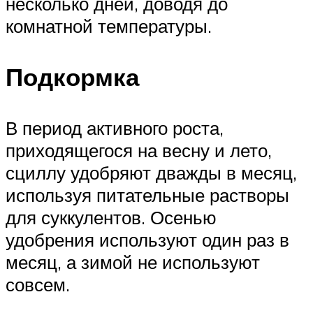
несколько дней, доводя до
комнатной температуры.
Подкормка
В период активного роста,
приходящегося на весну и лето,
сциллу удобряют дважды в месяц,
используя питательные растворы
для суккулентов. Осенью
удобрения используют один раз в
месяц, а зимой не используют
совсем.