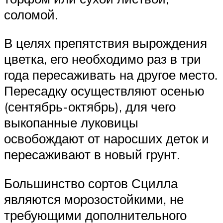
соломой.
В целях препятствия вырождения
цветка, его необходимо раз в три
года пересаживать на другое место.
Пересадку осуществляют осенью
(сентябрь-октябрь), для чего
выкопанные луковицы
освобождают от наросших деток и
пересаживают в новый грунт.
Большинство сортов Сцилла
являются морозостойкими, не
требующими дополнительного