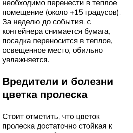
необходимо перенести в теплое
помещение (около +15 градусов).
За неделю до события, с
контейнера снимается бумага,
посадка переносится в теплое,
освещенное место, обильно
увлажняется.
Вредители и болезни
цветка пролеска
Стоит отметить, что цветок
пролеска достаточно стойкая к