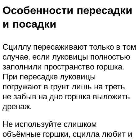
Особенности пересадки
и посадки
Сциллу пересаживают только в том
случае, если луковицы полностью
заполнили пространство горшка.
При пересадке луковицы
погружают в грунт лишь на треть,
не забыв на дно горшка выложить
дренаж.
Не используйте слишком
объёмные горшки, сцилла любит и