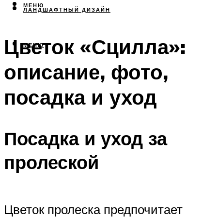
МЕНЮ
ЛАНДШАФТНЫЙ ДИЗАЙН
Цветок «Сцилла»:
МЕНЮ
описание, фото,
посадка и уход
Посадка и уход за
пролеской
Цветок пролеска предпочитает