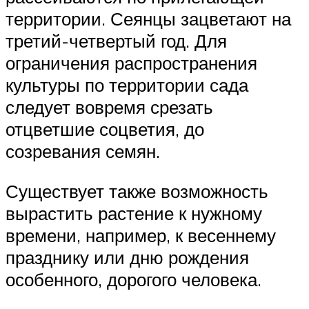
территории. Сеянцы зацветают на
третий-четвертый год. Для
ограничения распространения
культуры по территории сада
следует вовремя срезать
отцветшие соцветия, до
созревания семян.
Существует также возможность
вырастить растение к нужному
времени, например, к весеннему
празднику или дню рождения
особенного, дорогого человека.