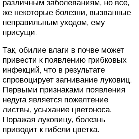
различным заболеваниям, но все,
же некоторые болезни, вызванные
неправильным уходом, ему
присущи.
Так, обилие влаги в почве может
привести к появлению грибковых
инфекций, что в результате
спровоцирует загнивание луковиц.
Первыми признаками появления
недуга является пожелтение
листвы, усыхание цветоноса.
Поражая луковицу, болезнь
приводит к гибели цветка.