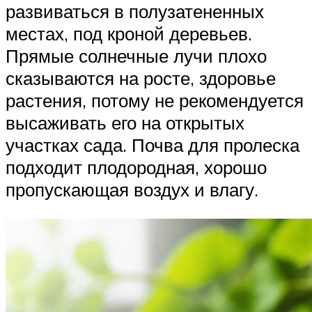
развиваться в полузатененных
местах, под кроной деревьев.
Прямые солнечные лучи плохо
сказываются на росте, здоровье
растения, потому не рекомендуется
высаживать его на открытых
участках сада. Почва для пролеска
подходит плодородная, хорошо
пропускающая воздух и влагу.