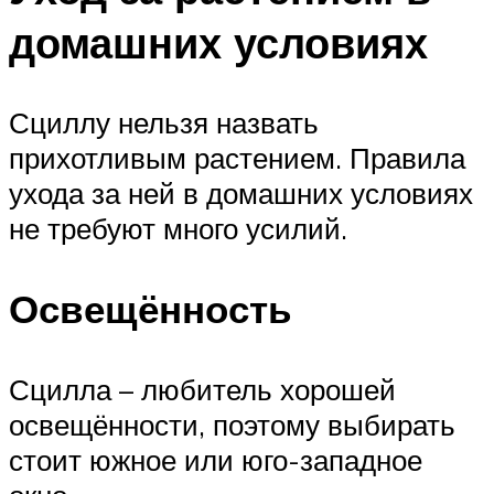
домашних условиях
Сциллу нельзя назвать
прихотливым растением. Правила
ухода за ней в домашних условиях
не требуют много усилий.
Освещённость
Сцилла – любитель хорошей
освещённости, поэтому выбирать
стоит южное или юго-западное