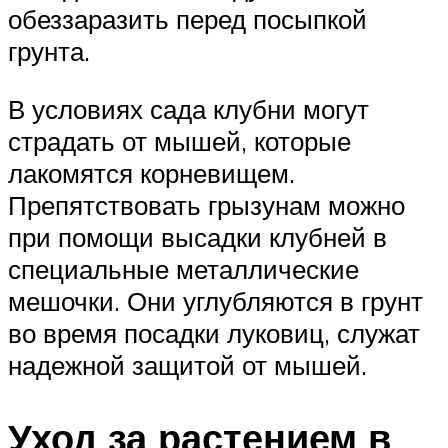
обеззаразить перед посыпкой
грунта.
В условиях сада клубни могут
страдать от мышей, которые
лакомятся корневищем.
Препятствовать грызунам можно
при помощи высадки клубней в
специальные металлические
мешочки. Они углубляются в грунт
во время посадки луковиц, служат
надежной защитой от мышей.
Уход за растением в