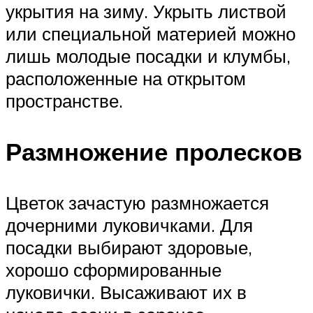
укрытия на зиму. Укрыть листвой
или специальной материей можно
лишь молодые посадки и клумбы,
расположенные на открытом
пространстве.
Размножение пролесков
Цветок зачастую размножается
дочерними луковичками. Для
посадки выбирают здоровые,
хорошо сформированные
луковички. Высаживают их в