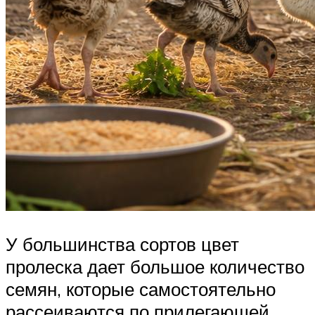
У большинства сортов цвет
пролеска дает большое количество
семян, которые самостоятельно
рассеиваются по прилегающей