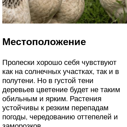
Местоположение
Пролески хорошо себя чувствуют
как на солнечных участках, так и в
полутени. Но в густой тени
деревьев цветение будет не таким
обильным и ярким. Растения
устойчивы к резким перепадам
погоды, чередованию оттепелей и
заморозков.