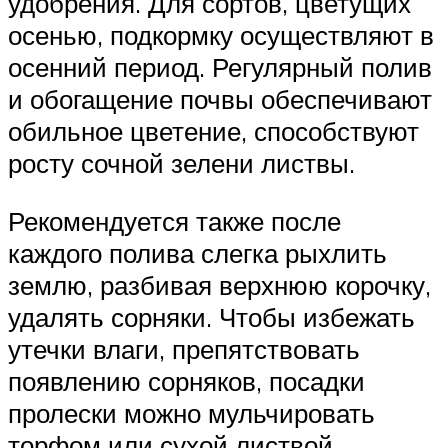
удобрения. Для сортов, цветущих
осенью, подкормку осуществляют в
осенний период. Регулярный полив
и обогащение почвы обеспечивают
обильное цветение, способствуют
росту сочной зелени листвы.
Рекомендуется также после
каждого полива слегка рыхлить
землю, разбивая верхнюю корочку,
удалять сорняки. Чтобы избежать
утечки влаги, препятствовать
появлению сорняков, посадки
пролески можно мульчировать
торфом или сухой листвой,