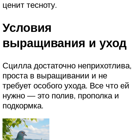
ценит тесноту.
Условия
выращивания и уход
Сцилла достаточно неприхотлива,
проста в выращивании и не
требует особого ухода. Все что ей
нужно — это полив, прополка и
подкормка.