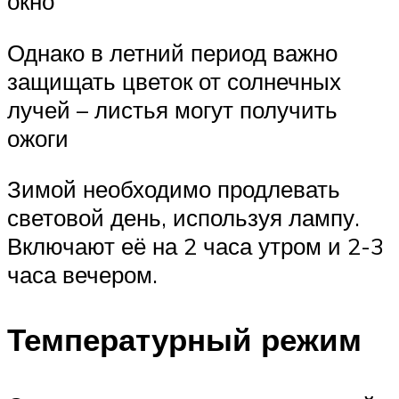
окно
Однако в летний период важно
защищать цветок от солнечных
лучей – листья могут получить
ожоги
Зимой необходимо продлевать
световой день, используя лампу.
Включают её на 2 часа утром и 2-3
часа вечером.
Температурный режим