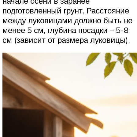
начале осени в заранее
подготовленный грунт. Расстояние
между луковицами должно быть не
менее 5 см, глубина посадки – 5-8
см (зависит от размера луковицы).