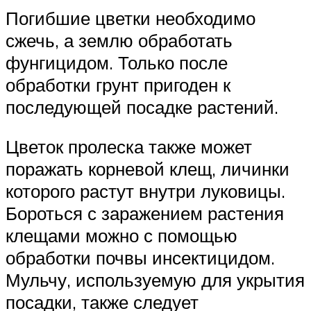
Погибшие цветки необходимо
сжечь, а землю обработать
фунгицидом. Только после
обработки грунт пригоден к
последующей посадке растений.
Цветок пролеска также может
поражать корневой клещ, личинки
которого растут внутри луковицы.
Бороться с заражением растения
клещами можно с помощью
обработки почвы инсектицидом.
Мульчу, используемую для укрытия
посадки, также следует