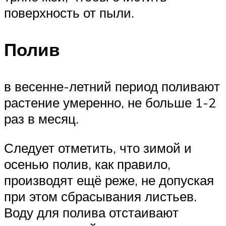
поверхность от пыли.
Полив
в весенне-летний период поливают
растение умеренно, не больше 1-2
раз в месяц.
Следует отметить, что зимой и
осенью полив, как правило,
производят ещё реже, не допуская
при этом сбрасывания листьев.
Воду для полива отстаивают