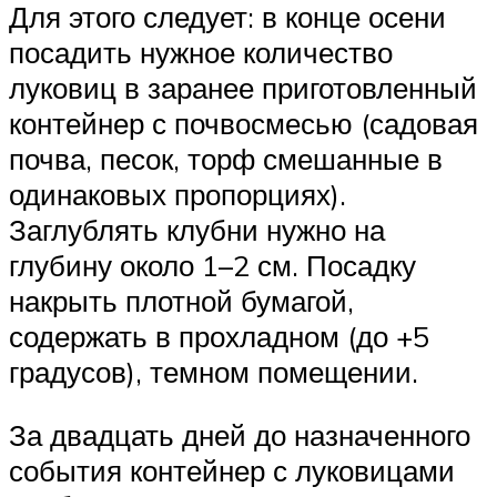
Для этого следует: в конце осени
посадить нужное количество
луковиц в заранее приготовленный
контейнер с почвосмесью (садовая
почва, песок, торф смешанные в
одинаковых пропорциях).
Заглублять клубни нужно на
глубину около 1–2 см. Посадку
накрыть плотной бумагой,
содержать в прохладном (до +5
градусов), темном помещении.
За двадцать дней до назначенного
события контейнер с луковицами