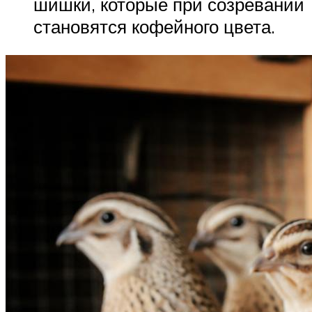
шишки, которые при созревании
становятся кофейного цвета.