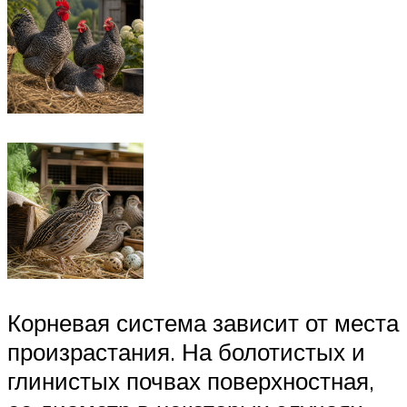
Корневая система зависит от места
произрастания. На болотистых и
глинистых почвах поверхностная,