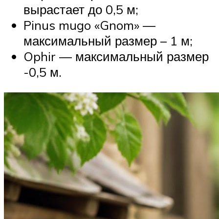
вырастает до 0,5 м;
Pinus mugo «Gnom» —
максимальный размер – 1 м;
Ophir — максимальный размер
-0,5 м.