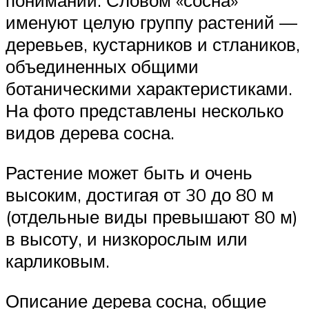
понимании. Словом «сосна»
именуют целую группу растений —
деревьев, кустарников и стлаников,
объединенных общими
ботаническими характеристиками.
На фото представлены несколько
видов дерева сосна.
Растение может быть и очень
высоким, достигая от 30 до 80 м
(отдельные виды превышают 80 м)
в высоту, и низкорослым или
карликовым.
Описание дерева сосна, общие