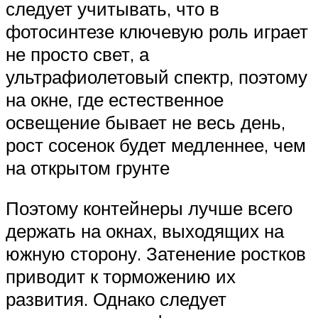
следует учитывать, что в
фотосинтезе ключевую роль играет
не просто свет, а
ультрафиолетовый спектр, поэтому
на окне, где естественное
освещение бывает не весь день,
рост сосенок будет медленнее, чем
на открытом грунте
Поэтому контейнеры лучше всего
держать на окнах, выходящих на
южную сторону. Затенение ростков
приводит к торможению их
развития. Однако следует