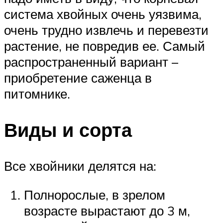
система хвойных очень уязвима,
очень трудно извлечь и перевезти
растение, не повредив ее. Самый
распространенный вариант –
приобретение саженца в
питомнике.
Виды и сорта
Все хвойники делятся на:
Полнорослые, в зрелом
возрасте вырастают до 3 м,