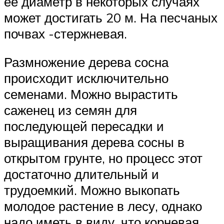
ее диаметр в некоторых случаях
может достигать 20 м. На песчаных
почвах -стержневая.
Размножение дерева сосна
происходит исключительно
семенами. Можно вырастить
саженец из семян для
последующей пересадки и
выращивания дерева сосны в
открытом грунте, но процесс этот
достаточно длительный и
трудоемкий. Можно выкопать
молодое растение в лесу, однако
надо иметь в виду, что корневая