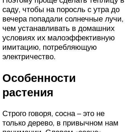
саду, чтобы на поросль с утра до
вечера попадали солнечные лучи,
чем устанавливать в домашних
условиях их малоэффективную
имитацию, потребляющую
электричество.
Особенности
растения
Строго говоря, сосна – это не
только дерево, в привычном нам