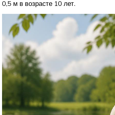
0,5 м в возрасте 10 лет.