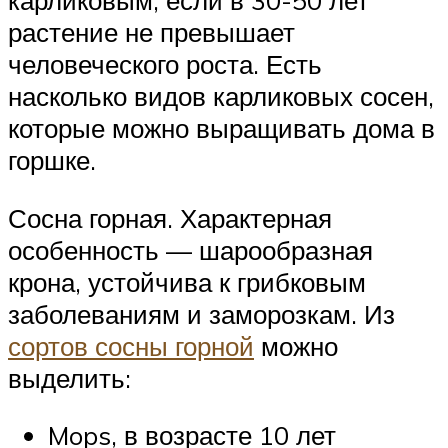
карликовым, если в 30-50 лет
растение не превышает
человеческого роста. Есть
насколько видов карликовых сосен,
которые можно выращивать дома в
горшке.
Сосна горная. Характерная
особенность — шарообразная
крона, устойчива к грибковым
заболеваниям и заморозкам. Из
сортов сосны горной
можно
выделить:
Mops, в возрасте 10 лет