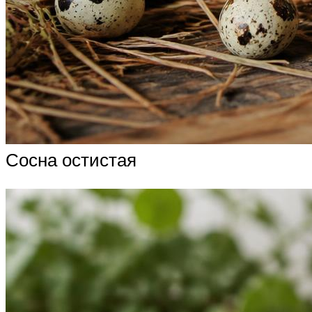
Сосна остистая