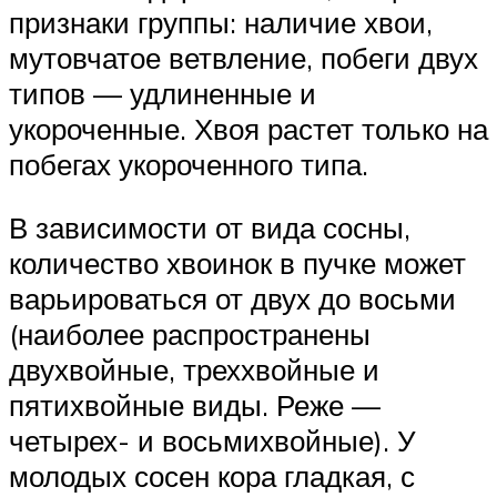
признаки группы: наличие хвои,
мутовчатое ветвление, побеги двух
типов — удлиненные и
укороченные. Хвоя растет только на
побегах укороченного типа.
В зависимости от вида сосны,
количество хвоинок в пучке может
варьироваться от двух до восьми
(наиболее распространены
двухвойные, треххвойные и
пятихвойные виды. Реже —
четырех- и восьмихвойные). У
молодых сосен кора гладкая, с