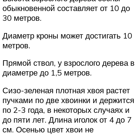
обыкновенной составляет от 10 до
30 метров.
Диаметр кроны может достигать 10
метров.
Прямой ствол, у взрослого дерева в
диаметре до 1,5 метров.
Сизо-зеленая плотная хвоя растет
пучками по две хвоинки и держится
по 2-3 года, в некоторых случаях и
до пяти лет. Длина иголок от 4 до 7
см. Осенью цвет хвои не