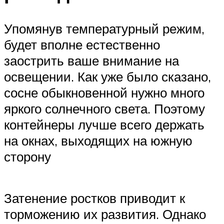
Упомянув температурный режим,
будет вполне естественно
заострить ваше внимание на
освещении. Как уже было сказано,
сосне обыкновенной нужно много
яркого солнечного света. Поэтому
контейнеры лучше всего держать
на окнах, выходящих на южную
сторону
Затенение ростков приводит к
торможению их развития. Однако