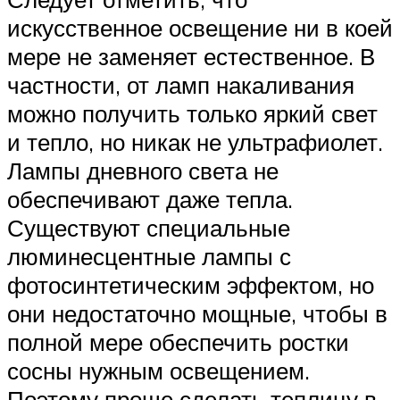
искусственное освещение ни в коей
мере не заменяет естественное. В
частности, от ламп накаливания
можно получить только яркий свет
и тепло, но никак не ультрафиолет.
Лампы дневного света не
обеспечивают даже тепла.
Существуют специальные
люминесцентные лампы с
фотосинтетическим эффектом, но
они недостаточно мощные, чтобы в
полной мере обеспечить ростки
сосны нужным освещением.
Поэтому проще сделать теплицу в