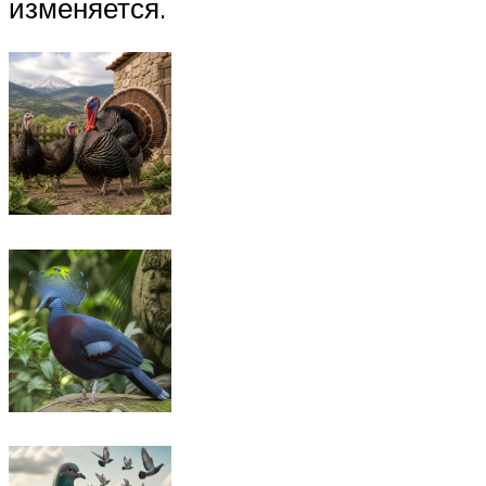
изменяется.