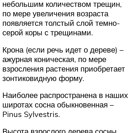
небольшим количеством трещин,
по мере увеличения возраста
появляется толстый слой темно-
серой коры с трещинами.
Крона (если речь идет о дереве) –
ажурная коническая, по мере
взросления растения приобретает
зонтиковидную форму.
Наиболее распространена в наших
широтах сосна обыкновенная –
Pinus Sylvestris.
Высота взрослого дерева сосны