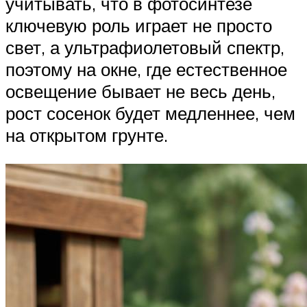
учитывать, что в фотосинтезе
ключевую роль играет не просто
свет, а ультрафиолетовый спектр,
поэтому на окне, где естественное
освещение бывает не весь день,
рост сосенок будет медленнее, чем
на открытом грунте.