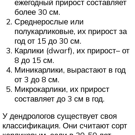
ежегодный прирост составляет
более 30 см.
Среднерослые или
полукарликовые, их прирост за
год от 15 до 30 см.
Карлики (dwarf), их прирост– от
8 до 15 см.
Миникарлики, вырастают в год
от 3 до 8 см.
Микрокарлики, их прирост
составляет до 3 см в год.
У дендрологов существует своя
классификация. Они считают сорт