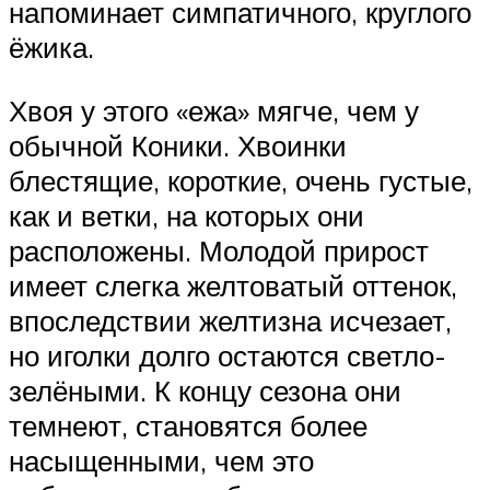
напоминает симпатичного, круглого
ёжика.
Хвоя у этого «ежа» мягче, чем у
обычной Коники. Хвоинки
блестящие, короткие, очень густые,
как и ветки, на которых они
расположены. Молодой прирост
имеет слегка желтоватый оттенок,
впоследствии желтизна исчезает,
но иголки долго остаются светло-
зелёными. К концу сезона они
темнеют, становятся более
насыщенными, чем это