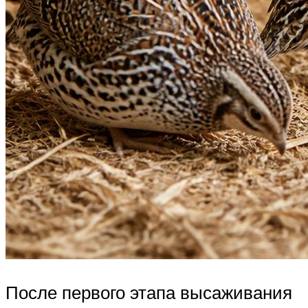
После первого этапа высаживания