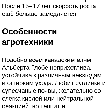
После 15−17 лет скорость роста
ещё больше замедляется.
Особенности
агротехники
Подобно всем канадским елям,
Альберта Глобе неприхотлива,
устойчива к различным невзгодам
и ошибкам ухода. Любит суглинки и
супесчаные почвы, желательно со
слегка кислой или нейтральной
реакцией, но терпит и