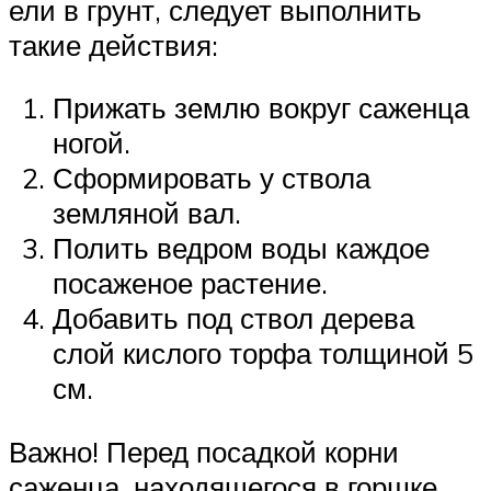
ели в грунт, следует выполнить
такие действия:
Прижать землю вокруг саженца
ногой.
Сформировать у ствола
земляной вал.
Полить ведром воды каждое
посаженое растение.
Добавить под ствол дерева
слой кислого торфа толщиной 5
см.
Важно! Перед посадкой корни
саженца, находящегося в горшке,