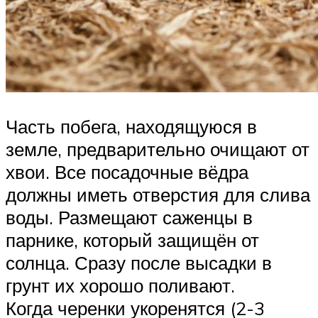
Часть побега, находящуюся в
земле, предварительно очищают от
хвои. Все посадочные вёдра
должны иметь отверстия для слива
воды. Размещают саженцы в
парнике, который защищён от
солнца. Сразу после высадки в
грунт их хорошо поливают.
Когда черенки укоренятся (2-3