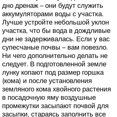
дно дренаж – они будут служить
аккумуляторами воды с участка.
Лучше устройте небольшой уклон
участка, что бы вода в дождливые
дни не задерживалась. Если у вас
супесчаные почвы – вам повезло.
Ни чего дополнительно делать не
следует. В подготовленной земле
лунку копают под размер горшка
(кома) и после установления
земляного кома хвойного растения
в посадочную яму воздушные
промежутки засыпают почвой для
засыпки, стараясь заполнить все