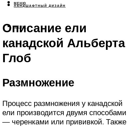
МЕНЮ
ЛАНДШАФТНЫЙ ДИЗАЙН
Описание ели
МЕНЮ
канадской Альберта
Глоб
Размножение
Процесс размножения у канадской
ели производится двумя способами
— черенками или прививкой. Также