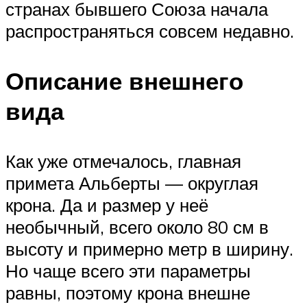
странах бывшего Союза начала
распространяться совсем недавно.
Описание внешнего
вида
Как уже отмечалось, главная
примета Альберты — округлая
крона. Да и размер у неё
необычный, всего около 80 см в
высоту и примерно метр в ширину.
Но чаще всего эти параметры
равны, поэтому крона внешне