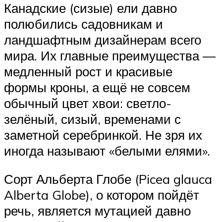
Канадские (сизые) ели давно
полюбились садовникам и
ландшафтным дизайнерам всего
мира. Их главные преимущества —
медленный рост и красивые
формы кроны, а ещё не совсем
обычный цвет хвои: светло-
зелёный, сизый, временами с
заметной серебринкой. Не зря их
иногда называют «белыми елями».
Сорт Альберта Глобе (Picea glauca
Alberta Globe), о котором пойдёт
речь, является мутацией давно