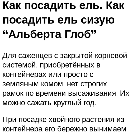
Как посадить ель. Как
посадить ель сизую
“Альберта Глоб”
Для саженцев с закрытой корневой
системой, приобретённых в
контейнерах или просто с
земляным комом, нет строгих
рамок по времени высаживания. Их
можно сажать круглый год.
При посадке хвойного растения из
контейнера его бережно вынимаем