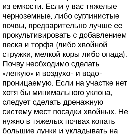
из емкости. Если у вас тяжелые
черноземные, либо суглинистые
почвы, предварительно лучше ее
прокультивировать с добавлением
песка и торфа (либо хвойной
стружки, мелкой коры либо опада).
Почву необходимо сделать
«легкую» и воздухо- и водо-
проницаемую. Если на участке нет
хотя бы минимального уклона,
следует сделать дренажную
систему мест посадки хвойных. Не
нужно в тяжелых почвах копать
большие лунки и укладывать на