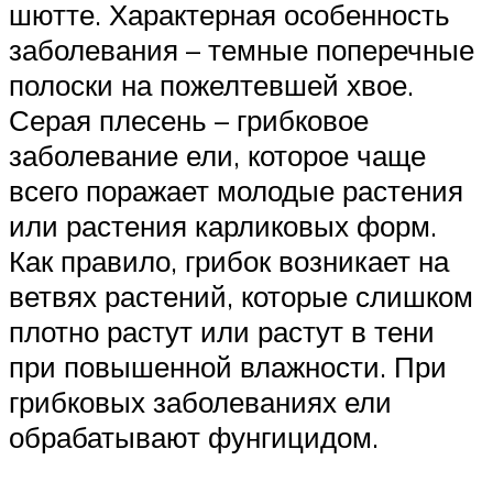
шютте. Характерная особенность
заболевания – темные поперечные
полоски на пожелтевшей хвое.
Серая плесень – грибковое
заболевание ели, которое чаще
всего поражает молодые растения
или растения карликовых форм.
Как правило, грибок возникает на
ветвях растений, которые слишком
плотно растут или растут в тени
при повышенной влажности. При
грибковых заболеваниях ели
обрабатывают фунгицидом.