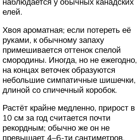
наблюдается у обычных канадских
елей.
Хвоя ароматная; если потереть её
руками, к обычному запаху
примешивается оттенок спелой
смородины. Иногда, но не ежегодно,
на концах веточек образуются
небольшие симпатичные шишечки,
длиной со спичечный коробок.
Растёт крайне медленно, прирост в
10 см за год считается почти
рекордным; обычно же он не
превышает 4−6-ти сантиметров.