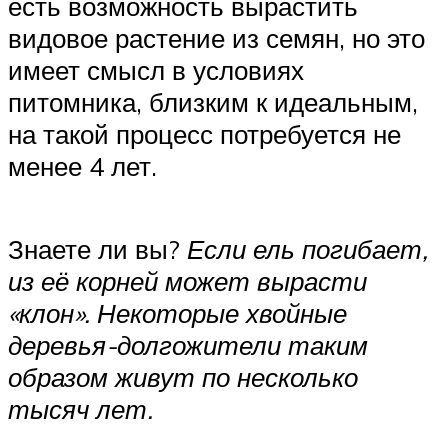
есть возможность вырастить
видовое растение из семян, но это
имеет смысл в условиях
питомника, близким к идеальным,
на такой процесс потребуется не
менее 4 лет.
Знаете ли вы?
Если ель погибает,
из её корней может вырасти
«клон». Некоторые хвойные
деревья-долгожители таким
образом живут по несколько
тысяч лет.