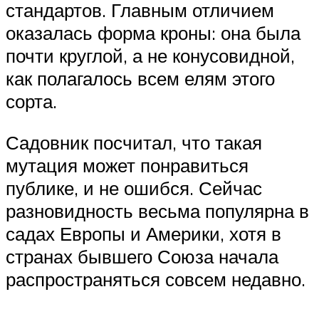
стандартов. Главным отличием
оказалась форма кроны: она была
почти круглой, а не конусовидной,
как полагалось всем елям этого
сорта.
Садовник посчитал, что такая
мутация может понравиться
публике, и не ошибся. Сейчас
разновидность весьма популярна в
садах Европы и Америки, хотя в
странах бывшего Союза начала
распространяться совсем недавно.