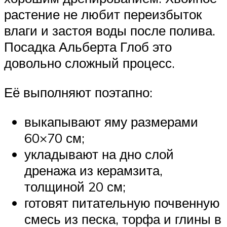
растение не любит переизбыток
влаги и застоя воды после полива.
Посадка Альберта Глоб это
довольно сложный процесс.
Её выполняют поэтапно:
выкапывают яму размерами
60×70 см;
укладывают на дно слой
дренажа из керамзита,
толщиной 20 см;
готовят питательную почвенную
смесь из песка, торфа и глины в