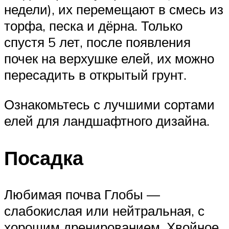
недели), их перемещают в смесь из
торфа, песка и дёрна. Только
спустя 5 лет, после появления
почек на верхушке елей, их можно
пересадить в открытый грунт.
Ознакомьтесь с лучшими сортами
елей для ландшафтного дизайна.
Посадка
Любимая почва Глобы —
слабокислая или нейтральная, с
хорошим дренированием. Хвойное