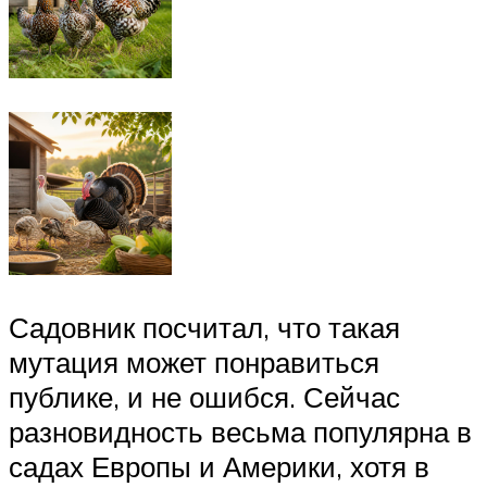
Садовник посчитал, что такая
мутация может понравиться
публике, и не ошибся. Сейчас
разновидность весьма популярна в
садах Европы и Америки, хотя в