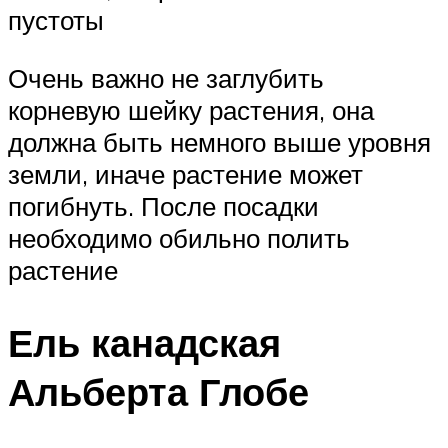
пустоты
Очень важно не заглубить
корневую шейку растения, она
должна быть немного выше уровня
земли, иначе растение может
погибнуть. После посадки
необходимо обильно полить
растение
Ель канадская
Альберта Глобе