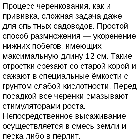
Процесс черенкования, как и
прививка, сложная задача даже
для опытных садоводов. Простой
способ размножения — укоренение
нижних побегов, имеющих
максимальную длину 12 см. Такие
отростки срезают со старой корой и
сажают в специальные ёмкости с
грунтом слабой кислотности. Перед
посадкой все черенки смазывают
стимуляторами роста.
Непосредственное высаживание
осуществляется в смесь земли и
песка либо в перлит.