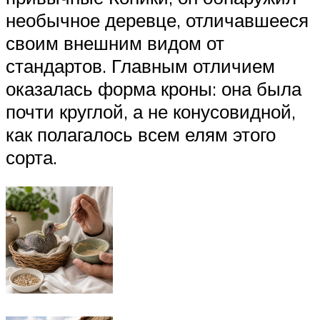
необычное деревце, отличавшееся
своим внешним видом от
стандартов. Главным отличием
оказалась форма кроны: она была
почти круглой, а не конусовидной,
как полагалось всем елям этого
сорта.