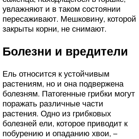
увлажняют и в таком состоянии
пересаживают. Мешковину, которой
закрыты корни, не снимают.
Болезни и вредители
Ель относится к устойчивым
растениям, но и она подвержена
болезням. Патогенные грибки могут
поражать различные части
растения. Одно из грибковых
болезней ели, которое приводит к
побурению и опаданию хвои, –