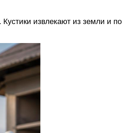
. Кустики извлекают из земли и по