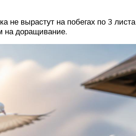
ка не вырастут на побегах по 3 листа
м на доращивание.