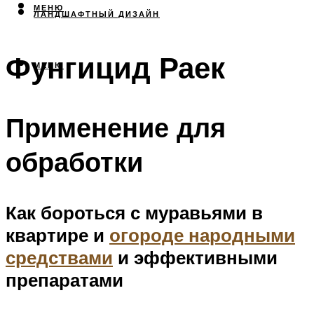
МЕНЮ
ЛАНДШАФТНЫЙ ДИЗАЙН
Фунгицид Раек
МЕНЮ
Применение для
обработки
Как бороться с муравьями в
квартире и
огороде народными
средствами
и эффективными
препаратами