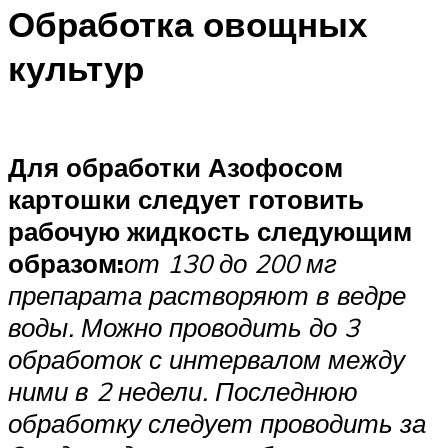
Обработка овощных
культур
Для обработки Азофосом
картошки следует готовить
рабочую жидкость следующим
образом:
от 130 до 200 мг
препарата растворяют в ведре
воды. Можно проводить до 3
обработок с интервалом между
ними в 2 недели. Последнюю
обработку следует проводить за