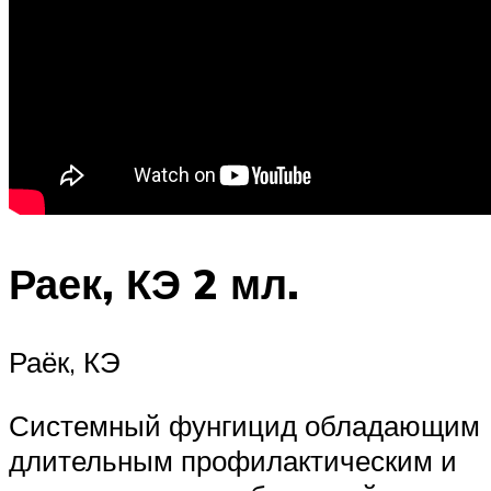
Раек, КЭ 2 мл.
Раёк, КЭ
Системный фунгицид обладающим
длительным профилактическим и