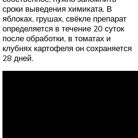
сроки выведения химиката. В
яблоках, грушах, свёкле препарат
определяется в течение 20 суток
после обработки, в томатах и
клубнях картофеля он сохраняется
28 дней.