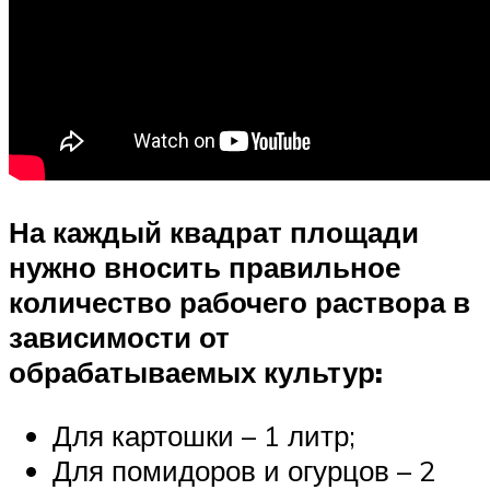
На каждый квадрат площади
нужно вносить правильное
количество рабочего раствора в
зависимости от
обрабатываемых культур:
Для картошки – 1 литр;
Для помидоров и огурцов – 2