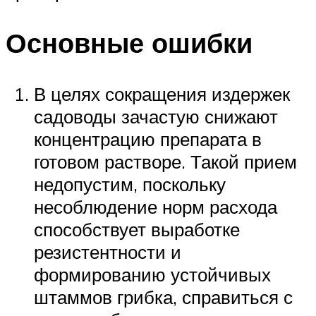
Основные ошибки
В целях сокращения издержек
садоводы зачастую снижают
концентрацию препарата в
готовом растворе. Такой прием
недопустим, поскольку
несоблюдение норм расхода
способствует выработке
резистентности и
формированию устойчивых
штаммов грибка, справиться с