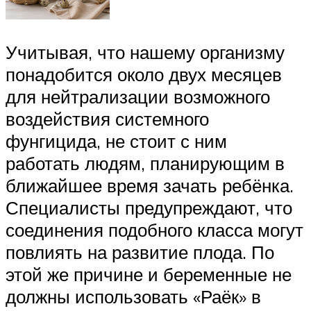
Учитывая, что нашему организму
понадобится около двух месяцев
для нейтрализации возможного
воздействия системного
фунгицида, не стоит с ним
работать людям, планирующим в
ближайшее время зачать ребёнка.
Специалисты предупреждают, что
соединения подобного класса могут
повлиять на развитие плода. По
этой же причине и беременные не
должны использовать «Раёк» в