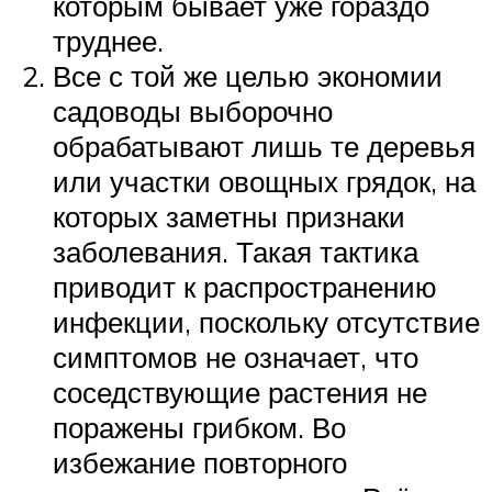
которым бывает уже гораздо
труднее.
Все с той же целью экономии
садоводы выборочно
обрабатывают лишь те деревья
или участки овощных грядок, на
которых заметны признаки
заболевания. Такая тактика
приводит к распространению
инфекции, поскольку отсутствие
симптомов не означает, что
соседствующие растения не
поражены грибком. Во
избежание повторного