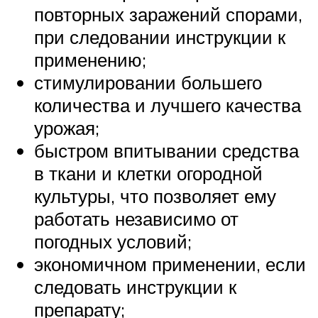
повторных заражений спорами,
при следовании инструкции к
применению;
стимулировании большего
количества и лучшего качества
урожая;
быстром впитывании средства
в ткани и клетки огородной
культуры, что позволяет ему
работать независимо от
погодных условий;
экономичном применении, если
следовать инструкции к
препарату;