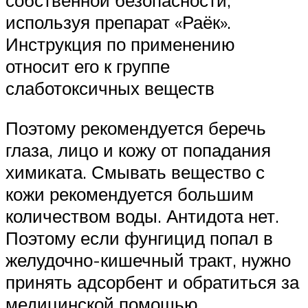
собственной безопасности,
используя препарат «Раёк».
Инструкция по применению
относит его к группе
слаботоксичных веществ
Поэтому рекомендуется беречь
глаза, лицо и кожу от попадания
химиката. Смывать вещество с
кожи рекомендуется большим
количеством воды. Антидота нет.
Поэтому если фунгицид попал в
желудочно-кишечный тракт, нужно
принять адсорбент и обратиться за
медицинской помощью.