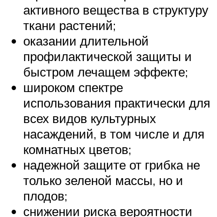
активного вещества в структуру
ткани растений;
оказании длительной
профилактической защиты и
быстром лечащем эффекте;
широком спектре
использования практически для
всех видов культурных
насаждений, в том числе и для
комнатных цветов;
надежной защите от грибка не
только зеленой массы, но и
плодов;
снижении риска вероятности