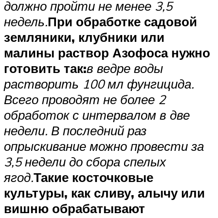
должно пройти не менее 3,5
недель.
При обработке садовой
земляники, клубники или
малины раствор Азофоса нужно
готовить так:
в ведре воды
растворить 100 мл фунгицида.
Всего проводят не более 2
обработок с интервалом в две
недели. В последний раз
опрыскивание можно провести за
3,5 недели до сбора спелых
ягод.
Такие косточковые
культуры, как сливу, алычу или
вишню обрабатывают