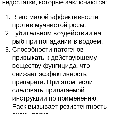
недостатки, которые заключаются:
В его малой эффективности
против мучнистой росы.
Губительном воздействии на
рыб при попадании в водоем.
Способности патогенов
привыкать к действующему
веществу фунгицида, что
снижает эффективность
препарата. При этом, если
следовать прилагаемой
инструкции по применению,
Раек вызывает резистентность