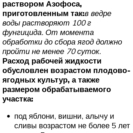
раствором Азофоса,
приготовленным так:
в ведре
воды растворяют 100 г
фунгицида. От момента
обработки до сбора ягод должно
пройти не менее 70 суток.
Расход рабочей жидкости
обусловлен возрастом плодово-
ягодных культур, а также
размером обрабатываемого
участка:
под яблони, вишни, алычу и
сливы возрастом не более 5 лет