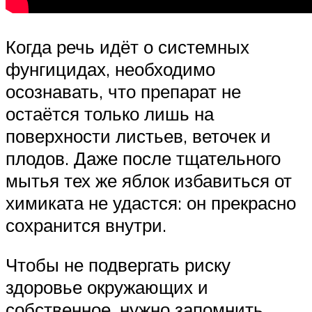
Когда речь идёт о системных
фунгицидах, необходимо
осознавать, что препарат не
остаётся только лишь на
поверхности листьев, веточек и
плодов. Даже после тщательного
мытья тех же яблок избавиться от
химиката не удастся: он прекрасно
сохранится внутри.
Чтобы не подвергать риску
здоровье окружающих и
собственное, нужно запомнить