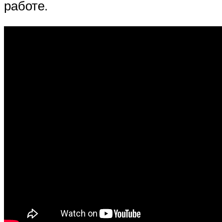
работе.