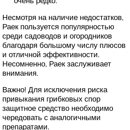
очень редко.
Несмотря на наличие недостатков,
Раек пользуется популярностью
среди садоводов и огородников
благодаря большому числу плюсов
и отличной эффективности.
Несомненно, Раек заслуживает
внимания.
Важно! Для исключения риска
привыкания грибковых спор
защитное средство необходимо
чередовать с аналогичными
препаратами.