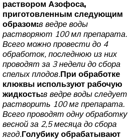
раствором Азофоса,
приготовленным следующим
образом:
в ведре воды
растворяют 100 мл препарата.
Всего можно провести до 4
обработок, последнюю из них
проводят за 3 недели до сбора
спелых плодов.
При обработке
клюквы используют рабочую
жидкость:
в ведре воды следует
растворить 100 мг препарата.
Всего проводят одну обработку
весной за 2,5 месяца до сбора
ягод.
Голубику обрабатывают