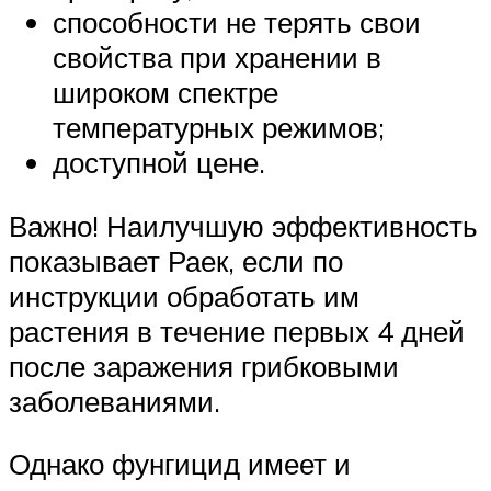
способности не терять свои
свойства при хранении в
широком спектре
температурных режимов;
доступной цене.
Важно! Наилучшую эффективность
показывает Раек, если по
инструкции обработать им
растения в течение первых 4 дней
после заражения грибковыми
заболеваниями.
Однако фунгицид имеет и