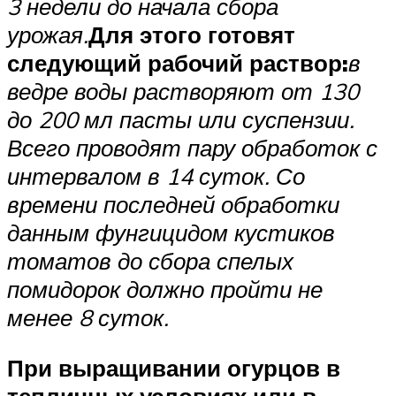
3 недели до начала сбора
урожая.
Для этого готовят
следующий рабочий раствор:
в
ведре воды растворяют от 130
до 200 мл пасты или суспензии.
Всего проводят пару обработок с
интервалом в 14 суток. Со
времени последней обработки
данным фунгицидом кустиков
томатов до сбора спелых
помидорок должно пройти не
менее 8 суток.
При выращивании огурцов в