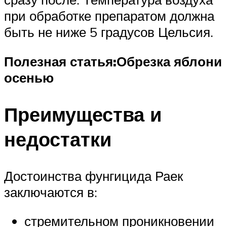
при обработке препаратом должна
быть не ниже 5 градусов Цельсия.
Полезная статья:
Обрезка яблони
осенью
Преимущества и
недостатки
Достоинства фунгицида Раек
заключаются в:
стремительном проникновении