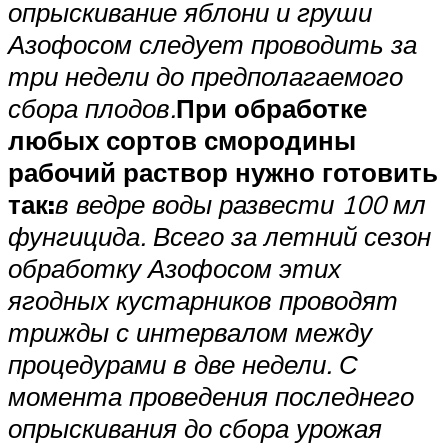
опрыскивание яблони и груши
Азофосом следует проводить за
три недели до предполагаемого
сбора плодов.
При обработке
любых сортов смородины
рабочий раствор нужно готовить
так:
в ведре воды развести 100 мл
фунгицида. Всего за летний сезон
обработку Азофосом этих
ягодных кустарников проводят
трижды с интервалом между
процедурами в две недели. С
момента проведения последнего
опрыскивания до сбора урожая