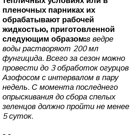
тепличных условиях или в
пленочных парниках их
обрабатывают рабочей
жидкостью, приготовленной
следующим образом:
в ведре
воды растворяют 200 мл
фунгицида. Всего за сезон можно
провести до 3 обработок огурцов
Азофосом с интервалом в пару
недель. С момента последнего
опрыскивания до сбора спелых
зеленцов должно пройти не менее
5 суток.