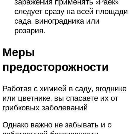
заражения применять «Раёк»
следует сразу на всей площади
сада, виноградника или
розария.
Меры
предосторожности
Работая с химией в саду, ягоднике
или цветнике, вы спасаете их от
грибковых заболеваний
Однако важно не забывать и о