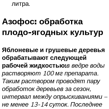
литра.
Азофос: обработка
плодо-ягодных культур
Яблоневые и грушевые деревья
обрабатывают следующей
рабочей жидкостью:
в ведре воды
растворяют 100 мг препарата.
Таким раствором проводят пару
обработок деревьев за сезон,
интервал между опрыскиваниями –
не менее 13-14 суток. Последнее