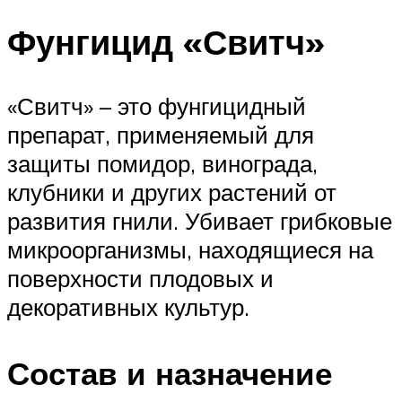
Фунгицид «Свитч»
«Свитч» – это фунгицидный
препарат, применяемый для
защиты помидор, винограда,
клубники и других растений от
развития гнили. Убивает грибковые
микроорганизмы, находящиеся на
поверхности плодовых и
декоративных культур.
Состав и назначение