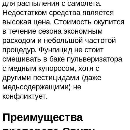
для распыления с самолета.
Недостатком средства является
высокая цена. Стоимость окупится
в течение сезона экономным
расходом и небольшой частотой
процедур. Фунгицид не стоит
смешивать в баке пульверизатора
с медным купоросом, хотя с
другими пестицидами (даже
медьсодержащими) не
конфликтует.
Преимущества