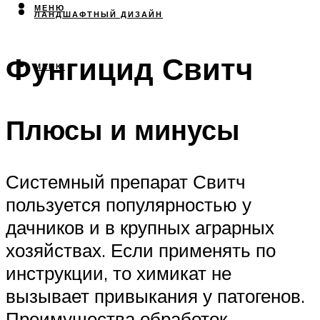
МЕНЮ
ЛАНДШАФТНЫЙ ДИЗАЙН
Фунгицид Свитч
МЕНЮ
Плюсы и минусы
Системный препарат Свитч
пользуется популярностью у
дачников и в крупных аграрных
хозяйствах. Если применять по
инструкции, то химикат не
вызывает привыкания у патогенов.
Преимущества обработок