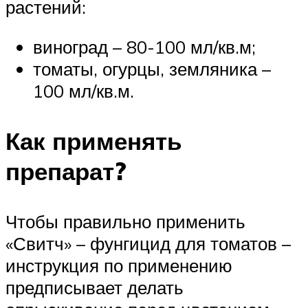
растений:
виноград – 80-100 мл/кв.м;
томаты, огурцы, земляника –
100 мл/кв.м.
Как применять
препарат?
Чтобы правильно применить
«Свитч» – фунгицид для томатов –
инструкция по применению
предписывает делать