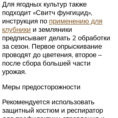
Для ягодных культур также
подходит «Свитч фунгицид»,
инструкция по
применению для
клубники
и земляники
предписывает делать 2 обработки
за сезон. Первое опрыскивание
проводят до цветения, второе –
после сбора большей части
урожая.
Меры предосторожности
Рекомендуется использовать
защитный костюм и респиратор