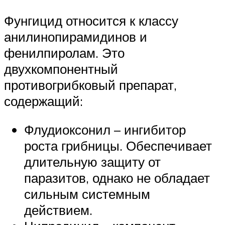
Фунгицид относится к классу
анилинопирамидинов и
фенилпиролам. Это
двухкомпонентный
противогрибковый препарат,
содержащий:
Флудиоксонил – ингибитор
роста грибницы. Обеспечивает
длительную защиту от
паразитов, однако не обладает
сильным системным
действием.