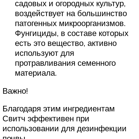
садовых и огородных культур,
воздействует на большинство
патогенных микроорганизмов.
Фунгициды, в составе которых
есть это вещество, активно
используют для
протравливания семенного
материала.
Важно!
Благодаря этим ингредиентам
Свитч эффективен при
использовании для дезинфекции
почвы.