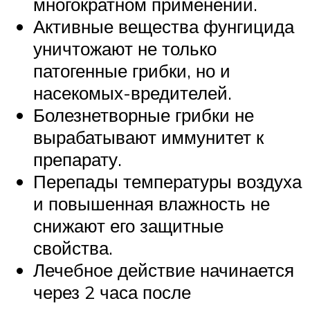
многократном применении.
Активные вещества фунгицида
уничтожают не только
патогенные грибки, но и
насекомых-вредителей.
Болезнетворные грибки не
вырабатывают иммунитет к
препарату.
Перепады температуры воздуха
и повышенная влажность не
снижают его защитные
свойства.
Лечебное действие начинается
через 2 часа после