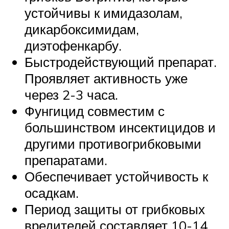
устойчивы к имидазолам,
дикарбоксимидам,
диэтофенкарбу.
Быстродействующий препарат.
Проявляет активность уже
через 2-3 часа.
Фунгицид совместим с
большинством инсектицидов и
другими противогрибковыми
препаратами.
Обеспечивает устойчивость к
осадкам.
Период защиты от грибковых
вредителей составляет 10-14