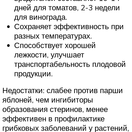
дней для томатов, 2-3 недели
для винограда.
Сохраняет эффективность при
разных температурах.
Способствует хорошей
лежкости, улучшает
транспортабельность плодовой
продукции.
Недостатки: слабее против парши
яблоней, чем ингибиторы
образования стеринов, менее
эффективен в профилактике
грибковых заболеваний у растений,