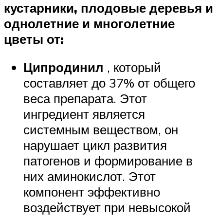
кустарники, плодовые деревья и
однолетние и многолетние
цветы от:
Ципродинил
, который
составляет до 37% от общего
веса препарата. Этот
ингредиент является
системным веществом, он
нарушает цикл развития
патогенов и формирование в
них аминокислот. Этот
компонент эффективно
воздействует при невысокой