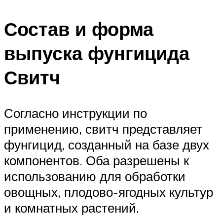
Состав и форма
выпуска фунгицида
Свитч
Согласно инструкции по
применению, свитч представляет
фунгицид, созданный на базе двух
компонентов. Оба разрешены к
использованию для обработки
овощных, плодово-ягодных культур
и комнатных растений.