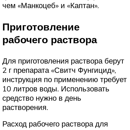
чем «Манкоцеб» и «Каптан».
Приготовление
рабочего раствора
Для приготовления раствора берут
2 г препарата «Свитч Фунгицид»,
инструкция по применению требует
10 литров воды. Использовать
средство нужно в день
растворения.
Расход рабочего раствора для