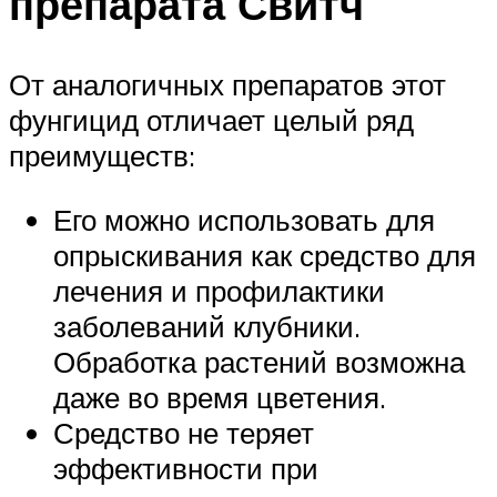
препарата Свитч
От аналогичных препаратов этот
фунгицид отличает целый ряд
преимуществ:
Его можно использовать для
опрыскивания как средство для
лечения и профилактики
заболеваний клубники.
Обработка растений возможна
даже во время цветения.
Средство не теряет
эффективности при