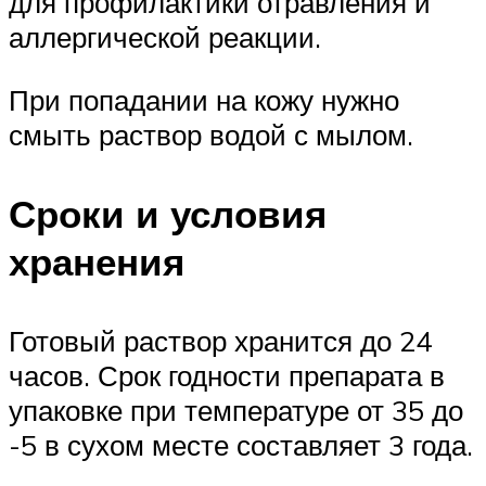
для профилактики отравления и
аллергической реакции.
При попадании на кожу нужно
смыть раствор водой с мылом.
Сроки и условия
хранения
Готовый раствор хранится до 24
часов. Срок годности препарата в
упаковке при температуре от 35 до
-5 в сухом месте составляет 3 года.