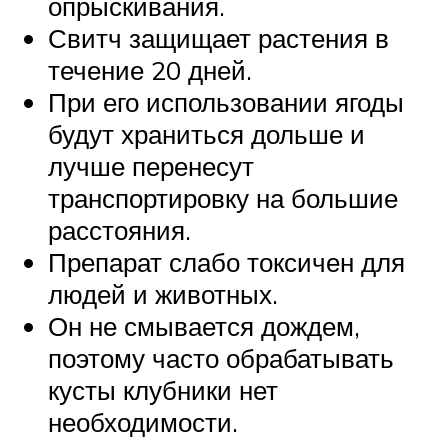
опрыскивания.
Свитч защищает растения в
течение 20 дней.
При его использовании ягоды
будут храниться дольше и
лучше перенесут
транспортировку на большие
расстояния.
Препарат слабо токсичен для
людей и животных.
Он не смывается дождем,
поэтому часто обрабатывать
кусты клубники нет
необходимости.