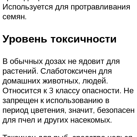
Используется для протравливания
семян.
Уровень токсичности
В обычных дозах не ядовит для
растений. Слаботоксичен для
домашних животных, людей.
Относится к 3 классу опасности. Не
запрещен к использованию в
период цветения, значит, безопасен
для пчел и других насекомых.