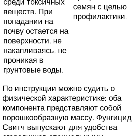
среди токсичных
семян с целью
веществ. При
профилактики.
попадании на
почву остается на
поверхности, не
накапливаясь, не
проникая в
грунтовые воды.
По инструкции можно судить о
физической характеристике: оба
компонента представляют собой
порошкообразную массу. Фунгицид
Свитч выпускают для удобства