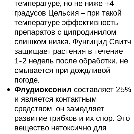
температуре, но не ниже +4
градусов Цельсия – при такой
температуре эффективность
препаратов с ципродинилом
слишком низка. Фунгицид Свитч
защищает растения в течение
1-2 недель после обработки, не
смывается при дождливой
погоде.
Флудиоксонил
составляет 25%
и является контактным
средством, он замедляет
развитие грибков и их спор. Это
вещество нетоксично для