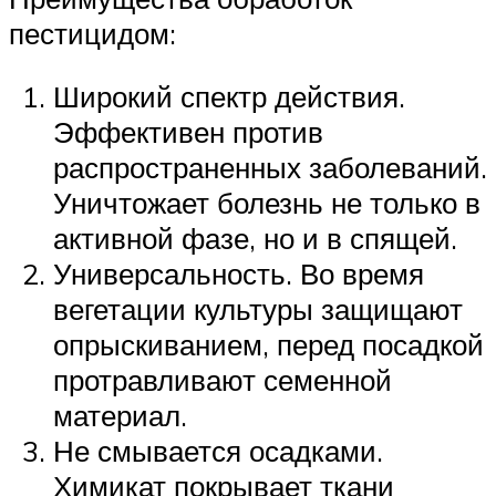
пестицидом:
Широкий спектр действия.
Эффективен против
распространенных заболеваний.
Уничтожает болезнь не только в
активной фазе, но и в спящей.
Универсальность. Во время
вегетации культуры защищают
опрыскиванием, перед посадкой
протравливают семенной
материал.
Не смывается осадками.
Химикат покрывает ткани