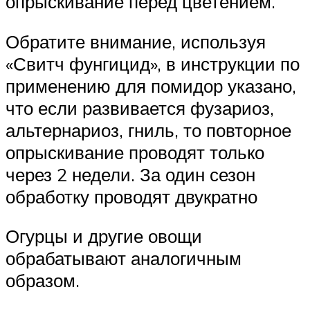
опрыскивание перед цветением.
Обратите внимание, используя
«Свитч фунгицид», в инструкции по
применению для помидор указано,
что если развивается фузариоз,
альтернариоз, гниль, то повторное
опрыскивание проводят только
через 2 недели. За один сезон
обработку проводят двукратно
Огурцы и другие овощи
обрабатывают аналогичным
образом.