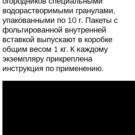
огородников специальными
водорастворимыми гранулами,
упакованными по 10 г. Пакеты с
фольгированной внутренней
вставкой выпускают в коробке
общим весом 1 кг. К каждому
экземпляру прикреплена
инструкция по применению.