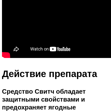
Действие препарата
Средство Свитч обладает
защитными свойствами и
предохраняет ягодные