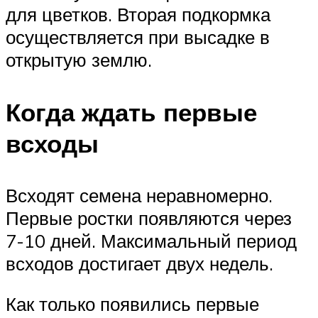
для цветков. Вторая подкормка
осуществляется при высадке в
открытую землю.
Когда ждать первые
всходы
Всходят семена неравномерно.
Первые ростки появляются через
7-10 дней. Максимальный период
всходов достигает двух недель.
Как только появились первые