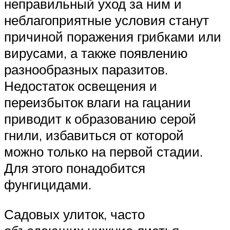
неправильный уход за ним и
неблагоприятные условия станут
причиной поражения грибками или
вирусами, а также появлению
разнообразных паразитов.
Недостаток освещения и
переизбыток влаги на гацании
приводит к образованию серой
гнили, избавиться от которой
можно только на первой стадии.
Для этого понадобится
фунгицидами.
Садовых улиток, часто