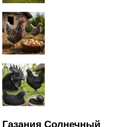
Газания Солнечный