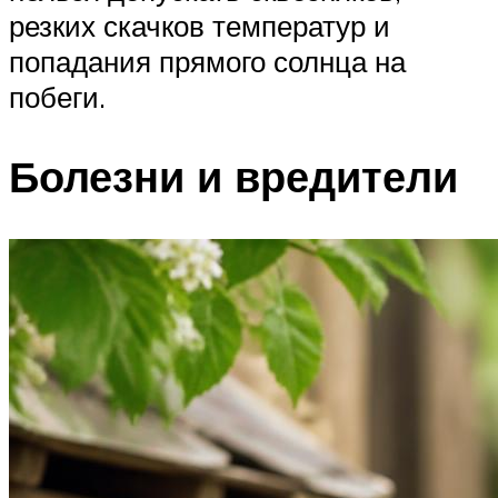
резких скачков температур и
попадания прямого солнца на
побеги.
Болезни и вредители