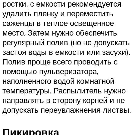
ростки, с емкости рекомендуется
удалить пленку и переместить
саженцы в теплое освещенное
место. Затем нужно обеспечить
регулярный полив (но не допускать
застоя воды в емкости или засухи).
Полив проще всего проводить с
помощью пульверизатора,
наполненного водой комнатной
температуры. Распылитель нужно
направлять в сторону корней и не
допускать переувлажнения листвы.
Пикировка