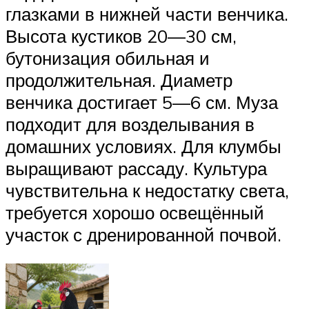
глазками в нижней части венчика.
Высота кустиков 20—30 см,
бутонизация обильная и
продолжительная. Диаметр
венчика достигает 5—6 см. Муза
подходит для возделывания в
домашних условиях. Для клумбы
выращивают рассаду. Культура
чувствительна к недостатку света,
требуется хорошо освещённый
участок с дренированной почвой.