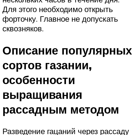
Для этого необходимо открыть
форточку. Главное не допускать
сквозняков.
Описание популярных
сортов газании,
особенности
выращивания
рассадным методом
Разведение гацаний через рассаду