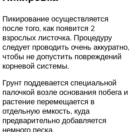
Пикирование осуществляется
после того, как появится 2
взрослых листочка. Процедуру
следует проводить очень аккуратно,
чтобы не допустить повреждений
корневой системы.
Грунт поддевается специальной
палочкой возле основания побега и
растение перемещается в
отдельную емкость, куда
предварительно добавляется
немного песка.