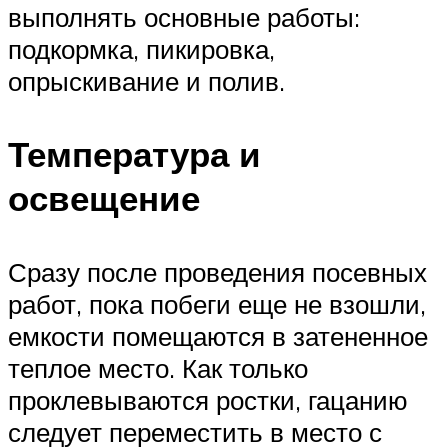
выполнять основные работы:
подкормка, пикировка,
опрыскивание и полив.
Температура и
освещение
Сразу после проведения посевных
работ, пока побеги еще не взошли,
емкости помещаются в затененное
теплое место. Как только
проклевываются ростки, гацанию
следует переместить в место с