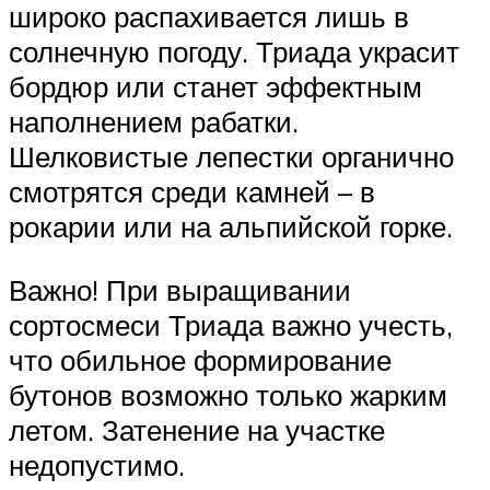
широко распахивается лишь в
солнечную погоду. Триада украсит
бордюр или станет эффектным
наполнением рабатки.
Шелковистые лепестки органично
смотрятся среди камней – в
рокарии или на альпийской горке.
Важно! При выращивании
сортосмеси Триада важно учесть,
что обильное формирование
бутонов возможно только жарким
летом. Затенение на участке
недопустимо.