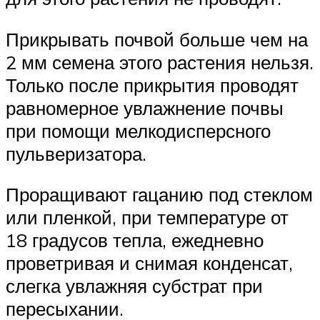
Прикрывать почвой больше чем на
2 мм семена этого растения нельзя.
Только после прикрытия проводят
равномерное увлажнение почвы
при помощи мелкодисперсного
пульверизатора.
Проращивают гацанию под стеклом
или пленкой, при температуре от
18 градусов тепла, ежедневно
проветривая и снимая конденсат,
слегка увлажняя субстрат при
пересыхании.