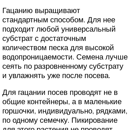
Гацанию выращивают
стандартным способом. Для нее
подходит любой универсальный
субстрат с достаточным
количеством песка для высокой
водопроницаемости. Семена лучше
сеять по разровненному субстрату
и увлажнять уже после посева.
Для гацании посев проводят не в
общие контейнеры, а в маленькие
горшочки, индивидуально, рядками,
по одному семечку. Пикирование
для этого растения не проводят.