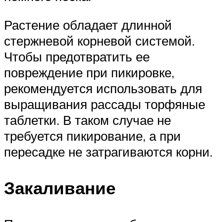
Растение обладает длинной
стержневой корневой системой.
Чтобы предотвратить ее
повреждение при пикировке,
рекомендуется использовать для
выращивания рассады торфяные
таблетки. В таком случае не
требуется пикирование, а при
пересадке не затрагиваются корни.
Закаливание