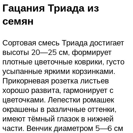
Гацания Триада из
семян
Сортовая смесь Триада достигает
высоты 20—25 см, формирует
плотные цветочные коврики, густо
усыпанные яркими корзинками.
Прикорневая розетка листьев
хорошо развита, гармонирует с
цветочками. Лепестки ромашек
окрашены в различные оттенки,
имеют тёмный глазок в нижней
части. Венчик диаметром 5—6 см