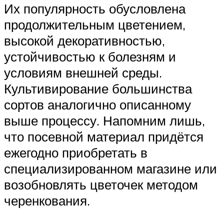
Их популярность обусловлена
продолжительным цветением,
высокой декоративностью,
устойчивостью к болезням и
условиям внешней среды.
Культивирование большинства
сортов аналогично описанному
выше процессу. Напомним лишь,
что посевной материал придётся
ежегодно приобретать в
специализированном магазине или
возобновлять цветочек методом
черенкования.