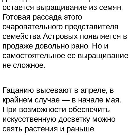
остается выращивание из семян.
Готовая рассада этого
очаровательного представителя
семейства Астровых появляется в
продаже довольно рано. Но и
самостоятельное ее выращивание
не сложное.
Гацанию высевают в апреле, в
крайнем случае — в начале мая.
При возможности обеспечить
искусственную досветку можно
сеять растения и раньше.