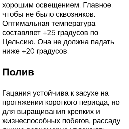
хорошим освещением. Главное,
чтобы не было сквозняков.
Оптимальная температура
составляет +25 градусов по
Цельсию. Она не должна падать
ниже +20 градусов.
Полив
Гацания устойчива к засухе на
протяжении короткого периода, но
для выращивания крепких и
жизнеспособных побегов, рассаду