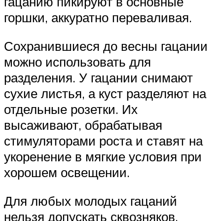
гацанию пикируют в основные
горшки, аккуратно переваливая.
Сохранившиеся до весны гацании
можно использовать для
разделения. У гацании снимают
сухие листья, а куст разделяют на
отдельные розетки. Их
высаживают, обрабатывая
стимуляторами роста и ставят на
укоренение в мягкие условия при
хорошем освещении.
Для любых молодых гацаний
нельзя допускать сквозняков,