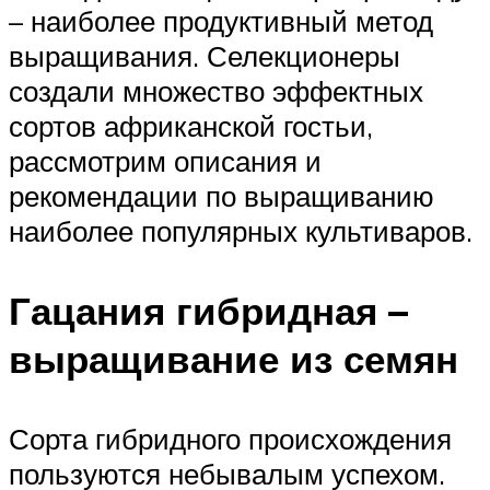
– наиболее продуктивный метод
выращивания. Селекционеры
создали множество эффектных
сортов африканской гостьи,
рассмотрим описания и
рекомендации по выращиванию
наиболее популярных культиваров.
Гацания гибридная –
выращивание из семян
Сорта гибридного происхождения
пользуются небывалым успехом.