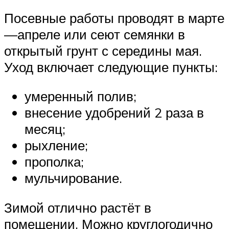
Посевные работы проводят в марте
—апреле или сеют семянки в
открытый грунт с середины мая.
Уход включает следующие пункты:
умеренный полив;
внесение удобрений 2 раза в
месяц;
рыхление;
прополка;
мульчирование.
Зимой отлично растёт в
помещении. Можно круглогодично