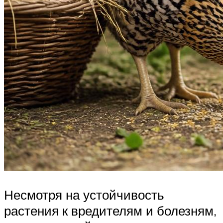
Несмотря на устойчивость
растения к вредителям и болезням,