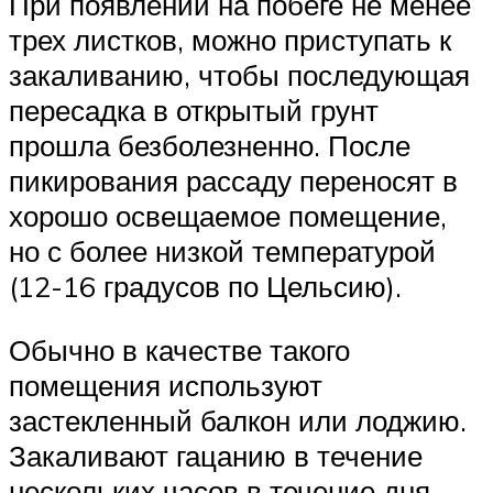
При появлении на побеге не менее
трех листков, можно приступать к
закаливанию, чтобы последующая
пересадка в открытый грунт
прошла безболезненно. После
пикирования рассаду переносят в
хорошо освещаемое помещение,
но с более низкой температурой
(12-16 градусов по Цельсию).
Обычно в качестве такого
помещения используют
застекленный балкон или лоджию.
Закаливают гацанию в течение
нескольких часов в течение дня.