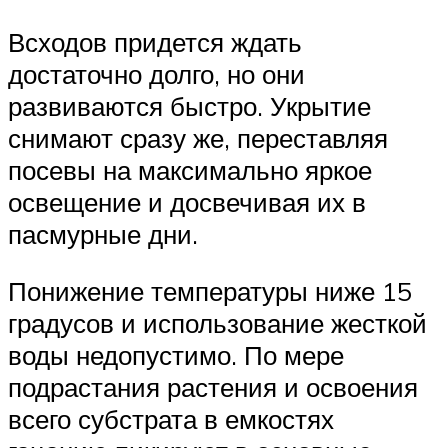
Всходов придется ждать
достаточно долго, но они
развиваются быстро. Укрытие
снимают сразу же, переставляя
посевы на максимально яркое
освещение и досвечивая их в
пасмурные дни.
Понижение температуры ниже 15
градусов и использование жесткой
воды недопустимо. По мере
подрастания растения и освоения
всего субстрата в емкостях