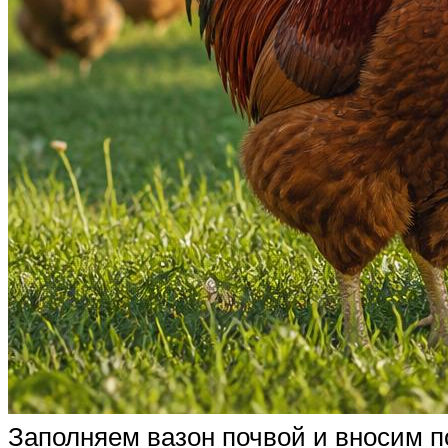
Заполняем вазон почвой и вносим по