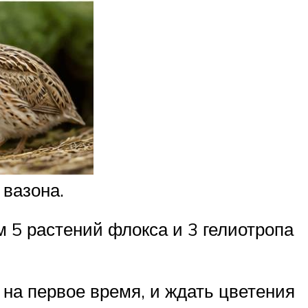
 вазона.
м 5 растений флокса и 3 гелиотропа
 на первое время, и ждать цветения