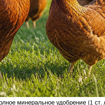
лное минеральное удобрение (1 ст. л