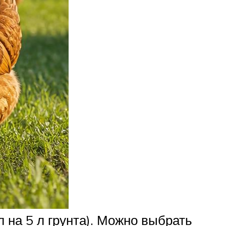
 на 5 л грунта). Можно выбрать