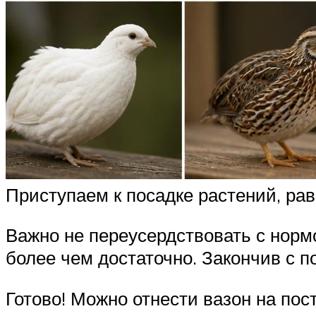
Приступаем к посадке растений, ра
Важно не переусердствовать с нормо
более чем достаточно. Закончив с п
Готово! Можно отнести вазон на пос