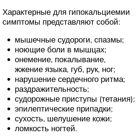
Характерные для гипокальциемии
симптомы представляют собой:
мышечные судороги, спазмы;
ноющие боли в мышцах;
онемение, покалывание,
жжение языка, губ, рук, ног;
нарушение сердечного ритма;
раздражительность;
судорожные приступы (тетания);
эпилептические припадки;
сухость, шелушение кожи;
ломкость ногтей.