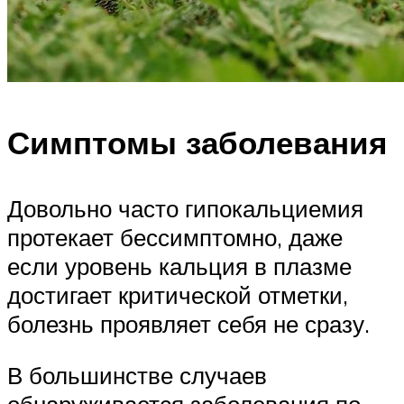
Симптомы заболевания
Довольно часто гипокальциемия
протекает бессимптомно, даже
если уровень кальция в плазме
достигает критической отметки,
болезнь проявляет себя не сразу.
В большинстве случаев