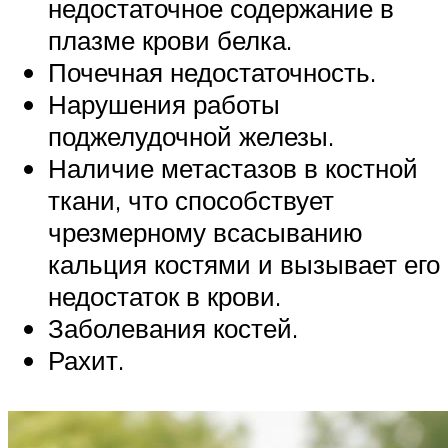
недостаточное содержание в
плазме крови белка.
Почечная недостаточность.
Нарушения работы
поджелудочной железы.
Наличие метастазов в костной
ткани, что способствует
чрезмерному всасыванию
кальция костями и вызывает его
недостаток в крови.
Заболевания костей.
Рахит.