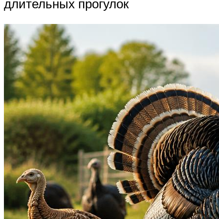
длительных прогулок