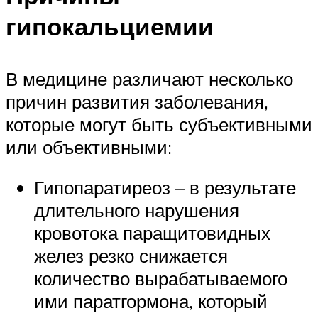
гипокальциемии
В медицине различают несколько
причин развития заболевания,
которые могут быть субъективными
или объективными:
Гипопаратиреоз – в результате
длительного нарушения
кровотока паращитовидных
желез резко снижается
количество вырабатываемого
ими паратгормона, который