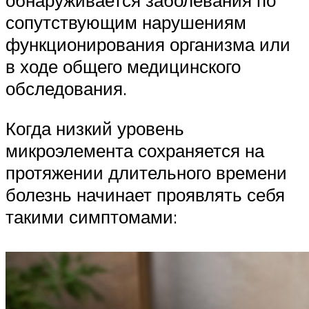
обнаруживается заболевания по
сопутствующим нарушениям
функционирования организма или
в ходе общего медицинского
обследования.
Когда низкий уровень
микроэлемента сохраняется на
протяжении длительного времени
болезнь начинает проявлять себя
такими симптомами: