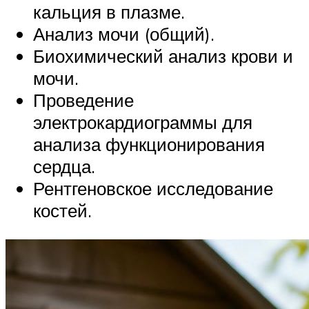
кальция в плазме.
Анализ мочи (общий).
Биохимический анализ крови и
мочи.
Проведение
электрокардиограммы для
анализа функционирования
сердца.
Рентгеновское исследование
костей.