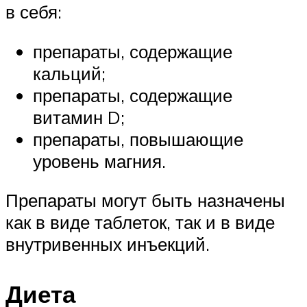
в себя:
препараты, содержащие
кальций;
препараты, содержащие
витамин D;
препараты, повышающие
уровень магния.
Препараты могут быть назначены
как в виде таблеток, так и в виде
внутривенных инъекций.
Диета