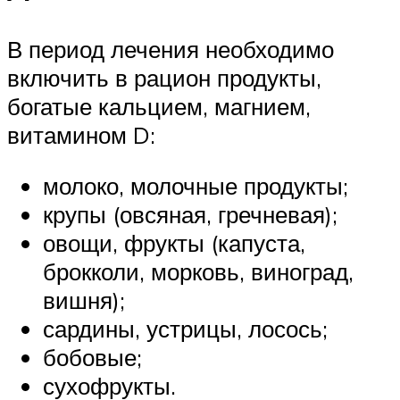
В период лечения необходимо
включить в рацион продукты,
богатые кальцием, магнием,
витамином D:
молоко, молочные продукты;
крупы (овсяная, гречневая);
овощи, фрукты (капуста,
брокколи, морковь, виноград,
вишня);
сардины, устрицы, лосось;
бобовые;
сухофрукты.