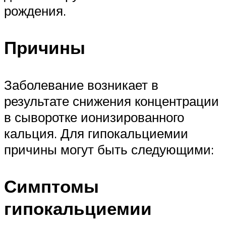
рождения.
Причины
Заболевание возникает в
результате снижения концентрации
в сыворотке ионизированного
кальция. Для гипокальциемии
причины могут быть следующими:
Симптомы
гипокальциемии