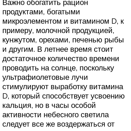
Важно обогатить рацион
продуктами, богатыми
микроэлементом и витамином D, к
примеру, молочной продукцией,
кунжутом, орехами, печенью рыбы
и другим. В летнее время стоит
достаточное количество времени
проводить на солнце, поскольку
ультрафиолетовые лучи
стимулируют выработку витамина
D, который способствует усвоению
кальция, но в часы особой
активности небесного светила
следует все же воздержаться от