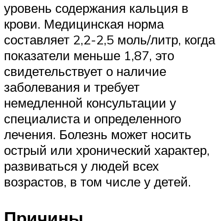
уровень содержания кальция в
крови. Медицинская норма
составляет 2,2-2,5 моль/литр, когда
показатели меньше 1,87, это
свидетельствует о наличие
заболевания и требует
немедленной консультации у
специалиста и определенного
лечения. Болезнь может носить
острый или хронический характер,
развиваться у людей всех
возрастов, в том числе у детей.
Причины