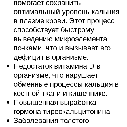
помогает сохранить
оптимальный уровень кальция
в плазме крови. Этот процесс
способствует быстрому
выведению микроэлемента
почками, что и вызывает его
дефицит в организме.
Недостаток витамина D в
организме, что нарушает
обменные процессы кальция в
костной ткани и кишечнике.
Повышенная выработка
гормона тиреокальцитонина.
Заболевания толстого