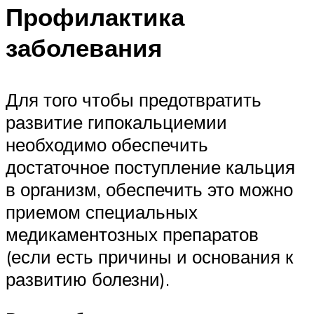
Профилактика
заболевания
Для того чтобы предотвратить
развитие гипокальциемии
необходимо обеспечить
достаточное поступление кальция
в организм, обеспечить это можно
приемом специальных
медикаментозных препаратов
(если есть причины и основания к
развитию болезни).