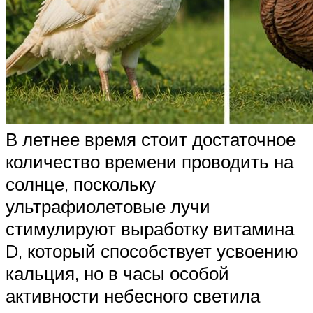
В летнее время стоит достаточное
количество времени проводить на
солнце, поскольку
ультрафиолетовые лучи
стимулируют выработку витамина
D, который способствует усвоению
кальция, но в часы особой
активности небесного светила