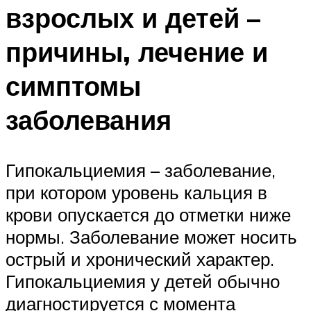
взрослых и детей –
причины, лечение и
симптомы
заболевания
Гипокальциемия – заболевание,
при котором уровень кальция в
крови опускается до отметки ниже
нормы. Заболевание может носить
острый и хронический характер.
Гипокальциемия у детей обычно
диагностируется с момента