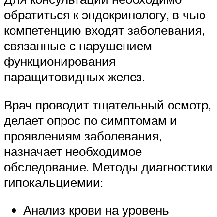
обратиться к эндокринологу, в чью
компетенцию входят заболевания,
связанные с нарушением
функционирования
паращитовидных желез.
Врач проводит тщательный осмотр,
делает опрос по симптомам и
проявлениям заболевания,
назначает необходимое
обследование. Методы диагностики
гипокальциемии:
Анализ крови на уровень