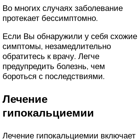
Во многих случаях заболевание
протекает бессимптомно.
Если Вы обнаружили у себя схожие
симптомы, незамедлительно
обратитесь к врачу. Легче
предупредить болезнь, чем
бороться с последствиями.
Лечение
гипокальциемии
Лечение гипокальциемии включает