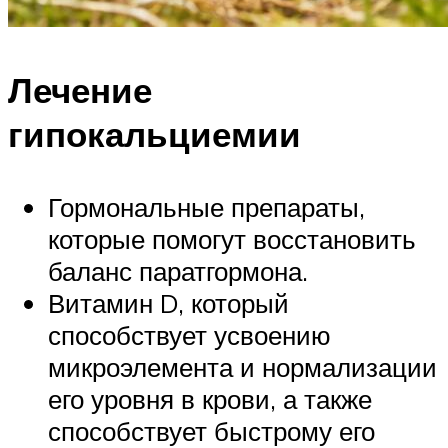
Лечение
гипокальциемии
Гормональные препараты,
которые помогут восстановить
баланс паратгормона.
Витамин D, который
способствует усвоению
микроэлемента и нормализации
его уровня в крови, а также
способствует быстрому его