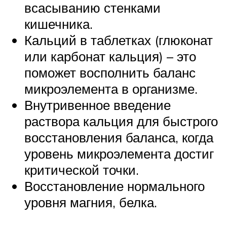
всасыванию стенками
кишечника.
Кальций в таблетках (глюконат
или карбонат кальция) – это
поможет восполнить баланс
микроэлемента в организме.
Внутривенное введение
раствора кальция для быстрого
восстановления баланса, когда
уровень микроэлемента достиг
критической точки.
Восстановление нормального
уровня магния, белка.