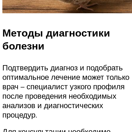
Методы диагностики
болезни
Подтвердить диагноз и подобрать
оптимальное лечение может только
врач – специалист узкого профиля
после проведения необходимых
анализов и диагностических
процедур.
Для консультации необходимо