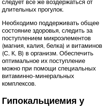
следует все же воздержаться от
длительных прогулок.
Необходимо поддерживать общее
состояние здоровья, следить за
поступлением микроэлементов
(магния, калия, белка) и витаминов
(С, К, В) в организм. Обеспечить
оптимальное их поступление
можно при помощи специальных
витаминно-минеральных
комплексов.
Гипокальциемия у