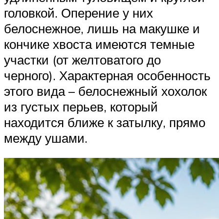
головкой. Оперение у них
белоснежное, лишь на макушке и
кончике хвоста имеются темные
участки (от желтоватого до
черного). Характерная особенность
этого вида – белоснежный хохолок
из густых перьев, который
находится ближе к затылку, прямо
между ушами.