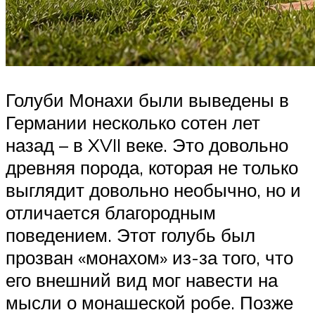
Голуби Монахи были выведены в
Германии несколько сотен лет
назад – в XVII веке. Это довольно
древняя порода, которая не только
выглядит довольно необычно, но и
отличается благородным
поведением. Этот голубь был
прозван «монахом» из-за того, что
его внешний вид мог навести на
мысли о монашеской робе. Позже