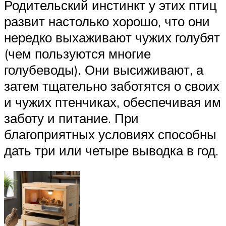
Родительский инстинкт у этих птиц
развит настолько хорошо, что они
нередко выхаживают чужих голубят
(чем пользуются многие
голубеводы). Они высиживают, а
затем тщательно заботятся о своих
и чужих птенчиках, обеспечивая им
заботу и питание. При
благоприятных условиях способны
дать три или четыре выводка в год.