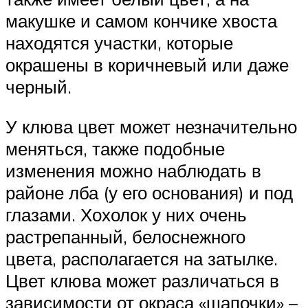
макушке и самом кончике хвоста
находятся участки, которые
окрашены в коричневый или даже
черный.
У клюва цвет может незначительно
меняться, также подобные
изменения можно наблюдать в
районе лба (у его основания) и под
глазами. Хохолок у них очень
растрепанный, белоснежного
цвета, располагается на затылке.
Цвет клюва может различаться в
зависимости от окраса «шапочки» –