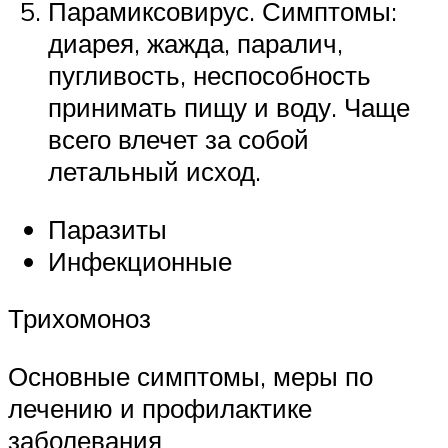
Парамиксовирус. Симптомы:
диарея, жажда, паралич,
пугливость, неспособность
принимать пищу и воду. Чаще
всего влечет за собой
летальный исход.
Паразиты
Инфекционные
Трихомоноз
Основные симптомы, меры по
лечению и профилактике
заболевания