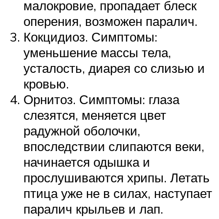
малокровие, пропадает блеск
оперения, возможен паралич.
Кокцидиоз. Симптомы:
уменьшение массы тела,
усталость, диарея со слизью и
кровью.
Орнитоз. Симптомы: глаза
слезятся, меняется цвет
радужной оболочки,
впоследствии слипаются веки,
начинается одышка и
прослушиваются хрипы. Летать
птица уже не в силах, наступает
паралич крыльев и лап.