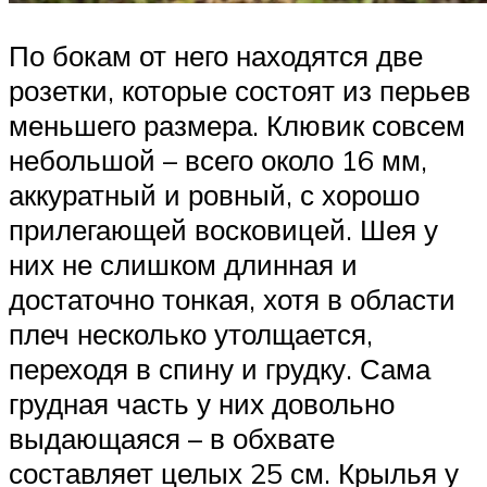
По бокам от него находятся две
розетки, которые состоят из перьев
меньшего размера. Клювик совсем
небольшой – всего около 16 мм,
аккуратный и ровный, с хорошо
прилегающей восковицей. Шея у
них не слишком длинная и
достаточно тонкая, хотя в области
плеч несколько утолщается,
переходя в спину и грудку. Сама
грудная часть у них довольно
выдающаяся – в обхвате
составляет целых 25 см. Крылья у