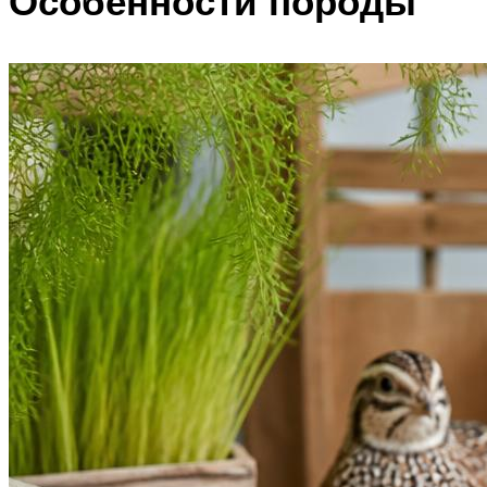
Особенности породы