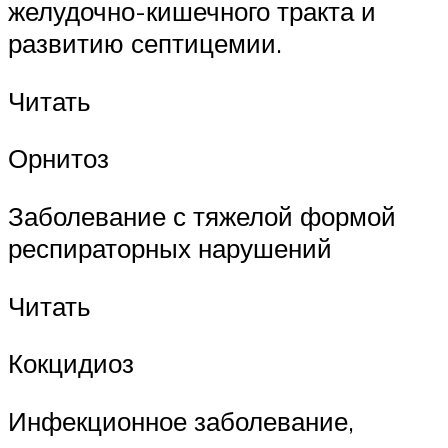
желудочно-кишечного тракта и
развитию септицемии.
Читать
Орнитоз
Заболевание с тяжелой формой
респираторных нарушений
Читать
Кокцидиоз
Инфекционное заболевание,