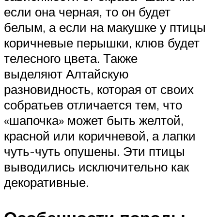
если она черная, то он будет
белым, а если на макушке у птицы
коричневые перышки, клюв будет
телесного цвета. Также
выделяют Алтайскую
разновидность, которая от своих
собратьев отличается тем, что
«шапочка» может быть желтой,
красной или коричневой, а лапки
чуть-чуть опушены. Эти птицы
выводились исключительно как
декоративные.