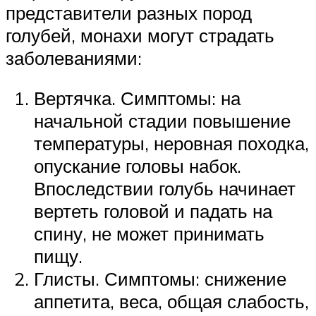
представители разных пород
голубей, монахи могут страдать
заболеваниями:
Вертячка. Симптомы: на
начальной стадии повышение
температуры, неровная походка,
опускание головы набок.
Впоследствии голубь начинает
вертеть головой и падать на
спину, не может принимать
пищу.
Глисты. Симптомы: снижение
аппетита, веса, общая слабость,