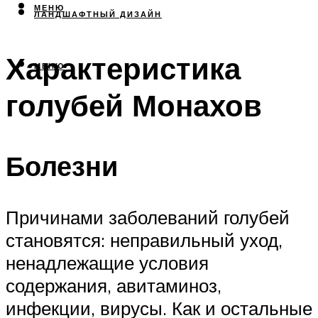
МЕНЮ
ЛАНДШАФТНЫЙ ДИЗАЙН
Характеристика
МЕНЮ
голубей Монахов
Болезни
Причинами заболеваний голубей
становятся: неправильный уход,
ненадлежащие условия
содержания, авитаминоз,
инфекции, вирусы. Как и остальные