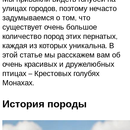
улицах городов, поэтому нечасто
задумываемся о том, что
существует очень большое
количество пород этих пернатых,
каждая из которых уникальна. В
этой статье мы расскажем вам об
очень красивых и дружелюбных
птицах – Крестовых голубях
Монахах.
История породы