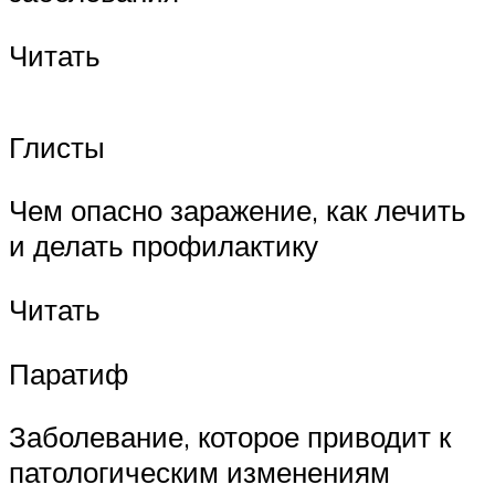
Читать
Глисты
Чем опасно заражение, как лечить
и делать профилактику
Читать
Паратиф
Заболевание, которое приводит к
патологическим изменениям