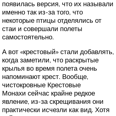
появилась версия, что их называли
именно так из-за того, что
некоторые птицы отделялись от
стаи и совершали полеты
самостоятельно.
А вот «крестовый» стали добавлять,
когда заметили, что раскрытые
крылья во время полета очень
напоминают крест. Вообще,
чистокровные Крестовые
Монахи сейчас крайне редкое
явление, из-за скрещивания они
практически исчезли как вид. Хотя