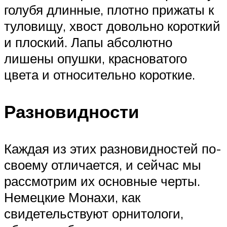
голубя длинные, плотно прижаты к
туловищу, хвост довольно короткий
и плоский. Лапы абсолютно
лишены опушки, красноватого
цвета и относительно короткие.
Разновидности
Каждая из этих разновидностей по-
своему отличается, и сейчас мы
рассмотрим их основные черты.
Немецкие Монахи, как
свидетельствуют орнитологи,