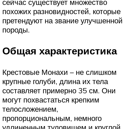
сейчас существует множество
похожих разновидностей, которые
претендуют на звание улучшенной
породы.
Общая характеристика
Крестовые Монахи – не слишком
крупные голуби, длина их тела
составляет примерно 35 см. Они
могут похвастаться крепким
телосложением,
пропорциональным, немного
удлиненным туловищем и круглой