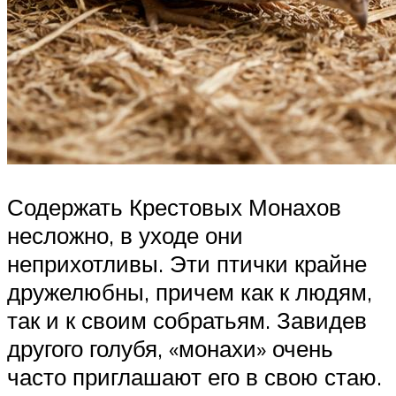
Содержать Крестовых Монахов
несложно, в уходе они
неприхотливы. Эти птички крайне
дружелюбны, причем как к людям,
так и к своим собратьям. Завидев
другого голубя, «монахи» очень
часто приглашают его в свою стаю.