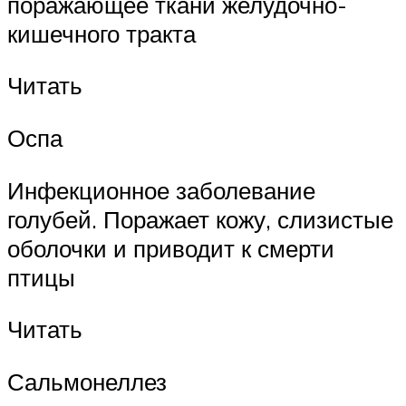
поражающее ткани желудочно-
кишечного тракта
Читать
Оспа
Инфекционное заболевание
голубей. Поражает кожу, слизистые
оболочки и приводит к смерти
птицы
Читать
Сальмонеллез