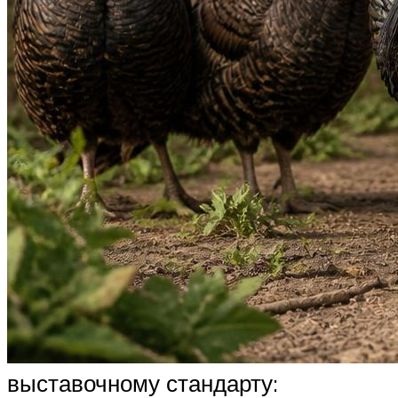
выставочному стандарту: