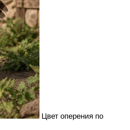
Цвет оперения по