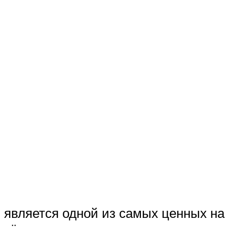
 является одной из самых ценных н