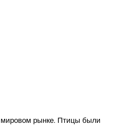
а мировом рынке. Птицы были