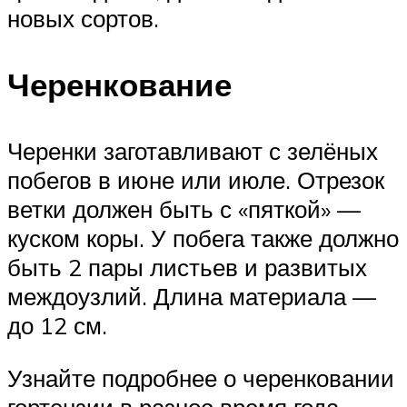
новых сортов.
Черенкование
Черенки заготавливают с зелёных
побегов в июне или июле. Отрезок
ветки должен быть с «пяткой» —
куском коры. У побега также должно
быть 2 пары листьев и развитых
междоузлий. Длина материала —
до 12 см.
Узнайте подробнее о черенковании
гортензии в разное время года.