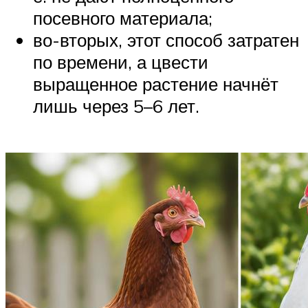
посевного материала;
во-вторых, этот способ затратен
по времени, а цвести
выращенное растение начнёт
лишь через 5–6 лет.