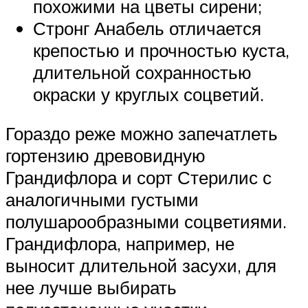
похожими на цветы сирени;
Стронг Анабель отличается
крепостью и прочностью куста,
длительной сохранностью
окраски у круглых соцветий.
Гораздо реже можно запечатлеть
гортензию древовидную
Грандифлора и сорт Стерилис с
аналогичными густыми
полушарообразными соцветиями.
Грандифлора, например, не
выносит длительной засухи, для
нее лучше выбирать