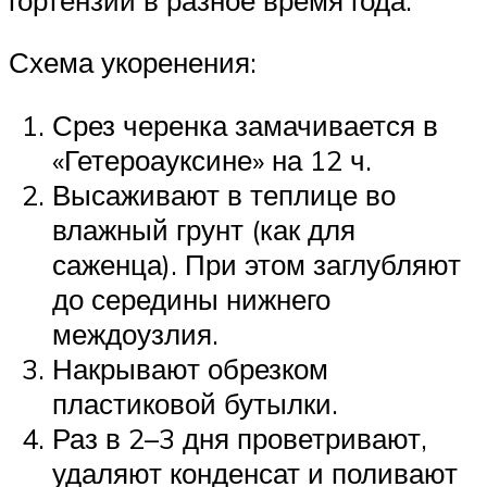
Схема укоренения:
Срез черенка замачивается в
«Гетероауксине» на 12 ч.
Высаживают в теплице во
влажный грунт (как для
саженца). При этом заглубляют
до середины нижнего
междоузлия.
Накрывают обрезком
пластиковой бутылки.
Раз в 2–3 дня проветривают,
удаляют конденсат и поливают