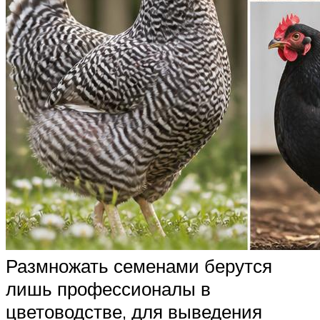
Размножать семенами берутся
лишь профессионалы в
цветоводстве, для выведения