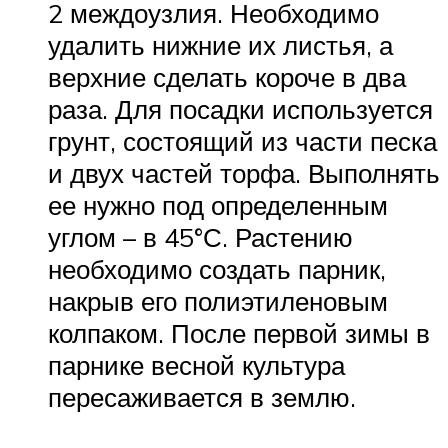
2 междоузлия. Необходимо
удалить нижние их листья, а
верхние сделать короче в два
раза. Для посадки используется
грунт, состоящий из части песка
и двух частей торфа. Выполнять
ее нужно под определенным
углом – в 45°С. Растению
необходимо создать парник,
накрыв его полиэтиленовым
колпаком. После первой зимы в
парнике весной культура
пересаживается в землю.