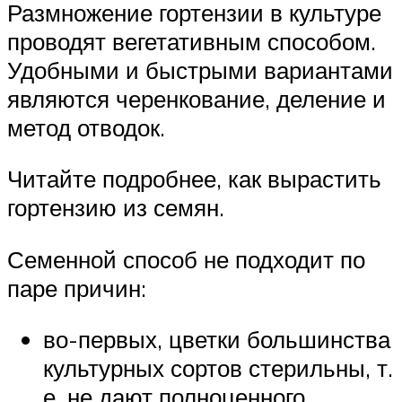
Размножение гортензии в культуре
проводят вегетативным способом.
Удобными и быстрыми вариантами
являются черенкование, деление и
метод отводок.
Читайте подробнее, как вырастить
гортензию из семян.
Семенной способ не подходит по
паре причин:
во-первых, цветки большинства
культурных сортов стерильны, т.
е. не дают полноценного