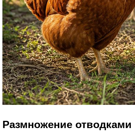
Размножение отводками