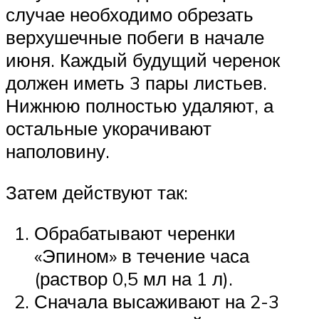
случае необходимо обрезать
верхушечные побеги в начале
июня. Каждый будущий черенок
должен иметь 3 пары листьев.
Нижнюю полностью удаляют, а
остальные укорачивают
наполовину.
Затем действуют так:
Обрабатывают черенки
«Эпином» в течение часа
(раствор 0,5 мл на 1 л).
Сначала высаживают на 2-3