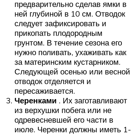
предварительно сделав ямки в
ней глубиной в 10 см. Отводок
следует зафиксировать и
прикопать плодородным
грунтом. В течение сезона его
нужно поливать, ухаживать как
за материнским кустарником.
Следующей осенью или весной
отводок отделяется и
пересаживается.
Черенками
. Их заготавливают
из верхушки побега или не
одревесневшей его части в
июле. Черенки должны иметь 1-