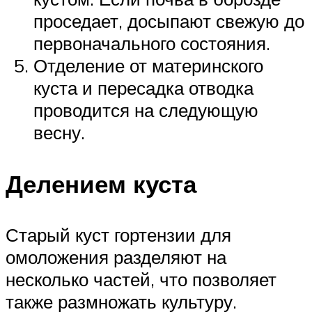
проседает, досыпают свежую до
первоначального состояния.
Отделение от материнского
куста и пересадка отводка
проводится на следующую
весну.
Делением куста
Старый куст гортензии для
омоложения разделяют на
несколько частей, что позволяет
также размножать культуру.