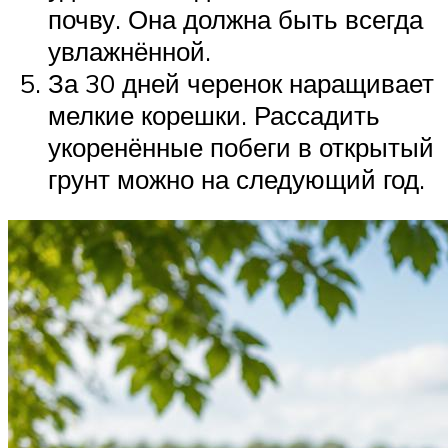
почву. Она должна быть всегда
увлажнённой.
За 30 дней черенок наращивает
мелкие корешки. Рассадить
укоренённые побеги в открытый
грунт можно на следующий год.