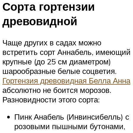
Сорта гортензии
древовидной
Чаще других в садах можно
встретить сорт Аннабель, имеющий
крупные (до 25 см диаметром)
шарообразные белые соцветия.
Гортензия древовидная Белла Анна
абсолютно не боится морозов.
Разновидности этого сорта:
Пинк Анабель (Инвинсибелль) с
розовыми пышными бутонами,