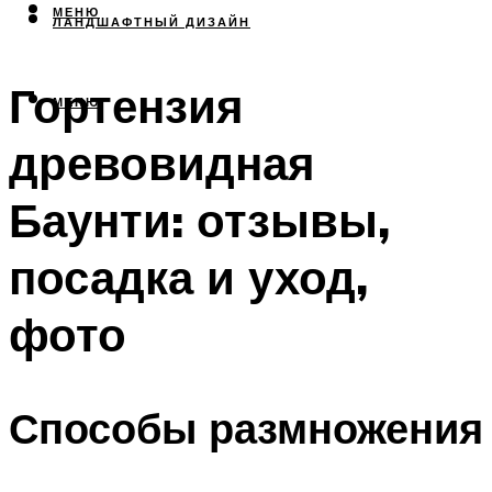
МЕНЮ
ЛАНДШАФТНЫЙ ДИЗАЙН
Гортензия
МЕНЮ
древовидная
Баунти: отзывы,
посадка и уход,
фото
Способы размножения