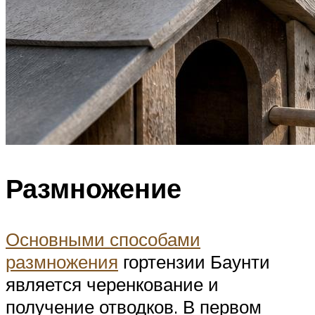
Размножение
Основными способами
размножения
гортензии Баунти
является черенкование и
получение отводков. В первом