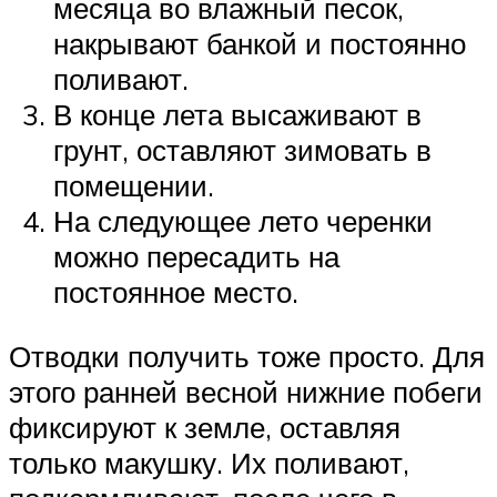
месяца во влажный песок,
накрывают банкой и постоянно
поливают.
В конце лета высаживают в
грунт, оставляют зимовать в
помещении.
На следующее лето черенки
можно пересадить на
постоянное место.
Отводки получить тоже просто. Для
этого ранней весной нижние побеги
фиксируют к земле, оставляя
только макушку. Их поливают,