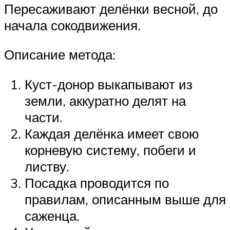
Пересаживают делёнки весной, до
начала сокодвижения.
Описание метода:
Куст-донор выкапывают из
земли, аккуратно делят на
части.
Каждая делёнка имеет свою
корневую систему, побеги и
листву.
Посадка проводится по
правилам, описанным выше для
саженца.