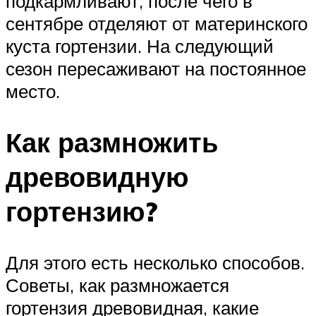
подкармливают, после чего в
сентябре отделяют от материнского
куста гортензии. На следующий
сезон пересаживают на постоянное
место.
Как размножить
древовидную
гортензию?
Для этого есть несколько способов.
Советы, как размножается
гортензия древовидная, какие