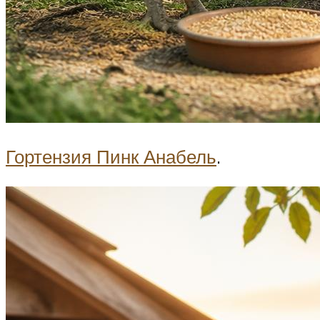
Гортензия Пинк Анабель
.