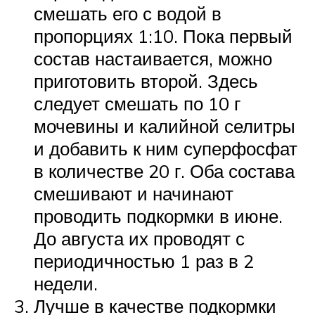
смешать его с водой в
пропорциях 1:10. Пока первый
состав настаивается, можно
приготовить второй. Здесь
следует смешать по 10 г
мочевины и калийной селитры
и добавить к ним суперфосфат
в количестве 20 г. Оба состава
смешивают и начинают
проводить подкормки в июне.
До августа их проводят с
периодичностью 1 раз в 2
недели.
Лучше в качестве подкормки