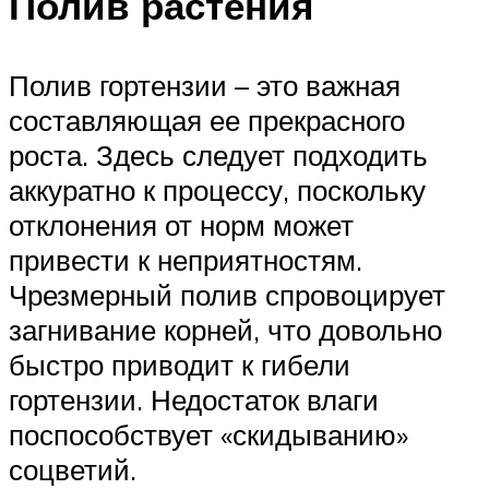
Полив растения
Полив гортензии – это важная
составляющая ее прекрасного
роста. Здесь следует подходить
аккуратно к процессу, поскольку
отклонения от норм может
привести к неприятностям.
Чрезмерный полив спровоцирует
загнивание корней, что довольно
быстро приводит к гибели
гортензии. Недостаток влаги
поспособствует «скидыванию»
соцветий.