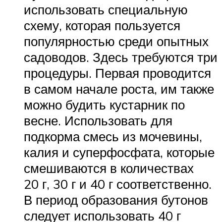
использовать специальную
схему, которая пользуется
популярностью среди опытных
садоводов. Здесь требуются три
процедуры. Первая проводится
в самом начале роста, им также
можно будить кустарник по
весне. Использовать для
подкорма смесь из мочевины,
калия и суперфосфата, которые
смешиваются в количествах
20 г, 30 г и 40 г соответственно.
В период образования бутонов
следует использовать 40 г