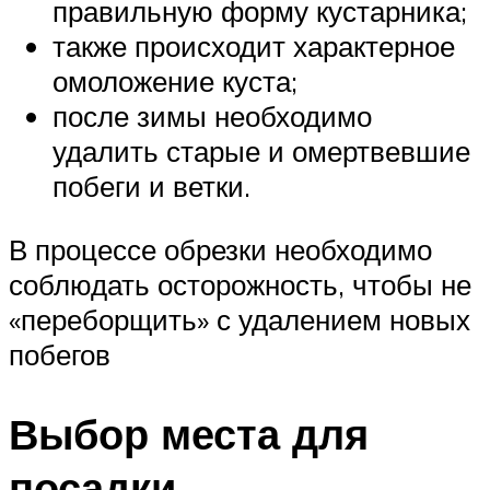
правильную форму кустарника;
также происходит характерное
омоложение куста;
после зимы необходимо
удалить старые и омертвевшие
побеги и ветки.
В процессе обрезки необходимо
соблюдать осторожность, чтобы не
«переборщить» с удалением новых
побегов
Выбор места для
посадки