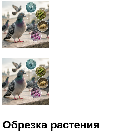
Обрезка растения