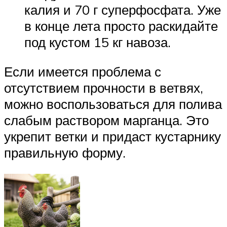
калия и 70 г суперфосфата. Уже
в конце лета просто раскидайте
под кустом 15 кг навоза.
Если имеется проблема с
отсутствием прочности в ветвях,
можно воспользоваться для полива
слабым раствором марганца. Это
укрепит ветки и придаст кустарнику
правильную форму.