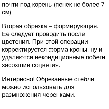
почти под корень (пенек не более 7
см).
Вторая обрезка – формирующая.
Ее следует проводить после
цветения. При этой операции
корректируется форма кроны, ну и
удаляются некондиционные побеги,
засохшие соцветия.
Интересно! Обрезанные стебли
можно использовать для
размножения черенками.