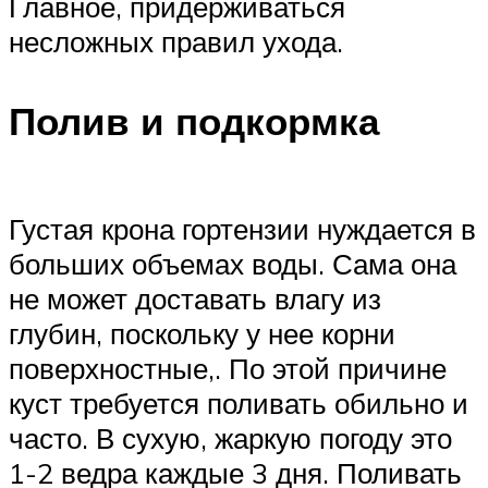
Главное, придерживаться
несложных правил ухода.
Полив и подкормка
Густая крона гортензии нуждается в
больших объемах воды. Сама она
не может доставать влагу из
глубин, поскольку у нее корни
поверхностные,. По этой причине
куст требуется поливать обильно и
часто. В сухую, жаркую погоду это
1-2 ведра каждые 3 дня. Поливать