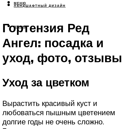
МЕНЮ
ЛАНДШАФТНЫЙ ДИЗАЙН
Гортензия Ред
МЕНЮ
Ангел: посадка и
уход, фото, отзывы
Уход за цветком
Вырастить красивый куст и
любоваться пышным цветением
долгие годы не очень сложно.