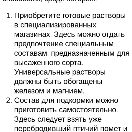
Приобретите готовые растворы
в специализированных
магазинах. Здесь можно отдать
предпочтение специальным
составам, предназначенным для
высаженного сорта.
Универсальные растворы
должны быть обогащены
железом и магнием.
Состав для подкормки можно
приготовить самостоятельно.
Здесь следует взять уже
перебродивший птичий помет и