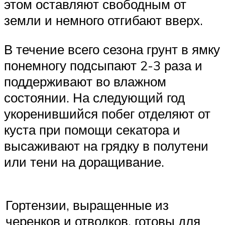
этом оставляют свободным от
земли и немного отгибают вверх.
В течение всего сезона грунт в ямку
понемногу подсыпают 2-3 раза и
поддерживают во влажном
состоянии. На следующий год
укоренившийся побег отделяют от
куста при помощи секатора и
высаживают на грядку в полутени
или тени на доращивание.
Гортензии, выращенные из
черенков и отводков, готовы для