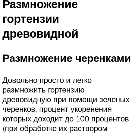
Размножение
гортензии
древовидной
Размножение черенками
Довольно просто и легко
размножить гортензию
древовидную при помощи зеленых
черенков, процент укоренения
которых доходит до 100 процентов
(при обработке их раствором