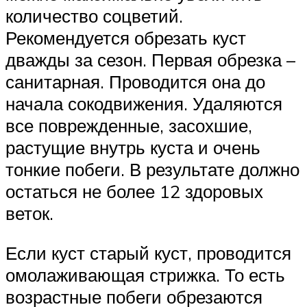
количество соцветий.
Рекомендуется обрезать куст
дважды за сезон. Первая обрезка –
санитарная. Проводится она до
начала сокодвижения. Удаляются
все поврежденные, засохшие,
растущие внутрь куста и очень
тонкие побеги. В результате должно
остаться не более 12 здоровых
веток.
Если куст старый куст, проводится
омолаживающая стрижка. То есть
возрастные побеги обрезаются