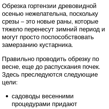
Обрезка гортензии древовидной
осенью нежелательна, поскольку
срезы – это новые раны, которые
тяжело перенесут зимний период и
могут просто поспособствовать
замерзанию кустарника.
Правильно проводить обрезку по
весне, еще до распускания почек.
Здесь преследуются следующие
цели:
садоводы весенними
процедурами придают