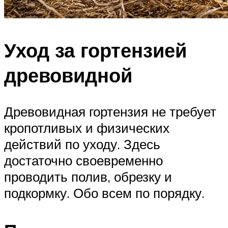
Уход за гортензией
древовидной
Древовидная гортензия не требует
кропотливых и физических
действий по уходу. Здесь
достаточно своевременно
проводить полив, обрезку и
подкормку. Обо всем по порядку.