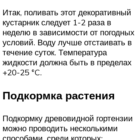
Итак, поливать этот декоративный
кустарник следует 1-2 раза в
неделю в зависимости от погодных
условий. Воду лучше отстаивать в
течение суток. Температура
жидкости должна быть в пределах
+20-25 °C.
Подкормка растения
Подкормку древовидной гортензии
можно проводить несколькими
способами, среди которых: