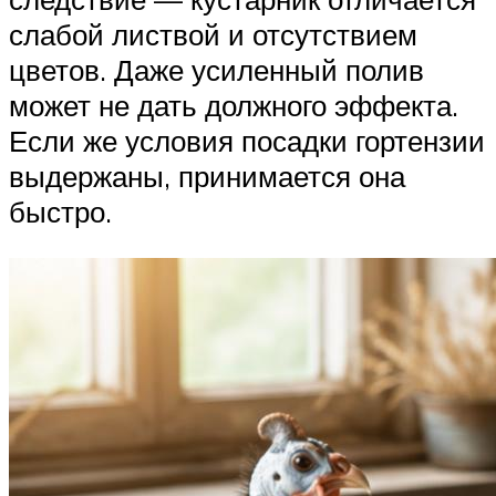
слабой листвой и отсутствием
цветов. Даже усиленный полив
может не дать должного эффекта.
Если же условия посадки гортензии
выдержаны, принимается она
быстро.