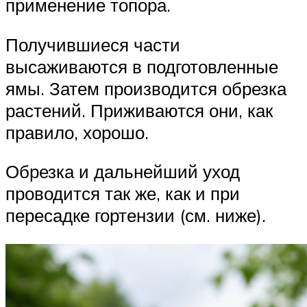
применение топора.
Получившиеся части
высаживаются в подготовленные
ямы. Затем производится обрезка
растений. Приживаются они, как
правило, хорошо.
Обрезка и дальнейший уход
проводится так же, как и при
пересадке гортензии (см. ниже).