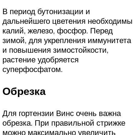
В период бутонизации и
дальнейшего цветения необходимы
калий, железо, фосфор. Перед
зимой, для укрепления иммунитета
и повышения зимостойкости,
растение удобряется
суперфосфатом.
Обрезка
Для гортензии Винс очень важна
обрезка. При правильной стрижке
можно максимально увеличить