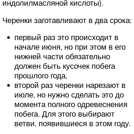
индолилмасляной кислоты).
Черенки заготавливают в два срока:
первый раз это происходит в
начале июня, но при этом в его
нижней части обязательно
должен быть кусочек побега
прошлого года,
второй раз черенки нарезают в
июле, но нужно сделать это до
момента полного одревеснения
побега. Для этого выбирают
ветви, появившиеся в этом году.