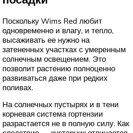
Поскольку Wims Red любит
одновременно и влагу, и тепло,
высаживать ее нужно на
затененных участках с умеренным
солнечным освещением. Это
позволит растению полноценно
развиваться даже при редких
поливах.
На солнечных пустырях и в тени
корневая система гортензии
разрастается не в полную силу. Как
следствие — кустарник отличается