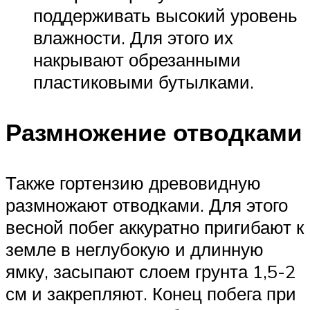
поддерживать высокий уровень
влажности. Для этого их
накрывают обрезанными
пластиковыми бутылками.
Размножение отводками
Также гортензию древовидную
размножают отводками. Для этого
весной побег аккуратно пригибают к
земле в неглубокую и длинную
ямку, засыпают слоем грунта 1,5-2
см и закрепляют. Конец побега при