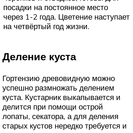
посадки на постоянное место
через 1-2 года. Цветение наступает
на четвёртый год жизни.
Деление куста
Гортензию древовидную можно
успешно размножать делением
куста. Кустарник выкапывается и
делится при помощи острой
лопаты, секатора, а для деления
старых кустов нередко требуется и