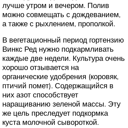
лучше утром и вечером. Полив
можно совмещать с дождеванием,
а также с рыхлением, прополкой.
В вегетационный период гортензию
Винкс Ред нужно подкармливать
каждые две недели. Культура очень
хорошо отзывается на
органические удобрения (коровяк,
птичий помет). Содержащийся в
них азот способствует
наращиванию зеленой массы. Эту
же цель преследует подкормка
куста молочной сывороткой.