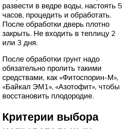
развести в ведре воды, настоять 5
часов, процедить и обработать.
После обработки дверь плотно
закрыть. Не входить в теплицу 2
или 3 дня.
После обработки грунт надо
обязательно пролить такими
средствами, как «Фитоспорин-М»,
«Байкал ЭМ1», «Азотофит», чтобы
восстановить плодородие.
Критерии выбора