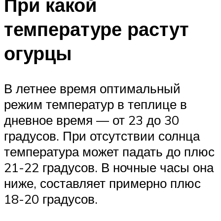
При какой
температуре растут
огурцы
В летнее время оптимальный
режим температур в теплице в
дневное время — от 23 до 30
градусов. При отсутствии солнца
температура может падать до плюс
21-22 градусов. В ночные часы она
ниже, составляет примерно плюс
18-20 градусов.