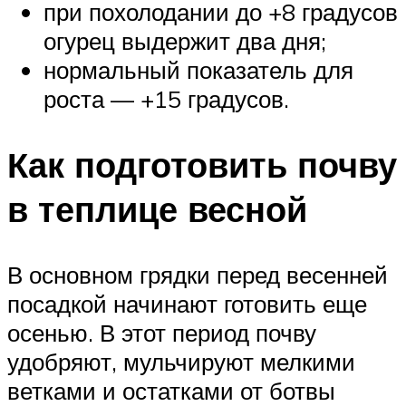
при похолодании до +8 градусов
огурец выдержит два дня;
нормальный показатель для
роста — +15 градусов.
Как подготовить почву
в теплице весной
В основном грядки перед весенней
посадкой начинают готовить еще
осенью. В этот период почву
удобряют, мульчируют мелкими
ветками и остатками от ботвы