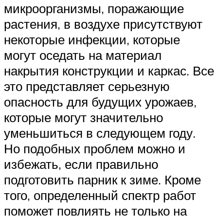
микроорганизмы, поражающие
растения, в воздухе присутствуют
некоторые инфекции, которые
могут оседать на материал
накрытия конструкции и каркас. Все
это представляет серьезную
опасность для будущих урожаев,
которые могут значительно
уменьшиться в следующем году.
Но подобных проблем можно и
избежать, если правильно
подготовить парник к зиме. Кроме
того, определенный спектр работ
поможет повлиять не только на