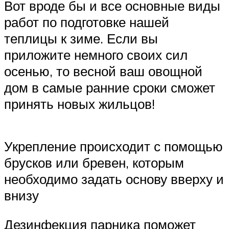
​Вот вроде бы и все основные виды
работ по подготовке нашей
теплицы к зиме. Если вы
приложите немного своих сил
осенью, то весной ваш овощной
дом в самые ранние сроки сможет
принять новых жильцов!​
​Укрепление происходит с помощью
брусков или бревен, которым
необходимо задать основу вверху и
внизу​
​Дезинфекция парника поможет