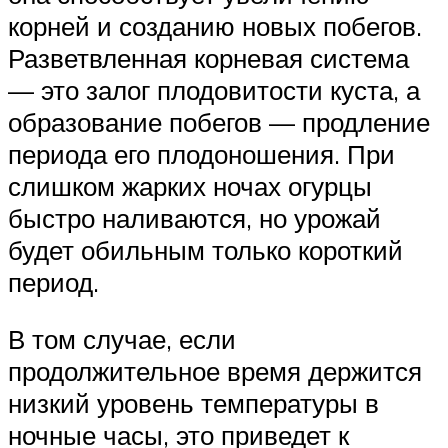
корней и созданию новых побегов.
Разветвленная корневая система
— это залог плодовитости куста, а
образование побегов — продление
периода его плодоношения. При
слишком жарких ночах огурцы
быстро наливаются, но урожай
будет обильным только короткий
период.
В том случае, если
продолжительное время держится
низкий уровень температуры в
ночные часы, это приведет к