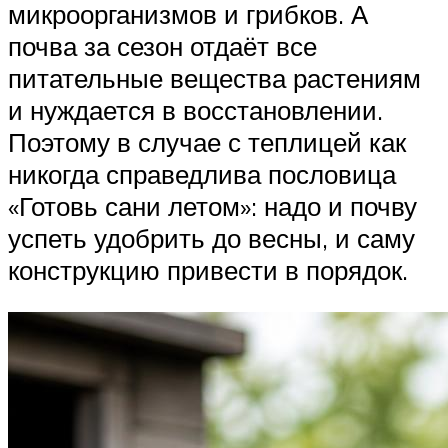
микроорганизмов и грибков. А
почва за сезон отдаёт все
питательные вещества растениям
и нуждается в восстановлении.
Поэтому в случае с теплицей как
никогда справедлива пословица
«Готовь сани летом»: надо и почву
успеть удобрить до весны, и саму
конструкцию привести в порядок.