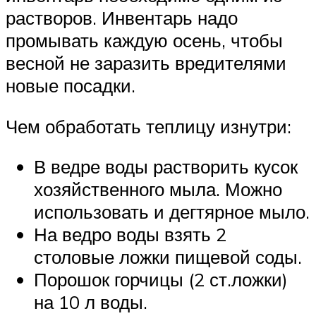
растворов. Инвентарь надо
промывать каждую осень, чтобы
весной не заразить вредителями
новые посадки.
Чем обработать теплицу изнутри:
В ведре воды растворить кусок
хозяйственного мыла. Можно
использовать и дегтярное мыло.
На ведро воды взять 2
столовые ложки пищевой соды.
Порошок горчицы (2 ст.ложки)
на 10 л воды.