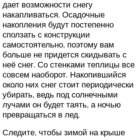
дает возможности снегу
накапливаться. Осадочные
накопления будут постепенно
сползать с конструкции
самостоятельно, поэтому вам
больше не придется скидывать с
неё снег. Со стенками теплицы все
совсем наоборот. Накопившийся
около них снег стоит периодически
убирать, ведь под солнечными
лучами он будет таять, а ночью
превращаться в лед.
Следите, чтобы зимой на крыше