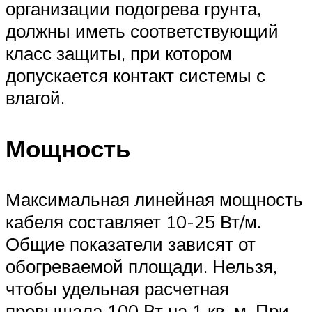
организации подогрева грунта,
должны иметь соответствующий
класс защиты, при котором
допускается контакт системы с
влагой.
Мощность
Максимальная линейная мощность
кабеля составляет 10-25 Вт/м.
Общие показатели зависят от
обогреваемой площади. Нельзя,
чтобы удельная расчетная
превышала 100 Вт на 1 кв. м. При