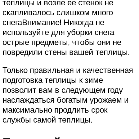
теплицы и возле ее стенок не
скапливалось слишком много
снегаВнимание! Никогда не
используйте для уборки снега
острые предметы, чтобы они не
повредили стены вашей теплицы.
Только правильная и качественная
подготовка теплицы к зиме
позволит вам в следующем году
наслаждаться богатым урожаем и
максимально продлить срок
службы самой теплицы.