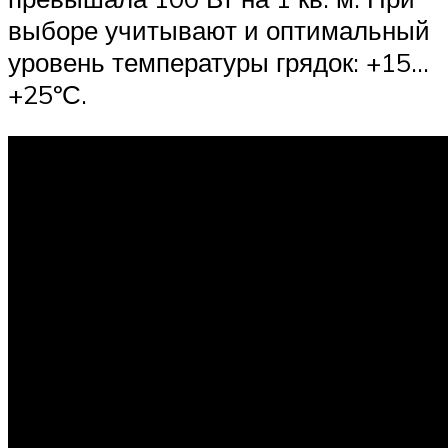
выборе учитывают и оптимальный
уровень температуры грядок: +15…
+25ºС.