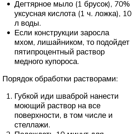
Дегтярное мыло (1 брусок), 70%
уксусная кислота (1 ч. ложка), 10
л воды.
Если конструкции заросла
мхом, лишайником, то подойдет
пятипроцентный раствор
медного купороса.
Порядок обработки растворами:
Губкой иди шваброй нанести
моющий раствор на все
поверхности, в том числе и
стеллажи.
Подождать 10 минут для