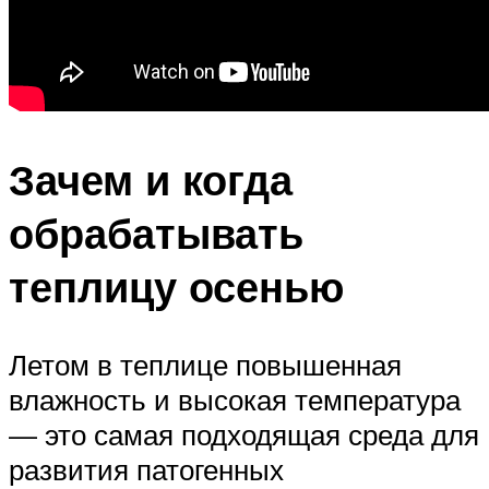
Зачем и когда
обрабатывать
теплицу осенью
Летом в теплице повышенная
влажность и высокая температура
— это самая подходящая среда для
развития патогенных