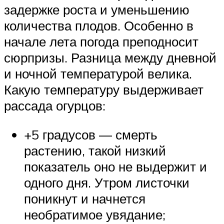
задержке роста и уменьшению
количества плодов. Особенно в
начале лета погода преподносит
сюрпризы. Разница между дневной
и ночной температурой велика.
Какую температуру выдерживает
рассада огурцов:
+5 градусов — смерть
растению, такой низкий
показатель оно не выдержит и
одного дня. Утром листочки
поникнут и начнется
необратимое увядание;