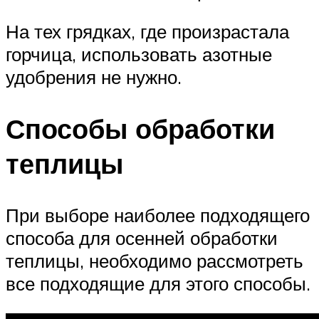
На тех грядках, где произрастала
горчица, использовать азотные
удобрения не нужно.
Способы обработки
теплицы
При выборе наиболее подходящего
способа для осенней обработки
теплицы, необходимо рассмотреть
все подходящие для этого способы.