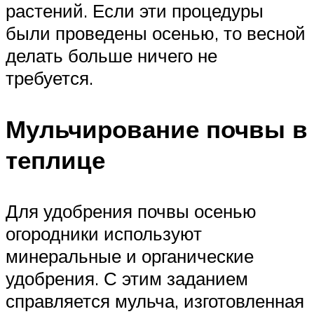
растений. Если эти процедуры
были проведены осенью, то весной
делать больше ничего не
требуется.
Мульчирование почвы в
теплице
Для удобрения почвы осенью
огородники используют
минеральные и органические
удобрения. С этим заданием
справляется мульча, изготовленная