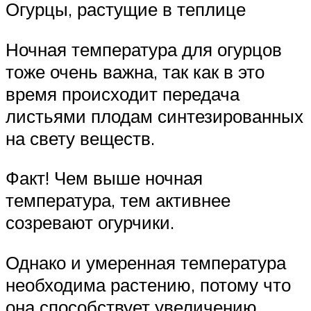
Огурцы, растущие в теплице
Ночная температура для огурцов
тоже очень важна, так как в это
время происходит передача
листьями плодам синтезированных
на свету веществ.
Факт! Чем выше ночная
температура, тем активнее
созревают огурчики.
Однако и умеренная температура
необходима растению, потому что
она способствует увеличению