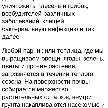
уничтожить плесень и грибок,
возбудителей различных
заболеваний, клещей,
бактериальную инфекцию и так
далее.​
​Любой парник или теплица, где мы
выращиваем овощи, ягоды, зелень,
цветы и прочие растения,
загрязняется в течении теплого
сезона. На поверхности почвы
собирается множество
растительных остатков, внутри
грунта накапливаются насекомые и