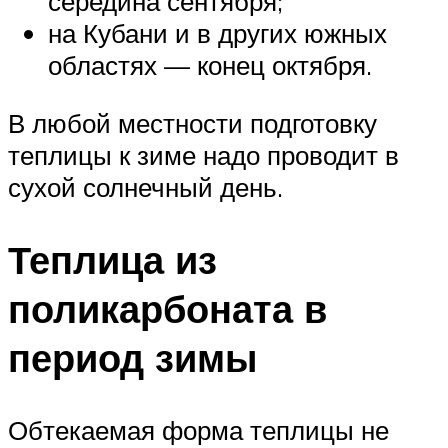
середина сентября;
на Кубани и в других южных
областях — конец октября.
В любой местности подготовку
теплицы к зиме надо проводит в
сухой солнечный день.
Теплица из
поликарбоната в
период зимы
Обтекаемая форма теплицы не