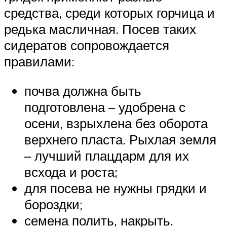
средства, среди которых горчица и
редька масличная. Посев таких
сидератов сопровождается
правилами:
почва должна быть
подготовлена – удобрена с
осени, взрыхлена без оборота
верхнего пласта. Рыхлая земля
– лучший плацдарм для их
всхода и роста;
для посева не нужны грядки и
бороздки;
семена полить, накрыть.