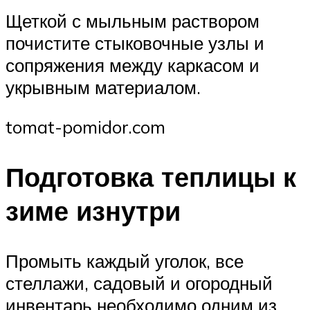
​Щеткой с мыльным раствором
почистите стыковочные узлы и
сопряжения между каркасом и
укрывным материалом.​
tomat-pomidor.com
Подготовка теплицы к
зиме изнутри
Промыть каждый уголок, все
стеллажи, садовый и огородный
инвентарь необходимо одним из