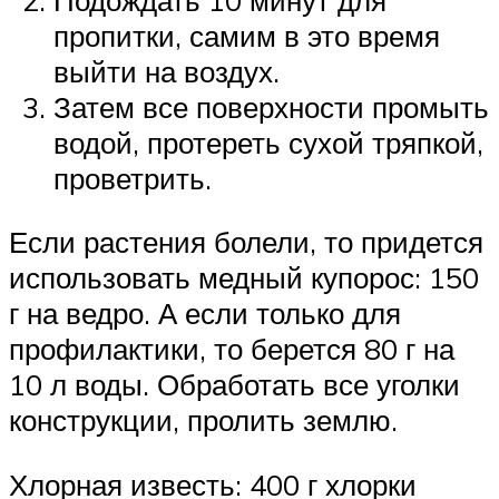
пропитки, самим в это время
выйти на воздух.
Затем все поверхности промыть
водой, протереть сухой тряпкой,
проветрить.
Если растения болели, то придется
использовать медный купорос: 150
г на ведро. А если только для
профилактики, то берется 80 г на
10 л воды. Обработать все уголки
конструкции, пролить землю.
Хлорная известь: 400 г хлорки