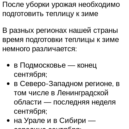
После уборки урожая необходимо
подготовить теплицу к зиме
В разных регионах нашей страны
время подготовки теплицы к зиме
немного различается:
в Подмосковье — конец
сентября;
в Северо-Западном регионе, в
том числе в Ленинградской
области — последняя неделя
сентября;
на Урале и в Сибири —