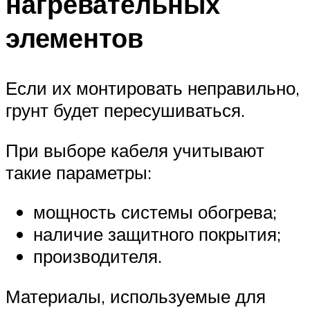
нагревательных
элементов
Если их монтировать неправильно,
грунт будет пересушиваться.
При выборе кабеля учитывают
такие параметры:
мощность системы обогрева;
наличие защитного покрытия;
производителя.
Материалы, используемые для