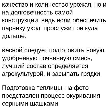
качество и количество урожая, но и
на долговечность самой
конструкции, ведь если обеспечить
парнику уход, прослужит он куда
дольше.​
​весной следует подготовить новую,
удобренную почвенную смесь,
лучший состав определяется
агрокультурой, и засыпать грядки.​
​Подготовка теплицы, на фото
представлен процесс окуривания
серными шашками​