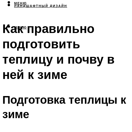
МЕНЮ
ЛАНДШАФТНЫЙ ДИЗАЙН
Как правильно
МЕНЮ
подготовить
теплицу и почву в
ней к зиме
Подготовка теплицы к
зиме