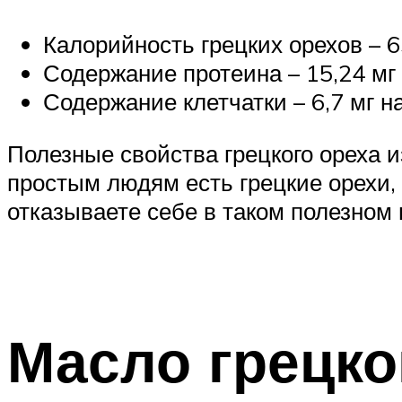
Калорийность грецких орехов – 6
Содержание протеина – 15,24 мг
Содержание клетчатки – 6,7 мг н
Полезные свойства грецкого ореха 
простым людям есть грецкие орехи,
отказываете себе в таком полезном п
Масло грецко