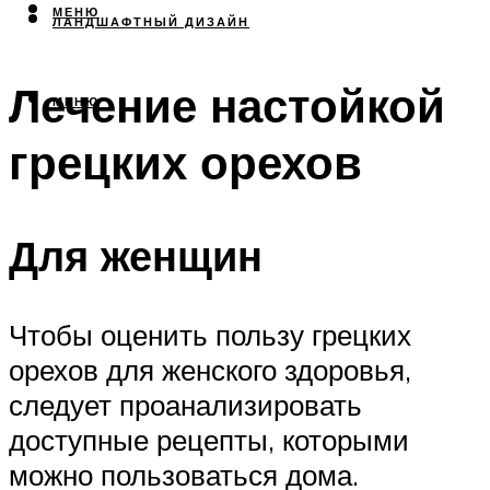
МЕНЮ
ЛАНДШАФТНЫЙ ДИЗАЙН
Лечение настойкой
МЕНЮ
грецких орехов
Для женщин
Чтобы оценить пользу грецких
орехов для женского здоровья,
следует проанализировать
доступные рецепты, которыми
можно пользоваться дома.