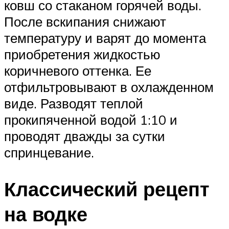
ковш со стаканом горячей воды.
После вскипания снижают
температуру и варят до момента
приобретения жидкостью
коричневого оттенка. Ее
отфильтровывают в охлажденном
виде. Разводят теплой
прокипяченной водой 1:10 и
проводят дважды за сутки
спринцевание.
Классический рецепт
на водке