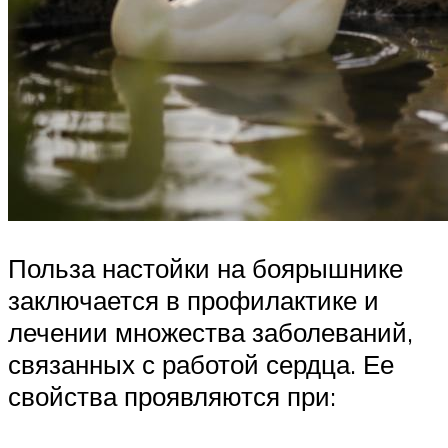
Польза настойки на боярышнике
заключается в профилактике и
лечении множества заболеваний,
связанных с работой сердца. Ее
свойства проявляются при: