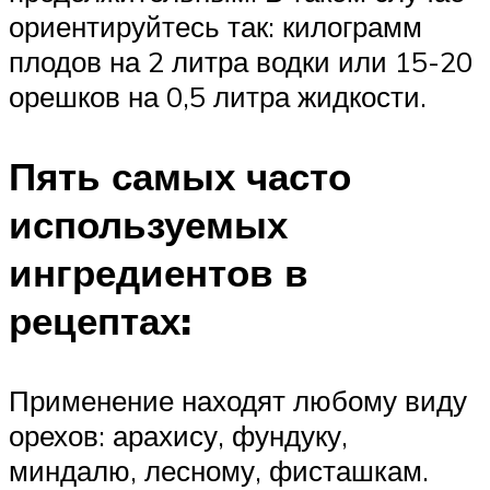
ориентируйтесь так: килограмм
плодов на 2 литра водки или 15-20
орешков на 0,5 литра жидкости.
Пять самых часто
используемых
ингредиентов в
рецептах:
Применение находят любому виду
орехов: арахису, фундуку,
миндалю, лесному, фисташкам.