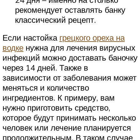
рекомендует оставлять банку
классический рецепт.
Если настойка
грецкого ореха на
водке
нужна для лечения вирусных
инфекций можно доставать баночку
через 14 дней. Также в
зависимости от заболевания может
меняться и количество
ингредиентов. К примеру, вам
нужно приготовить средство,
которое будут принимать несколько
человек или лечение планируется
продолжительным. В таком случае