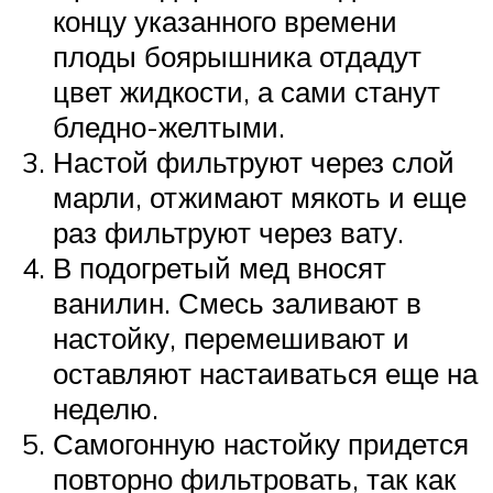
концу указанного времени
плоды боярышника отдадут
цвет жидкости, а сами станут
бледно-желтыми.
Настой фильтруют через слой
марли, отжимают мякоть и еще
раз фильтруют через вату.
В подогретый мед вносят
ванилин. Смесь заливают в
настойку, перемешивают и
оставляют настаиваться еще на
неделю.
Самогонную настойку придется
повторно фильтровать, так как