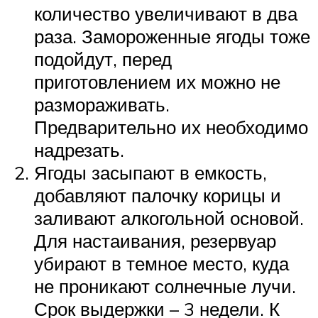
количество увеличивают в два
раза. Замороженные ягоды тоже
подойдут, перед
приготовлением их можно не
размораживать.
Предварительно их необходимо
надрезать.
Ягоды засыпают в емкость,
добавляют палочку корицы и
заливают алкогольной основой.
Для настаивания, резервуар
убирают в темное место, куда
не проникают солнечные лучи.
Срок выдержки – 3 недели. К