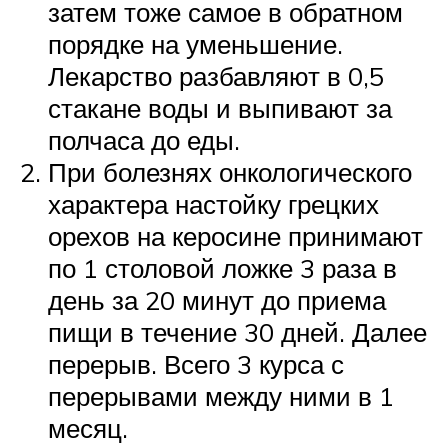
затем тоже самое в обратном
порядке на уменьшение.
Лекарство разбавляют в 0,5
стакане воды и выпивают за
полчаса до еды.
При болезнях онкологического
характера настойку грецких
орехов на керосине принимают
по 1 столовой ложке 3 раза в
день за 20 минут до приема
пищи в течение 30 дней. Далее
перерыв. Всего 3 курса с
перерывами между ними в 1
месяц.