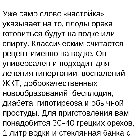
Уже само слово «настойка»
указывает на то, плоды ореха
готовиться будут на водке или
спирту. Классическим считается
рецепт именно на водке. Он
универсален и подходит для
лечения гипертонии, воспалений
ЖКТ, доброкачественных
новообразований, бесплодия,
диабета, гипотиреоза и обычной
простуды. Для приготовления вам
понадобится 30-40 грецких орехов,
1 литр водки и стеклянная банка с