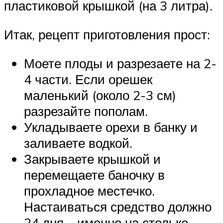
пластиковой крышкой (на 3 литра).
Итак, рецепт приготовления прост:
Моете плоды и разрезаете на 2-
4 части. Если орешек
маленький (около 2-3 см)
разрезайте пополам.
Укладываете орехи в банку и
заливаете водкой.
Закрываете крышкой и
перемещаете баночку в
прохладное местечко.
Настаиваться средство должно
24 дня – именно на столько