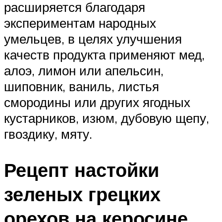
расширяется благодаря
экспериментам народных
умельцев, в целях улучшения
качеств продукта применяют мед,
алоэ, лимон или апельсин,
шиповник, ваниль, листья
смородины или других ягодных
кустарников, изюм, дубовую щепу,
гвоздику, мяту.
Рецепт настойки
зеленых грецких
орехов на керосине