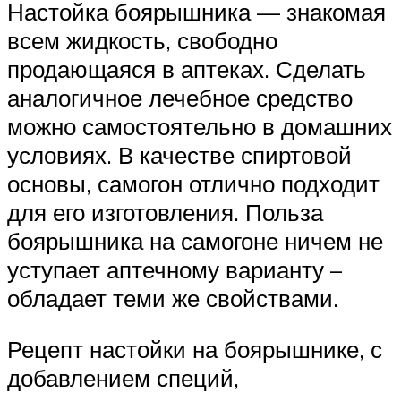
Настойка боярышника — знакомая
всем жидкость, свободно
продающаяся в аптеках. Сделать
аналогичное лечебное средство
можно самостоятельно в домашних
условиях. В качестве спиртовой
основы, самогон отлично подходит
для его изготовления. Польза
боярышника на самогоне ничем не
уступает аптечному варианту –
обладает теми же свойствами.
Рецепт настойки на боярышнике, с
добавлением специй,