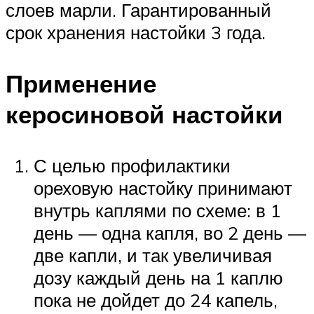
слоев марли. Гарантированный
срок хранения настойки 3 года.
Применение
керосиновой настойки
С целью профилактики
ореховую настойку принимают
внутрь каплями по схеме: в 1
день — одна капля, во 2 день —
две капли, и так увеличивая
дозу каждый день на 1 каплю
пока не дойдет до 24 капель,