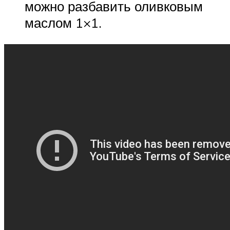
можно разбавить оливковым
маслом 1×1.