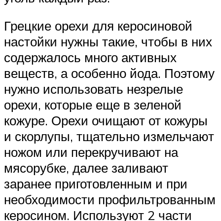
Грецкие орехи для керосиновой
настойки нужны такие, чтобы в них
содержалось много активных
веществ, а особенно йода. Поэтому
нужно использовать незрелые
орехи, которые еще в зеленой
кожуре. Орехи очищают от кожуры
и скорлупы, тщательно измельчают
ножом или перекручивают на
мясорубке, далее заливают
заранее приготовленным и при
необходимости профильтрованным
керосином. Используют 2 части