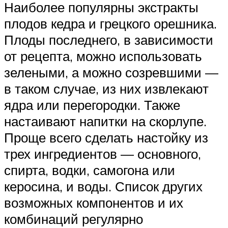
Наиболее популярны экстракты
плодов кедра и грецкого орешника.
Плоды последнего, в зависимости
от рецепта, можно использовать
зелеными, а можно созревшими —
в таком случае, из них извлекают
ядра или перегородки. Также
настаивают напитки на скорлупе.
Проще всего сделать настойку из
трех ингредиентов — основного,
спирта, водки, самогона или
керосина, и воды. Список других
возможных компонентов и их
комбинаций регулярно