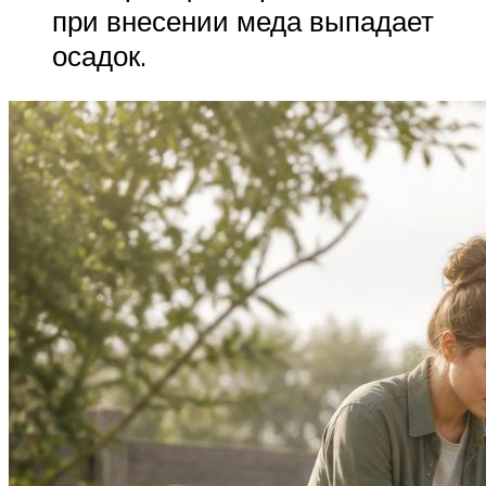
при внесении меда выпадает
осадок.