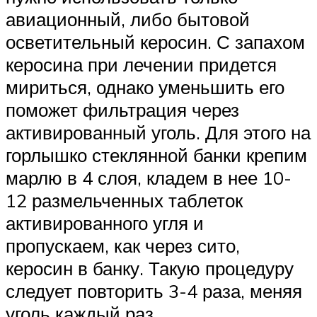
авиационный, либо бытовой
осветительный керосин. С запахом
керосина при лечении придется
мириться, однако уменьшить его
поможет фильтрация через
активированный уголь. Для этого на
горлышко стеклянной банки крепим
марлю в 4 слоя, кладем в нее 10-
12 размельченных таблеток
активированного угля и
пропускаем, как через сито,
керосин в банку. Такую процедуру
следует повторить 3-4 раза, меняя
уголь каждый раз.