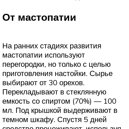
От мастопатии
На ранних стадиях развития
мастопатии используют
перегородки, но только с целью
приготовления настойки. Сырье
выбирают от 30 орехов.
Перекладывают в стеклянную
емкость со спиртом (70%) — 100
мл. Под крышкой выдерживают в
темном шкафу. Спустя 5 дней
средство процеживают, используя