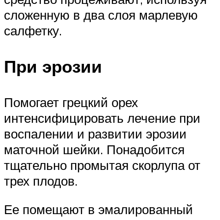
сложенную в два слоя марлевую
салфетку.
При эрозии
Помогает грецкий орех
интенсифицировать лечение при
воспалении и развитии эрозии
маточной шейки. Понадобится
тщательно промытая скорлупа от
трех плодов.
Ее помещают в эмалированный