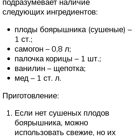
подразумевает наличие
следующих ингредиентов:
плоды боярышника (сушеные) –
1 ст.;
самогон – 0,8 л;
палочка корицы – 1 шт.;
ванилин – щепотка;
мед – 1 ст. л.
Приготовление:
Если нет сушеных плодов
боярышника, можно
использовать свежие, но их