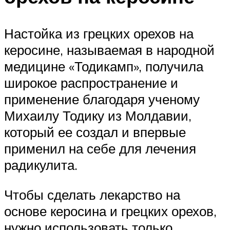
Настойка из грецких орехов на
керосине, называемая в народной
медицине «Тодикамп», получила
широкое распространение и
применение благодаря ученому
Михаилу Тодику из Молдавии,
который ее создал и впервые
применил на себе для лечения
радикулита.
Чтобы сделать лекарство на
основе керосина и грецких орехов,
нужно использовать только