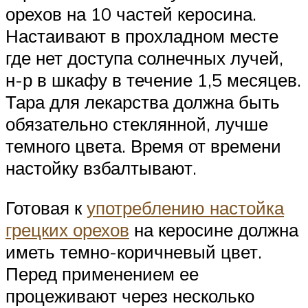
орехов на 10 частей керосина.
Настаивают в прохладном месте
где нет доступа солнечных лучей,
н-р в шкафу в течение 1,5 месяцев.
Тара для лекарства должна быть
обязательно стеклянной, лучше
темного цвета. Время от времени
настойку взбалтывают.
Готовая к
употреблению настойка
грецких орехов
на керосине должна
иметь темно-коричневый цвет.
Перед применением ее
процеживают через несколько