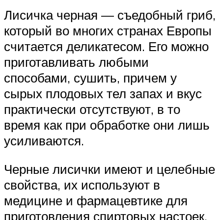
Лисичка черная — съедобный гриб,
который во многих странах Европы
считается деликатесом. Его можно
приготавливать любыми
способами, сушить, причем у
сырых плодовых тел запах и вкус
практически отсутствуют, в то
время как при обработке они лишь
усиливаются.
Черные лисички имеют и целебные
свойства, их используют в
медицине и фармацевтике для
приготовления спиртовых настоек,