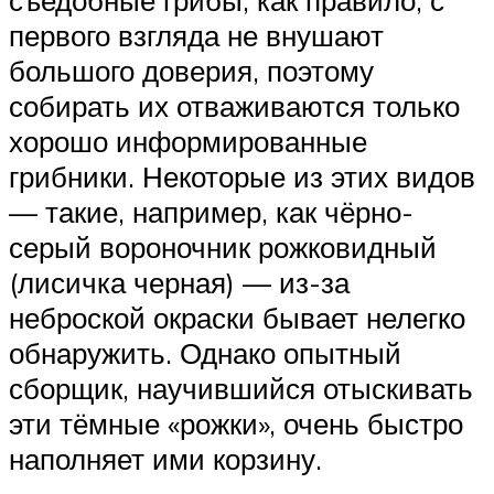
первого взгляда не внушают
большого доверия, поэтому
собирать их отваживаются только
хорошо информированные
грибники. Некоторые из этих видов
— такие, например, как чёрно-
серый вороночник рожковидный
(лисичка черная) — из-за
неброской окраски бывает нелегко
обнаружить. Однако опытный
сборщик, научившийся отыскивать
эти тёмные «рожки», очень быстро
наполняет ими корзину.