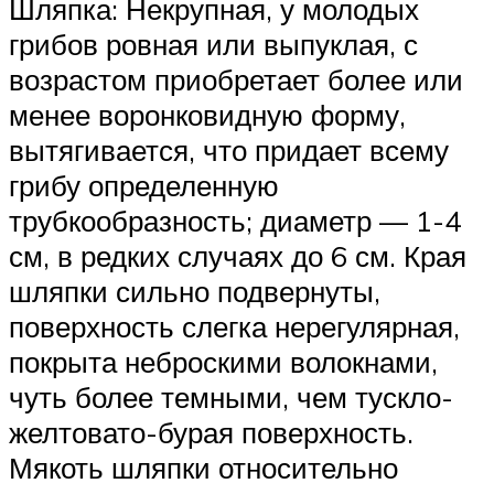
Шляпка: Некрупная, у молодых
грибов ровная или выпуклая, с
возрастом приобретает более или
менее воронковидную форму,
вытягивается, что придает всему
грибу определенную
трубкообразность; диаметр — 1-4
см, в редких случаях до 6 см. Края
шляпки сильно подвернуты,
поверхность слегка нерегулярная,
покрыта неброскими волокнами,
чуть более темными, чем тускло-
желтовато-бурая поверхность.
Мякоть шляпки относительно