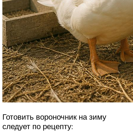
Готовить вороночник на зиму
следует по рецепту: