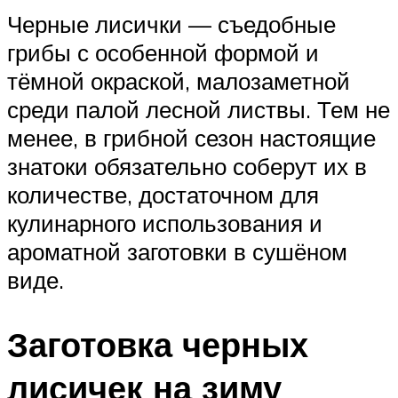
Черные лисички — съедобные
грибы с особенной формой и
тёмной окраской, малозаметной
среди палой лесной листвы. Тем не
менее, в грибной сезон настоящие
знатоки обязательно соберут их в
количестве, достаточном для
кулинарного использования и
ароматной заготовки в сушёном
виде.
Заготовка черных
лисичек на зиму