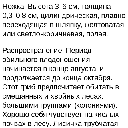
Ножка: Высота 3-6 см, толщина
0,3-0,8 см, цилиндрическая, плавно
переходящая в шляпку, желтоватая
или светло-коричневая, полая.
Распространение: Период
обильного плодоношения
начинается в конце августа, и
продолжается до конца октября.
Этот гриб предпочитает обитать в
смешанных и хвойных лесах,
большими группами (колониями).
Хорошо себя чувствует на кислых
почвах в лесу. Лисичка трубчатая