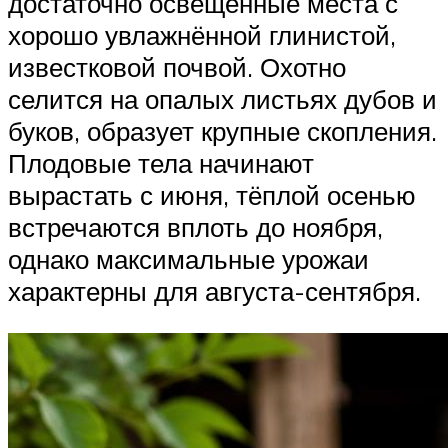
достаточно освещённые места с
хорошо увлажнённой глинистой,
известковой почвой. Охотно
селится на опалых листьях дубов и
буков, образует крупные скопления.
Плодовые тела начинают
вырастать с июня, тёплой осенью
встречаются вплоть до ноября,
однако максимальные урожаи
характерны для августа-сентября.