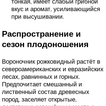
тонкая, имеет слабый грибной
вкус и аромат, усиливающийся
при высушивании.
Распространение и
сезон плодоношения
Вороночник рожковидный растёт в
североамериканских и евразийских
лесах, равнинных и горных.
Предпочитает смешанный и
лиственный состав древесных
пород, заселяет открытые,