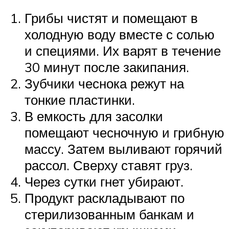
Грибы чистят и помещают в
холодную воду вместе с солью
и специями. Их варят в течение
30 минут после закипания.
Зубчики чеснока режут на
тонкие пластинки.
В емкость для засолки
помещают чесночную и грибную
массу. Затем выливают горячий
рассол. Сверху ставят груз.
Через сутки гнет убирают.
Продукт раскладывают по
стерилизованным банкам и