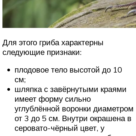
Для этого гриба характерны
следующие признаки:
плодовое тело высотой до 10
см;
шляпка с завёрнутыми краями
имеет форму сильно
углублённой воронки диаметром
от 3 до 5 см. Внутри окрашена в
серовато-чёрный цвет, у