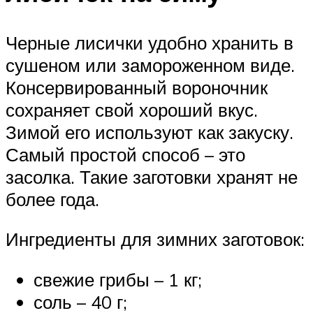
Черные лисички удобно хранить в
сушеном или замороженном виде.
Консервированный вороночник
сохраняет свой хороший вкус.
Зимой его используют как закуску.
Самый простой способ – это
засолка. Такие заготовки хранят не
более года.
Ингредиенты для зимних заготовок:
свежие грибы – 1 кг;
соль – 40 г;