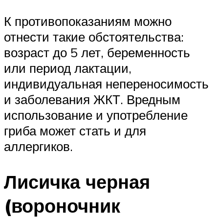
К противопоказаниям можно
отнести такие обстоятельства:
возраст до 5 лет, беременность
или период лактации,
индивидуальная непереносимость
и заболевания ЖКТ. Вредным
использование и употребление
гриба может стать и для
аллергиков.
Лисичка черная
(вороночник