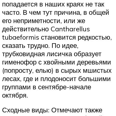
попадается в наших краях не так
часто. В чем тут причина, в общей
его неприметности, или же
действительно Cantharellus
tubaeformis становится редкостью,
сказать трудно. По идее,
трубковидная лисичка образует
гименофор с хвойными деревьями
(попросту, елью) в сырых мшистых
лесах, где и плодоносит большими
группами в сентябре-начале
октября.
Сходные виды: Отмечают также