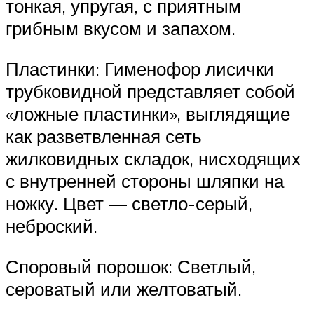
тонкая, упругая, с приятным
грибным вкусом и запахом.
Пластинки: Гименофор лисички
трубковидной представляет собой
«ложные пластинки», выглядящие
как разветвленная сеть
жилковидных складок, нисходящих
с внутренней стороны шляпки на
ножку. Цвет — светло-серый,
неброский.
Споровый порошок: Светлый,
сероватый или желтоватый.