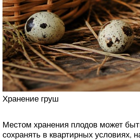
Хранение груш
Местом хранения плодов может быт
сохранять в квартирных условиях, н