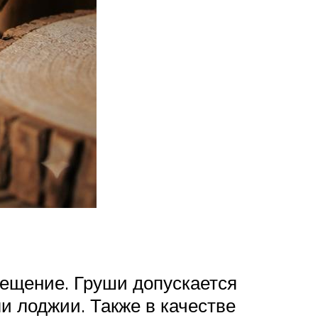
ещение. Груши допускается
и лоджии. Также в качестве