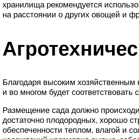
хранилища рекомендуется использов
на расстоянии о других овощей и фр
Агротехничес
Благодаря высоким хозяйственным к
и во многом будет соответствовать
Размещение сада должно происходит
достаточно плодородных, хорошо с
обеспеченности теплом, влагой и с