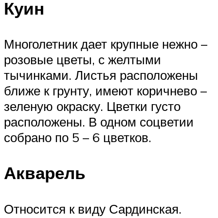
Куин
Многолетник дает крупные нежно –
розовые цветы, с желтыми
тычинками. Листья расположены
ближе к грунту, имеют коричнево –
зеленую окраску. Цветки густо
расположены. В одном соцветии
собрано по 5 – 6 цветков.
Акварель
Относится к виду Сардинская.