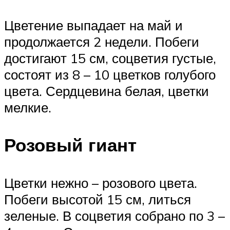
Цветение выпадает на май и
продолжается 2 недели. Побеги
достигают 15 см, соцветия густые,
состоят из 8 – 10 цветков голубого
цвета. Сердцевина белая, цветки
мелкие.
Розовый гиант
Цветки нежно – розового цвета.
Побеги высотой 15 см, литься
зеленые. В соцветия собрано по 3 –