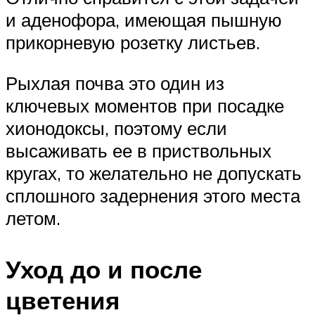
и аденофора, имеющая пышную
прикорневую розетку листьев.
Рыхлая почва это один из
ключевых моментов при посадке
хионодоксы, поэтому если
высаживать ее в приствольных
кругах, то желательно не допускать
сплошного задернения этого места
летом.
Уход до и после
цветения