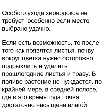
Особого ухода хионодокса не
требует, особенно если место
выбрано удачно.
Если есть возможность, то после
того как появятся листья, почву
вокруг цветка нужно осторожно
подрыхлить и удалить
прошлогодние листья и траву. В
поливе растение не нуждается, по
крайней мере, в средней полосе,
где в это время года почва
достаточно насыщена влагой