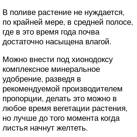
В поливе растение не нуждается,
по крайней мере, в средней полосе,
где в это время года почва
достаточно насыщена влагой.
Можно внести под хионодоксу
комплексное минеральное
удобрение, разведя в
рекомендуемой производителем
пропорции, делать это можно в
любое время вегетации растения,
но лучше до того момента когда
листья начнут желтеть.