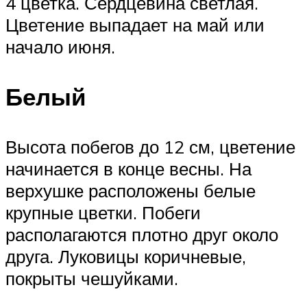
4 цветка. Сердцевина светлая.
Цветение выпадает на май или
начало июня.
Белый
Высота побегов до 12 см, цветение
начинается в конце весны. На
верхушке расположены белые
крупные цветки. Побеги
располагаются плотно друг около
друга. Луковицы коричневые,
покрыты чешуйками.