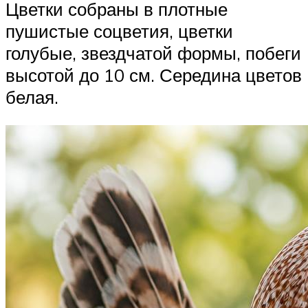
Цветки собраны в плотные
пушистые соцветия, цветки
голубые, звездчатой формы, побеги
высотой до 10 см. Середина цветов
белая.