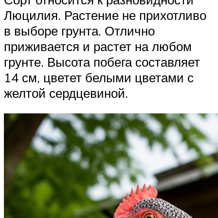
Люцилия. Растение не прихотливо
в выборе грунта. Отлично
приживается и растет на любом
грунте. Высота побега составляет
14 см, цветет белыми цветами с
желтой сердцевиной.