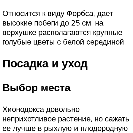
Относится к виду Форбса, дает
высокие побеги до 25 см, на
верхушке располагаются крупные
голубые цветы с белой серединой.
Посадка и уход
Выбор места
Хионодокса довольно
неприхотливое растение, но сажать
ее лучше в рыхлую и плодородную