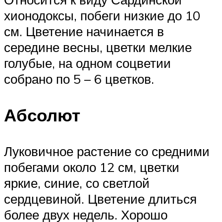
хионодоксы, побеги низкие до 10
см. Цветение начинается в
середине весны, цветки мелкие
голубые, на одном соцветии
собрано по 5 – 6 цветков.
Абсолют
Луковичное растение со средними
побегами около 12 см, цветки
яркие, синие, со светлой
сердцевиной. Цветение длиться
более двух недель. Хорошо