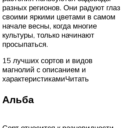
разных регионов. Они радуют глаз
своими яркими цветами в самом
начале весны, когда многие
культуры, только начинают
просыпаться.
15 лучших сортов и видов
магнолий с описанием и
характеристикамиЧитать
Альба
Сорт относится к разновидности