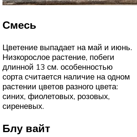
Смесь
Цветение выпадает на май и июнь.
Низкорослое растение, побеги
длинной 13 см. особенностью
сорта считается наличие на одном
растении цветов разного цвета:
синих, фиолетовых, розовых,
сиреневых.
Блу вайт