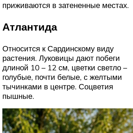
приживаются в затененные местах.
Атлантида
Относится к Сардинскому виду
растения. Луковицы дают побеги
длиной 10 – 12 см, цветки светло –
голубые, почти белые, с желтыми
тычинками в центре. Соцветия
пышные.