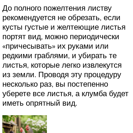
До полного пожелтения листву
рекомендуется не обрезать, если
кусты густые и желтеющие листья
портят вид, можно периодически
«причесывать» их руками или
редкими граблями, и убирать те
листья, которые легко извлекутся
из земли. Проводя эту процедуру
несколько раз, вы постепенно
уберете все листья, а клумба будет
иметь опрятный вид.