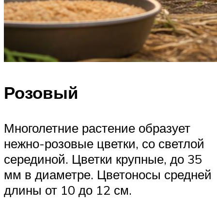
Розовый
Многолетние растение образует
нежно-розовые цветки, со светлой
серединой. Цветки крупные, до 35
мм в диаметре. Цветоносы средней
длины от 10 до 12 см.