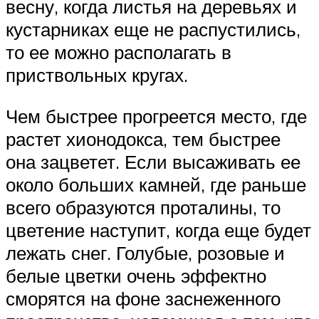
весну, когда листья на деревьях и
кустарниках еще не распустились,
то ее можно располагать в
приствольных кругах.
Чем быстрее прогреется место, где
растет хионодокса, тем быстрее
она зацветет. Если высаживать ее
около больших камней, где раньше
всего образуются проталины, то
цветение наступит, когда еще будет
лежать снег. Голубые, розовые и
белые цветки очень эффектно
сморятся на фоне заснеженного