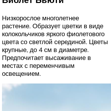
Низкорослое многолетнее
растение. Образует цветки в виде
колокольчиков яркого фиолетового
цвета со светлой серединой. Цветы
крупные, до 4 см в диаметре.
Предпочитает высаживание в
местах с переменчивым
освещением.