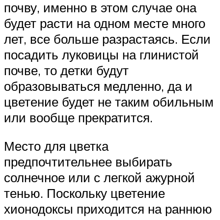
почву, именно в этом случае она
будет расти на одном месте много
лет, все больше разрастаясь. Если
посадить луковицы на глинистой
почве, то детки будут
образовываться медленно, да и
цветение будет не таким обильным
или вообще прекратится.
Место для цветка
предпочтительнее выбирать
солнечное или с легкой ажурной
тенью. Поскольку цветение
хионодоксы приходится на раннюю