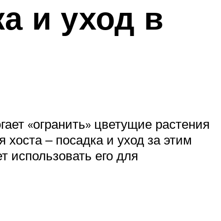
а и уход в
гает «огранить» цветущие растения
 хоста ‒ посадка и уход за этим
т использовать его для