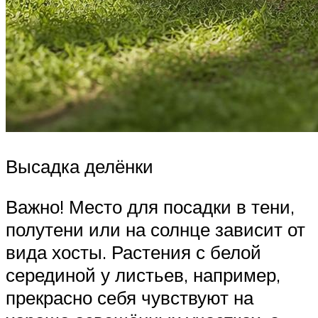
Высадка делёнки
Важно! Место для посадки в тени,
полутени или на солнце зависит от
вида хосты. Растения с белой
серединой у листьев, например,
прекрасно себя чувствуют на