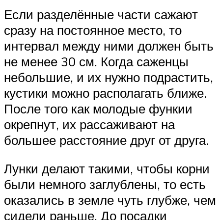
Если разделённые части сажают
сразу на постоянное место, то
интервал между ними должен быть
не менее 30 см. Когда саженцы
небольшие, и их нужно подрастить,
кустики можно располагать ближе.
После того как молодые функии
окрепнут, их рассаживают на
большее расстояние друг от друга.
Лунки делают такими, чтобы корни
были немного заглублены, то есть
оказались в земле чуть глубже, чем
сидели раньше. До посадки