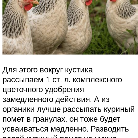
Для этого вокруг кустика
рассыпаем 1 ст. л. комплексного
цветочного удобрения
замедленного действия. А из
органики лучше рассыпать куриный
помет в гранулах, он тоже будет
усваиваться медленно. Разводить