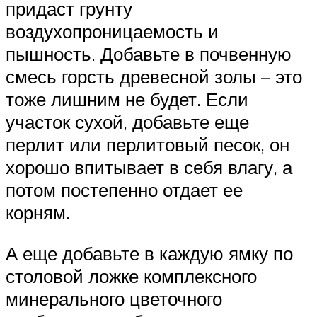
придаст грунту
воздухопроницаемость и
пышность. Добавьте в почвенную
смесь горсть древесной золы – это
тоже лишним не будет. Если
участок сухой, добавьте еще
перлит или перлитовый песок, он
хорошо впитывает в себя влагу, а
потом постепенно отдает ее
корням.
А еще добавьте в каждую ямку по
столовой ложке комплексного
минерального цветочного