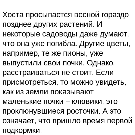
Хоста просыпается весной гораздо
позднее других растений. И
некоторые садоводы даже думают,
что она уже погибла. Другие цветы,
например, те же пионы, уже
выпустили свои почки. Однако,
расстраиваться не стоит. Если
присмотреться, то можно увидеть,
как из земли показывают
маленькие почки – клювики, это
проклюнувшиеся росточки. А это
означает, что пришло время первой
подкормки.