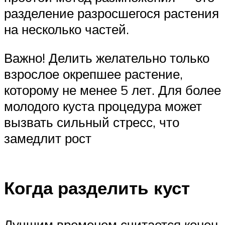
разделение разросшегося растения
на несколько частей.
Важно! Делить желательно только
взрослое окрепшее растение,
которому не менее 5 лет. Для более
молодого куста процедура может
вызвать сильный стресс, что
замедлит рост
Когда разделить куст
Лучшим временем считается конец