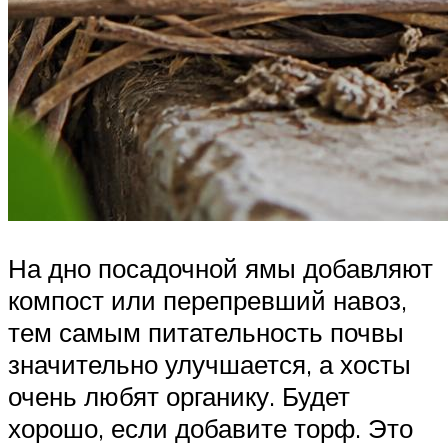
На дно посадочной ямы добавляют
компост или перепревший навоз,
тем самым питательность почвы
значительно улучшается, а хосты
очень любят органику. Будет
хорошо, если добавите торф. Это