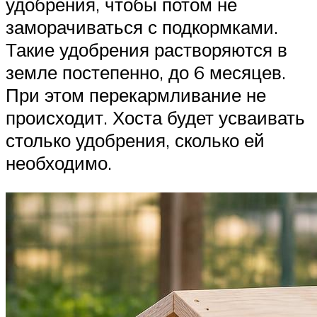
удобрения, чтобы потом не
заморачиваться с подкормками.
Такие удобрения растворяются в
земле постепенно, до 6 месяцев.
При этом перекармливание не
происходит. Хоста будет усваивать
столько удобрения, сколько ей
необходимо.