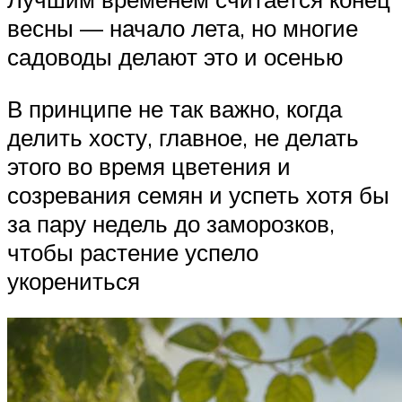
весны — начало лета, но многие
садоводы делают это и осенью
В принципе не так важно, когда
делить хосту, главное, не делать
этого во время цветения и
созревания семян и успеть хотя бы
за пару недель до заморозков,
чтобы растение успело
укорениться