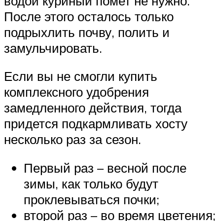
водой куриный помет не нужно.
После этого осталось только
подрыхлить почву, полить и
замульчировать.
Если вы не смогли купить
комплексного удобрения
замедленного действия, тогда
придется подкармливать хосту
несколько раз за сезон.
Первый раз – весной после
зимы, как только будут
проклевываться почки;
второй раз – во время цветения;