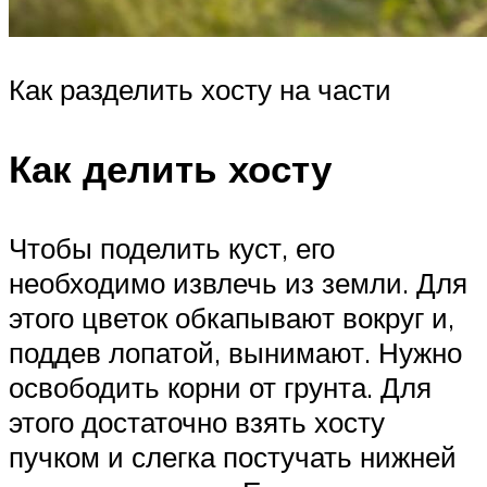
Как разделить хосту на части
Как делить хосту
Чтобы поделить куст, его
необходимо извлечь из земли. Для
этого цветок обкапывают вокруг и,
поддев лопатой, вынимают. Нужно
освободить корни от грунта. Для
этого достаточно взять хосту
пучком и слегка постучать нижней