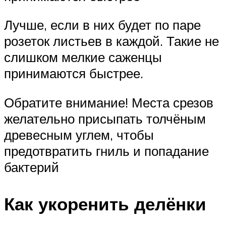
Лучше, если в них будет по паре
розеток листьев в каждой. Такие не
слишком мелкие саженцы
принимаются быстрее.
Обратите внимание! Места срезов
желательно присыпать толчёным
древесным углем, чтобы
предотвратить гниль и попадание
бактерий
Как укоренить делёнки