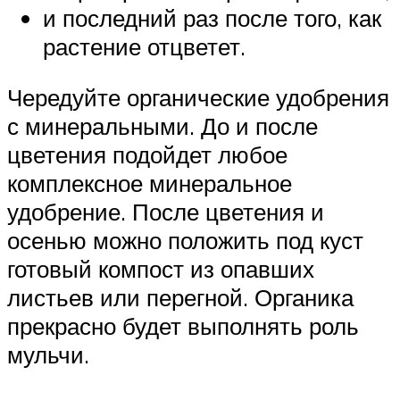
и последний раз после того, как
растение отцветет.
Чередуйте органические удобрения
с минеральными. До и после
цветения подойдет любое
комплексное минеральное
удобрение. После цветения и
осенью можно положить под куст
готовый компост из опавших
листьев или перегной. Органика
прекрасно будет выполнять роль
мульчи.