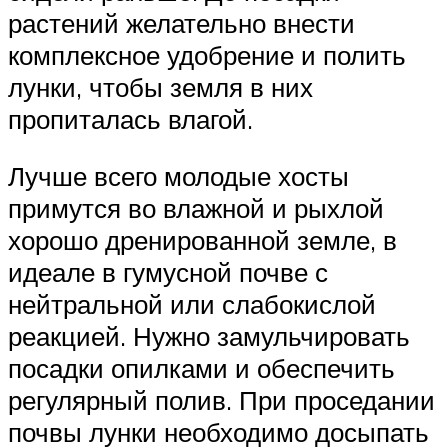
растений желательно внести
комплексное удобрение и полить
лунки, чтобы земля в них
пропиталась влагой.
Лучше всего молодые хосты
примутся во влажной и рыхлой
хорошо дренированной земле, в
идеале в гумусной почве с
нейтральной или слабокислой
реакцией. Нужно замульчировать
посадки опилками и обеспечить
регулярный полив. При проседании
почвы лунки необходимо досыпать