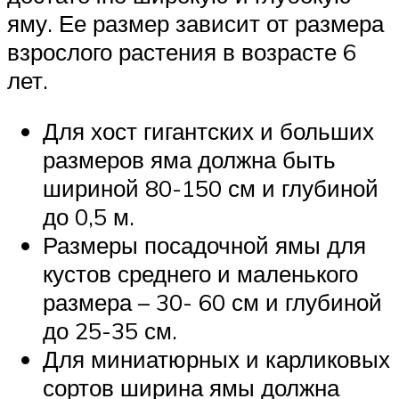
яму. Ее размер зависит от размера
взрослого растения в возрасте 6
лет.
Для хост гигантских и больших
размеров яма должна быть
шириной 80-150 см и глубиной
до 0,5 м.
Размеры посадочной ямы для
кустов среднего и маленького
размера – 30- 60 см и глубиной
до 25-35 см.
Для миниатюрных и карликовых
сортов ширина ямы должна