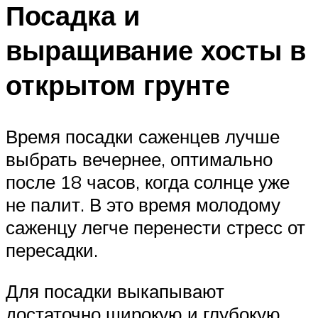
Посадка и
выращивание хосты в
открытом грунте
Время посадки саженцев лучше
выбрать вечернее, оптимально
после 18 часов, когда солнце уже
не палит. В это время молодому
саженцу легче перенести стресс от
пересадки.
Для посадки выкапывают
достаточно широкую и глубокую