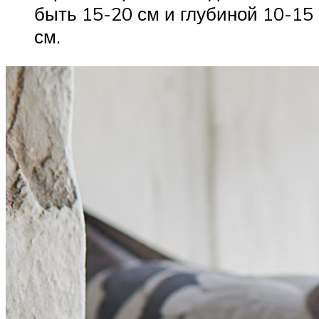
быть 15-20 см и глубиной 10-15
см.