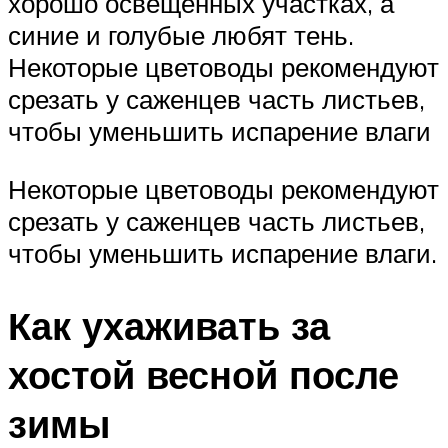
хорошо освещённых участках, а
синие и голубые любят тень.
Некоторые цветоводы рекомендуют
срезать у саженцев часть листьев,
чтобы уменьшить испарение влаги
Некоторые цветоводы рекомендуют
срезать у саженцев часть листьев,
чтобы уменьшить испарение влаги.
Как ухаживать за
хостой весной после
зимы