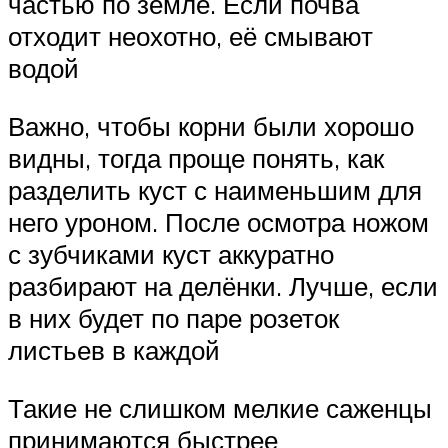
частью по земле. Если почва
отходит неохотно, её смывают
водой
Важно, чтобы корни были хорошо
видны, тогда проще понять, как
разделить куст с наименьшим для
него уроном. После осмотра ножом
с зубчиками куст аккуратно
разбирают на делёнки. Лучше, если
в них будет по паре розеток
листьев в каждой
Такие не слишком мелкие саженцы
принимаются быстрее