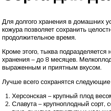
Для долгого хранения в домашних у
кожура позволяет сохранить целост
продолжительное время.
Кроме этого, тыква подразделяется
хранения – до 8 месяцев. Мелкоплод
выраженным и приятным вкусом.
Лучше всего сохранятся следующие 
Херсонская – крупный плод весом
Славута – крупноплодный сорт, с