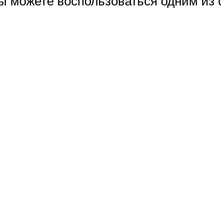
вы можете воспользоваться одним из