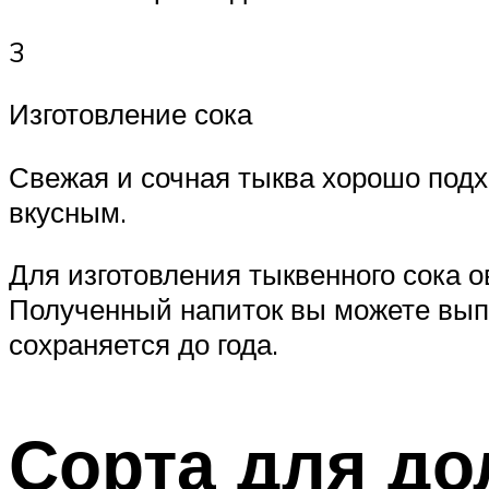
3
Изготовление сока
Свежая и сочная тыква хорошо подх
вкусным.
Для изготовления тыквенного сока о
Полученный напиток вы можете выпи
сохраняется до года.
Сорта для до