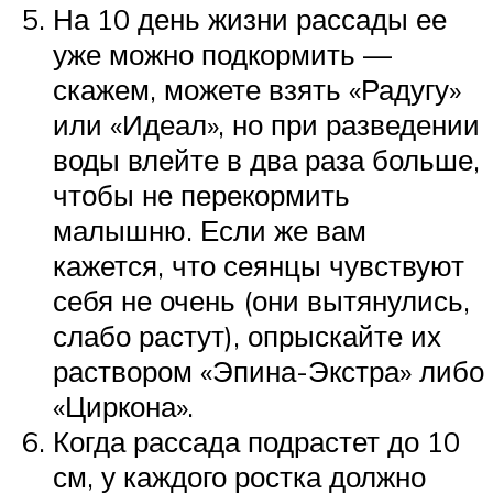
На 10 день жизни рассады ее
уже можно подкормить —
скажем, можете взять «Радугу»
или «Идеал», но при разведении
воды влейте в два раза больше,
чтобы не перекормить
малышню. Если же вам
кажется, что сеянцы чувствуют
себя не очень (они вытянулись,
слабо растут), опрыскайте их
раствором «Эпина-Экстра» либо
«Циркона».
Когда рассада подрастет до 10
см, у каждого ростка должно