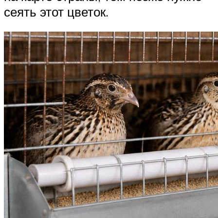
сеять этот цветок.