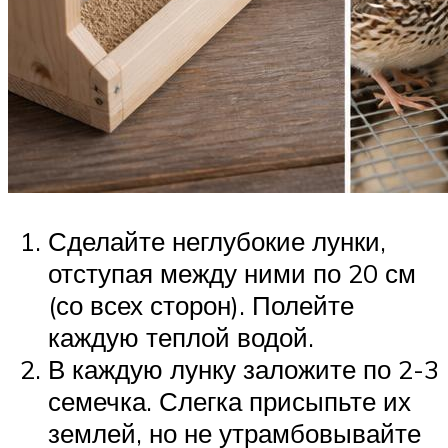
Сделайте неглубокие лунки,
отступая между ними по 20 см
(со всех сторон). Полейте
каждую теплой водой.
В каждую лунку заложите по 2-3
семечка. Слегка присыпьте их
землей, но не утрамбовывайте