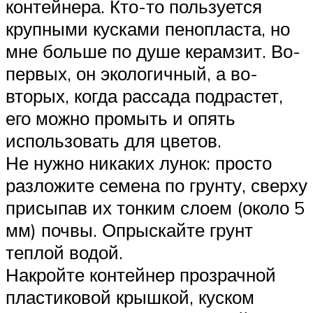
контейнера. Кто-то пользуется
крупными кусками пенопласта, но
мне больше по душе керамзит. Во-
первых, он экологичный, а во-
вторых, когда рассада подрастет,
его можно промыть и опять
использовать для цветов.
Не нужно никаких лунок: просто
разложите семена по грунту, сверху
присыпав их тонким слоем (около 5
мм) почвы. Опрыскайте грунт
теплой водой.
Накройте контейнер прозрачной
пластиковой крышкой, куском