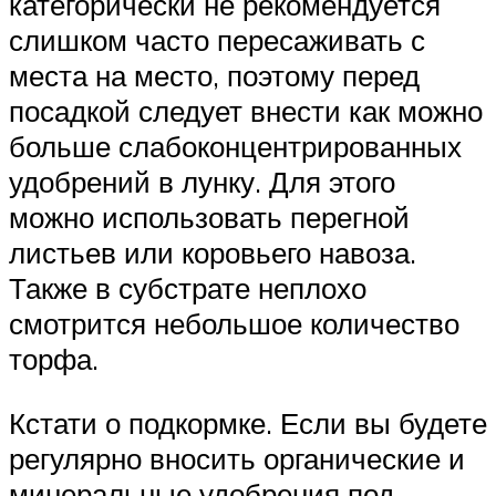
категорически не рекомендуется
слишком часто пересаживать с
места на место, поэтому перед
посадкой следует внести как можно
больше слабоконцентрированных
удобрений в лунку. Для этого
можно использовать перегной
листьев или коровьего навоза.
Также в субстрате неплохо
смотрится небольшое количество
торфа.
Кстати о подкормке. Если вы будете
регулярно вносить органические и
минеральные удобрения под