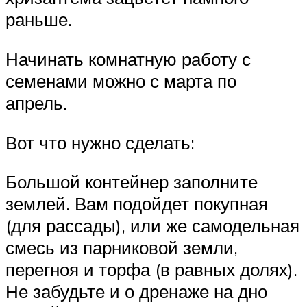
раньше.
Начинать комнатную работу с
семенами можно с марта по
апрель.
Вот что нужно сделать:
Большой контейнер заполните
землей. Вам подойдет покупная
(для рассады), или же самодельная
смесь из парниковой земли,
перегноя и торфа (в равных долях).
Не забудьте и о дренаже на дно