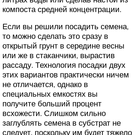
компоста средней концентрации.
Если вы решили посадить семена,
то можно сделать это сразу в
открытый грунт в середине весны
или же в стаканчики, вырастив
рассаду. Технология посадки двух
этих вариантов практически ничем
не отличается, однако в
специальных емкостях вы
получите больший процент
всхожести. Слишком сильно
заглублять семена в субстрат не
следует, поскольку им будет тяжело