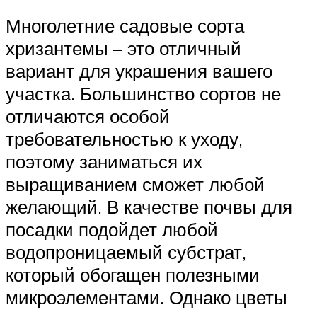
Многолетние садовые сорта
хризантемы – это отличный
вариант для украшения вашего
участка. Большинство сортов не
отличаются особой
требовательностью к уходу,
поэтому заниматься их
выращиванием сможет любой
желающий. В качестве почвы для
посадки подойдет любой
водопроницаемый субстрат,
который обогащен полезными
микроэлементами. Однако цветы