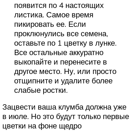
появится по 4 настоящих
листика. Самое время
пикировать ее. Если
проклюнулись все семена,
оставьте по 1 цветку в лунке.
Все остальные аккуратно
выкопайте и перенесите в
другое место. Ну, или просто
отщипните и удалите более
слабые ростки.
Зацвести ваша клумба должна уже
в июле. Но это будут только первые
цветки на фоне щедро