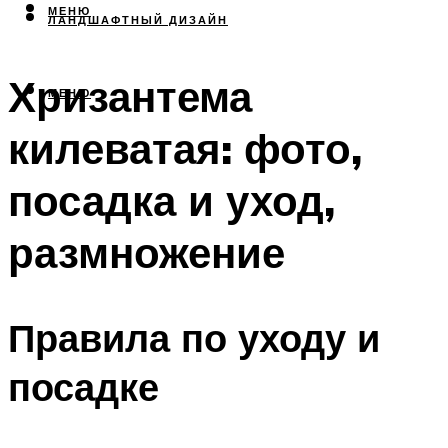
МЕНЮ
ЛАНДШАФТНЫЙ ДИЗАЙН
Хризантема
МЕНЮ
килеватая: фото,
посадка и уход,
размножение
Правила по уходу и
посадке