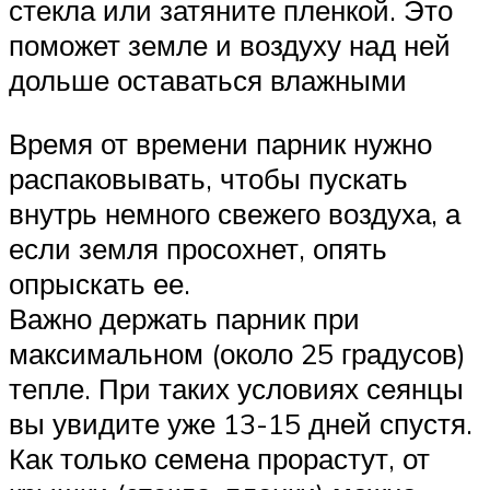
стекла или затяните пленкой. Это
поможет земле и воздуху над ней
дольше оставаться влажными
Время от времени парник нужно
распаковывать, чтобы пускать
внутрь немного свежего воздуха, а
если земля просохнет, опять
опрыскать ее.
Важно держать парник при
максимальном (около 25 градусов)
тепле. При таких условиях сеянцы
вы увидите уже 13-15 дней спустя.
Как только семена прорастут, от