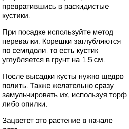
превратившись в раскидистые
кустики.
При посадке используйте метод
перевалки. Корешки заглубляются
по семядоли, то есть кустик
углубляется в грунт на 1,5 см.
После высадки кусты нужно щедро
полить. Также желательно сразу
замульчировать их, используя торф
либо опилки.
Зацветет это растение в начале