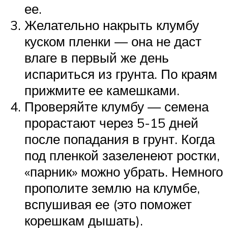
ее.
Желательно накрыть клумбу
куском пленки — она не даст
влаге в первый же день
испариться из грунта. По краям
прижмите ее камешками.
Проверяйте клумбу — семена
прорастают через 5-15 дней
после попадания в грунт. Когда
под пленкой зазеленеют ростки,
«парник» можно убрать. Немного
прополите землю на клумбе,
вспушивая ее (это поможет
корешкам дышать).