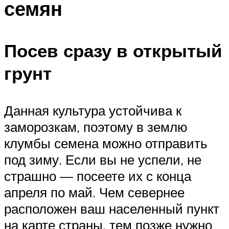
семян
Посев сразу в открытый
грунт
Данная культура устойчива к
заморозкам, поэтому в землю
клумбы семена можно отправить
под зиму. Если вы не успели, не
страшно — посеете их с конца
апреля по май. Чем севернее
расположен ваш населенный пункт
на карте страны, тем позже нужно