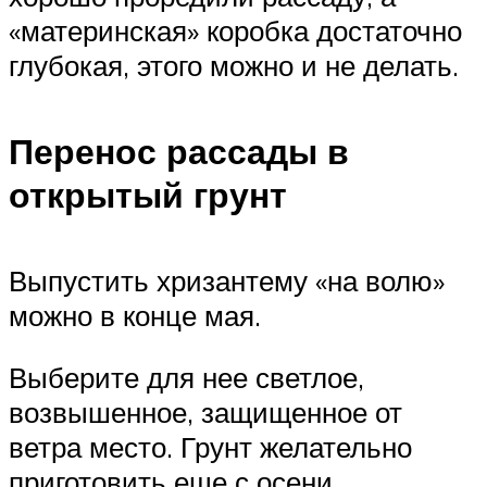
«материнская» коробка достаточно
глубокая, этого можно и не делать.
Перенос рассады в
открытый грунт
Выпустить хризантему «на волю»
можно в конце мая.
Выберите для нее светлое,
возвышенное, защищенное от
ветра место. Грунт желательно
приготовить еще с осени,