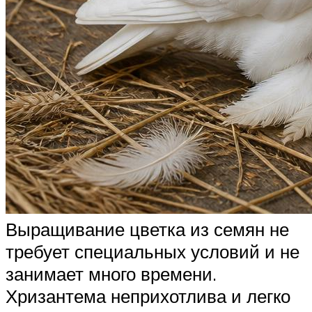
Выращивание цветка из семян не
требует специальных условий и не
занимает много времени.
Хризантема неприхотлива и легко