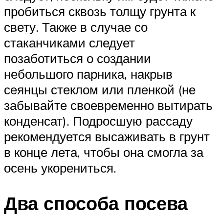
пробиться сквозь толщу грунта к
свету. Также в случае со
стаканчиками следует
позаботиться о создании
небольшого парника, накрыв
сеянцы стеклом или пленкой (не
забывайте своевременно вытирать
конденсат). Подросшую рассаду
рекомендуется высаживать в грунт
в конце лета, чтобы она смогла за
осень укорениться.
Два способа посева