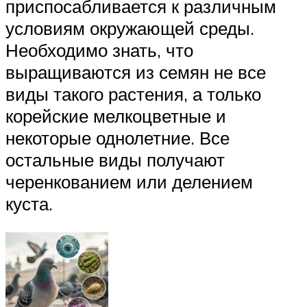
приспосабливается к различным
условиям окружающей среды.
Необходимо знать, что
выращиваются из семян не все
виды такого растения, а только
корейские мелкоцветные и
некоторые однолетние. Все
остальные виды получают
черенкованием или делением
куста.