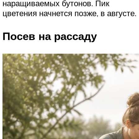
наращиваемых бутонов. Пик
цветения начнется позже, в августе.
Посев на рассаду