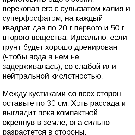
перекопав его с сульфатом калия и
суперфосфатом, на каждый
квадрат дав по 20 г первого и 50 г
второго вещества. Идеально, если
грунт будет хорошо дренирован
(чтобы вода в нем не
задерживалась), со слабой или
нейтральной кислотностью.
Между кустиками со всех сторон
оставьте по 30 см. Хоть рассада и
выглядит пока компактной,
окрепнув в земле, она сильно
разрастется в стороны,