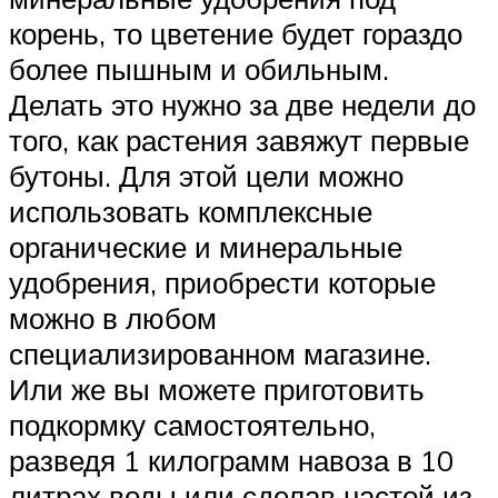
корень, то цветение будет гораздо
более пышным и обильным.
Делать это нужно за две недели до
того, как растения завяжут первые
бутоны. Для этой цели можно
использовать комплексные
органические и минеральные
удобрения, приобрести которые
можно в любом
специализированном магазине.
Или же вы можете приготовить
подкормку самостоятельно,
разведя 1 килограмм навоза в 10
литрах воды или сделав настой из