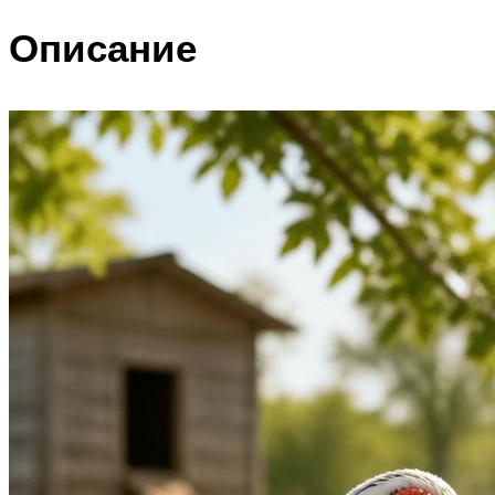
Описание