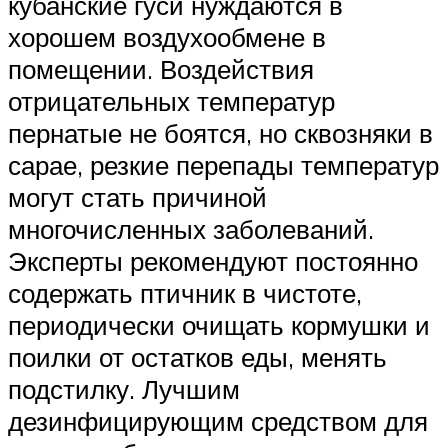
кубанские гуси нуждаются в
хорошем воздухообмене в
помещении. Воздействия
отрицательных температур
пернатые не боятся, но сквозняки в
сарае, резкие перепады температур
могут стать причиной
многочисленных заболеваний.
Эксперты рекомендуют постоянно
содержать птичник в чистоте,
периодически очищать кормушки и
поилки от остатков еды, менять
подстилку. Лучшим
дезинфицирующим средством для