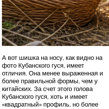
А вот шишка на носу, как видно на
фото Кубанского гуся, имеет
отличия. Она менее выраженная и
более правильной формы, чем у
китайских. За счет этого голова
Кубанского гуся, хоть и имеет
«квадратный» профиль, но более