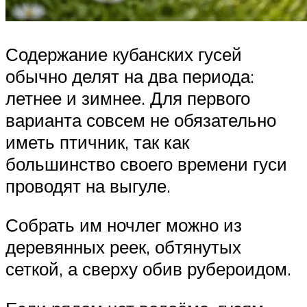
Содержание кубанских гусей
обычно делят на два периода:
летнее и зимнее. Для первого
варианта совсем не обязательно
иметь птичник, так как
большинство своего времени гуси
проводят на выгуле.
Собрать им ночлег можно из
деревянных реек, обтянутых
сеткой, а сверху обив рубероидом.