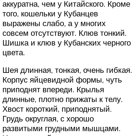
аккуратна, чем у Китайского. Кроме
того, кошельки у Кубанцев
выражены слабо, а у многих
совсем отсутствуют. Клюв тонкий.
Шишка и клюв у Кубанских черного
цвета.
Шея длинная, тонкая, очень гибкая.
Корпус яйцевидной формы, чуть
приподнят впереди. Крылья
длинные, плотно прижаты к телу.
Хвост короткий, приподнятый.
Грудь округлая, с хорошо
развитыми грудными мышцами.