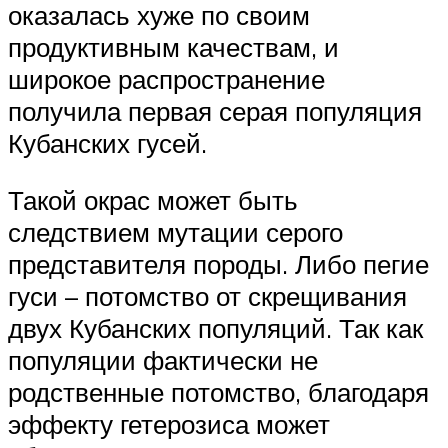
оказалась хуже по своим
продуктивным качествам, и
широкое распространение
получила первая серая популяция
Кубанских гусей.
Такой окрас может быть
следствием мутации серого
представителя породы. Либо пегие
гуси – потомство от скрещивания
двух Кубанских популяций. Так как
популяции фактически не
родственные потомство, благодаря
эффекту гетерозиса может