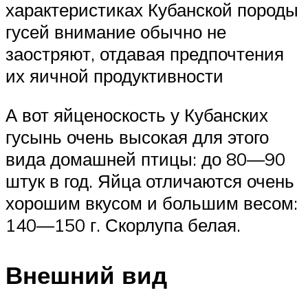
характеристиках Кубанской породы
гусей внимание обычно не
заостряют, отдавая предпочтения
их яичной продуктивности
А вот яйценоскость у Кубанских
гусынь очень высокая для этого
вида домашней птицы: до 80—90
штук в год. Яйца отличаются очень
хорошим вкусом и большим весом:
140—150 г. Скорлупа белая.
Внешний вид