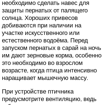
необходимо сделать навес для
защиты пернатых от палящего
солнца. Хороших привесов
добиваются при наличии на
участке искусственного или
естественного водоёма. Перед
запуском пернатых в сарай на ночь
им дают зерновые корма, особенно
это необходимо во взрослом
возрасте, когда птица интенсивно
наращивает мышечную массу.
При устройстве птичника
предусмотрите вентиляцию, ведь