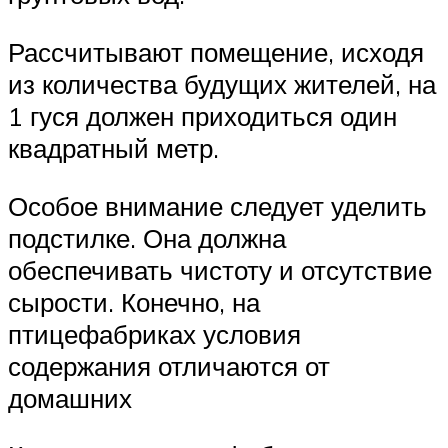
Рассчитывают помещение, исходя
из количества будущих жителей, на
1 гуся должен приходиться один
квадратный метр.
Особое внимание следует уделить
подстилке. Она должна
обеспечивать чистоту и отсутствие
сырости. Конечно, на
птицефабриках условия
содержания отличаются от
домашних