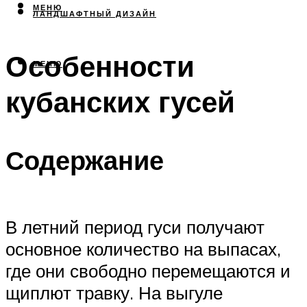
МЕНЮ
ЛАНДШАФТНЫЙ ДИЗАЙН
Особенности
МЕНЮ
кубанских гусей
Содержание
В летний период гуси получают
основное количество на выпасах,
где они свободно перемещаются и
щиплют травку. На выгуле