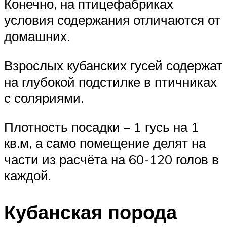
Конечно, на птицефабриках
условия содержания отличаются от
домашних.
Взрослых кубанских гусей содержат
на глубокой подстилке в птичниках
с соляриями.
Плотность посадки – 1 гусь на 1
кв.м, а само помещение делят на
части из расчёта на 60-120 голов в
каждой.
Кубанская порода