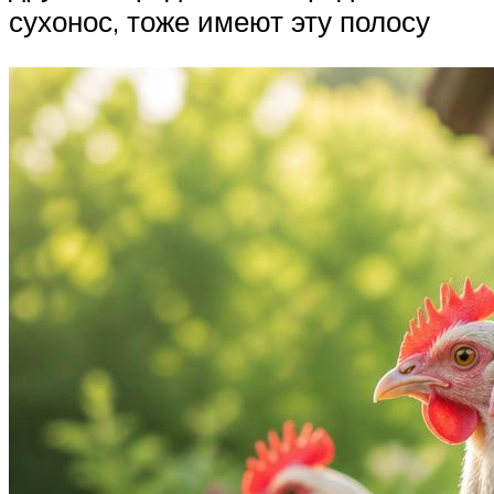
сухонос, тоже имеют эту полосу