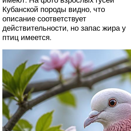
Кубанской породы видно, что
описание соответствует
действительности, но запас жира у
птиц имеется.