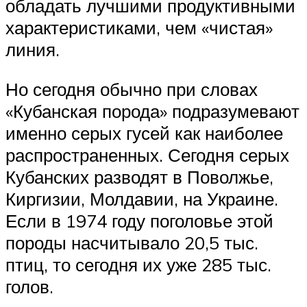
обладать лучшими продуктивными
характеристиками, чем «чистая»
линия.
Но сегодня обычно при словах
«Кубанская порода» подразумевают
именно серых гусей как наиболее
распространенных. Сегодня серых
Кубанских разводят в Поволжье,
Киргизии, Молдавии, на Украине.
Если в 1974 году поголовье этой
породы насчитывало 20,5 тыс.
птиц, то сегодня их уже 285 тыс.
голов.