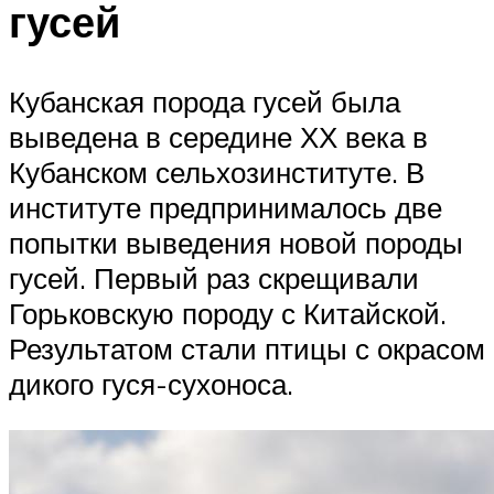
гусей
Кубанская порода гусей была
выведена в середине ХХ века в
Кубанском сельхозинституте. В
институте предпринималось две
попытки выведения новой породы
гусей. Первый раз скрещивали
Горьковскую породу с Китайской.
Результатом стали птицы с окрасом
дикого гуся-сухоноса.