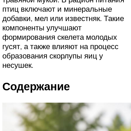
птиц включают и минеральные
добавки, мел или известняк. Такие
компоненты улучшают
формирования скелета молодых
гусят, а также влияют на процесс
образования скорлупы яиц у
несушек.
Содержание