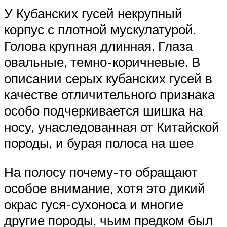
У Кубанских гусей некрупный
корпус с плотной мускулатурой.
Голова крупная длинная. Глаза
овальные, темно-коричневые. В
описании серых кубанских гусей в
качестве отличительного признака
особо подчеркивается шишка на
носу, унаследованная от Китайской
породы, и бурая полоса на шее
На полосу почему-то обращают
особое внимание, хотя это дикий
окрас гуся-сухоноса и многие
другие породы, чьим предком был