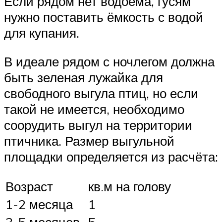
Если рядом нет водоёма, гусям
нужно поставить ёмкость с водой
для купания.
В идеале рядом с ночлегом должна
быть зеленая лужайка для
свободного выгула птиц, но если
такой не имеется, необходимо
соорудить выгул на территории
птичника. Размер выгульной
площадки определяется из расчёта:
Возраст
кв.м на голову
1-2 месяца
1