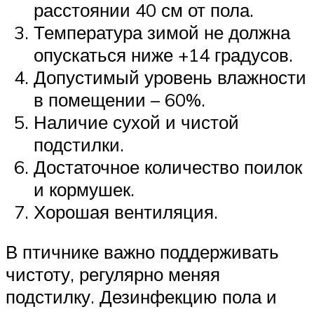
расстоянии 40 см от пола.
Температура зимой не должна
опускаться ниже +14 градусов.
Допустимый уровень влажности
в помещении – 60%.
Наличие сухой и чистой
подстилки.
Достаточное количество поилок
и кормушек.
Хорошая вентиляция.
В птичнике важно поддерживать
чистоту, регулярно меняя
подстилку. Дезинфекцию пола и