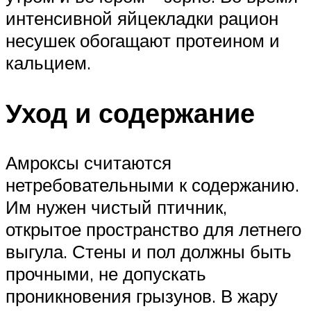
интенсивной яйцекладки рацион
несушек обогащают протеином и
кальцием.
Уход и содержание
Амроксы считаются
нетребовательными к содержанию.
Им нужен чистый птичник,
открытое пространство для летнего
выгула. Стены и пол должны быть
прочными, не допускать
проникновения грызунов. В жару