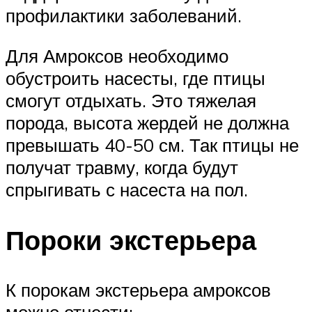
профилактики заболеваний.
Для Амроксов необходимо
обустроить насесты, где птицы
смогут отдыхать. Это тяжелая
порода, высота жердей не должна
превышать 40-50 см. Так птицы не
получат травму, когда будут
спрыгивать с насеста на пол.
Пороки экстерьера
К порокам экстерьера амроксов