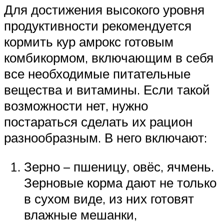
Для достижения высокого уровня
продуктивности рекомендуется
кормить кур амрокс готовым
комбикормом, включающим в себя
все необходимые питательные
вещества и витамины. Если такой
возможности нет, нужно
постараться сделать их рацион
разнообразным. В него включают:
Зерно – пшеницу, овёс, ячмень.
Зерновые корма дают не только
в сухом виде, из них готовят
влажные мешанки,