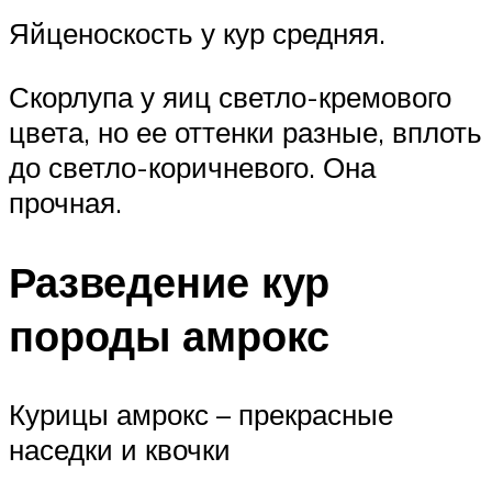
Яйценоскость у кур средняя.
Скорлупа у яиц светло-кремового
цвета, но ее оттенки разные, вплоть
до светло-коричневого. Она
прочная.
Разведение кур
породы амрокс
Курицы амрокс – прекрасные
наседки и квочки