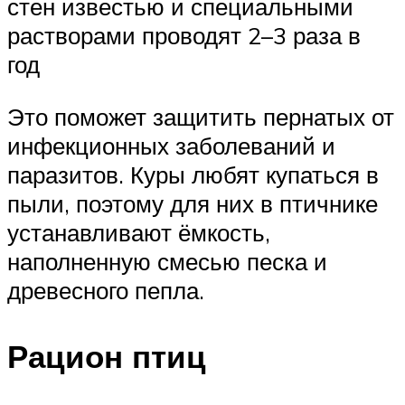
стен известью и специальными
растворами проводят 2–3 раза в
год
Это поможет защитить пернатых от
инфекционных заболеваний и
паразитов. Куры любят купаться в
пыли, поэтому для них в птичнике
устанавливают ёмкость,
наполненную смесью песка и
древесного пепла.
Рацион птиц