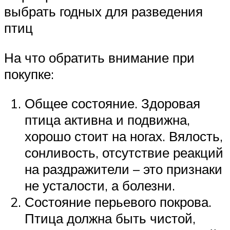
выбрать годных для разведения
птиц
На что обратить внимание при
покупке:
Общее состояние. Здоровая
птица активна и подвижна,
хорошо стоит на ногах. Вялость,
сонливость, отсутствие реакций
на раздражители – это признаки
не усталости, а болезни.
Состояние перьевого покрова.
Птица должна быть чистой,