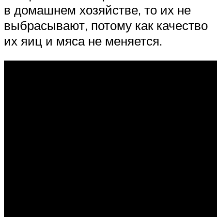
в домашнем хозяйстве, то их не
выбрасывают, потому как качество
их яиц и мяса не меняется.