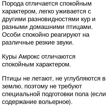
Порода отличается спокойным
характером, легко уживается с
другими разновидностями кур и
разными домашними птицами.
Особи спокойно реагируют на
различные резкие звуки.
Куры Амрокс отличаются
спокойным характером.
Птицы не летают, не углубляются в
землю, поэтому не требуют
специальной подготовки пола (если
содержание вольерное).