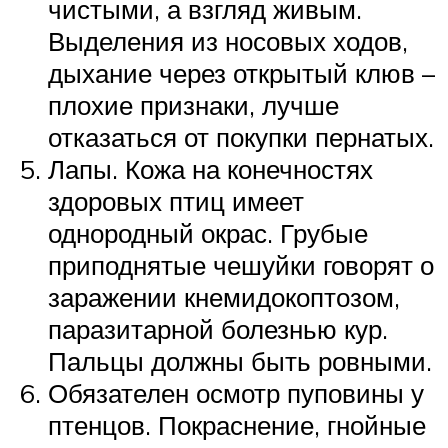
чистыми, а взгляд живым.
Выделения из носовых ходов,
дыхание через открытый клюв –
плохие признаки, лучше
отказаться от покупки пернатых.
Лапы. Кожа на конечностях
здоровых птиц имеет
однородный окрас. Грубые
приподнятые чешуйки говорят о
заражении кнемидокоптозом,
паразитарной болезнью кур.
Пальцы должны быть ровными.
Обязателен осмотр пуповины у
птенцов. Покраснение, гнойные