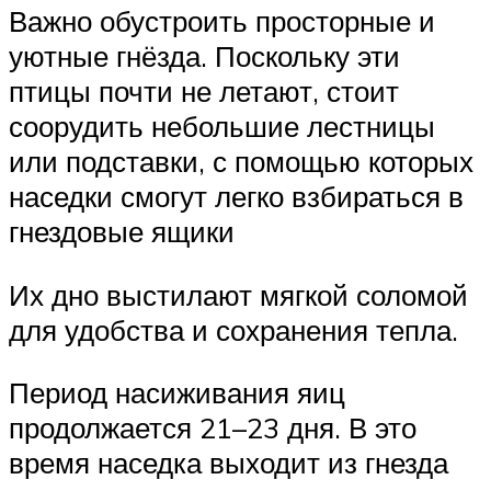
Важно обустроить просторные и
уютные гнёзда. Поскольку эти
птицы почти не летают, стоит
соорудить небольшие лестницы
или подставки, с помощью которых
наседки смогут легко взбираться в
гнездовые ящики
Их дно выстилают мягкой соломой
для удобства и сохранения тепла.
Период насиживания яиц
продолжается 21–23 дня. В это
время наседка выходит из гнезда