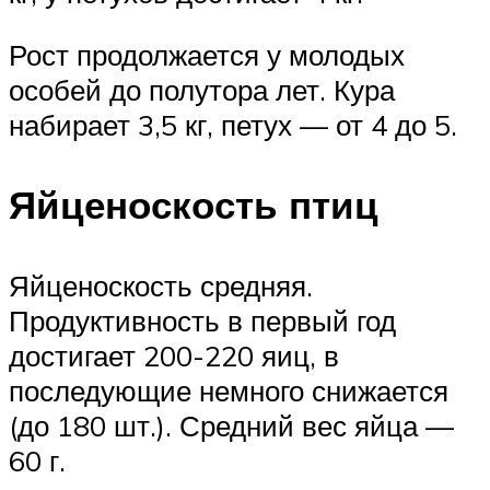
Рост продолжается у молодых
особей до полутора лет. Кура
набирает 3,5 кг, петух — от 4 до 5.
Яйценоскость птиц
Яйценоскость средняя.
Продуктивность в первый год
достигает 200-220 яиц, в
последующие немного снижается
(до 180 шт.). Средний вес яйца —
60 г.