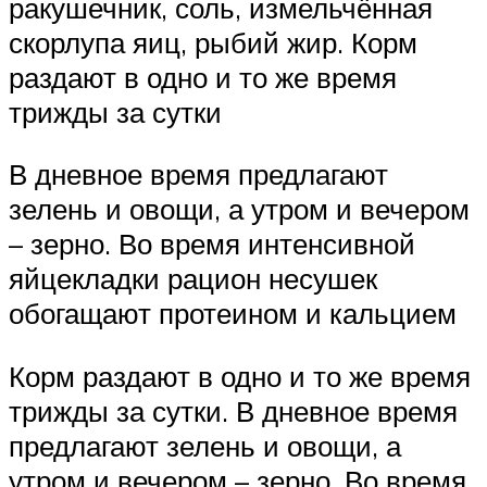
ракушечник, соль, измельчённая
скорлупа яиц, рыбий жир. Корм
раздают в одно и то же время
трижды за сутки
В дневное время предлагают
зелень и овощи, а утром и вечером
– зерно. Во время интенсивной
яйцекладки рацион несушек
обогащают протеином и кальцием
Корм раздают в одно и то же время
трижды за сутки. В дневное время
предлагают зелень и овощи, а
утром и вечером – зерно. Во время