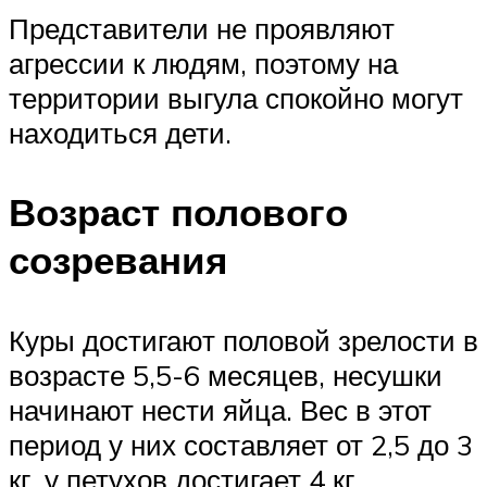
Представители не проявляют
агрессии к людям, поэтому на
территории выгула спокойно могут
находиться дети.
Возраст полового
созревания
Куры достигают половой зрелости в
возрасте 5,5-6 месяцев, несушки
начинают нести яйца. Вес в этот
период у них составляет от 2,5 до 3
кг, у петухов достигает 4 кг.