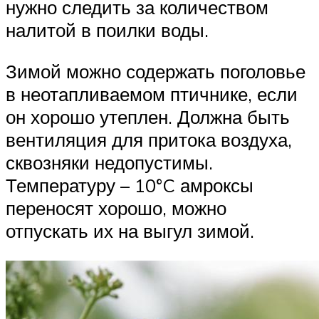
нужно следить за количеством
налитой в поилки воды.
Зимой можно содержать поголовье
в неотапливаемом птичнике, если
он хорошо утеплен. Должна быть
вентиляция для притока воздуха,
сквозняки недопустимы.
Температуру – 10°C амроксы
переносят хорошо, можно
отпускать их на выгул зимой.