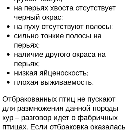
на перьях хвоста отсутствует
черный окрас;
на пуху отсутствуют полосы;
сильно тонкие полосы на
перьях;
наличие другого окраса на
перьях;
низкая яйценоскость;
плохая выживаемость.
Отбракованных птиц не пускают
для размножения данной породы
кур – разговор идет о фабричных
птицах. Если отбраковка оказалась