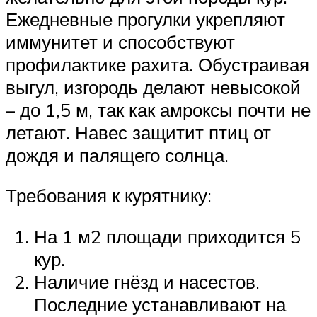
Ежедневные прогулки укрепляют
иммунитет и способствуют
профилактике рахита. Обустраивая
выгул, изгородь делают невысокой
– до 1,5 м, так как амроксы почти не
летают. Навес защитит птиц от
дождя и палящего солнца.
Требования к курятнику:
На 1 м2 площади приходится 5
кур.
Наличие гнёзд и насестов.
Последние устанавливают на