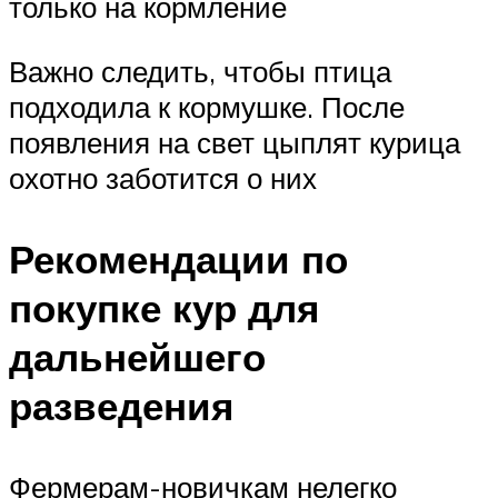
только на кормление
Важно следить, чтобы птица
подходила к кормушке. После
появления на свет цыплят курица
охотно заботится о них
Рекомендации по
покупке кур для
дальнейшего
разведения
Фермерам-новичкам нелегко