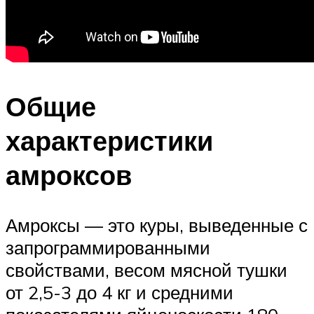
Общие
характеристики
амроксов
Амроксы — это куры, выведенные с
запрограммированными
свойствами, весом мясной тушки
от 2,5-3 до 4 кг и средними