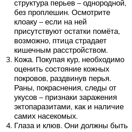
структура перьев – однородной,
без проплешин. Осмотрите
клоаку – если на ней
присутствуют остатки помёта,
возможно, птица страдает
кишечным расстройством.
Кожа. Покупая кур, необходимо
оценить состояние кожных
покровов, раздвинув перья.
Раны, покраснения, следы от
укусов – признаки заражения
эктопаразитами, как и наличие
самих насекомых.
Глаза и клюв. Они должны быть