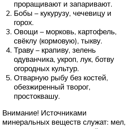
проращивают и запаривают.
Бобы – кукурузу, чечевицу и
горох.
Овощи – морковь, картофель,
свёклу (кормовую), тыкву.
Траву – крапиву, зелень
одуванчика, укроп, лук, ботву
огородных культур.
Отварную рыбу без костей,
обезжиренный творог,
простоквашу.
Внимание! Источниками
минеральных веществ служат: мел,