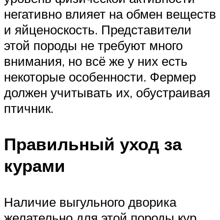
негативно влияет на обмен веществ
и яйценоскость. Представители
этой породы не требуют много
внимания, но всё же у них есть
некоторые особенности. Фермер
должен учитывать их, обустраивая
птичник.
Правильный уход за
курами
Наличие выгульного дворика
желательно для этой породы кур.