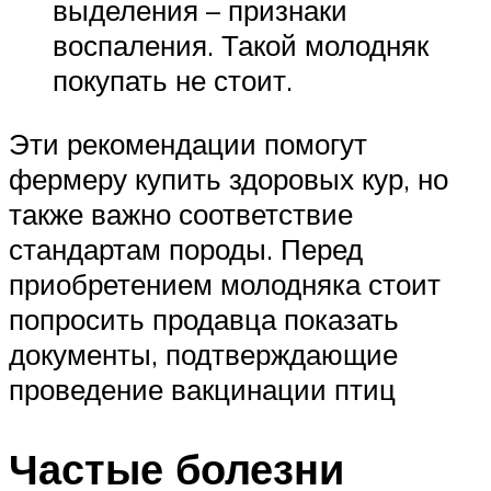
выделения – признаки
воспаления. Такой молодняк
покупать не стоит.
Эти рекомендации помогут
фермеру купить здоровых кур, но
также важно соответствие
стандартам породы. Перед
приобретением молодняка стоит
попросить продавца показать
документы, подтверждающие
проведение вакцинации птиц
Частые болезни