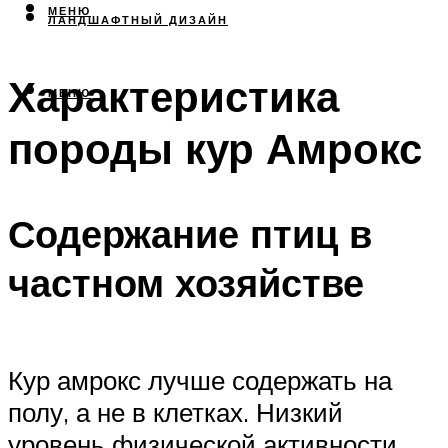
МЕНЮ
ЛАНДШАФТНЫЙ ДИЗАЙН
Характеристика
МЕНЮ
породы кур Амрокс
Содержание птиц в
частном хозяйстве
Кур амрокс лучше содержать на
полу, а не в клетках. Низкий
уровень физической активности