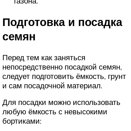
газона.
Подготовка и посадка
семян
Перед тем как заняться
непосредственно посадкой семян,
следует подготовить ёмкость, грунт
и сам посадочной материал.
Для посадки можно использовать
любую ёмкость с невысокими
бортиками: