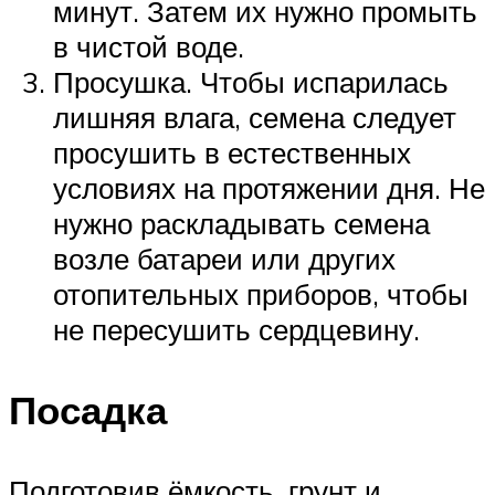
минут. Затем их нужно промыть
в чистой воде.
Просушка. Чтобы испарилась
лишняя влага, семена следует
просушить в естественных
условиях на протяжении дня. Не
нужно раскладывать семена
возле батареи или других
отопительных приборов, чтобы
не пересушить сердцевину.
Посадка
Подготовив ёмкость, грунт и