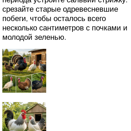
срезайте старые одревесневшие
побеги, чтобы осталось всего
несколько сантиметров с почками и
молодой зеленью.