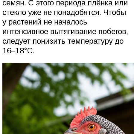
семян. С этого периода плёнка или
стекло уже не понадобятся. Чтобы
у растений не началось
интенсивное вытягивание побегов,
следует понизить температуру до
16–18°C.