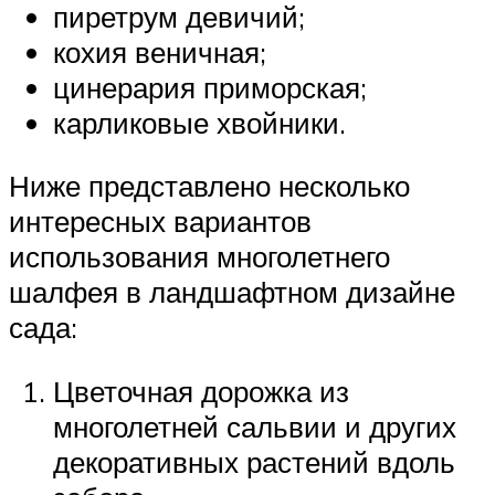
пиретрум девичий;
кохия веничная;
цинерария приморская;
карликовые хвойники.
Ниже представлено несколько
интересных вариантов
использования многолетнего
шалфея в ландшафтном дизайне
сада:
Цветочная дорожка из
многолетней сальвии и других
декоративных растений вдоль