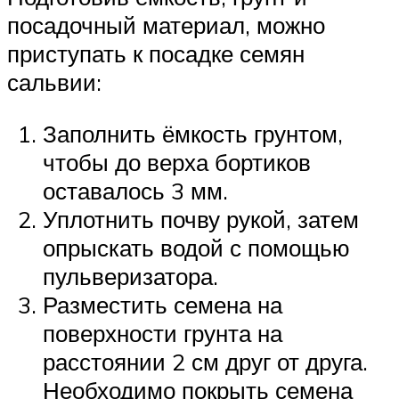
посадочный материал, можно
приступать к посадке семян
сальвии:
Заполнить ёмкость грунтом,
чтобы до верха бортиков
оставалось 3 мм.
Уплотнить почву рукой, затем
опрыскать водой с помощью
пульверизатора.
Разместить семена на
поверхности грунта на
расстоянии 2 см друг от друга.
Необходимо покрыть семена