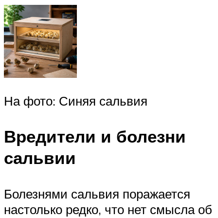
На фото: Синяя сальвия
Вредители и болезни
сальвии
Болезнями сальвия поражается
настолько редко, что нет смысла об