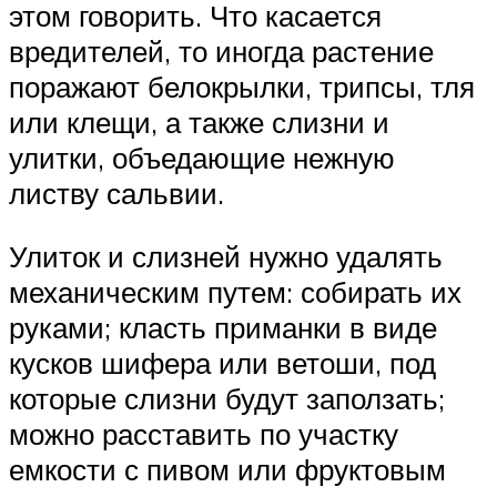
этом говорить. Что касается
вредителей, то иногда растение
поражают белокрылки, трипсы, тля
или клещи, а также слизни и
улитки, объедающие нежную
листву сальвии.
Улиток и слизней нужно удалять
механическим путем: собирать их
руками; класть приманки в виде
кусков шифера или ветоши, под
которые слизни будут заползать;
можно расставить по участку
емкости с пивом или фруктовым