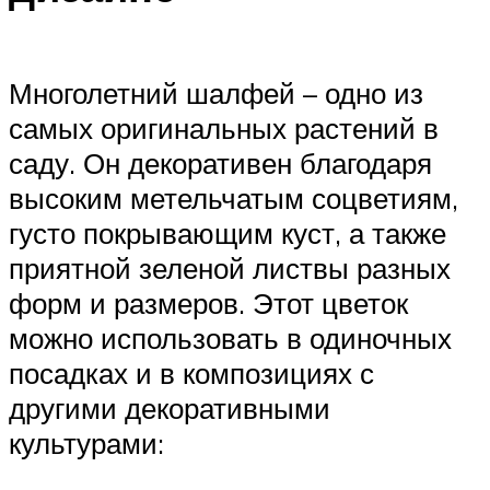
Многолетний шалфей – одно из
самых оригинальных растений в
саду. Он декоративен благодаря
высоким метельчатым соцветиям,
густо покрывающим куст, а также
приятной зеленой листвы разных
форм и размеров. Этот цветок
можно использовать в одиночных
посадках и в композициях с
другими декоративными
культурами: