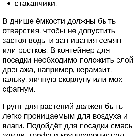
стаканчики.
В днище ёмкости должны быть
отверстия, чтобы не допустить
застоя воды и загнивания семян
или ростков. В контейнер для
посадки необходимо положить слой
дренажа, например, керамзит,
гальку, яичную скорлупу или мох-
сфагнум.
Грунт для растений должен быть
легко проницаемым для воздуха и
влаги. Подойдёт для посадки смесь
земли, торфа и крупнозернистого