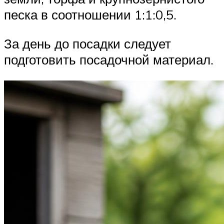
песка в соотношении 1:1:0,5.
За день до посадки следует
подготовить посадочной материал.