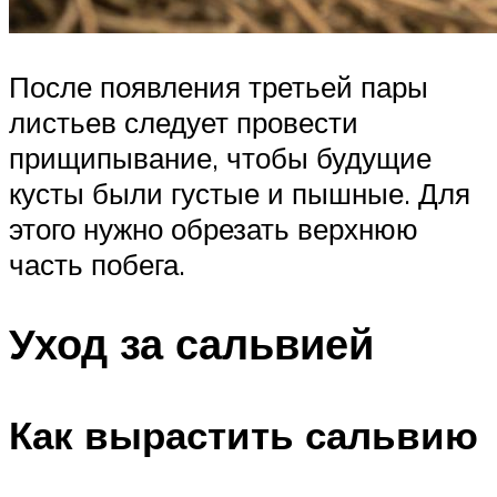
После появления третьей пары
листьев следует провести
прищипывание, чтобы будущие
кусты были густые и пышные. Для
этого нужно обрезать верхнюю
часть побега.
Уход за сальвией
Как вырастить сальвию