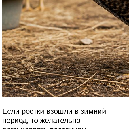
Если ростки взошли в зимний
период, то желательно