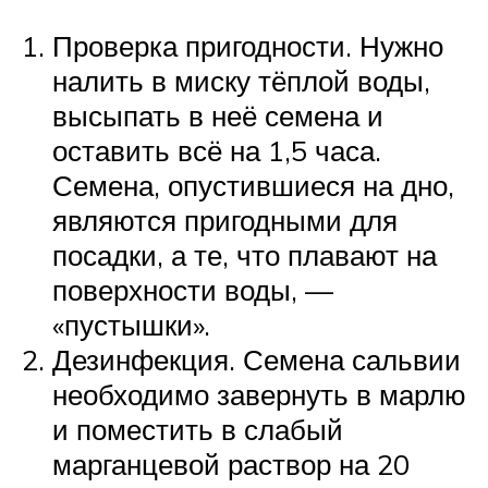
Проверка пригодности. Нужно
налить в миску тёплой воды,
высыпать в неё семена и
оставить всё на 1,5 часа.
Семена, опустившиеся на дно,
являются пригодными для
посадки, а те, что плавают на
поверхности воды, —
«пустышки».
Дезинфекция. Семена сальвии
необходимо завернуть в марлю
и поместить в слабый
марганцевой раствор на 20