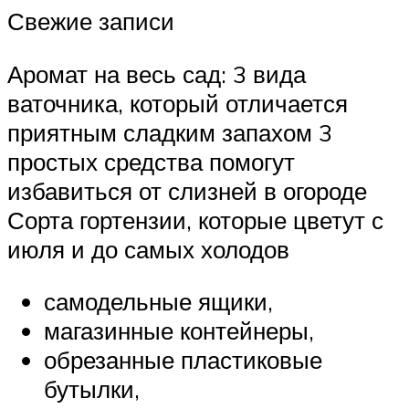
Свежие записи
Аромат на весь сад: 3 вида
ваточника, который отличается
приятным сладким запахом 3
простых средства помогут
избавиться от слизней в огороде
Сорта гортензии, которые цветут с
июля и до самых холодов
самодельные ящики,
магазинные контейнеры,
обрезанные пластиковые
бутылки,