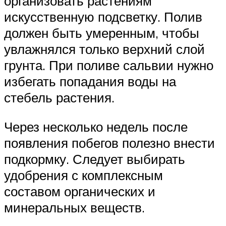
организовать растениям
искусственную подсветку. Полив
должен быть умеренным, чтобы
увлажнялся только верхний слой
грунта. При поливе сальвии нужно
избегать попадания воды на
стебель растения.
Через несколько недель после
появления побегов полезно внести
подкормку. Следует выбирать
удобрения с комплексным
составом органических и
минеральных веществ.