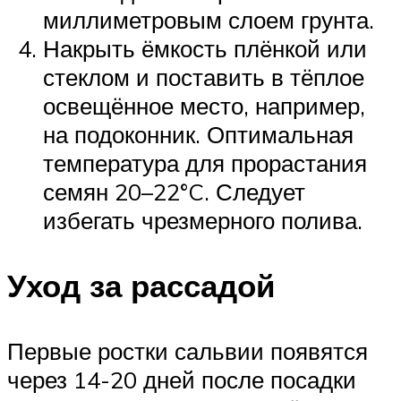
миллиметровым слоем грунта.
Накрыть ёмкость плёнкой или
стеклом и поставить в тёплое
освещённое место, например,
на подоконник. Оптимальная
температура для прорастания
семян 20–22°C. Следует
избегать чрезмерного полива.
Уход за рассадой
Первые ростки сальвии появятся
через 14-20 дней после посадки