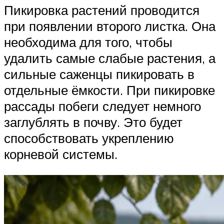
Пикировка растений проводится
при появлении второго листка. Она
необходима для того, чтобы
удалить самые слабые растения, а
сильные саженцы пикировать в
отдельные ёмкости. При пикировке
рассады побеги следует немного
заглублять в почву. Это будет
способствовать укреплению
корневой системы.