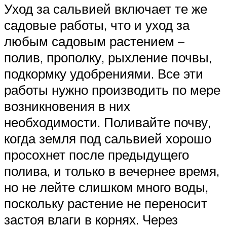
Уход за сальвией включает те же
садовые работы, что и уход за
любым садовым растением –
полив, прополку, рыхление почвы,
подкормку удобрениями. Все эти
работы нужно производить по мере
возникновения в них
необходимости. Поливайте почву,
когда земля под сальвией хорошо
просохнет после предыдущего
полива, и только в вечернее время,
но не лейте слишком много воды,
поскольку растение не переносит
застоя влаги в корнях. Через