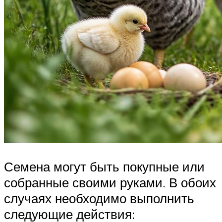
Семена могут быть покупные или
собранные своими руками. В обоих
случаях необходимо выполнить
следующие действия: