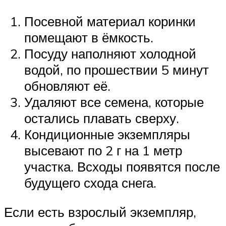
Посевной материал коринки
помещают в ёмкость.
Посуду наполняют холодной
водой, по прошествии 5 минут
обновляют её.
Удаляют все семена, которые
остались плавать сверху.
Кондиционные экземпляры
высевают по 2 г на 1 метр
участка. Всходы появятся после
будущего схода снега.
Если есть взрослый экземпляр,