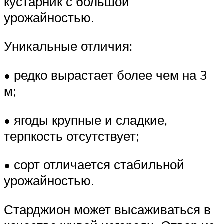
кустарник с большой
урожайностью.
Уникальные отличия:
• редко вырастает более чем на 3
м;
• ягоды крупные и сладкие,
терпкость отсутствует;
• сорт отличается стабильной
урожайностью.
Старджион может высаживаться в