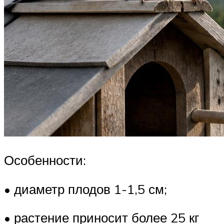
Особенности:
• диаметр плодов 1-1,5 см;
• растение приносит более 25 кг