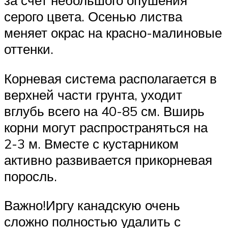
за счет небольшого опушения
серого цвета. Осенью листва
меняет окрас на красно-малиновые
оттенки.
Корневая система располагается в
верхней части грунта, уходит
вглубь всего на 40-85 см. Вширь
корни могут распространяться на
2-3 м. Вместе с кустарником
активно развивается прикорневая
поросль.
Важно!Иргу канадскую очень
сложно полностью удалить с