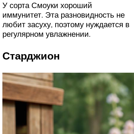
У сорта Смоуки хороший
иммунитет. Эта разновидность не
любит засуху, поэтому нуждается в
регулярном увлажнении.
Старджион