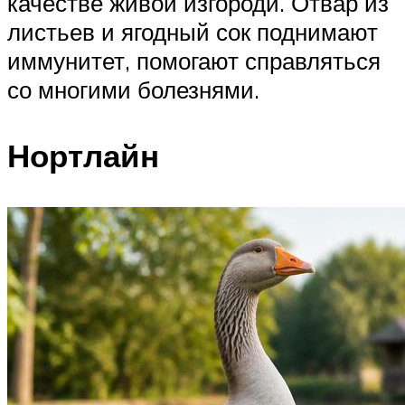
качестве живой изгороди. Отвар из
листьев и ягодный сок поднимают
иммунитет, помогают справляться
со многими болезнями.
Нортлайн