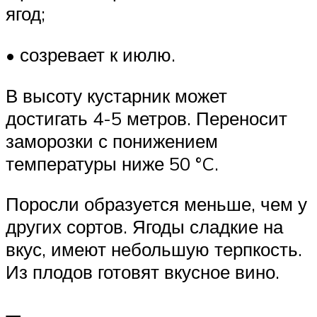
ягод;
• созревает к июлю.
В высоту кустарник может
достигать 4-5 метров. Переносит
заморозки с понижением
температуры ниже 50 °C.
Поросли образуется меньше, чем у
других сортов. Ягоды сладкие на
вкус, имеют небольшую терпкость.
Из плодов готовят вкусное вино.