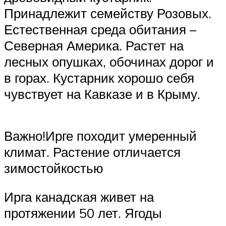
Принадлежит семейству Розовых.
Естественная среда обитания –
Северная Америка. Растет на
лесных опушках, обочинах дорог и
в горах. Кустарник хорошо себя
чувствует на Кавказе и в Крыму.
Важно!Ирге походит умеренный
климат. Растение отличается
зимостойкостью
Ирга канадская живет на
протяжении 50 лет. Ягоды