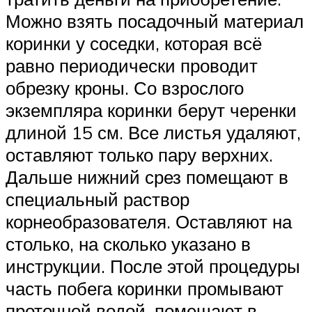
Можно взять посадочный материал
коринки у соседки, которая всё
равно периодически проводит
обрезку кроны. Со взрослого
экземпляра коринки берут черенки
длиной 15 см. Все листья удаляют,
оставляют только пару верхних.
Дальше нижний срез помещают в
специальный раствор
корнеобразователя. Оставляют на
столько, на сколько указано в
инструкции. После этой процедуры
часть побега коринки промывают
проточной водой, помещают в