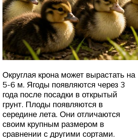
Округлая крона может вырастать на
5-6 м. Ягоды появляются через 3
года после посадки в открытый
грунт. Плоды появляются в
середине лета. Они отличаются
своим крупным размером в
сравнении с другими сортами.