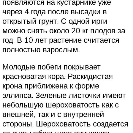
появляются на кустарнике уже
через 4 года после высадки в
открытый грунт. С одной ирги
можно снять около 20 кг плодов за
год. В 10 лет растение считается
полностью взрослым.
Молодые побеги покрывает
красноватая кора. Раскидистая
крона приближена к форме
эллипса. Зеленые листочки имеют
небольшую шероховатость как с
внешней, так и с внутренней
стороны. Шероховатость создается