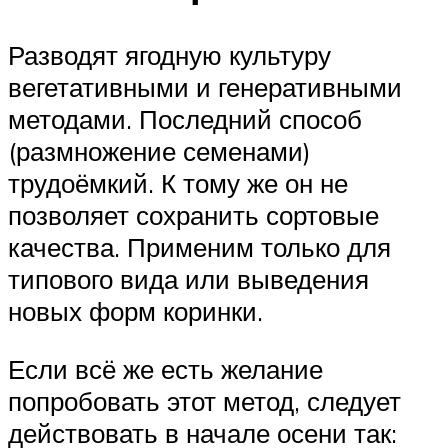
Разводят ягодную культуру
вегетативными и генеративными
методами. Последний способ
(размножение семенами)
трудоёмкий. К тому же он не
позволяет сохранить сортовые
качества. Применим только для
типового вида или выведения
новых форм коринки.
Если всё же есть желание
попробовать этот метод, следует
действовать в начале осени так: