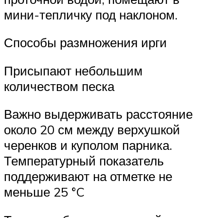
мини-тепличку под наклоном.
Способы размножения ирги
Присыпают небольшим
количеством песка
Важно выдерживать расстояние
около 20 см между верхушкой
черенков и куполом парника.
Температурный показатель
поддерживают на отметке не
меньше 25 °C