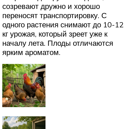
созревают дружно и хорошо
переносят транспортировку. С
одного растения снимают до 10-12
кг урожая, который зреет уже к
началу лета. Плоды отличаются
ярким ароматом.