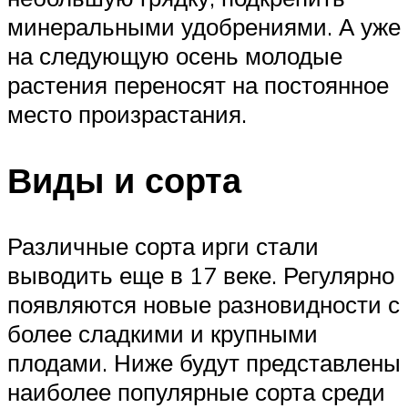
минеральными удобрениями. А уже
на следующую осень молодые
растения переносят на постоянное
место произрастания.
Виды и сорта
Различные сорта ирги стали
выводить еще в 17 веке. Регулярно
появляются новые разновидности с
более сладкими и крупными
плодами. Ниже будут представлены
наиболее популярные сорта среди