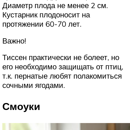
Диаметр плода не менее 2 см.
Кустарник плодоносит на
протяжении 60-70 лет.
Важно!
Тиссен практически не болеет, но
его необходимо защищать от птиц,
т.к. пернатые любят полакомиться
сочными ягодами.
Смоуки