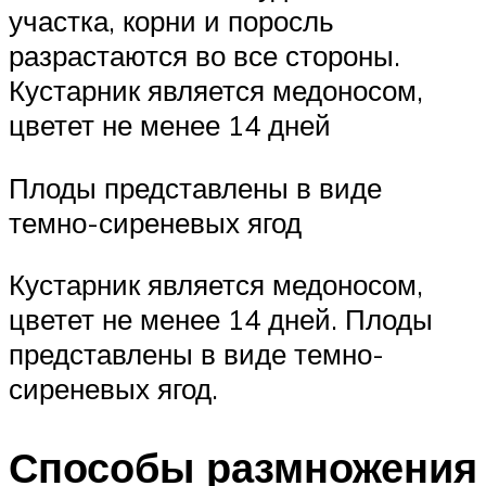
участка, корни и поросль
разрастаются во все стороны.
Кустарник является медоносом,
цветет не менее 14 дней
Плоды представлены в виде
темно-сиреневых ягод
Кустарник является медоносом,
цветет не менее 14 дней. Плоды
представлены в виде темно-
сиреневых ягод.
Способы размножения