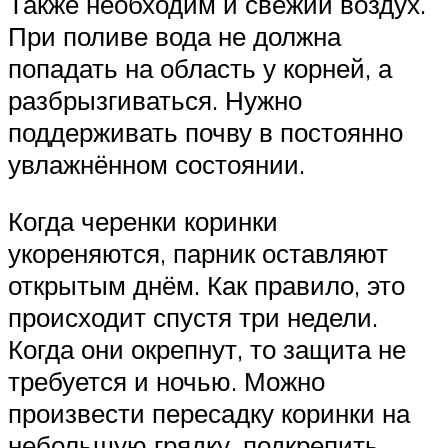
Также необходим и свежий воздух.
При поливе вода не должна
попадать на область у корней, а
разбрызгиваться. Нужно
поддерживать почву в постоянно
увлажнённом состоянии.
Когда черенки коринки
укореняются, парник оставляют
открытым днём. Как правило, это
происходит спустя три недели.
Когда они окрепнут, то защита не
требуется и ночью. Можно
произвести пересадку коринки на
небольшую грядку, подкрепить