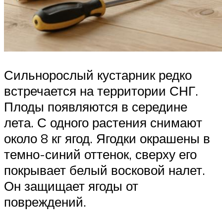
Сильнорослый кустарник редко
встречается на территории СНГ.
Плоды появляются в середине
лета. С одного растения снимают
около 8 кг ягод. Ягодки окрашены в
темно-синий оттенок, сверху его
покрывает белый восковой налет.
Он защищает ягоды от
повреждений.