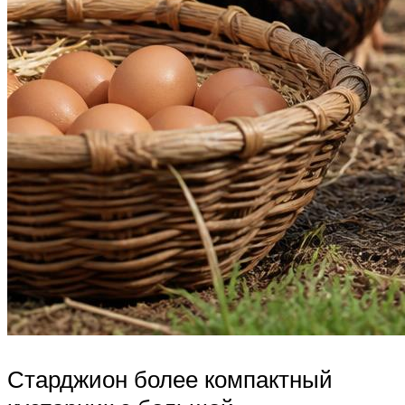
Старджион более компактный