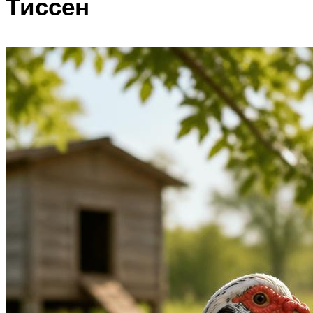
Тиссен