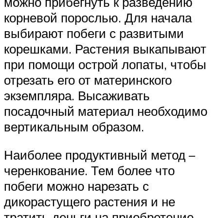
можно прибегнуть к разведению
корневой порослью. Для начала
выбирают побеги с развитыми
корешками. Растения выкапывают
при помощи острой лопаты, чтобы
отрезать его от материнского
экземпляра. Высаживать
посадочный материал необходимо
вертикальным образом.
Наиболее продуктивный метод –
черенкование. Тем более что
побеги можно нарезать с
дикорастущего растения и не
тратить деньги на приобретение.