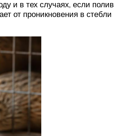
ду и в тех случаях, если полив
ает от проникновения в стебли