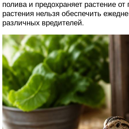
полива и предохраняет растение от 
растения нельзя обеспечить ежедне
различных вредителей.