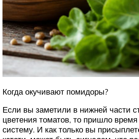
Когда окучивают помидоры?
Если вы заметили в нижней части ст
цветения томатов, то пришло время
систему. И как только вы присыплете