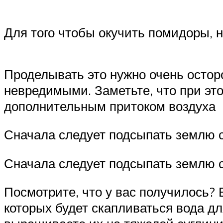
Для того чтобы окучить помидоры, 
Проделывать это нужно очень остор
невредимыми. Заметьте, что при эт
дополнительным притоком воздуха
Сначала следует подсыпать землю с 
Сначала следует подсыпать землю с 
Посмотрите, что у вас получилось? 
которых будет скапливаться вода дл