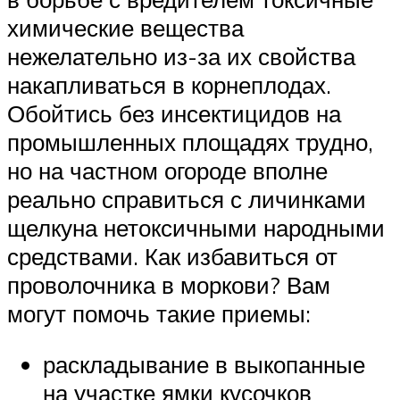
химические вещества
нежелательно из-за их свойства
накапливаться в корнеплодах.
Обойтись без инсектицидов на
промышленных площадях трудно,
но на частном огороде вполне
реально справиться с личинками
щелкуна нетоксичными народными
средствами. Как избавиться от
проволочника в моркови? Вам
могут помочь такие приемы:
раскладывание в выкопанные
на участке ямки кусочков