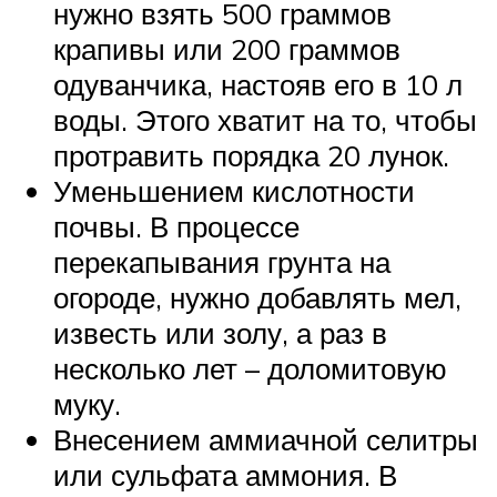
нужно взять 500 граммов
крапивы или 200 граммов
одуванчика, настояв его в 10 л
воды. Этого хватит на то, чтобы
протравить порядка 20 лунок.
Уменьшением кислотности
почвы. В процессе
перекапывания грунта на
огороде, нужно добавлять мел,
известь или золу, а раз в
несколько лет – доломитовую
муку.
Внесением аммиачной селитры
или сульфата аммония. В