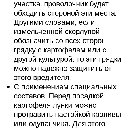
участка: проволочник будет
обходить стороной эти места.
Другими словами, если
измельченной скорлупой
обозначить со всех сторон
грядку с картофелем или с
другой культурой, то эти грядки
можно надежно защитить от
этого вредителя.
С применением специальных
составов. Перед посадкой
картофеля лунки можно
протравить настойкой крапивы
или одуванчика. Для этого