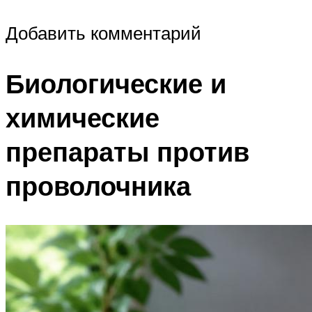
Добавить комментарий
Биологические и
химические
препараты против
проволочника