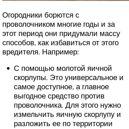
Огородники борются с
проволочником многие годы и за
этот период они придумали массу
способов, как избавиться от этого
вредителя. Например:
С помощью молотой яичной
скорлупы. Это универсальное и
самое доступное, а главное
выгодное средство против
проволочника. Для этого нужно
измельчить яичную скорлупу и
разложить ее по территории