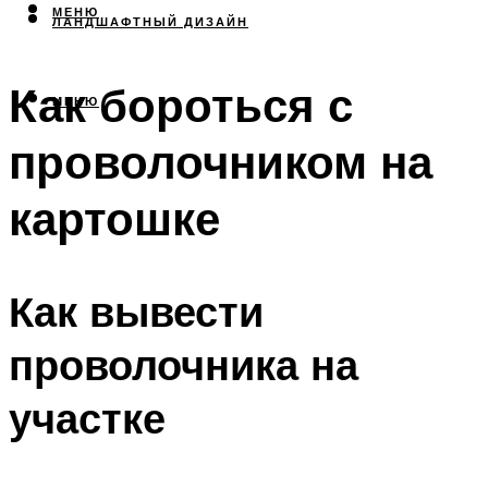
МЕНЮ
ЛАНДШАФТНЫЙ ДИЗАЙН
Как бороться с
МЕНЮ
проволочником на
картошке
Как вывести
проволочника на
участке