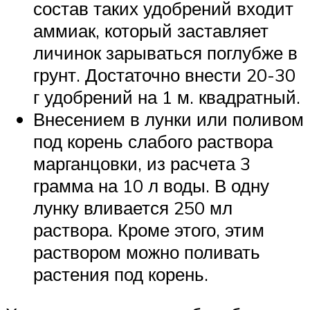
состав таких удобрений входит
аммиак, который заставляет
личинок зарываться поглубже в
грунт. Достаточно внести 20-30
г удобрений на 1 м. квадратный.
Внесением в лунки или поливом
под корень слабого раствора
марганцовки, из расчета 3
грамма на 10 л воды. В одну
лунку вливается 250 мл
раствора. Кроме этого, этим
раствором можно поливать
растения под корень.