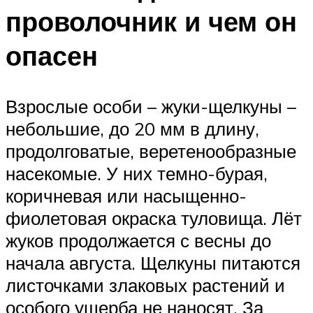
проволочник и чем он
опасен
Взрослые особи – жуки-щелкуны –
небольшие, до 20 мм в длину,
продолговатые, веретенообразные
насекомые. У них темно-бурая,
коричневая или насыщенно-
фиолетовая окраска туловища. Лёт
жуков продолжается с весны до
начала августа. Щелкуны питаются
листочками злаковых растений и
особого ущерба не наносят. За