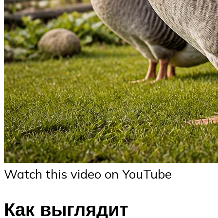
Watch this video on YouTube
Как выглядит