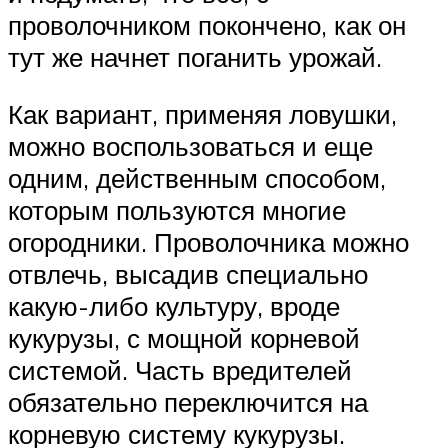
проволочником покончено, как он
тут же начнет поганить урожай.
Как вариант, применяя ловушки,
можно воспользоваться и еще
одним, действенным способом,
которым пользуются многие
огородники. Проволочника можно
отвлечь, высадив специально
какую-либо культуру, вроде
кукурузы, с мощной корневой
системой. Часть вредителей
обязательно переключится на
корневую систему кукурузы.