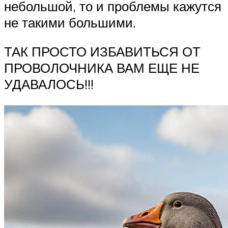
небольшой, то и проблемы кажутся
не такими большими.
ТАК ПРОСТО ИЗБАВИТЬСЯ ОТ
ПРОВОЛОЧНИКА ВАМ ЕЩЕ НЕ
УДАВАЛОСЬ!!!