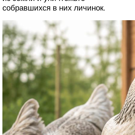
собравшихся в них личинок.