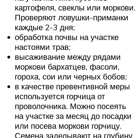
картофеля, свеклы или моркови.
Проверяют ловушки-приманки
каждые 2-3 дня;
обработка почвы на участке
настоями трав;
высаживание между рядами
моркови бархатцев, фасоли,
гороха, сои или черных бобов;
в качестве превентивной меры
используется горчица от
проволочника. Можно посеять
на участке за месяц до посадки
или посева моркови горчицу.
Семена заделывают на глубину