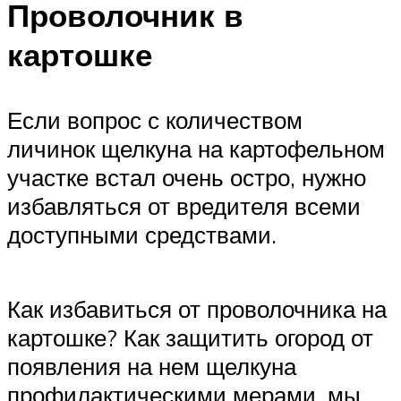
Проволочник в
картошке
Если вопрос с количеством
личинок щелкуна на картофельном
участке встал очень остро, нужно
избавляться от вредителя всеми
доступными средствами.
Как избавиться от проволочника на
картошке? Как защитить огород от
появления на нем щелкуна
профилактическими мерами, мы