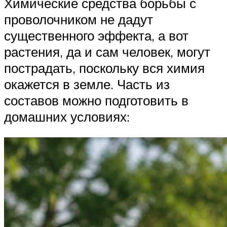
Химические средства борьбы с
проволочником не дадут
существенного эффекта, а вот
растения, да и сам человек, могут
пострадать, поскольку вся химия
окажется в земле. Часть из
составов можно подготовить в
домашних условиях: