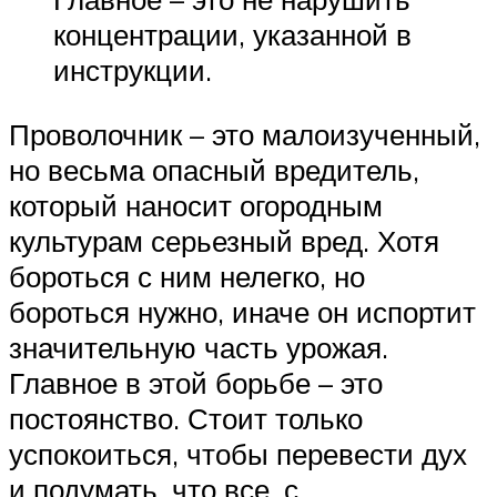
концентрации, указанной в
инструкции.
Проволочник – это малоизученный,
но весьма опасный вредитель,
который наносит огородным
культурам серьезный вред. Хотя
бороться с ним нелегко, но
бороться нужно, иначе он испортит
значительную часть урожая.
Главное в этой борьбе – это
постоянство. Стоит только
успокоиться, чтобы перевести дух
и подумать, что все, с