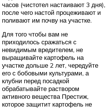
часов (чистотел настаивают 3 дня),
после чего настой процеживают и
поливают им почву на участке.
Для того чтобы вам не
приходилось сражаться с
невидимым вредителем, не
выращивайте картофель на
участке дольше 2 лет, чередуйте
его с бобовыми культурами, а
клубни перед посадкой
обрабатывайте раствором
активного вещества Престиж,
которое защитит картофель не