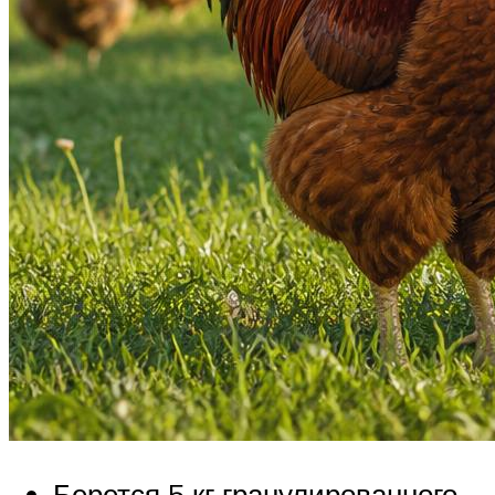
Берется 5 кг гранулированного