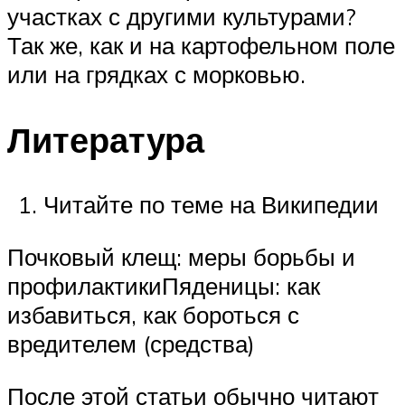
участках с другими культурами?
Так же, как и на картофельном поле
или на грядках с морковью.
Литература
Читайте по теме на Википедии
Почковый клещ: меры борьбы и
профилактикиПяденицы: как
избавиться, как бороться с
вредителем (средства)
После этой статьи обычно читают