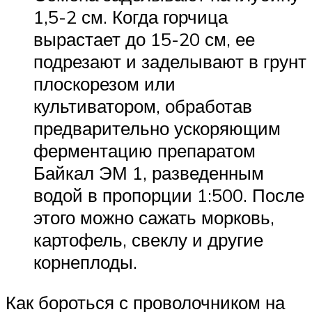
1,5-2 см. Когда горчица
вырастает до 15-20 см, ее
подрезают и заделывают в грунт
плоскорезом или
культиватором, обработав
предварительно ускоряющим
ферментацию препаратом
Байкал ЭМ 1, разведенным
водой в пропорции 1:500. После
этого можно сажать морковь,
картофель, свеклу и другие
корнеплоды.
Как бороться с проволочником на