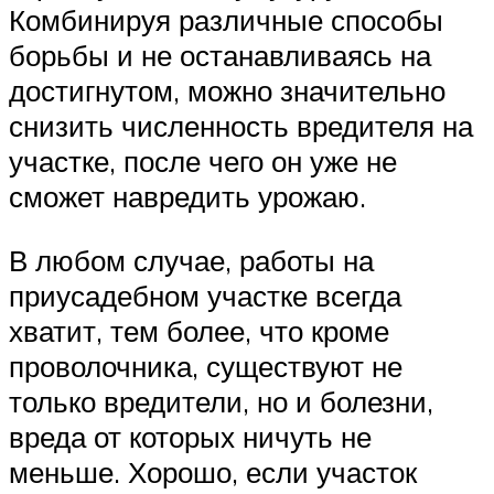
Комбинируя различные способы
борьбы и не останавливаясь на
достигнутом, можно значительно
снизить численность вредителя на
участке, после чего он уже не
сможет навредить урожаю.
В любом случае, работы на
приусадебном участке всегда
хватит, тем более, что кроме
проволочника, существуют не
только вредители, но и болезни,
вреда от которых ничуть не
меньше. Хорошо, если участок