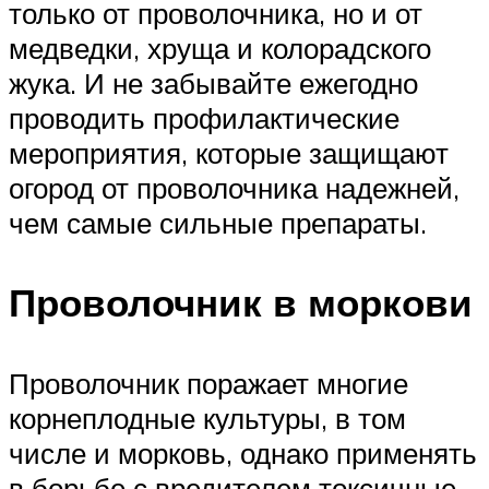
только от проволочника, но и от
медведки, хруща и колорадского
жука. И не забывайте ежегодно
проводить профилактические
мероприятия, которые защищают
огород от проволочника надежней,
чем самые сильные препараты.
Проволочник в моркови
Проволочник поражает многие
корнеплодные культуры, в том
числе и морковь, однако применять
в борьбе с вредителем токсичные