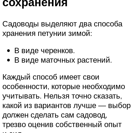
сохранения
Садоводы выделяют два способа
хранения петунии зимой:
В виде черенков.
В виде маточных растений.
Каждый способ имеет свои
особенности, которые необходимо
учитывать. Нельзя точно сказать,
какой из вариантов лучше — выбор
должен сделать сам садовод,
трезво оценив собственный опыт