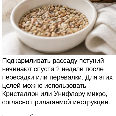
Подкармливать рассаду петуний
начинают спустя 2 недели после
пересадки или перевалки. Для этих
целей можно использовать
Кристаллон или Унифлору микро,
согласно прилагаемой инструкции.