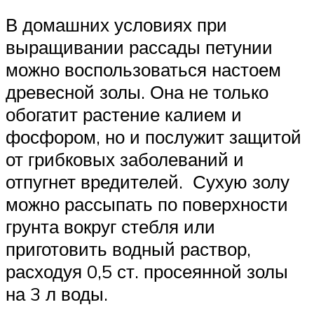
В домашних условиях при
выращивании рассады петунии
можно воспользоваться настоем
древесной золы. Она не только
обогатит растение калием и
фосфором, но и послужит защитой
от грибковых заболеваний и
отпугнет вредителей. Сухую золу
можно рассыпать по поверхности
грунта вокруг стебля или
приготовить водный раствор,
расходуя 0,5 ст. просеянной золы
на 3 л воды.