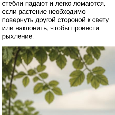
стебли падают и легко ломаются,
если растение необходимо
повернуть другой стороной к свету
или наклонить, чтобы провести
рыхление.