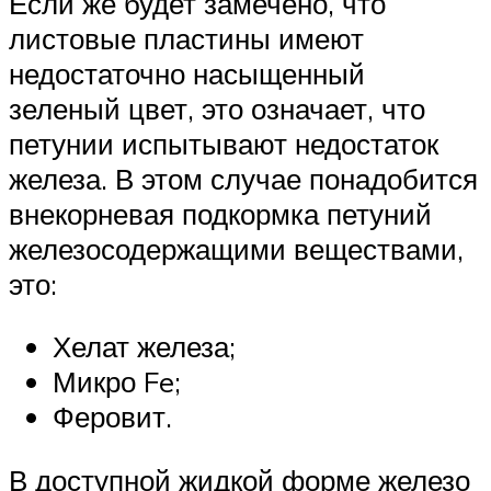
Если же будет замечено, что
листовые пластины имеют
недостаточно насыщенный
зеленый цвет, это означает, что
петунии испытывают недостаток
железа. В этом случае понадобится
внекорневая подкормка петуний
железосодержащими веществами,
это:
Хелат железа;
Микро Fe;
Феровит.
В доступной жидкой форме железо