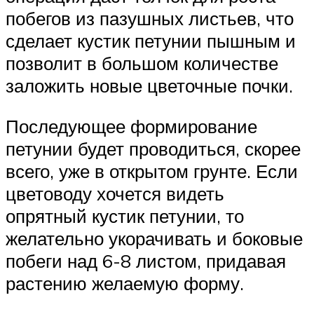
побегов из пазушных листьев, что
сделает кустик петунии пышным и
позволит в большом количестве
заложить новые цветочные почки.
Последующее формирование
петунии будет проводиться, скорее
всего, уже в открытом грунте. Если
цветоводу хочется видеть
опрятный кустик петунии, то
желательно укорачивать и боковые
побеги над 6-8 листом, придавая
растению желаемую форму.