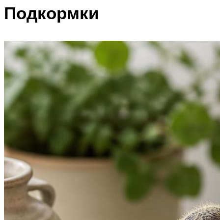
Подкормки