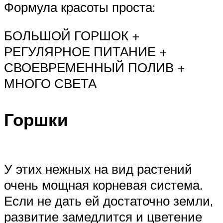
Формула красоты проста:
БОЛЬШОЙ ГОРШОК +
РЕГУЛЯРНОЕ ПИТАНИЕ +
СВОЕВРЕМЕННЫЙ ПОЛИВ +
МНОГО СВЕТА
Горшки
У этих нежных на вид растений
очень мощная корневая система.
Если не дать ей достаточно земли,
развитие замедлится и цветение