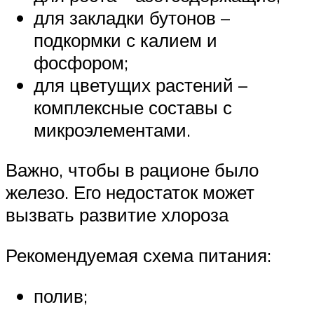
для закладки бутонов –
подкормки с калием и
фосфором;
для цветущих растений –
комплексные составы с
микроэлементами.
Важно, чтобы в рационе было
железо. Его недостаток может
вызвать развитие хлороза
Рекомендуемая схема питания:
полив;