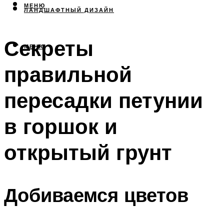
МЕНЮ
ЛАНДШАФТНЫЙ ДИЗАЙН
Секреты
МЕНЮ
правильной
пересадки петунии
в горшок и
открытый грунт
Добиваемся цветов