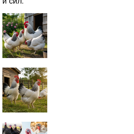
и сил.