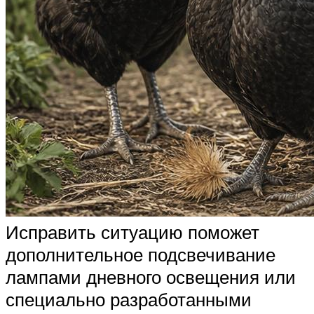
Исправить ситуацию поможет
дополнительное подсвечивание
лампами дневного освещения или
специально разработанными