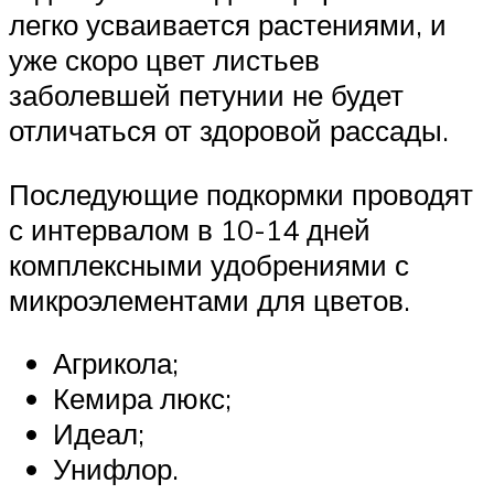
легко усваивается растениями, и
уже скоро цвет листьев
заболевшей петунии не будет
отличаться от здоровой рассады.
Последующие подкормки проводят
с интервалом в 10-14 дней
комплексными удобрениями с
микроэлементами для цветов.
Агрикола;
Кемира люкс;
Идеал;
Унифлор.