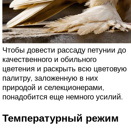
Чтобы довести рассаду петунии до
качественного и обильного
цветения и раскрыть всю цветовую
палитру, заложенную в них
природой и селекционерами,
понадобится еще немного усилий.
Температурный режим