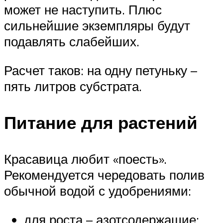
может не наступить. Плюс
сильнейшие экземпляры будут
подавлять слабейших.
Расчет таков: на одну петуньку –
пять литров субстрата.
Питание для растений
Красавица любит «поесть».
Рекомендуется чередовать полив
обычной водой с удобрениями:
для роста – азотсодержащие;