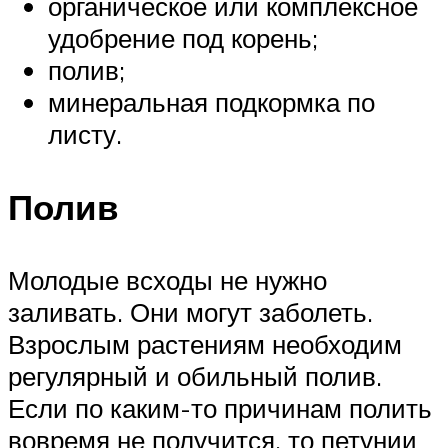
органическое или комплексное
удобрение под корень;
полив;
минеральная подкормка по
листу.
Полив
Молодые всходы не нужно
заливать. Они могут заболеть.
Взрослым растениям необходим
регулярный и обильный полив.
Если по каким-то причинам полить
вовремя не получится, то петунии