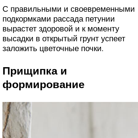
С правильными и своевременными
подкормками рассада петунии
вырастет здоровой и к моменту
высадки в открытый грунт успеет
заложить цветочные почки.
Прищипка и
формирование