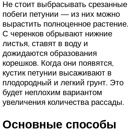
Не стоит выбрасывать срезанные
побеги петунии — из них можно
вырастить полноценное растение.
С черенков обрывают нижние
листья, ставят в воду и
дожидаются образования
корешков. Когда они появятся,
кустик петунии высаживают в
плодородный и легкий грунт. Это
будет неплохим вариантом
увеличения количества рассады.
Основные способы