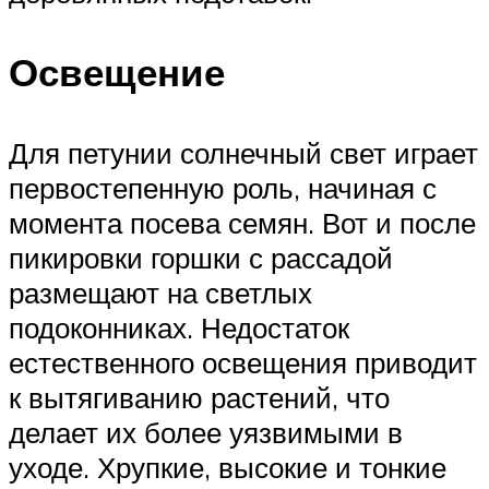
Освещение
Для петунии солнечный свет играет
первостепенную роль, начиная с
момента посева семян. Вот и после
пикировки горшки с рассадой
размещают на светлых
подоконниках. Недостаток
естественного освещения приводит
к вытягиванию растений, что
делает их более уязвимыми в
уходе. Хрупкие, высокие и тонкие