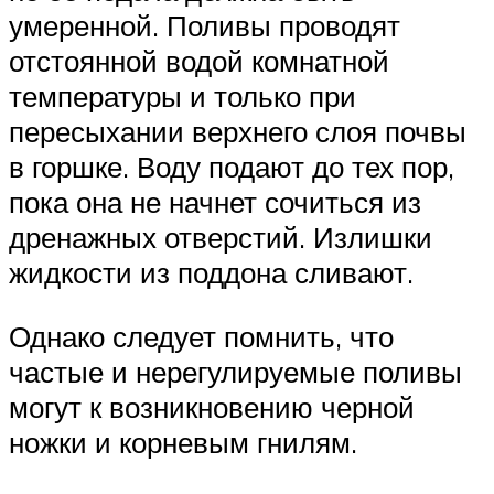
умеренной. Поливы проводят
отстоянной водой комнатной
температуры и только при
пересыхании верхнего слоя почвы
в горшке. Воду подают до тех пор,
пока она не начнет сочиться из
дренажных отверстий. Излишки
жидкости из поддона сливают.
Однако следует помнить, что
частые и нерегулируемые поливы
могут к возникновению черной
ножки и корневым гнилям.