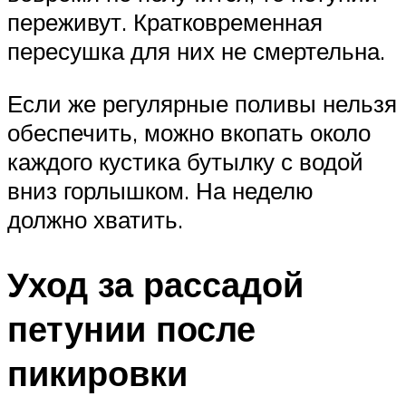
переживут. Кратковременная
пересушка для них не смертельна.
Если же регулярные поливы нельзя
обеспечить, можно вкопать около
каждого кустика бутылку с водой
вниз горлышком. На неделю
должно хватить.
Уход за рассадой
петунии после
пикировки