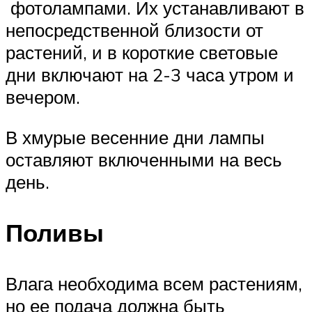
фотолампами. Их устанавливают в
непосредственной близости от
растений, и в короткие световые
дни включают на 2-3 часа утром и
вечером.
В хмурые весенние дни лампы
оставляют включенными на весь
день.
Поливы
Влага необходима всем растениям,
но ее подача должна быть