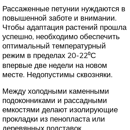
Рассаженные петунии нуждаются в
повышенной заботе и внимании.
Чтобы адаптация растений прошла
успешно, необходимо обеспечить
оптимальный температурный
режим в пределах 20-22⁰С
впервые две недели на новом
месте. Недопустимы сквозняки.
Между холодными каменными
подоконниками и рассадными
емкостями делают изолирующие
прокладки из пенопласта или
деревянных подставок.