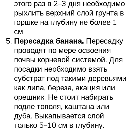
этого раз в 2–3 дня необходимо
рыхлить верхний слой грунта в
горшке на глубину не более 1
см.
Пересадка банана.
Пересадку
проводят по мере освоения
почвы корневой системой. Для
посадки необходимо взять
субстрат под такими деревьями
как липа, береза, акация или
орешник. Не стоит набирать
подле тополя, каштана или
дуба. Выкапывается слой
только 5–10 см в глубину.