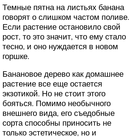
Темные пятна на листьях банана
говорят о слишком частом поливе.
Если растение остановило свой
рост, то это значит, что ему стало
тесно, и оно нуждается в новом
горшке.
Банановое дерево как домашнее
растение все еще остается
экзотикой. Но не стоит этого
бояться. Помимо необычного
внешнего вида, его съедобные
сорта способны приносить не
только эстетическое, но и