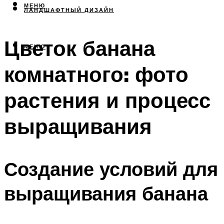
МЕНЮ
ЛАНДШАФТНЫЙ ДИЗАЙН
Цветок банана
МЕНЮ
комнатного: фото
растения и процесс
выращивания
Создание условий для
выращивания банана