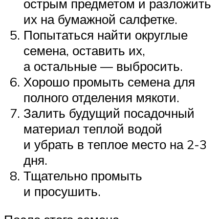
острым предметом и разложить
их на бумажной салфетке.
Попытаться найти округлые
семена, оставить их,
а остальные — выбросить.
Хорошо промыть семена для
полного отделения мякоти.
Залить будущий посадочный
материал теплой водой
и убрать в теплое место на 2-3
дня.
Тщательно промыть
и просушить.