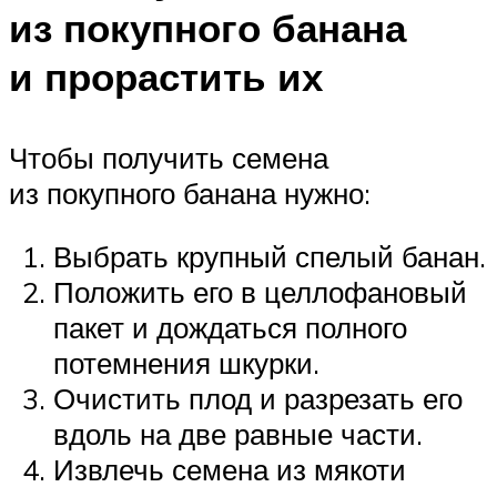
из покупного банана
и прорастить их
Чтобы получить семена
из покупного банана нужно:
Выбрать крупный спелый банан.
Положить его в целлофановый
пакет и дождаться полного
потемнения шкурки.
Очистить плод и разрезать его
вдоль на две равные части.
Извлечь семена из мякоти