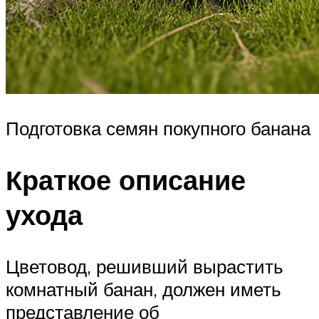
Подготовка семян покупного банана
Краткое описание
ухода
Цветовод, решивший вырастить
комнатный банан, должен иметь
представление об