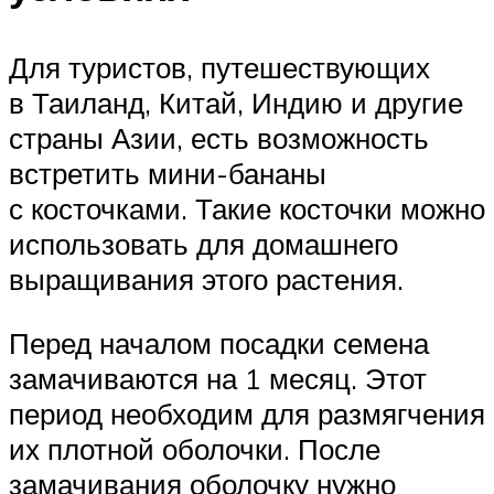
Для туристов, путешествующих
в Таиланд, Китай, Индию и другие
страны Азии, есть возможность
встретить мини-бананы
с косточками. Такие косточки можно
использовать для домашнего
выращивания этого растения.
Перед началом посадки семена
замачиваются на 1 месяц. Этот
период необходим для размягчения
их плотной оболочки. После
замачивания оболочку нужно