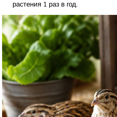
растения 1 раз в год.