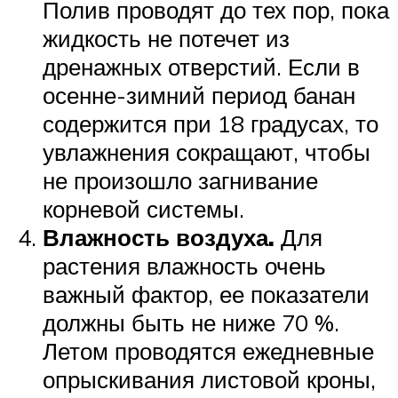
Полив проводят до тех пор, пока
жидкость не потечет из
дренажных отверстий. Если в
осенне-зимний период банан
содержится при 18 градусах, то
увлажнения сокращают, чтобы
не произошло загнивание
корневой системы.
Влажность воздуха.
Для
растения влажность очень
важный фактор, ее показатели
должны быть не ниже 70 %.
Летом проводятся ежедневные
опрыскивания листовой кроны,