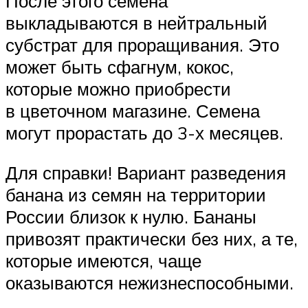
После этого семена
выкладываются в нейтральный
субстрат для проращивания. Это
может быть сфагнум, кокос,
которые можно приобрести
в цветочном магазине. Семена
могут прорастать до 3-х месяцев.
Для справки! Вариант разведения
банана из семян на территории
России близок к нулю. Бананы
привозят практически без них, а те,
которые имеются, чаще
оказываются нежизнеспособными.