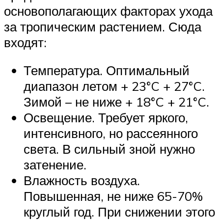
основополагающих факторах ухода
за тропическим растением. Сюда
входят:
Температура. Оптимальный
диапазон летом + 23°C + 27°C.
Зимой – не ниже + 18°C + 21°C.
Освещение. Требует яркого,
интенсивного, но рассеянного
света. В сильный зной нужно
затенение.
Влажность воздуха.
Повышенная, не ниже 65-70%
круглый год. При снижении этого