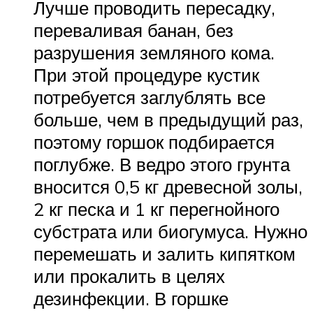
Лучше проводить пересадку,
переваливая банан, без
разрушения земляного кома.
При этой процедуре кустик
потребуется заглублять все
больше, чем в предыдущий раз,
поэтому горшок подбирается
поглубже. В ведро этого грунта
вносится 0,5 кг древесной золы,
2 кг песка и 1 кг перегнойного
субстрата или биогумуса. Нужно
перемешать и залить кипятком
или прокалить в целях
дезинфекции. В горшке