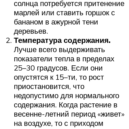
солнца потребуется притенение
марлей или ставить горшок с
бананом в ажурной тени
деревьев.
Температура содержания.
Лучше всего выдерживать
показатели тепла в пределах
25–30 градусов. Если они
опустятся к 15–ти, то рост
приостановится, что
недопустимо для нормального
содержания. Когда растение в
весенне-летний период «живет»
на воздухе, то с приходом