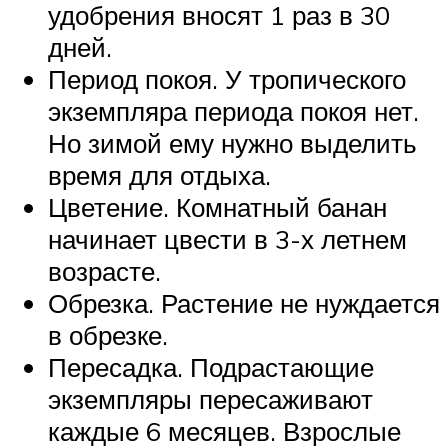
удобрения вносят 1 раз в 30
дней.
Период покоя. У тропического
экземпляра периода покоя нет.
Но зимой ему нужно выделить
время для отдыха.
Цветение. Комнатный банан
начинает цвести в 3-х летнем
возрасте.
Обрезка. Растение не нуждается
в обрезке.
Пересадка. Подрастающие
экземпляры пересаживают
каждые 6 месяцев. Взрослые