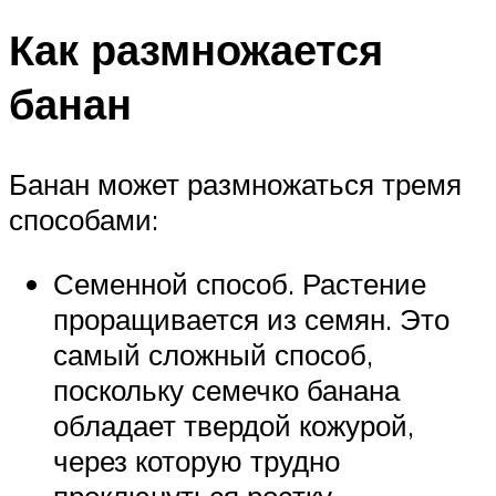
Как размножается
банан
Банан может размножаться тремя
способами:
Семенной способ. Растение
проращивается из семян. Это
самый сложный способ,
поскольку семечко банана
обладает твердой кожурой,
через которую трудно
проклюнуться ростку.