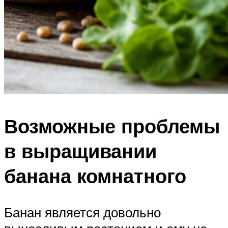
Возможные проблемы
в выращивании
банана комнатного
Банан является довольно