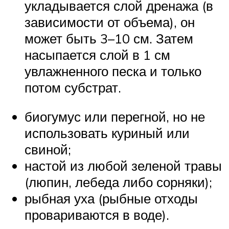
укладывается слой дренажа (в
зависимости от объема), он
может быть 3–10 см. Затем
насыпается слой в 1 см
увлажненного песка и только
потом субстрат.
биогумус или перегной, но не
использовать куриный или
свиной;
настой из любой зеленой травы
(люпин, лебеда либо сорняки);
рыбная уха (рыбные отходы
провариваются в воде).