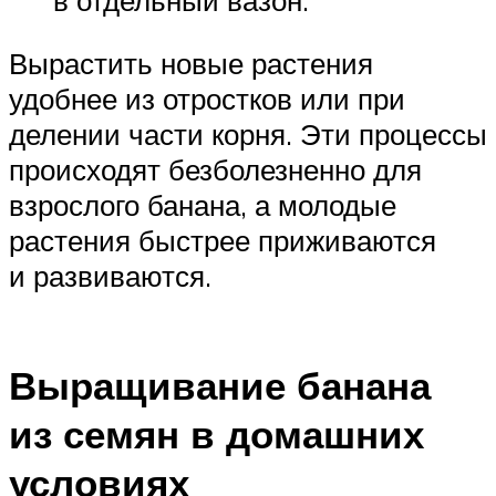
Вырастить новые растения
удобнее из отростков или при
делении части корня. Эти процессы
происходят безболезненно для
взрослого банана, а молодые
растения быстрее приживаются
и развиваются.
Выращивание банана
из семян в домашних
условиях