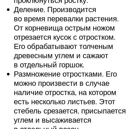
Деление. Производится
во время перевалки растения.
От корневища острым ножом
отрезается кусок с отростком.
Его обрабатывают толченым
древесным углем и сажают
в отдельный горшок.
Размножение отростками. Его
можно произвести в случае
наличие отростка, на котором
есть несколько листьев. Этот
стебель срезается, присыпается
углем и высаживается
в отдельный вазон.