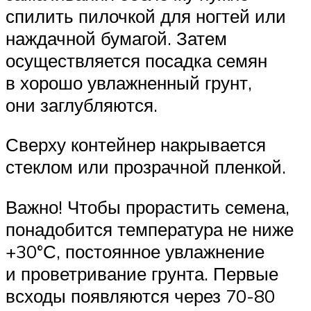
спилить пилочкой для ногтей или
наждачной бумагой. Затем
осуществляется посадка семян
в хорошо увлажненный грунт,
они заглубляются.
Сверху контейнер накрывается
стеклом или прозрачной пленкой.
Важно! Чтобы прорастить семена,
понадобится температура не ниже
+30°С, постоянное увлажнение
и проветривание грунта. Первые
всходы появляются через 70-80