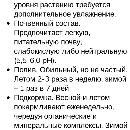
уровня растению требуется
дополнительное увлажнение.
Почвенный состав.
Предпочитает легкую,
питательную почву,
слабокислую либо нейтральную
(5,5-6,0 pH).
Полив. Обильный, но не частый.
Летом 2-3 раза в неделю, зимой
– 1 раз в 7 дней.
Подкормка. Весной и летом
покармливают еженедельно,
чередуя органические и
минеральные комплексы. Зимой