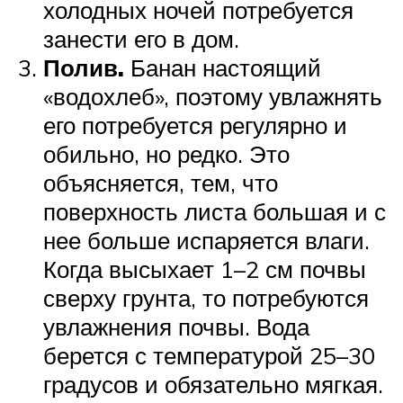
холодных ночей потребуется
занести его в дом.
Полив.
Банан настоящий
«водохлеб», поэтому увлажнять
его потребуется регулярно и
обильно, но редко. Это
объясняется, тем, что
поверхность листа большая и с
нее больше испаряется влаги.
Когда высыхает 1–2 см почвы
сверху грунта, то потребуются
увлажнения почвы. Вода
берется с температурой 25–30
градусов и обязательно мягкая.