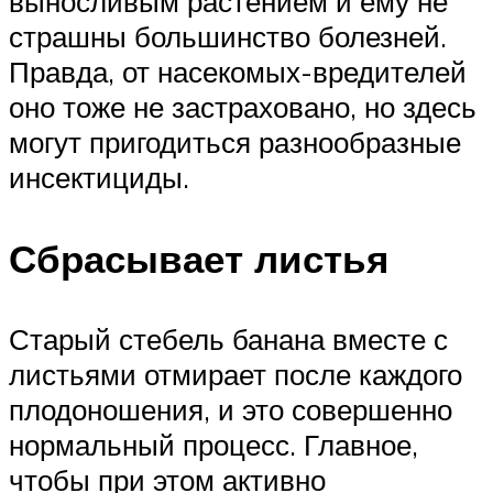
выносливым растением и ему не
страшны большинство болезней.
Правда, от насекомых-вредителей
оно тоже не застраховано, но здесь
могут пригодиться разнообразные
инсектициды.
Сбрасывает листья
Старый стебель банана вместе с
листьями отмирает после каждого
плодоношения, и это совершенно
нормальный процесс. Главное,
чтобы при этом активно