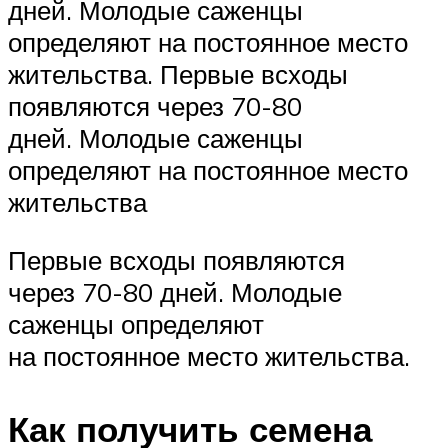
дней. Молодые саженцы
определяют на постоянное место
жительства. Первые всходы
появляются через 70-80
дней. Молодые саженцы
определяют на постоянное место
жительства
Первые всходы появляются
через 70-80 дней. Молодые
саженцы определяют
на постоянное место жительства.
Как получить семена