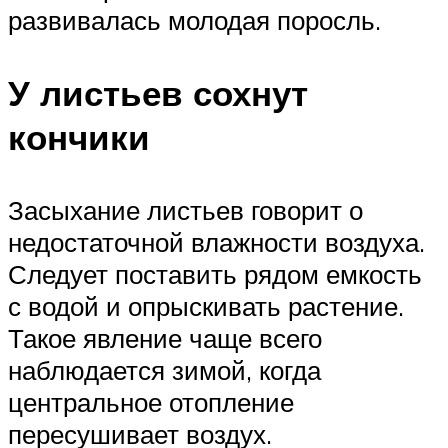
развивалась молодая поросль.
У листьев сохнут
кончики
Засыхание листьев говорит о
недостаточной влажности воздуха.
Следует поставить рядом емкость
с водой и опрыскивать растение.
Такое явление чаще всего
наблюдается зимой, когда
центральное отопление
пересушивает воздух.