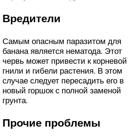
Вредители
Самым опасным паразитом для
банана является нематода. Этот
червь может привести к корневой
гнили и гибели растения. В этом
случае следует пересадить его в
новый горшок с полной заменой
грунта.
Прочие проблемы