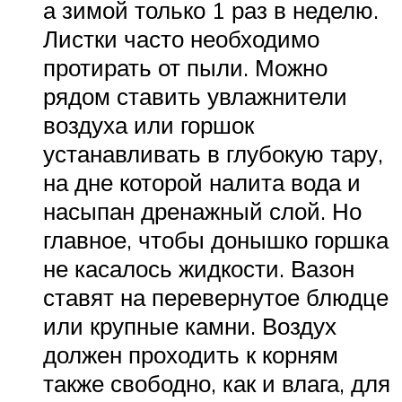
а зимой только 1 раз в неделю.
Листки часто необходимо
протирать от пыли. Можно
рядом ставить увлажнители
воздуха или горшок
устанавливать в глубокую тару,
на дне которой налита вода и
насыпан дренажный слой. Но
главное, чтобы донышко горшка
не касалось жидкости. Вазон
ставят на перевернутое блюдце
или крупные камни. Воздух
должен проходить к корням
также свободно, как и влага, для