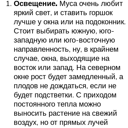
Освещение.
Муса очень любит
яркий свет, и ставить горшок
лучше у окна или на подоконник.
Стоит выбирать южную, юго-
западную или юго-восточную
направленность, ну, в крайнем
случае, окна, выходящие на
восток или запад. На северном
окне рост будет замедленный, а
плодов не дождаться, если не
будет подстветки. С приходом
постоянного тепла можно
выносить растение на свежий
воздух, но от прямых лучей