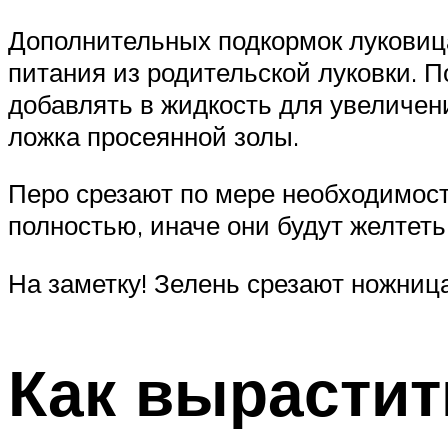
Дополнительных подкормок луковицам
питания из родительской луковки. П
добавлять в жидкость для увеличен
ложка просеянной золы.
Перо срезают по мере необходимост
полностью, иначе они будут желтеть
На заметку! Зелень срезают ножниц
Как вырастит