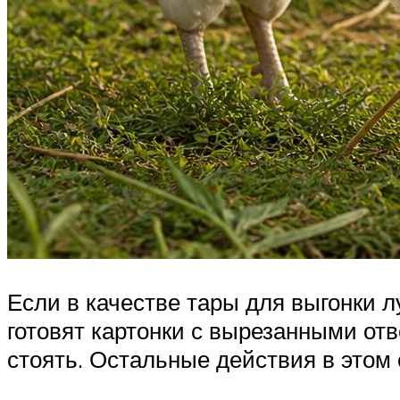
Если в качестве тары для выгонки л
готовят картонки с вырезанными отв
стоять. Остальные действия в этом с