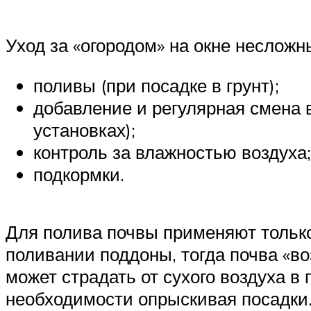
Уход за «огородом» на окне несложн
поливы (при посадке в грунт);
добавление и регулярная смена 
установках);
контроль за влажностью воздуха;
подкормки.
Для полива почвы применяют только
поливании поддоны, тогда почва «во
может страдать от сухого воздуха 
необходимости опрыскивая посадки