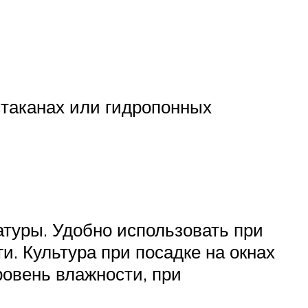
стаканах или гидропонных
туры. Удобно использовать при
и. Культура при посадке на окнах
ровень влажности, при