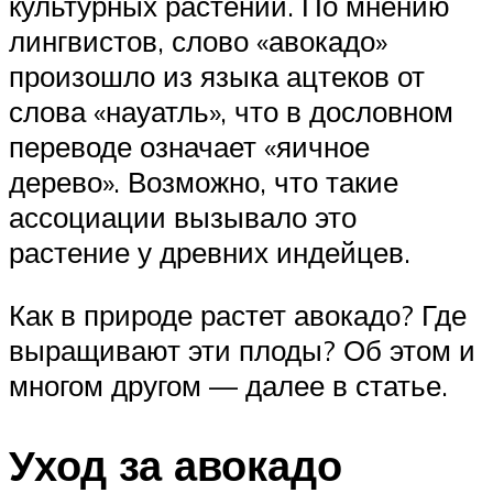
культурных растений. По мнению
лингвистов, слово «авокадо»
произошло из языка ацтеков от
слова «науатль», что в дословном
переводе означает «яичное
дерево». Возможно, что такие
ассоциации вызывало это
растение у древних индейцев.
Как в природе растет авокадо? Где
выращивают эти плоды? Об этом и
многом другом — далее в статье.
Уход за авокадо