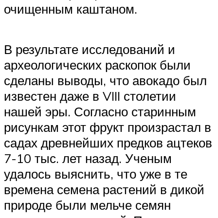
очищенным каштаном.
В результате исследований и
археологических раскопок были
сделаны выводы, что авокадо был
известен даже в VIII столетии
нашей эры. Согласно старинным
рисункам этот фрукт произрастал в
садах древнейших предков ацтеков
7-10 тыс. лет назад. Ученым
удалось выяснить, что уже в те
времена семена растений в дикой
природе были мельче семян