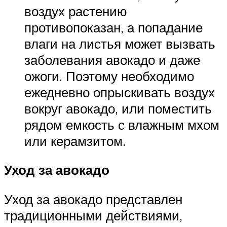
воздух растению
противопоказан, а попадание
влаги на листья может вызвать
заболевания авокадо и даже
ожоги. Поэтому необходимо
ежедневно опрыскивать воздух
вокруг авокадо, или поместить
рядом емкость с влажным мхом
или керамзитом.
Уход за авокадо
Уход за авокадо представлен
традиционными действиями,