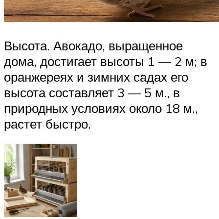
Высота. Авокадо, выращенное
дома, достигает высоты 1 — 2 м; в
оранжереях и зимних садах его
высота составляет 3 — 5 м., в
природных условиях около 18 м.,
растет быстро.