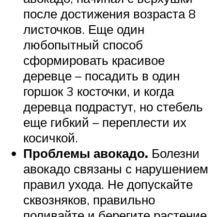
после достижения возраста 8
листочков. Еще один
любопытный способ
сформировать красивое
деревце – посадить в один
горшок 3 косточки, и когда
деревца подрастут, но стебель
еще гибкий – переплести их
косичкой.
Проблемы авокадо.
Болезни
авокадо связаны с нарушением
правил ухода. Не допускайте
сквозняков, правильно
поливайте и берегите растение