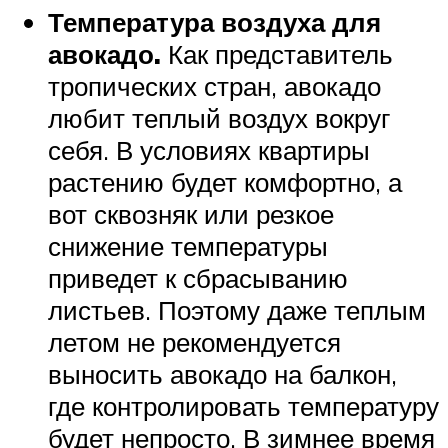
Температура воздуха для
авокадо.
Как представитель
тропических стран, авокадо
любит теплый воздух вокруг
себя. В условиях квартиры
растению будет комфортно, а
вот сквозняк или резкое
снижение температуры
приведет к сбрасыванию
листьев. Поэтому даже теплым
летом не рекомендуется
выносить авокадо на балкон,
где контролировать температуру
будет непросто. В зимнее время