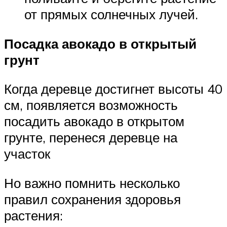
от прямых солнечных лучей.
Посадка авокадо в открытый
грунт
Когда деревце достигнет высоты 40
см, появляется возможность
посадить авокадо в открытом
грунте, перенеся деревце на
участок
Но важно помнить несколько
правил сохранения здоровья
растения: