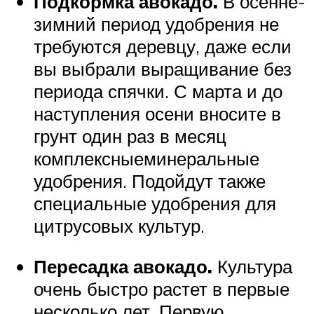
Подкормка авокадо.
В осенне-
зимний период удобрения не
требуются деревцу, даже если
вы выбрали выращивание без
периода спячки. С марта и до
наступления осени вносите в
грунт один раз в месяц
комплексныеминеральные
удобрения. Подойдут также
специальные удобрения для
цитрусовых культур.
Пересадка авокадо.
Культура
очень быстро растет в первые
несколько лет. Первую