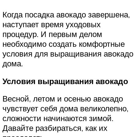
Когда посадка авокадо завершена,
наступает время уходовых
процедур. И первым делом
необходимо создать комфортные
условия для выращивания авокадо
дома.
Условия выращивания авокадо
Весной, летом и осенью авокадо
чувствует себя дома великолепно,
сложности начинаются зимой.
Давайте разбираться, как их