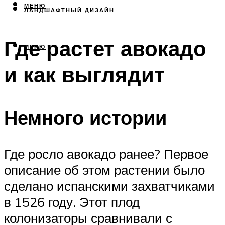
МЕНЮ
ЛАНДШАФТНЫЙ ДИЗАЙН
Где растет авокадо
МЕНЮ
и как выглядит
Немного истории
Где росло авокадо ранее? Первое
описание об этом растении было
сделано испанскими захватчиками
в 1526 году. Этот плод
колонизаторы сравнивали с