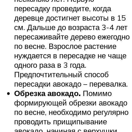
пересадку проведите, когда
деревце достигнет высоты в 15
см. Дальше до возраста 3-4 лет
пересаживайте дерево ежегодно
по весне. Взрослое растение
нуждается в пересадке не чаще
одного раза в 3 года.
Предпочтительный способ
пересадки авокадо – перевалка.
Обрезка авокадо.
Помимо
формирующей обрезки авокадо
по весне, необходимо регулярно
проводить прищипывание
авокадо, начиная с верхушки