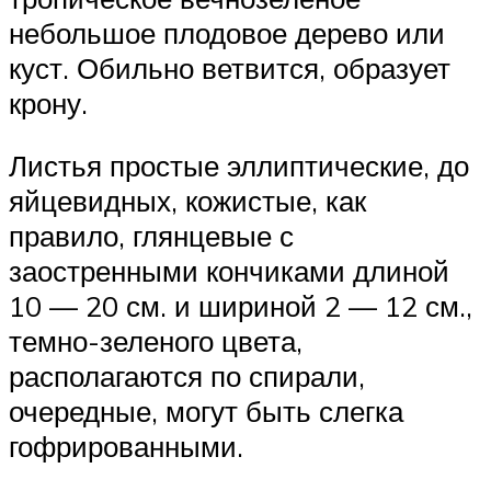
небольшое плодовое дерево или
куст. Обильно ветвится, образует
крону.
Листья простые эллиптические, до
яйцевидных, кожистые, как
правило, глянцевые с
заостренными кончиками длиной
10 — 20 см. и шириной 2 — 12 см.,
темно-зеленого цвета,
располагаются по спирали,
очередные, могут быть слегка
гофрированными.