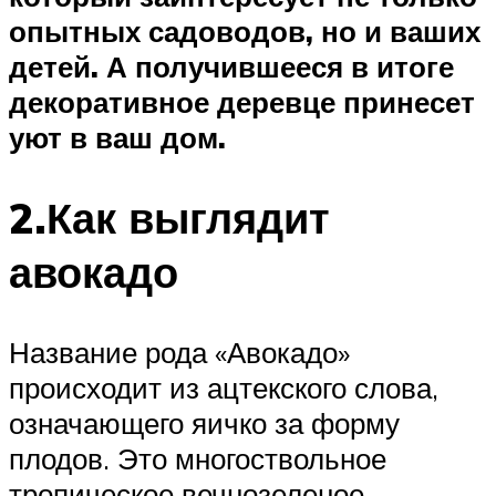
опытных садоводов, но и ваших
детей. А получившееся в итоге
декоративное деревце принесет
уют в ваш дом.
2.Как выглядит
авокадо
Название рода «Авокадо»
происходит из ацтекского слова,
означающего яичко за форму
плодов. Это многоствольное
тропическое вечнозеленое