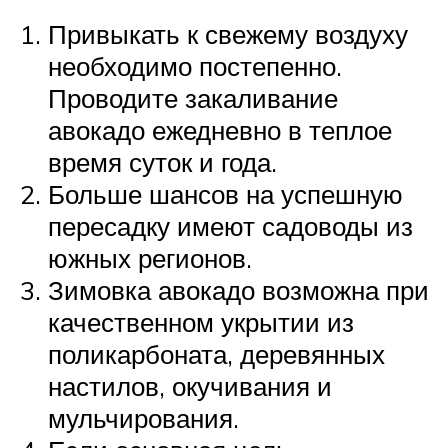
Привыкать к свежему воздуху
необходимо постепенно.
Проводите закаливание
авокадо ежедневно в теплое
время суток и года.
Больше шансов на успешную
пересадку имеют садоводы из
южных регионов.
Зимовка авокадо возможна при
качественном укрытии из
поликарбоната, деревянных
настилов, окучивания и
мульчирования.