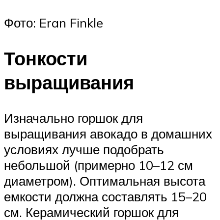
Фото: Eran Finkle
Тонкости
выращивания
Изначально горшок для
выращивания авокадо в домашних
условиях лучше подобрать
небольшой (примерно 10–12 см
диаметром). Оптимальная высота
емкости должна составлять 15–20
см. Керамический горшок для