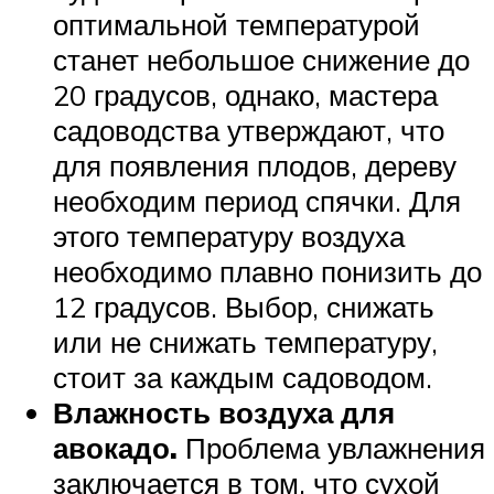
оптимальной температурой
станет небольшое снижение до
20 градусов, однако, мастера
садоводства утверждают, что
для появления плодов, дереву
необходим период спячки. Для
этого температуру воздуха
необходимо плавно понизить до
12 градусов. Выбор, снижать
или не снижать температуру,
стоит за каждым садоводом.
Влажность воздуха для
авокадо.
Проблема увлажнения
заключается в том, что сухой