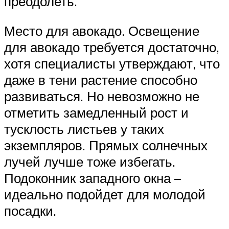
преодолеть.
Место для авокадо. Освещение
для авокадо требуется достаточно,
хотя специалисты утверждают, что
даже в тени растение способно
развиваться. Но невозможно не
отметить замедленный рост и
тусклость листьев у таких
экземпляров. Прямых солнечных
лучей лучше тоже избегать.
Подоконник западного окна –
идеально подойдет для молодой
посадки.