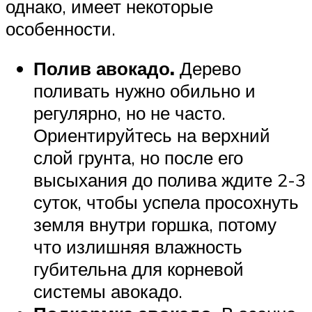
однако, имеет некоторые
особенности.
Полив авокадо.
Дерево
поливать нужно обильно и
регулярно, но не часто.
Ориентируйтесь на верхний
слой грунта, но после его
высыхания до полива ждите 2-3
суток, чтобы успела просохнуть
земля внутри горшка, потому
что излишняя влажность
губительна для корневой
системы авокадо.