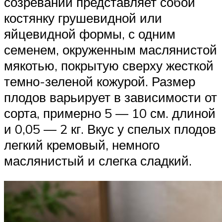
созревании представляет собой
костянку грушевидной или
яйцевидной формы, с одним
семенем, окруженным маслянистой
мякотью, покрытую сверху жесткой
темно-зеленой кожурой. Размер
плодов варьирует в зависимости от
сорта, примерно 5 — 10 см. длиной
и 0,05 — 2 кг. Вкус у спелых плодов
легкий кремовый, немного
маслянистый и слегка сладкий.