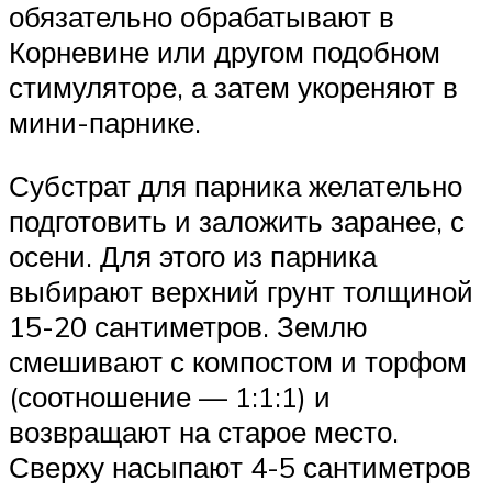
обязательно обрабатывают в
Корневине или другом подобном
стимуляторе, а затем укореняют в
мини-парнике.
Субстрат для парника желательно
подготовить и заложить заранее, с
осени. Для этого из парника
выбирают верхний грунт толщиной
15-20 сантиметров. Землю
смешивают с компостом и торфом
(соотношение — 1:1:1) и
возвращают на старое место.
Сверху насыпают 4-5 сантиметров