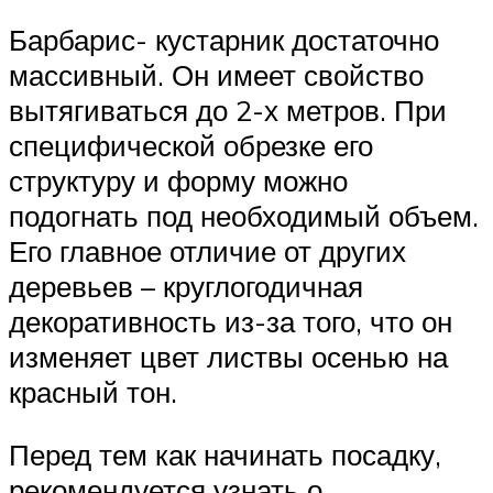
Барбарис- кустарник достаточно
массивный. Он имеет свойство
вытягиваться до 2-х метров. При
специфической обрезке его
структуру и форму можно
подогнать под необходимый объем.
Его главное отличие от других
деревьев – круглогодичная
декоративность из-за того, что он
изменяет цвет листвы осенью на
красный тон.
Перед тем как начинать посадку,
рекомендуется узнать о