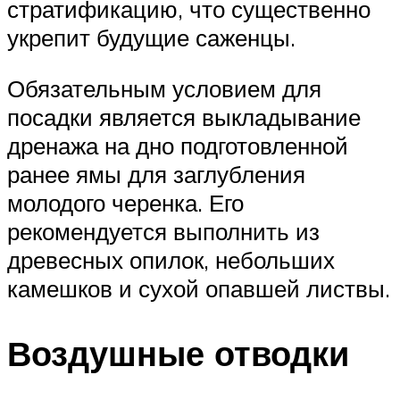
стратификацию, что существенно
укрепит будущие саженцы.
Обязательным условием для
посадки является выкладывание
дренажа на дно подготовленной
ранее ямы для заглубления
молодого черенка. Его
рекомендуется выполнить из
древесных опилок, небольших
камешков и сухой опавшей листвы.
Воздушные отводки