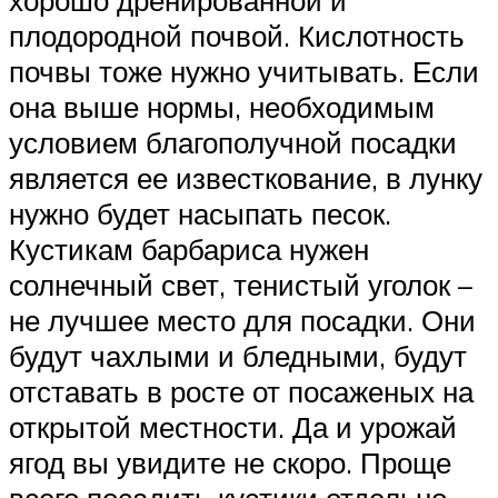
хорошо дренированной и
плодородной почвой. Кислотность
почвы тоже нужно учитывать. Если
она выше нормы, необходимым
условием благополучной посадки
является ее известкование, в лунку
нужно будет насыпать песок.
Кустикам барбариса нужен
солнечный свет, тенистый уголок –
не лучшее место для посадки. Они
будут чахлыми и бледными, будут
отставать в росте от посаженых на
открытой местности. Да и урожай
ягод вы увидите не скоро. Проще