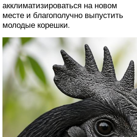
акклиматизироваться на новом
месте и благополучно выпустить
молодые корешки.