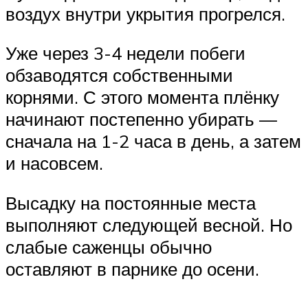
воздух внутри укрытия прогрелся.
Уже через 3-4 недели побеги
обзаводятся собственными
корнями. С этого момента плёнку
начинают постепенно убирать —
сначала на 1-2 часа в день, а затем
и насовсем.
Высадку на постоянные места
выполняют следующей весной. Но
слабые саженцы обычно
оставляют в парнике до осени.