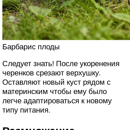
Барбарис плоды
Следует знать! После укоренения
черенков срезают верхушку.
Оставляют новый куст рядом с
материнским чтобы ему было
легче адаптироваться к новому
типу питания.