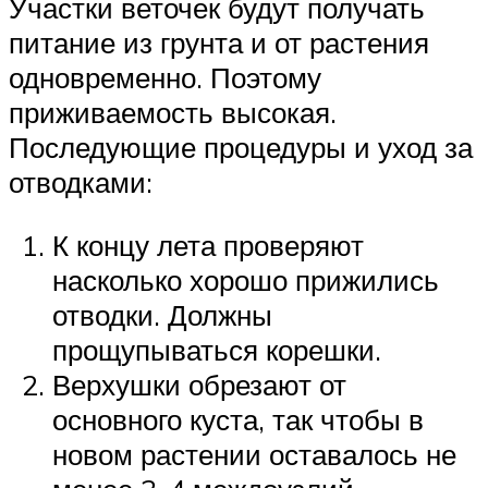
Участки веточек будут получать
питание из грунта и от растения
одновременно. Поэтому
приживаемость высокая.
Последующие процедуры и уход за
отводками:
К концу лета проверяют
насколько хорошо прижились
отводки. Должны
прощупываться корешки.
Верхушки обрезают от
основного куста, так чтобы в
новом растении оставалось не