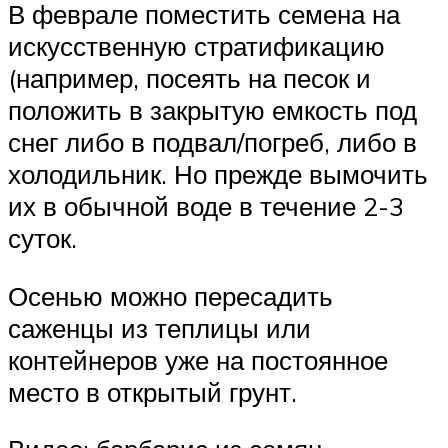
В феврале поместить семена на
искусственную стратификацию
(например, посеять на песок и
положить в закрытую емкость под
снег либо в подвал/погреб, либо в
холодильник. Но прежде вымочить
их в обычной воде в течение 2-3
суток.
Осенью можно пересадить
саженцы из теплицы или
контейнеров уже на постоянное
место в открытый грунт.