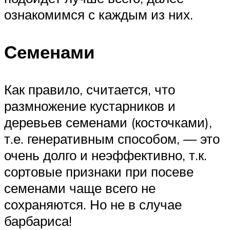
ознакомимся с каждым из них.
Семенами
Как правило, считается, что
размножение кустарников и
деревьев семенами (косточками),
т.е. генеративным способом, — это
очень долго и неэффективно, т.к.
сортовые признаки при посеве
семенами чаще всего не
сохраняются. Но не в случае
барбариса!