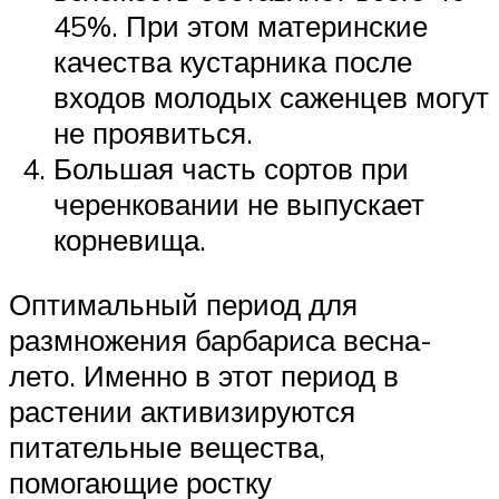
45%. При этом материнские
качества кустарника после
входов молодых саженцев могут
не проявиться.
Большая часть сортов при
черенковании не выпускает
корневища.
Оптимальный период для
размножения барбариса весна-
лето. Именно в этот период в
растении активизируются
питательные вещества,
помогающие ростку