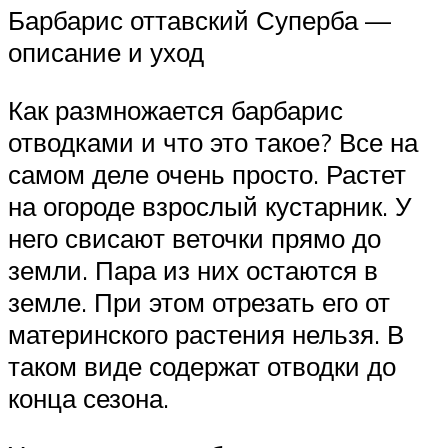
Барбарис оттавский Суперба —
описание и уход
Как размножается барбарис
отводками и что это такое? Все на
самом деле очень просто. Растет
на огороде взрослый кустарник. У
него свисают веточки прямо до
земли. Пара из них остаются в
земле. При этом отрезать его от
материнского растения нельзя. В
таком виде содержат отводки до
конца сезона.