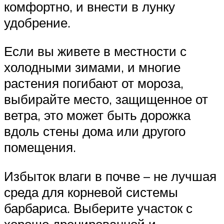
комфортно, и внести в лунку
удобрение.
Если вы живете в местности с
холодными зимами, и многие
растения погибают от мороза,
выбирайте место, защищенное от
ветра, это может быть дорожка
вдоль стены дома или другого
помещения.
Избыток влаги в почве – не лучшая
среда для корневой системы
барбариса. Выберите участок с