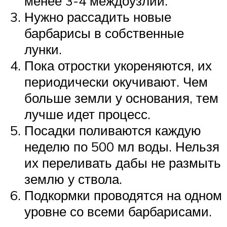
менее 3-4 междоузлий.
Нужно рассадить новые
барбарисы в собственные
лунки.
Пока отростки укореняются, их
периодически окучивают. Чем
больше земли у основания, тем
лучше идет процесс.
Посадки поливаются каждую
неделю по 500 мл воды. Нельзя
их переливать дабы не размыть
землю у ствола.
Подкормки проводятся на одном
уровне со всеми барбарисами.