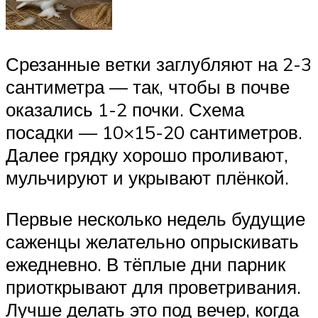
Срезанные ветки заглубляют на 2-3
сантиметра — так, чтобы в почве
оказались 1-2 почки. Схема
посадки — 10×15-20 сантиметров.
Далее грядку хорошо проливают,
мульчируют и укрывают плёнкой.
Первые несколько недель будущие
саженцы желательно опрыскивать
ежедневно. В тёплые дни парник
приоткрывают для проветривания.
Лучше делать это под вечер, когда