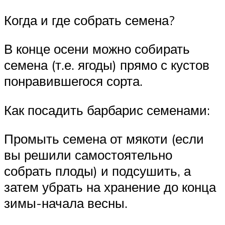
Когда и где собрать семена?
В конце осени можно собирать
семена (т.е. ягоды) прямо с кустов
понравившегося сорта.
Как посадить барбарис семенами:
Промыть семена от мякоти (если
вы решили самостоятельно
собрать плоды) и подсушить, а
затем убрать на хранение до конца
зимы-начала весны.