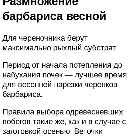
Размножение
барбариса весной
Для череночника берут
максимально рыхлый субстрат
Период от начала потепления до
набухания почек — лучшее время
для весенней нарезки черенков
барбариса.
Правила выбора одревесневших
побегов такие же, как и в случае с
заготовкой осенью. Веточки