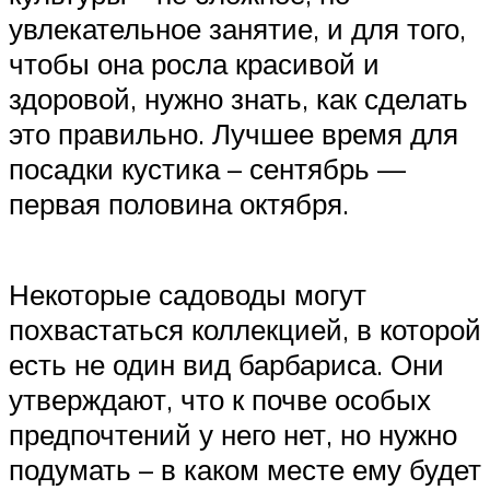
увлекательное занятие, и для того,
чтобы она росла красивой и
здоровой, нужно знать, как сделать
это правильно. Лучшее время для
посадки кустика – сентябрь —
первая половина октября.
Некоторые садоводы могут
похвастаться коллекцией, в которой
есть не один вид барбариса. Они
утверждают, что к почве особых
предпочтений у него нет, но нужно
подумать – в каком месте ему будет