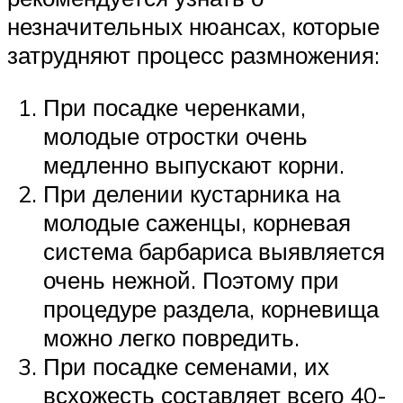
незначительных нюансах, которые
затрудняют процесс размножения:
При посадке черенками,
молодые отростки очень
медленно выпускают корни.
При делении кустарника на
молодые саженцы, корневая
система барбариса выявляется
очень нежной. Поэтому при
процедуре раздела, корневища
можно легко повредить.
При посадке семенами, их
всхожесть составляет всего 40-