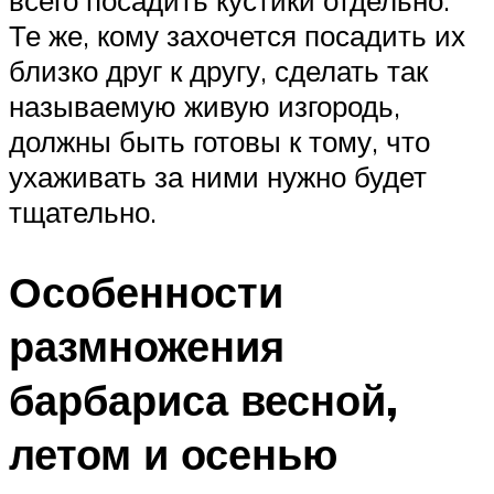
всего посадить кустики отдельно.
Те же, кому захочется посадить их
близко друг к другу, сделать так
называемую живую изгородь,
должны быть готовы к тому, что
ухаживать за ними нужно будет
тщательно.
Особенности
размножения
барбариса весной,
летом и осенью