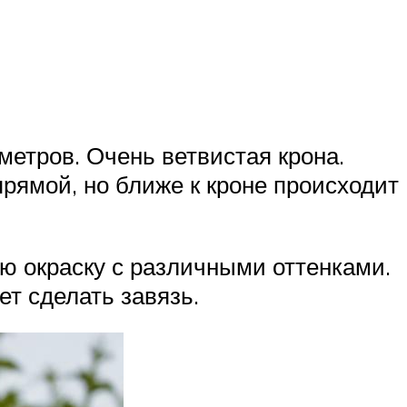
метров. Очень ветвистая крона.
рямой, но ближе к кроне происходит
ую окраску с различными оттенками.
ет сделать завязь.