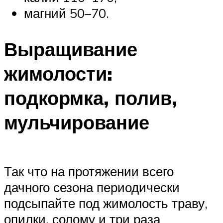
магний 50–70.
Выращивание
жимолости:
подкормка, полив,
мульчирование
Так что на протяжении всего
дачного сезона периодически
подсыпайте под жимолость траву,
опилки, солому и три раза