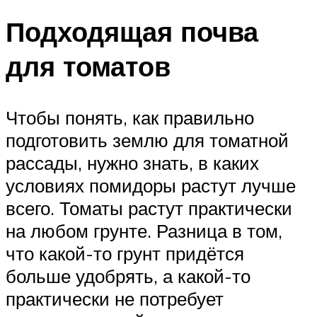
Подходящая почва
для томатов
Чтобы понять, как правильно
подготовить землю для томатной
рассады, нужно знать, в каких
условиях помидоры растут лучше
всего. Томаты растут практически
на любом грунте. Разница в том,
что какой-то грунт придётся
больше удобрять, а какой-то
практически не потребует