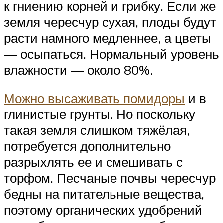
к гниению корней и грибку. Если же
земля чересчур сухая, плоды будут
расти намного медленнее, а цветы
— осыпаться. Нормальный уровень
влажности — около 80%.
Можно высаживать помидоры
и в
глинистые грунты. Но поскольку
такая земля слишком тяжёлая,
потребуется дополнительно
разрыхлять ее и смешивать с
торфом. Песчаные почвы чересчур
бедны на питательные вещества,
поэтому органических удобрений