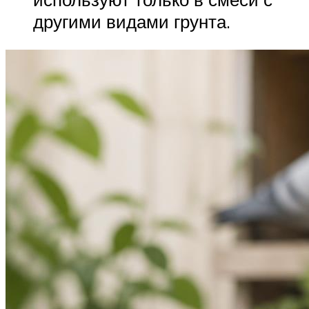
другими видами грунта.