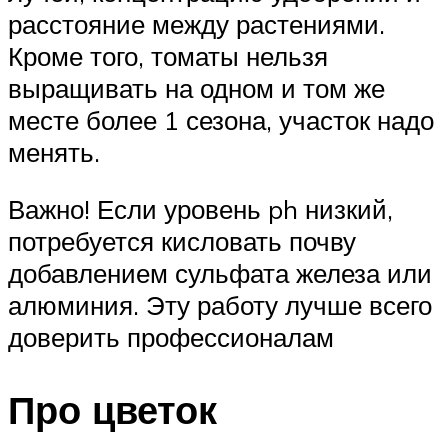
расстояние между растениями.
Кроме того, томаты нельзя
выращивать на одном и том же
месте более 1 сезона, участок надо
менять.
Важно! Если уровень ph низкий,
потребуется кисловать почву
добавлением сульфата железа или
алюминия. Эту работу лучше всего
доверить профессионалам
Про цветок