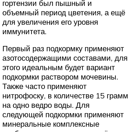
гортензии был пышный и
объемный период цветения, а ещё
для увеличения его уровня
иммунитета.
Первый раз подкормку применяют
азотосодержащими составами, для
этого идеальным будет вариант
подкормки раствором мочевины.
Также часто применяют
нитрофоску, в количестве 15 грамм
на одно ведро воды. Для
следующей подкормки применяют
минеральные комплексные