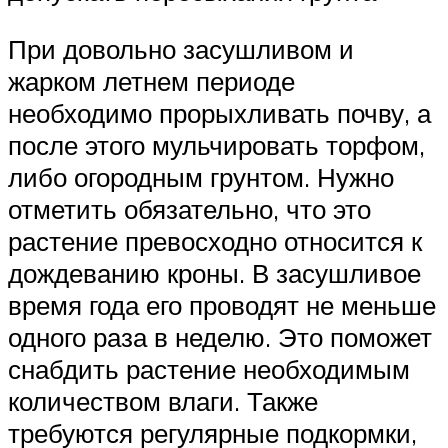
При довольно засушливом и
жарком летнем периоде
необходимо прорыхливать почву, а
после этого мульчировать торфом,
либо огородным грунтом. Нужно
отметить обязательно, что это
растение превосходно относится к
дождеванию кроны. В засушливое
время года его проводят не меньше
одного раза в неделю. Это поможет
снабдить растение необходимым
количеством влаги. Также
требуются регулярные подкормки,