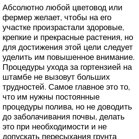
Абсолютно любой цветовод или
фермер желает, чтобы на его
участке произрастали здоровые,
крепкие и прекрасные растения, но
для достижения этой цели следует
уделить им повышенное внимание.
Процедуры ухода за гортензией на
штамбе не вызовут больших
трудностей. Самое главное это то,
что им нужны постоянные
процедуры полива, но не доводить
до заболачивания почвы, делать
это при необходимости и не
допускать пересыхания грунта