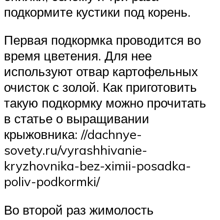
подкормите кустики под корень.
Первая подкормка проводится во
время цветения. Для нее
используют отвар картофельных
очисток с золой. Как приготовить
такую подкормку можно прочитать
в статье о выращивании
крыжовника: //dachnye-
sovety.ru/vyrashhivanie-
kryzhovnika-bez-ximii-posadka-
poliv-podkormki/
Во второй раз жимолость