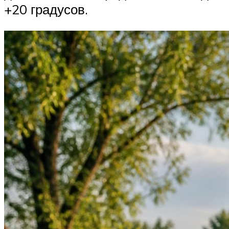
+20 градусов.