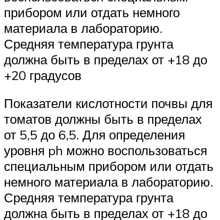
прибором или отдать немного
материала в лабораторию.
Средняя температура грунта
должна быть в пределах от +18 до
+20 градусов
Показатели кислотности почвы для
томатов должны быть в пределах
от 5,5 до 6,5. Для определения
уровня ph можно воспользоваться
специальным прибором или отдать
немного материала в лабораторию.
Средняя температура грунта
должна быть в пределах от +18 до