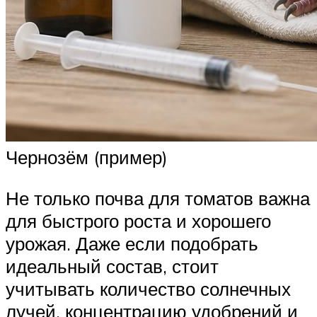
Чернозём (пример)
Не только почва для томатов важна
для быстрого роста и хорошего
урожая. Даже если подобрать
идеальный состав, стоит
учитывать количество солнечных
лучей, концентрацию удобрений и