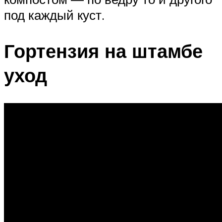
под каждый куст.
Гортензия на штамбе
уход