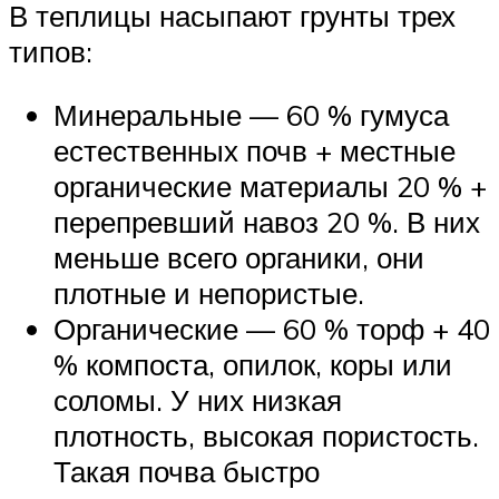
В теплицы насыпают грунты трех
типов:
Минеральные — 60 % гумуса
естественных почв + местные
органические материалы 20 % +
перепревший навоз 20 %. В них
меньше всего органики, они
плотные и непористые.
Органические — 60 % торф + 40
% компоста, опилок, коры или
соломы. У них низкая
плотность, высокая пористость.
Такая почва быстро