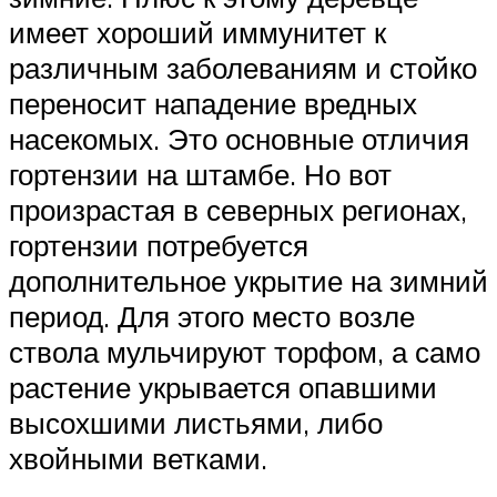
имеет хороший иммунитет к
различным заболеваниям и стойко
переносит нападение вредных
насекомых. Это основные отличия
гортензии на штамбе. Но вот
произрастая в северных регионах,
гортензии потребуется
дополнительное укрытие на зимний
период. Для этого место возле
ствола мульчируют торфом, а само
растение укрывается опавшими
высохшими листьями, либо
хвойными ветками.