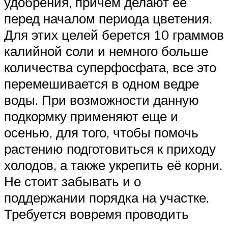
удобрения, причем делают её
перед началом периода цветения.
Для этих целей берется 10 граммов
калийной соли и немного больше
количества суперфосфата, все это
перемешивается в одном ведре
воды. При возможности данную
подкормку применяют еще и
осенью, для того, чтобы помочь
растению подготовиться к приходу
холодов, а также укрепить её корни.
Не стоит забывать и о
поддержании порядка на участке.
Требуется вовремя проводить