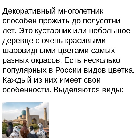
Декоративный многолетник
способен прожить до полусотни
лет. Это кустарник или небольшое
деревце с очень красивыми
шаровидными цветами самых
разных окрасов. Есть несколько
популярных в России видов цветка.
Каждый из них имеет свои
особенности. Выделяются виды: