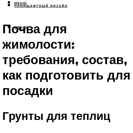
МЕНЮ
ЛАНДШАФТНЫЙ ДИЗАЙН
Почва для
МЕНЮ
жимолости:
требования, состав,
как подготовить для
посадки
Грунты для теплиц