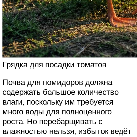
Грядка для посадки томатов
Почва для помидоров должна
содержать большое количество
влаги, поскольку им требуется
много воды для полноценного
роста. Но перебарщивать с
влажностью нельзя, избыток ведёт