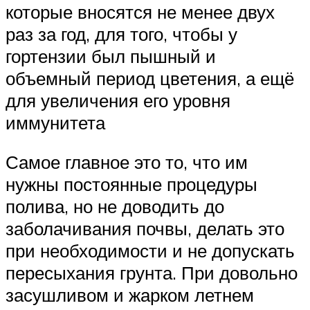
которые вносятся не менее двух
раз за год, для того, чтобы у
гортензии был пышный и
объемный период цветения, а ещё
для увеличения его уровня
иммунитета
Самое главное это то, что им
нужны постоянные процедуры
полива, но не доводить до
заболачивания почвы, делать это
при необходимости и не допускать
пересыхания грунта. При довольно
засушливом и жарком летнем