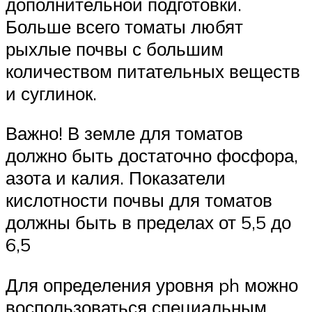
дополнительной подготовки.
Больше всего томаты любят
рыхлые почвы с большим
количеством питательных веществ
и суглинок.
Важно! В земле для томатов
должно быть достаточно фосфора,
азота и калия. Показатели
кислотности почвы для томатов
должны быть в пределах от 5,5 до
6,5
Для определения уровня ph можно
воспользоваться специальным