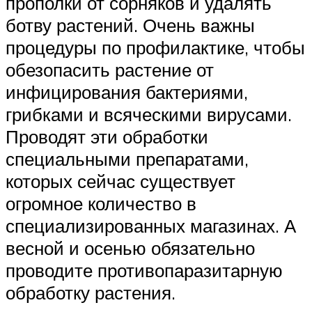
прополки от сорняков и удалять
ботву растений. Очень важны
процедуры по профилактике, чтобы
обезопасить растение от
инфицирования бактериями,
грибками и всяческими вирусами.
Проводят эти обработки
специальными препаратами,
которых сейчас существует
огромное количество в
специализированных магазинах. А
весной и осенью обязательно
проводите противопаразитарную
обработку растения.