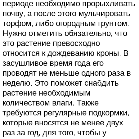
периоде необходимо прорыхливать
почву, а после этого мульчировать
торфом, либо огородным грунтом.
Нужно отметить обязательно, что
это растение превосходно
относится к дождеванию кроны. В
засушливое время года его
проводят не меньше одного раза в
неделю. Это поможет снабдить
растение необходимым
количеством влаги. Также
требуются регулярные подкормки,
которые вносятся не менее двух
раз за год, для того, чтобы у