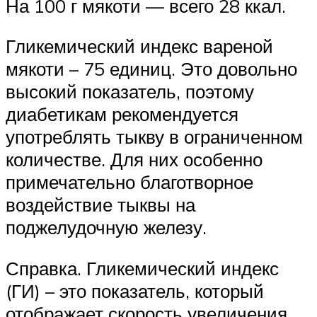
На 100 г мякоти — всего 28 ккал.
Гликемический индекс вареной
мякоти – 75 единиц. Это довольно
высокий показатель, поэтому
диабетикам рекомендуется
употреблять тыкву в ограниченном
количестве. Для них особенно
примечательно благотворное
воздействие тыквы на
поджелудочную железу.
Справка. Гликемический индекс
(ГИ) – это показатель, который
отображает скорость увеличения