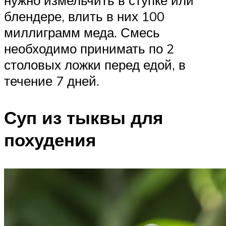
блендере, влить в них 100
миллиграмм меда. Смесь
необходимо принимать по 2
столовых ложки перед едой, в
течение 7 дней.
Суп из тыквы для
похудения