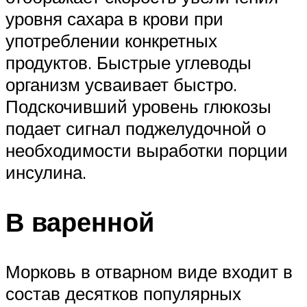
уровня сахара в крови при
употреблении конкретных
продуктов. Быстрые углеводы
организм усваивает быстро.
Подскочивший уровень глюкозы
подает сигнал поджелудочной о
необходимости выработки порции
инсулина.
В варенной
Морковь в отварном виде входит в
состав десятков популярных