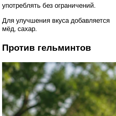
употреблять без ограничений.
Для улучшения вкуса добавляется
мёд, сахар.
Против гельминтов