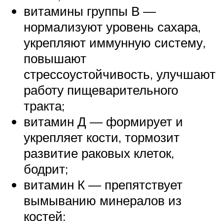
витамины группы В —
нормализуют уровень сахара,
укрепляют иммунную систему,
повышают
стрессоустойчивость, улучшают
работу пищеварительного
тракта;
витамин Д — формирует и
укрепляет кости, тормозит
развитие раковых клеток,
бодрит;
витамин К — препятствует
вымыванию минералов из
костей;