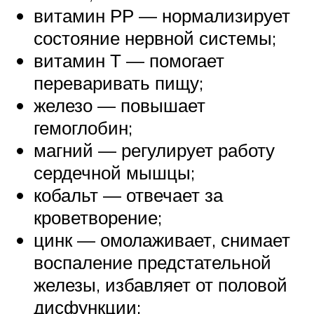
витамин РР — нормализирует
состояние нервной системы;
витамин Т — помогает
переваривать пищу;
железо — повышает
гемоглобин;
магний — регулирует работу
сердечной мышцы;
кобальт — отвечает за
кроветворение;
цинк — омолаживает, снимает
воспаление предстательной
железы, избавляет от половой
дисфункции;