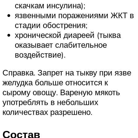
скачкам инсулина);
язвенными поражениями ЖКТ в
стадии обострения;
хронической диареей (тыква
оказывает слабительное
воздействие).
Справка. Запрет на тыкву при язве
желудка больше относится к
сырому овощу. Вареную мякоть
употреблять в небольших
количествах разрешено.
Состав