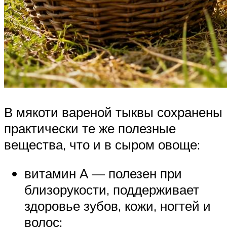
В мякоти вареной тыквы сохранены
практически те же полезные
вещества, что и в сыром овоще:
витамин А — полезен при
близорукости, поддерживает
здоровье зубов, кожи, ногтей и
волос;