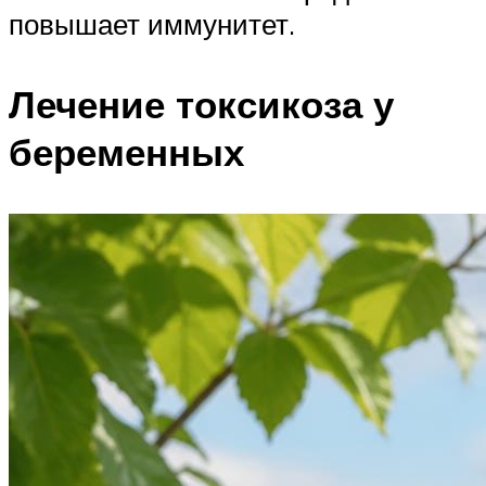
повышает иммунитет.
Лечение токсикоза у
беременных