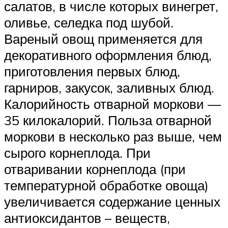
салатов, в числе которых винегрет,
оливье, селедка под шубой.
Вареный овощ применяется для
декоративного оформления блюд,
приготовления первых блюд,
гарниров, закусок, заливных блюд.
Калорийность отварной моркови —
35 килокалорий. Польза отварной
моркови в несколько раз выше, чем
сырого корнеплода. При
отваривании корнеплода (при
температурной обработке овоща)
увеличивается содержание ценных
антиоксидантов – веществ,