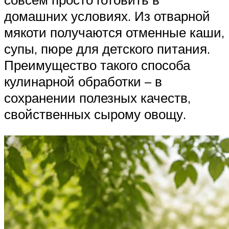
домашних условиях. Из отварной
мякоти получаются отменные каши,
супы, пюре для детского питания.
Преимущество такого способа
кулинарной обработки – в
сохранении полезных качеств,
свойственных сырому овощу.