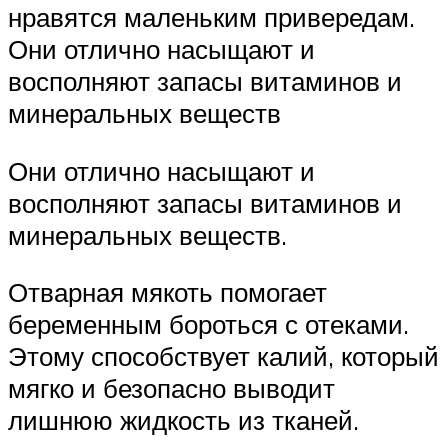
нравятся маленьким привередам.
Они отлично насыщают и
восполняют запасы витаминов и
минеральных веществ
Они отлично насыщают и
восполняют запасы витаминов и
минеральных веществ.
Отварная мякоть помогает
беременным бороться с отеками.
Этому способствует калий, который
мягко и безопасно выводит
лишнюю жидкость из тканей.