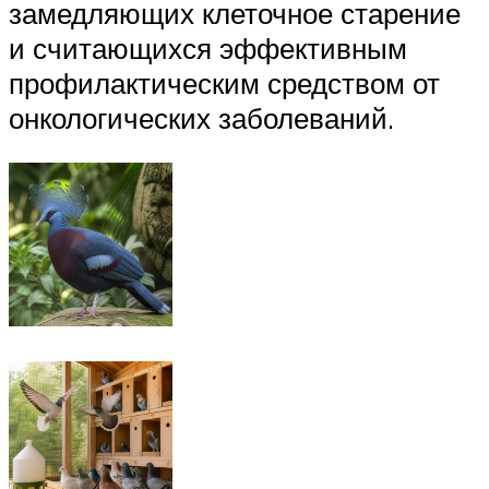
замедляющих клеточное старение
и считающихся эффективным
профилактическим средством от
онкологических заболеваний.