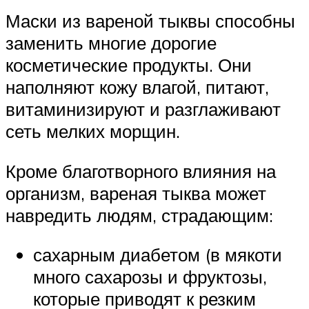
Маски из вареной тыквы способны
заменить многие дорогие
косметические продукты. Они
наполняют кожу влагой, питают,
витаминизируют и разглаживают
сеть мелких морщин.
Кроме благотворного влияния на
организм, вареная тыква может
навредить людям, страдающим:
сахарным диабетом (в мякоти
много сахарозы и фруктозы,
которые приводят к резким