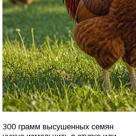
300 грамм высушенных семян
нужно измельчить в ступке или