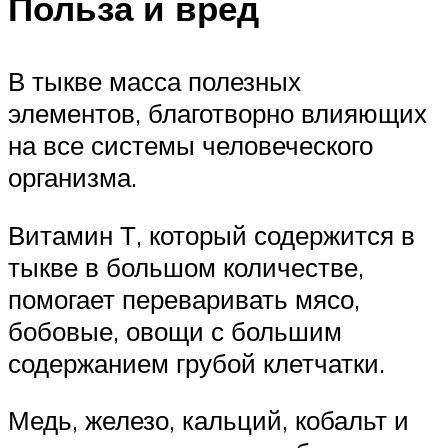
Польза и вред
В тыкве масса полезных
элементов, благотворно влияющих
на все системы человеческого
организма.
Витамин Т, который содержится в
тыкве в большом количестве,
помогает переваривать мясо,
бобовые, овощи с большим
содержанием грубой клетчатки.
Медь, железо, кальций, кобальт и