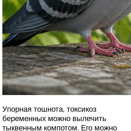
Упорная тошнота, токсикоз
беременных можно вылечить
тыквенным компотом. Его можно