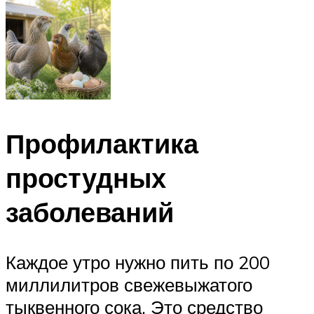
Профилактика
простудных
заболеваний
Каждое утро нужно пить по 200
миллилитров свежевыжатого
тыквенного сока. Это средство