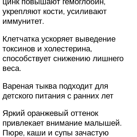
цинк повышают гемоглобин,
укрепляют кости, усиливают
иммунитет.
Клетчатка ускоряет выведение
токсинов и холестерина,
способствует снижению лишнего
веса.
Вареная тыква подходит для
детского питания с ранних лет
Яркий оранжевый оттенок
привлекает внимание малышей.
Пюре, каши и супы зачастую