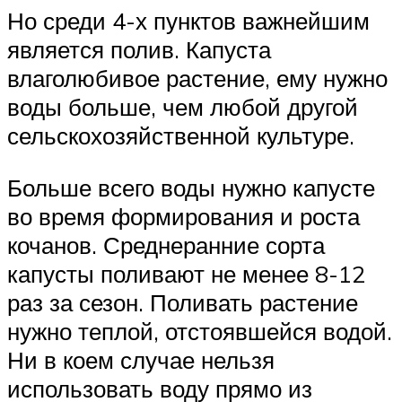
Но среди 4-х пунктов важнейшим
является полив. Капуста
влаголюбивое растение, ему нужно
воды больше, чем любой другой
сельскохозяйственной культуре.
Больше всего воды нужно капусте
во время формирования и роста
кочанов. Среднеранние сорта
капусты поливают не менее 8-12
раз за сезон. Поливать растение
нужно теплой, отстоявшейся водой.
Ни в коем случае нельзя
использовать воду прямо из