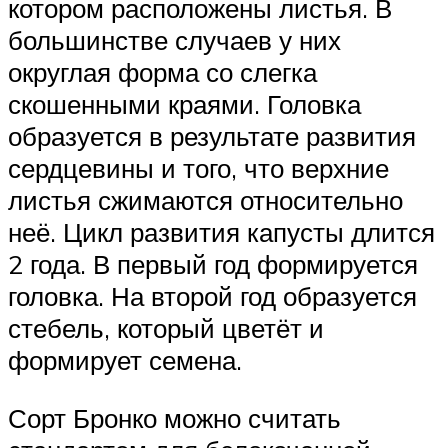
котором расположены листья. В
большинстве случаев у них
округлая форма со слегка
скошенными краями. Головка
образуется в результате развития
сердцевины и того, что верхние
листья сжимаются относительно
неё. Цикл развития капусты длится
2 года. В первый год формируется
головка. На второй год образуется
стебель, который цветёт и
формирует семена.
Сорт Бронко можно считать