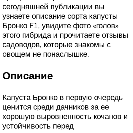
сегодняшней публикации вы
узнаете описание сорта капусты
Бронко F1, увидите фото «голов»
этого гибрида и прочитаете отзывы
садоводов, которые знакомы с
овощем не понаслышке.
Описание
Капуста Бронко в первую очередь
ценится среди дачников за ее
хорошую выровненность кочанов и
устойчивость перед