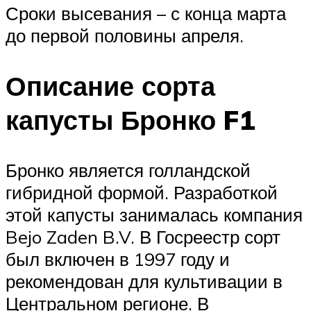
Сроки высевания – с конца марта
до первой половины апреля.
Описание сорта
капусты Бронко F1
Бронко является голландской
гибридной формой. Разработкой
этой капусты занималась компания
Bejo Zaden B.V. В Госреестр сорт
был включен в 1997 году и
рекомендован для культивации в
Центральном регионе. В