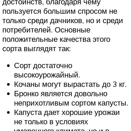
достоинств, благодаря чему
пользуется большим спросом не
только среди дачников, но и среди
потребителей. Основные
положительные качества этого
сорта выглядят так:
Сорт достаточно
высокоурожайный.
Кочаны могут вырастать до 3 кг.
Бронко является довольно
неприхотливым сортом капусты.
Капуста дает хорошие урожаи
не только в условиях
умеренного климата, но и в