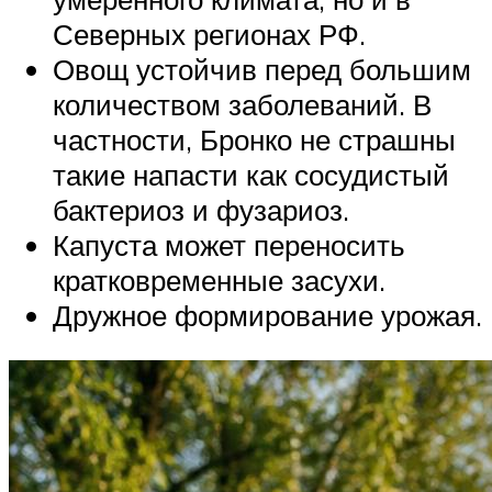
Северных регионах РФ.
Овощ устойчив перед большим
количеством заболеваний. В
частности, Бронко не страшны
такие напасти как сосудистый
бактериоз и фузариоз.
Капуста может переносить
кратковременные засухи.
Дружное формирование урожая.