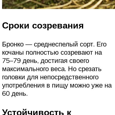
Сроки созревания
Бронко — среднеспелый сорт. Его
кочаны полностью созревают на
75–79 день, достигая своего
максимального веса. Но срезать
головки для непосредственного
употребления в пищу можно уже на
60 день.
Устойчивость к