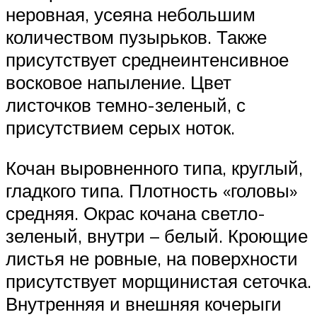
неровная, усеяна небольшим
количеством пузырьков. Также
присутствует среднеинтенсивное
восковое напыление. Цвет
листочков темно-зеленый, с
присутствием серых ноток.
Кочан выровненного типа, круглый,
гладкого типа. Плотность «головы»
средняя. Окрас кочана светло-
зеленый, внутри – белый. Кроющие
листья не ровные, на поверхности
присутствует морщинистая сеточка.
Внутренняя и внешняя кочерыги