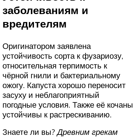
заболеваниям и
вредителям
Оригинатором заявлена
устойчивость сорта к фузариозу,
относительная терпимость к
чёрной гнили и бактериальному
ожогу. Капуста хорошо переносит
засуху и неблагоприятный
погодные условия. Также её кочаны
устойчивы к растрескиванию.
Знаете ли вы?
Древним грекам