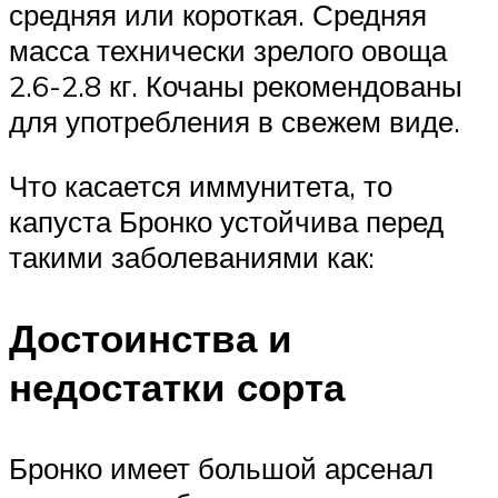
средняя или короткая. Средняя
масса технически зрелого овоща
2.6-2.8 кг. Кочаны рекомендованы
для употребления в свежем виде.
Что касается иммунитета, то
капуста Бронко устойчива перед
такими заболеваниями как:
Достоинства и
недостатки сорта
Бронко имеет большой арсенал