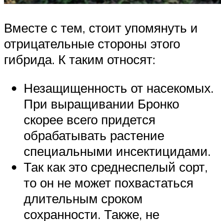
Вместе с тем, стоит упомянуть и
отрицательные стороны этого
гибрида. К таким относят:
Незащищенность от насекомых.
При выращивании Бронко
скорее всего придется
обрабатывать растение
специальными инсектицидами.
Так как это среднеспелый сорт,
то он не может похвастаться
длительным сроком
сохранности. Также, не