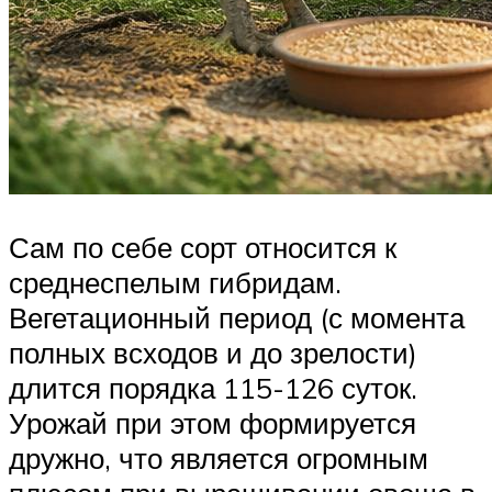
Сам по себе сорт относится к
среднеспелым гибридам.
Вегетационный период (с момента
полных всходов и до зрелости)
длится порядка 115-126 суток.
Урожай при этом формируется
дружно, что является огромным