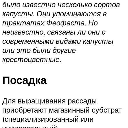
было известно несколько сортов
капусты. Они упоминаются в
трактатах Феофаста. Но
неизвестно, связаны ли они с
современными видами капусты
или это были другие
крестоцветные.
Посадка
Для выращивания рассады
приобретают магазинный субстрат
(специализированный или