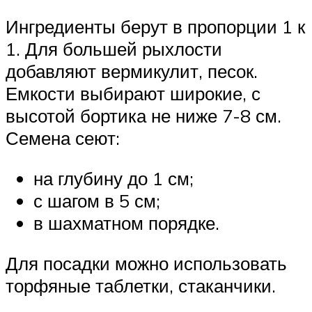
Ингредиенты берут в пропорции 1 к
1. Для большей рыхлости
добавляют вермикулит, песок.
Емкости выбирают широкие, с
высотой бортика не ниже 7-8 см.
Семена сеют:
на глубину до 1 см;
с шагом в 5 см;
в шахматном порядке.
Для посадки можно использовать
торфяные таблетки, стаканчики.