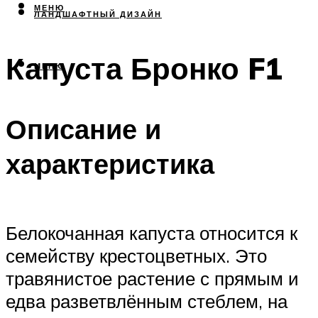
МЕНЮ
ЛАНДШАФТНЫЙ ДИЗАЙН
Капуста Бронко F1
МЕНЮ
Описание и
характеристика
Белокочанная капуста относится к
семейству крестоцветных. Это
травянистое растение с прямым и
едва разветвлённым стеблем, на