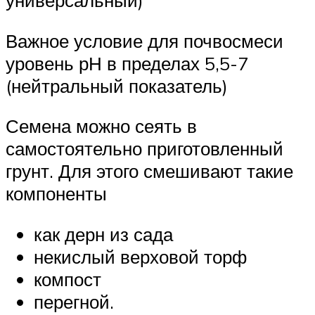
универсальный)
Важное условие для почвосмеси
уровень рН в пределах 5,5-7
(нейтральный показатель)
Семена можно сеять в
самостоятельно приготовленный
грунт. Для этого смешивают такие
компоненты
как дерн из сада
некислый верховой торф
компост
перегной.