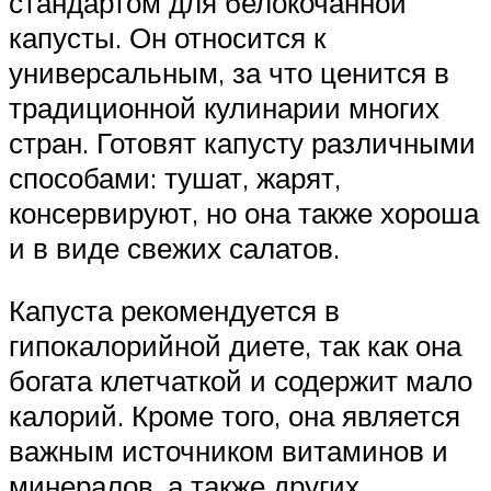
стандартом для белокочанной
капусты. Он относится к
универсальным, за что ценится в
традиционной кулинарии многих
стран. Готовят капусту различными
способами: тушат, жарят,
консервируют, но она также хороша
и в виде свежих салатов.
Капуста рекомендуется в
гипокалорийной диете, так как она
богата клетчаткой и содержит мало
калорий. Кроме того, она является
важным источником витаминов и
минералов, а также других