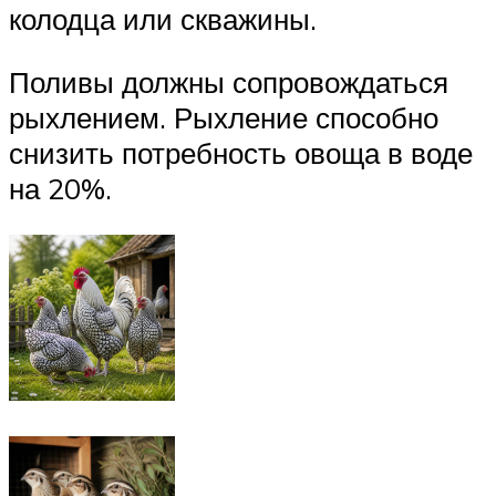
колодца или скважины.
Поливы должны сопровождаться
рыхлением. Рыхление способно
снизить потребность овоща в воде
на 20%.