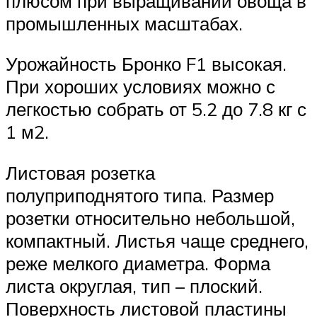
плюсом при выращивании овоща в
промышленных масштабах.
Урожайность Бронко F1 высокая.
При хороших условиях можно с
легкостью собрать от 5.2 до 7.8 кг с
1 м2.
Листовая розетка
полуприподнятого типа. Размер
розетки относительно небольшой,
компактный. Листья чаще среднего,
реже мелкого диаметра. Форма
листа округлая, тип – плоский.
Поверхность листовой пластины