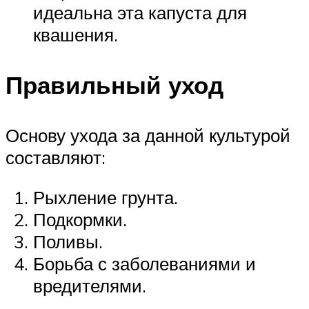
идеальна эта капуста для
квашения.
Правильный уход
Основу ухода за данной культурой
составляют:
Рыхление грунта.
Подкормки.
Поливы.
Борьба с заболеваниями и
вредителями.