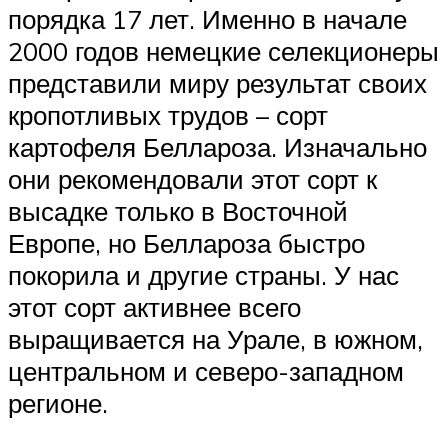
порядка 17 лет. Именно в начале
2000 годов немецкие селекционеры
представили миру результат своих
кропотливых трудов – сорт
картофеля Беллароза. Изначально
они рекомендовали этот сорт к
высадке только в Восточной
Европе, но Беллароза быстро
покорила и другие страны. У нас
этот сорт активнее всего
выращивается на Урале, в южном,
центральном и северо-западном
регионе.