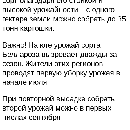
сорт благодаря его стойкой и
высокой урожайности – с одного
гектара земли можно собрать до 35
тонн картошки.
Важно! На юге урожай сорта
Беллароза вызревает дважды за
сезон. Жители этих регионов
проводят первую уборку урожая в
начале июля
При повторной высадке собрать
второй урожай можно в первых
числах сентября