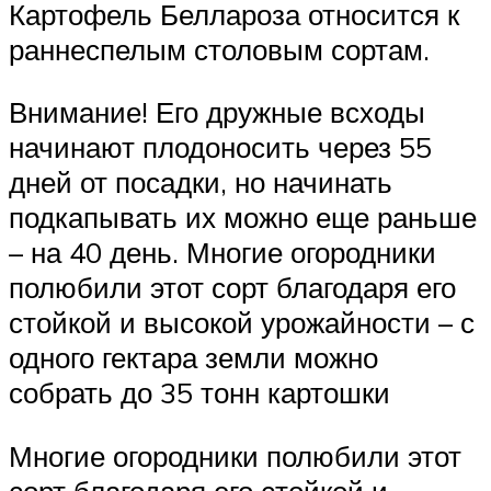
Картофель Беллароза относится к
раннеспелым столовым сортам.
Внимание! Его дружные всходы
начинают плодоносить через 55
дней от посадки, но начинать
подкапывать их можно еще раньше
– на 40 день. Многие огородники
полюбили этот сорт благодаря его
стойкой и высокой урожайности – с
одного гектара земли можно
собрать до 35 тонн картошки
Многие огородники полюбили этот