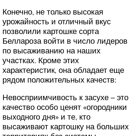
Конечно, не только высокая
урожайность и отличный вкус
позволили картошке сорта
Беллароза войти в число лидеров
по высаживанию на наших
участках. Кроме этих
характеристик, она обладает еще
рядом положительных качеств:
Невосприимчивость к засухе – это
качество особо ценят «огородники
выходного дня» и те, кто
высаживают картошку на больших
территориях без системы