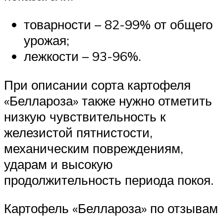
товарности – 82-99% от общего
урожая;
лежкости – 93-96%.
При описании сорта картофеля
«Беллароза» также нужно отметить
низкую чувствительность к
железистой пятнистости,
механическим повреждениям,
ударам и высокую
продолжительность периода покоя.
Картофель «Беллароза» по отзывам