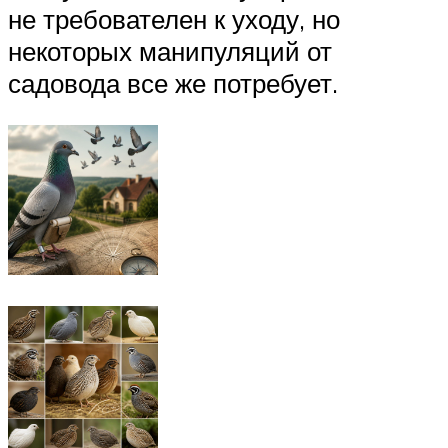
не требователен к уходу, но
некоторых манипуляций от
садовода все же потребует.