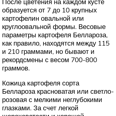
После цветения на каждом кусте
образуется от 7 до 10 крупных
картофелин овальной или
круглоовальной формы. Весовые
параметры картофеля Беллароза,
как правило, находятся между 115
и 210 граммами, но бывают и
рекордсмены с весом 700-800
граммов.
Кожица картофеля сорта
Беллароза красноватая или светло-
розовая с мелкими неглубокими
глазками. За счет легкой