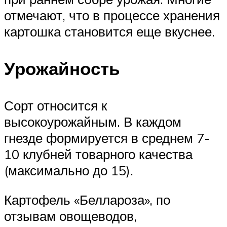
отмечают, что в процессе хранения
картошка становится еще вкуснее.
Урожайность
Сорт относится к
высокоурожайным. В каждом
гнезде формируется в среднем 7-
10 клубней товарного качества
(максимально до 15).
Картофель «Беллароза», по
отзывам овощеводов,