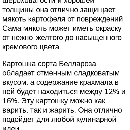
шероховатости и хорошей
толщины она отлично защищает
мякоть картофеля от повреждений.
Сама мякоть может иметь окраску
от нежно-желтого до насыщенного
кремового цвета.
Картошка сорта Беллароза
обладает отменным сладковатым
вкусом, а содержание крахмала в
ней будет находиться между 12% и
16%. Эту картошку можно как
варить, так и жарить. Она отлично
подойдет для любой кулинарной
идеи.