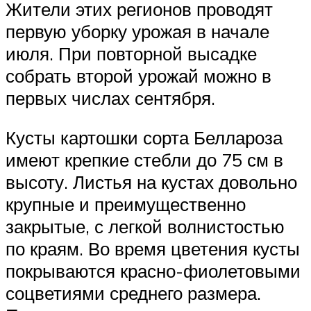
Жители этих регионов проводят
первую уборку урожая в начале
июля. При повторной высадке
собрать второй урожай можно в
первых числах сентября.
Кусты картошки сорта Беллароза
имеют крепкие стебли до 75 см в
высоту. Листья на кустах довольно
крупные и преимущественно
закрытые, с легкой волнистостью
по краям. Во время цветения кусты
покрываются красно-фиолетовыми
соцветиями среднего размера.