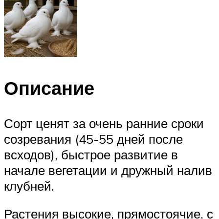
Описание
Сорт ценят за очень ранние сроки
созревания (45-55 дней после
всходов), быстрое развитие в
начале вегетации и дружный налив
клубней.
Растения высокие, прямостоячие, с