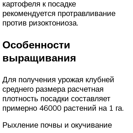
картофеля к посадке
рекомендуется протравливание
против ризоктониоза.
Особенности
выращивания
Для получения урожая клубней
среднего размера расчетная
плотность посадки составляет
примерно 46000 растений на 1 га.
Рыхление почвы и окучивание