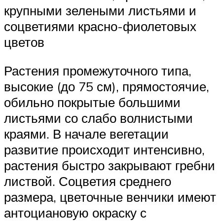
крупными зелеными листьями и
соцветиями красно-фиолетовых
цветов
Растения промежуточного типа,
высокие (до 75 см), прямостоячие,
обильно покрытые большими
листьями со слабо волнистыми
краями. В начале вегетации
развитие происходит интенсивно,
растения быстро закрывают гребни
листвой. Соцветия среднего
размера, цветочные венчики имеют
антоциановую окраску с