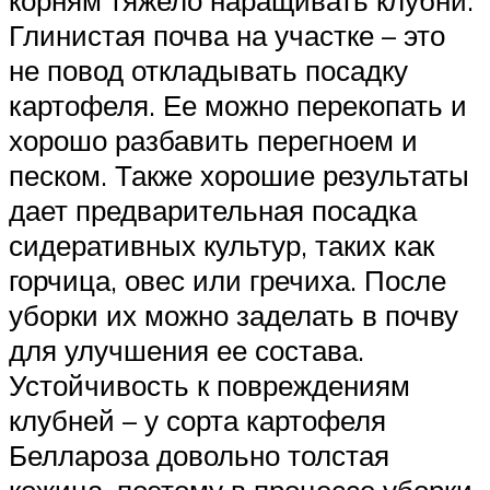
Глинистая почва на участке – это
не повод откладывать посадку
картофеля. Ее можно перекопать и
хорошо разбавить перегноем и
песком. Также хорошие результаты
дает предварительная посадка
сидеративных культур, таких как
горчица, овес или гречиха. После
уборки их можно заделать в почву
для улучшения ее состава.
Устойчивость к повреждениям
клубней – у сорта картофеля
Беллароза довольно толстая
кожица, поэтому в процессе уборки