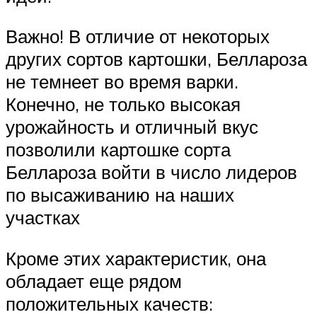
Важно! В отличие от некоторых
других сортов картошки, Беллароза
не темнеет во время варки.
Конечно, не только высокая
урожайность и отличный вкус
позволили картошке сорта
Беллароза войти в число лидеров
по высаживанию на наших
участках
Кроме этих характеристик, она
обладает еще рядом
положительных качеств: