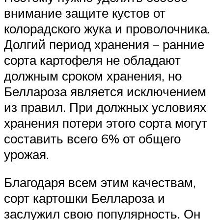
внимание защите кустов от
колорадского жука и проволочника.
Долгий период хранения – ранние
сорта картофеля не обладают
должным сроком хранения, но
Беллароза является исключением
из правил. При должных условиях
хранения потери этого сорта могут
составить всего 6% от общего
урожая.
Благодаря всем этим качествам,
сорт картошки Беллароза и
заслужил свою популярность. Он