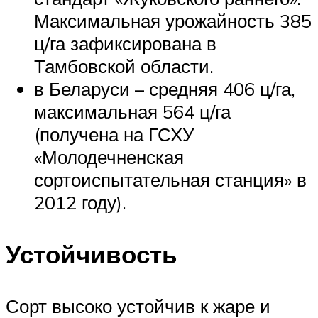
Максимальная урожайность 385
ц/га зафиксирована в
Тамбовской области.
в Беларуси – средняя 406 ц/га,
максимальная 564 ц/га
(получена на ГСХУ
«Молодечненская
сортоиспытательная станция» в
2012 году).
Устойчивость
Сорт высоко устойчив к жаре и