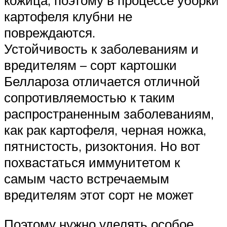
картофеля клубни не
повреждаются.
Устойчивость к заболеваниям и
вредителям – сорт картошки
Беллароза отличается отличной
сопротивляемостью к таким
распространенным заболеваниям,
как рак картофеля, черная ножка,
пятнистость, ризоктония. Но вот
похвастаться иммунитетом к
самым часто встречаемым
вредителям этот сорт не может
Поэтому нужно уделять особое