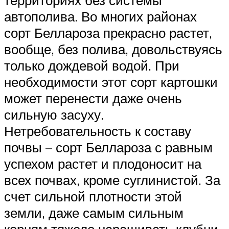
автополива. Во многих районах
сорт Беллароза прекрасно растет,
вообще, без полива, довольствуясь
только дождевой водой. При
необходимости этот сорт картошки
может перенести даже очень
сильную засуху.
Нетребовательность к составу
почвы – сорт Беллароза с равным
успехом растет и плодоносит на
всех почвах, кроме суглинистой. За
счет сильной плотности этой
земли, даже самым сильным
корням тяжело наращивать клубни.