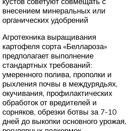
кустов советуют совмещать с
внесением минеральных или
органических удобрений
Агротехника выращивания
картофеля сорта «Беллароза»
предполагает выполнение
стандартных требований:
умеренного полива, прополки и
рыхления почвы в междурядьях,
окучивания, профилактических
обработок от вредителей и
сорняков, обрезки ботвы за 7-10
дней до выкопки основного урожая,
регулярных подкормок.