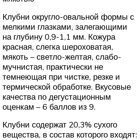
Клубни округло-овальной формы с
мелкими глазками, залегающими
на глубину 0,9-1,1 мм. Кожура
красная, слегка шероховатая,
мякоть – светло-желтая, слабо-
мучнистая, практически не
темнеющая при чистке, резке и
термической обработке. Вкусовые
качества по дегустационным
оценкам – 6 баллов из 9.
Клубни содержат 20,3% сухого
вещества, в состав которого входят: