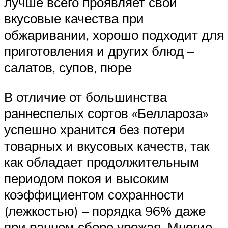
лучше всего проявляет свои
вкусовые качества при
обжаривании, хорошо подходит для
приготовления и других блюд –
салатов, супов, пюре
В отличие от большинства
раннеспелых сортов «Беллароза»
успешно хранится без потери
товарных и вкусовых качеств, так
как обладает продолжительным
периодом покоя и высоким
коэффициентом сохранности
(лежкостью) – порядка 96% даже
при раннем сборе урожая. Многие