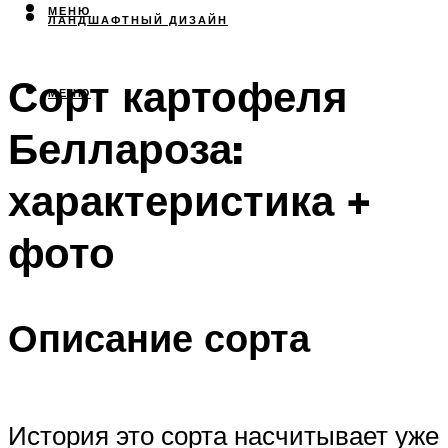
МЕНЮ
ЛАНДШАФТНЫЙ ДИЗАЙН
Сорт картофеля
МЕНЮ
Беллароза:
характеристика +
фото
Описание сорта
История это сорта насчитывает уже