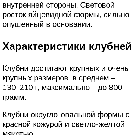
внутренней стороны. Световой
росток яйцевидной формы, сильно
опушенный в основании.
Характеристики клубней
Клубни достигают крупных и очень
крупных размеров: в среднем –
130-210 г, максимально – до 800
грамм.
Клубни округло-овальной формы с
красной кожурой и светло-желтой
мякотью