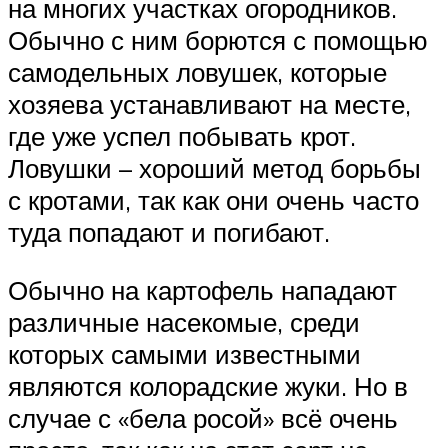
на многих участках огородников.
Обычно с ним борются с помощью
самодельных ловушек, которые
хозяева устанавливают на месте,
где уже успел побывать крот.
Ловушки – хороший метод борьбы
с кротами, так как они очень часто
туда попадают и погибают.
Обычно на картофель нападают
различные насекомые, среди
которых самыми известными
являются колорадские жуки. Но в
случае с «бела росой» всё очень