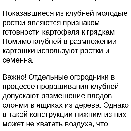
Показавшиеся из клубней молодые
ростки являются признаком
готовности картофеля к грядкам.
Помимо клубней в размножении
картошки используют ростки и
семенна.
Важно! Отдельные огородники в
процессе проращивания клубней
допускают размещение плодов
слоями в ящиках из дерева. Однако
в такой конструкции нижним из них
может не хватать воздуха, что