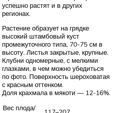
успешно растят и в других
регионах.
Растение образует на грядке
высокий штамбовый куст
промежуточного типа, 70-75 см в
высоту. Листья закрытые, крупные.
Клубни одномерные, с мелкими
глазками, в чем можно убедиться
по фото. Поверхность шероховатая
с красным оттенком.
Доля крахмала в мякоти — 12-16%.
Вес плода/
117–207