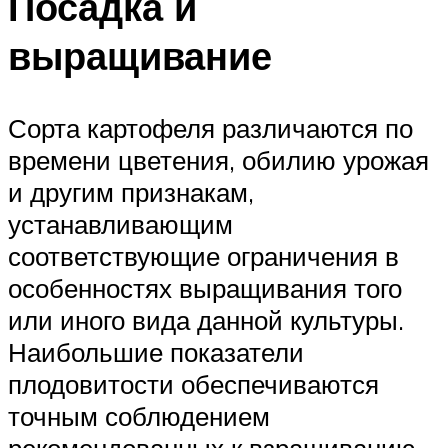
Посадка и
выращивание
Сорта картофеля различаются по
времени цветения, обилию урожая
и другим признакам,
устанавливающим
соответствующие ограничения в
особенностях выращивания того
или иного вида данной культуры.
Наибольшие показатели
плодовитости обеспечиваются
точным соблюдением