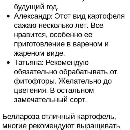
будущий год.
Александр: Этот вид картофеля
сажаю несколько лет. Все
нравится, особенно ее
приготовление в вареном и
жареном виде.
Татьяна: Рекомендую
обязательно обрабатывать от
фитофторы. Желательно до
цветения. В остальном
замечательный сорт.
Беллароза отличный картофель,
многие рекомендуют выращивать