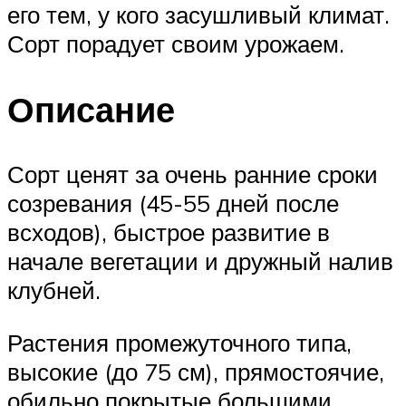
его тем, у кого засушливый климат.
Сорт порадует своим урожаем.
Описание
Сорт ценят за очень ранние сроки
созревания (45-55 дней после
всходов), быстрое развитие в
начале вегетации и дружный налив
клубней.
Растения промежуточного типа,
высокие (до 75 см), прямостоячие,
обильно покрытые большими