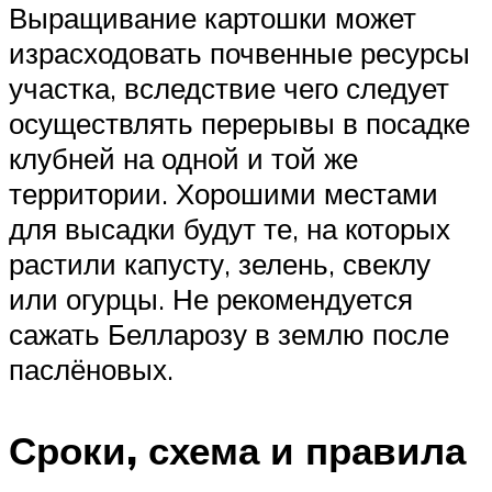
Выращивание картошки может
израсходовать почвенные ресурсы
участка, вследствие чего следует
осуществлять перерывы в посадке
клубней на одной и той же
территории. Хорошими местами
для высадки будут те, на которых
растили капусту, зелень, свеклу
или огурцы. Не рекомендуется
сажать Белларозу в землю после
паслёновых.
Сроки, схема и правила