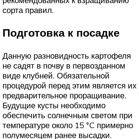
рекомендованных к взращиванию
сорта правил.
Подготовка к посадке
Данную разновидность картофеля
не садят в почву в первозданном
виде клубней. Обязательной
процедурой перед этим является их
предварительное проращивание.
Будущие кусты необходимо
обеспечить солнечным светом при
температуре около 15 °C примерно
полумесяцем ранее высадки.