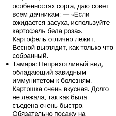
особенностях сорта, даю совет
всем дачникам: — «Если
ожидается засуха, используйте
картофель бела роза».
Картофель отлично лежит.
Весной выглядит, как только что
собранный.
Тамара: Неприхотливый вид,
обладающий завидным
иммунитетом к болезням.
Картошка очень вкусная. Долго
не лежала, так как была
съедена очень быстро.
Обязательно посажу на