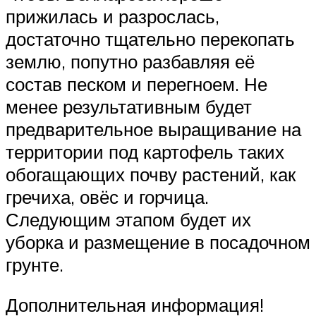
прижилась и разрослась,
достаточно тщательно перекопать
землю, попутно разбавляя её
состав песком и перегноем. Не
менее результативным будет
предварительное выращивание на
территории под картофель таких
обогащающих почву растений, как
гречиха, овёс и горчица.
Следующим этапом будет их
уборка и размещение в посадочном
грунте.
Дополнительная информация!