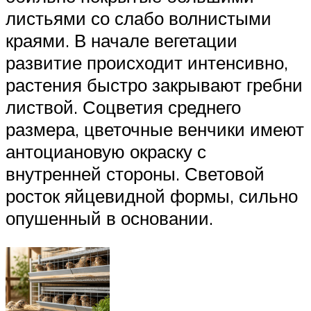
листьями со слабо волнистыми
краями. В начале вегетации
развитие происходит интенсивно,
растения быстро закрывают гребни
листвой. Соцветия среднего
размера, цветочные венчики имеют
антоциановую окраску с
внутренней стороны. Световой
росток яйцевидной формы, сильно
опушенный в основании.