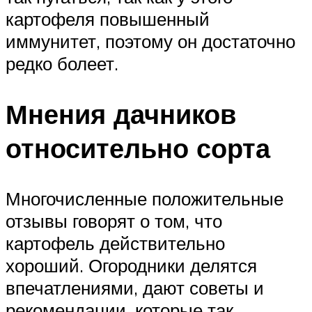
картофеля повышенный
иммунитет, поэтому он достаточно
редко болеет.
Мнения дачников
относительно сорта
Многочисленные положительные
отзывы говорят о том, что
картофель действительно
хороший. Огородники делятся
впечатлениями, дают советы и
рекомендации, которые так