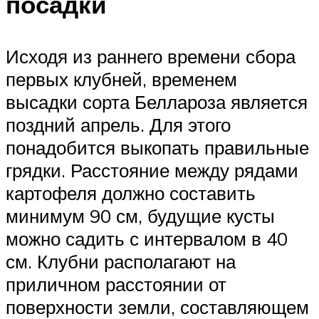
посадки
Исходя из раннего времени сбора
первых клубней, временем
высадки сорта Беллароза является
поздний апрель. Для этого
понадобится выкопать правильные
грядки. Расстояние между рядами
картофеля должно составить
минимум 90 см, будущие кусты
можно садить с интервалом в 40
см. Клубни располагают на
приличном расстоянии от
поверхности земли, составляющем