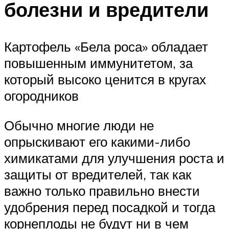
болезни и вредители
Картофель «Бела роса» обладает
повышенным иммунитетом, за
который высоко ценится в кругах
огородников
Обычно многие люди не
опрыскивают его какими-либо
химикатами для улучшения роста и
защиты от вредителей, так как
важно только правильно внести
удобрения перед посадкой и тогда
корнеплоды не будут ни в чем