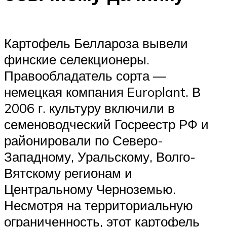
Картофель Беллароза вывели
финские селекционеры.
Правообладатель сорта —
немецкая компания Europlant. В
2006 г. культуру включили в
семеноводческий Госреестр РФ и
районировали по Северо-
Западному, Уральскому, Волго-
Вятскому регионам и
Центральному Черноземью.
Несмотря на территориальную
ограниченность, этот картофель