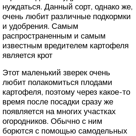
нуждаться. Данный сорт, однако же,
очень любит различные подкормки
и удобрения. Самым
распространенным и самым
известным вредителем картофеля
является крот
Этот маленький зверек очень
любит полакомиться плодами
картофеля, поэтому через какое-то
время после посадки сразу же
появляется на многих участках
огородников. Обычно с ним
борются с помощью самодельных