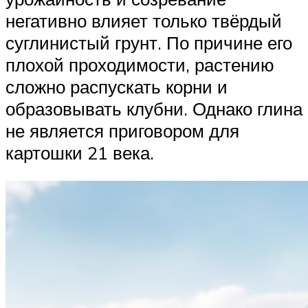
негативно влияет только твёрдый
суглинистый грунт. По причине его
плохой проходимости, растению
сложно распускать корни и
образовывать клубни. Однако глина
не является приговором для
картошки 21 века.