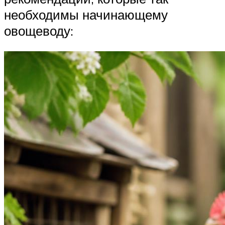
необходимы начинающему
овощеводу: