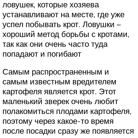
ловушек, которые хозяева
устанавливают на месте, где уже
успел побывать крот. Ловушки –
хороший метод борьбы с кротами,
так как они очень часто туда
попадают и погибают
Самым распространенным и
самым известным вредителем
картофеля является крот. Этот
маленький зверек очень любит
полакомиться плодами картофеля,
поэтому через какое-то время
после посадки сразу же появляется