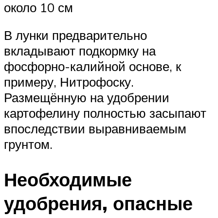
около 10 см
В лунки предварительно
вкладывают подкормку на
фосфорно-калийной основе, к
примеру, Нитрофоску.
Размещённую на удобрении
картофелину полностью засыпают
впоследствии выравниваемым
грунтом.
Необходимые
удобрения, опасные