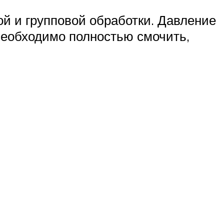
й и групповой обработки. Давление
 необходимо полностью смочить,