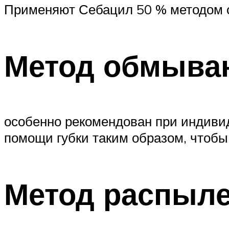
Применяют Себацил 50 % методом о
Метод обмыва
особенно рекомендован при индиви
помощи губки таким образом, чтобы
Метод распыле