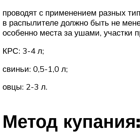
проводят с применением разных тип
в распылителе должно быть не менее
особенно места за ушами, участки 
КРС: 3-4 л;
свиньи: 0,5-1,0 л;
овцы: 2-3 л.
Метод купания