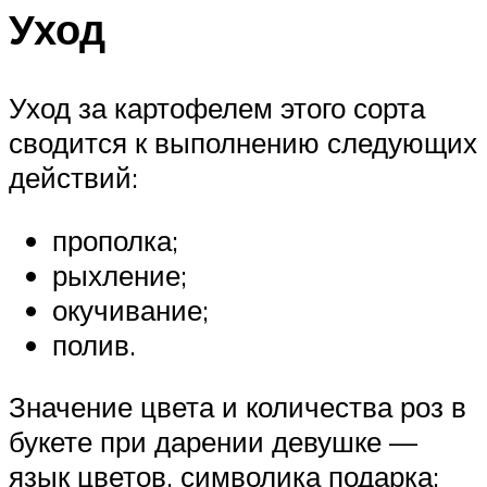
Уход
Уход за картофелем этого сорта
сводится к выполнению следующих
действий:
прополка;
рыхление;
окучивание;
полив.
Значение цвета и количества роз в
букете при дарении девушке —
язык цветов, символика подарка: