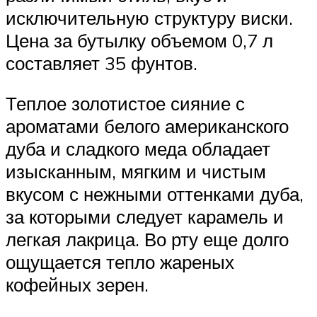
исключительную структуру виски.
Цена за бутылку объемом 0,7 л
составляет 35 фунтов.
Теплое золотистое сияние с
ароматами белого американского
дуба и сладкого меда обладает
изысканным, мягким и чистым
вкусом с нежными оттенками дуба,
за которыми следует карамель и
легкая лакрица. Во рту еще долго
ощущается тепло жареных
кофейных зерен.