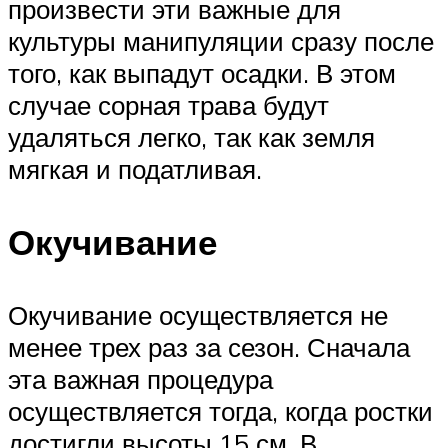
произвести эти важные для
культуры манипуляции сразу после
того, как выпадут осадки. В этом
случае сорная трава будут
удаляться легко, так как земля
мягкая и податливая.
Окучивание
Окучивание осуществляется не
менее трех раз за сезон. Сначала
эта важная процедура
осуществляется тогда, когда ростки
достигли высоты 15 см. В