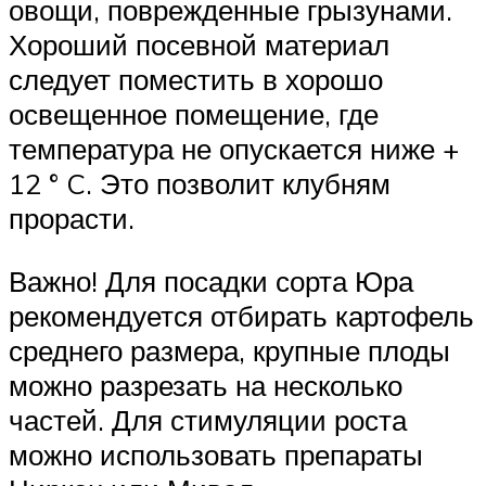
овощи, поврежденные грызунами.
Хороший посевной материал
следует поместить в хорошо
освещенное помещение, где
температура не опускается ниже +
12 ° C. Это позволит клубням
прорасти.
Важно! Для посадки сорта Юра
рекомендуется отбирать картофель
среднего размера, крупные плоды
можно разрезать на несколько
частей. Для стимуляции роста
можно использовать препараты