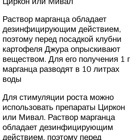
Циркон или Мивал
Раствор марганца обладает
дезинфицирующим действием,
поэтому перед посадкой клубни
картофеля Джура опрыскивают
веществом. Для его получения 1 г
марганца разводят в 10 литрах
воды
Для стимуляции роста можно
использовать препараты Циркон
или Мивал. Раствор марганца
обладает дезинфицирующим
действием, поэтому перед