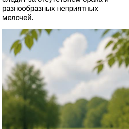
разнообразных неприятных
мелочей.