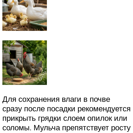
Для сохранения влаги в почве
сразу после посадки рекомендуется
прикрыть грядки слоем опилок или
соломы. Мульча препятствует росту