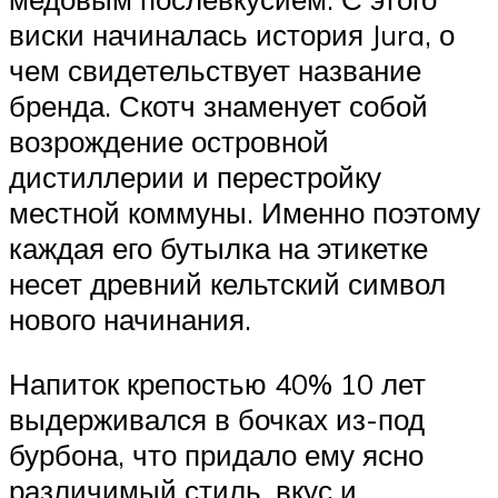
виски начиналась история Jura, о
чем свидетельствует название
бренда. Скотч знаменует собой
возрождение островной
дистиллерии и перестройку
местной коммуны. Именно поэтому
каждая его бутылка на этикетке
несет древний кельтский символ
нового начинания.
Напиток крепостью 40% 10 лет
выдерживался в бочках из-под
бурбона, что придало ему ясно
различимый стиль, вкус и