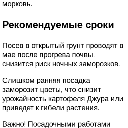
морковь.
Рекомендуемые сроки
Посев в открытый грунт проводят в
мае после прогрева почвы,
снизится риск ночных заморозков.
Слишком ранняя посадка
заморозит цветы, что снизит
урожайность картофеля Джура или
приведет к гибели растения.
Важно! Посадочными работами