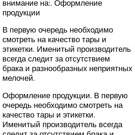
внимание на:. Оформление
продукции
В первую очередь необходимо
смотреть на качество тары и
этикетки. Именитый производитель
всегда следит за отсутствием
брака и разнообразных неприятных
мелочей.
Оформление продукции. В первую
очередь необходимо смотреть на
качество тары и этикетки.
Именитый производитель всегда
следит за отсутствием брака и