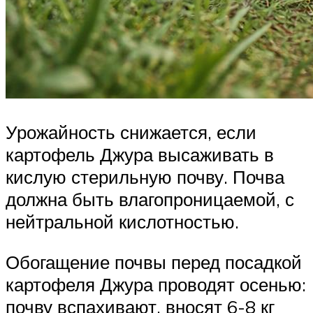
Урожайность снижается, если
картофель Джура высаживать в
кислую стерильную почву. Почва
должна быть влагопроницаемой, с
нейтральной кислотностью.
Обогащение почвы перед посадкой
картофеля Джура проводят осенью:
почву вспахивают, вносят 6-8 кг