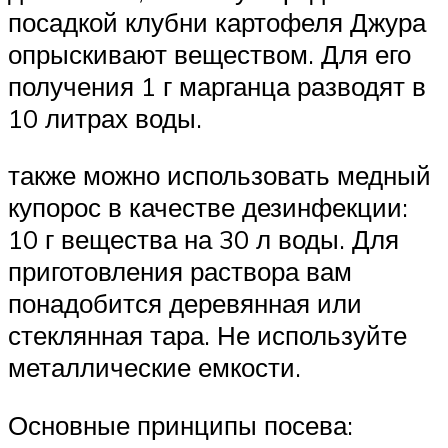
посадкой клубни картофеля Джура
опрыскивают веществом. Для его
получения 1 г марганца разводят в
10 литрах воды.
также можно использовать медный
купорос в качестве дезинфекции:
10 г вещества на 30 л воды. Для
приготовления раствора вам
понадобится деревянная или
стеклянная тара. Не используйте
металлические емкости.
Основные принципы посева: