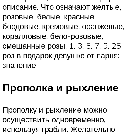
описание. Что означают желтые,
розовые, белые, красные,
бордовые, кремовые, оранжевые,
коралловые, бело-розовые,
смешанные розы, 1, 3, 5, 7, 9, 25
роз в подарок девушке от парня:
значение
Прополка и рыхление
Прополку и рыхление можно
осуществить одновременно,
используя грабли. Желательно