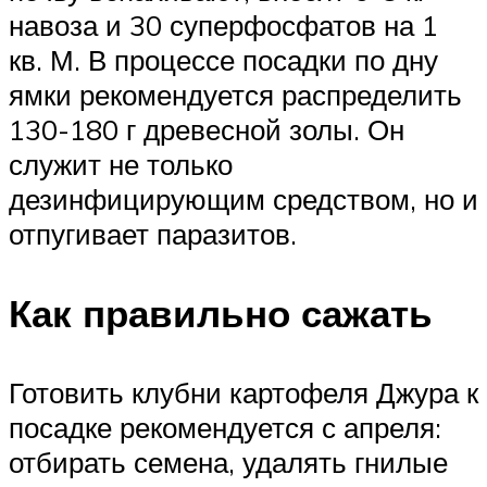
навоза и 30 суперфосфатов на 1
кв. М. В процессе посадки по дну
ямки рекомендуется распределить
130-180 г древесной золы. Он
служит не только
дезинфицирующим средством, но и
отпугивает паразитов.
Как правильно сажать
Готовить клубни картофеля Джура к
посадке рекомендуется с апреля:
отбирать семена, удалять гнилые