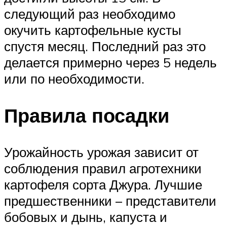
следующий раз необходимо
окучить картофельные кусты
спустя месяц. Последний раз это
делается примерно через 5 недель
или по необходимости.
Правила посадки
Урожайность урожая зависит от
соблюдения правил агротехники
картофеля сорта Джура. Лучшие
предшественники – представители
бобовых и дынь, капуста и