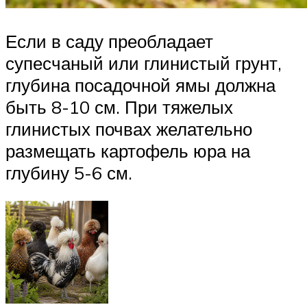
Если в саду преобладает
супесчаный или глинистый грунт,
глубина посадочной ямы должна
быть 8-10 см. При тяжелых
глинистых почвах желательно
размещать картофель юра на
глубину 5-6 см.