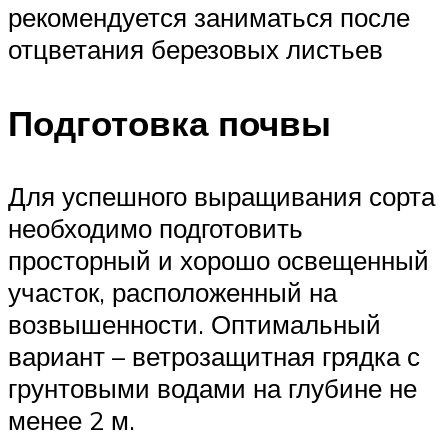
рекомендуется заниматься после
отцветания березовых листьев
Подготовка почвы
Для успешного выращивания сорта
необходимо подготовить
просторный и хорошо освещенный
участок, расположенный на
возвышенности. Оптимальный
вариант – ветрозащитная грядка с
грунтовыми водами на глубине не
менее 2 м.