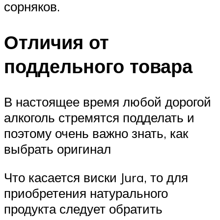
сорняков.
Отличия от
поддельного товара
В настоящее время любой дорогой
алкоголь стремятся подделать и
поэтому очень важно знать, как
выбрать оригинал
Что касается виски Jura, то для
приобретения натурального
продукта следует обратить