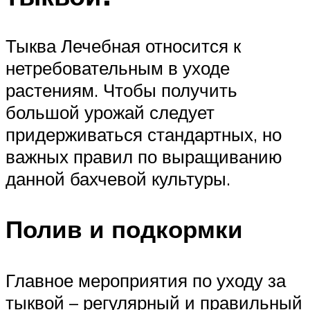
Тыква Лечебная относится к
нетребовательным в уходе
растениям. Чтобы получить
большой урожай следует
придерживаться стандартных, но
важных правил по выращиванию
данной бахчевой культуры.
Полив и подкормки
Главное мероприятия по уходу за
тыквой – регулярный и правильный