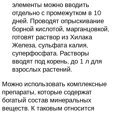
элементы можно вводить
отдельно с промежутком в 10
дней. Проводят опрыскивание
борной кислотой, марганцовкой,
готовят раствор из Хилака
Железа, сульфата калия,
суперфосфата. Растворы
вводят под корень, до 1 л для
взрослых растений.
Можно использовать комплексные
препараты, которые содержат
богатый состав минеральных
веществ. К таковым относится