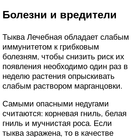
Болезни и вредители
Тыква Лечебная обладает слабым
иммунитетом к грибковым
болезням, чтобы снизить риск их
появления необходимо один раз в
неделю растения опрыскивать
слабым раствором марганцовки.
Самыми опасными недугами
считаются: корневая гниль, белая
гниль и мучнистая роса. Если
тыква заражена, то в качестве