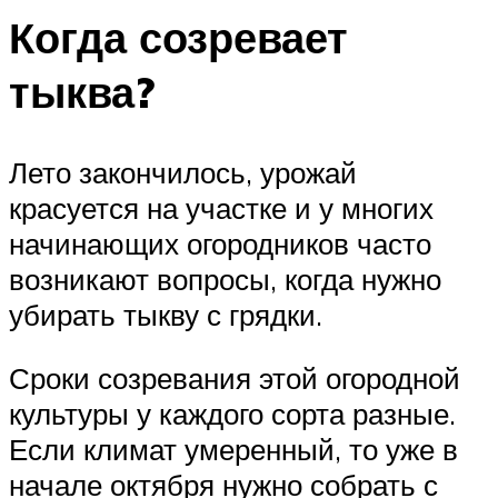
Когда созревает
тыква?
Лето закончилось, урожай
красуется на участке и у многих
начинающих огородников часто
возникают вопросы, когда нужно
убирать тыкву с грядки.
Сроки созревания этой огородной
культуры у каждого сорта разные.
Если климат умеренный, то уже в
начале октября нужно собрать с