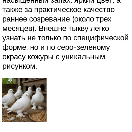
также за практическое качество –
раннее созревание (около трех
месяцев). Внешне тыкву легко
узнать не только по специфической
форме, но и по серо-зеленому
окрасу кожуры с уникальным
рисунком.