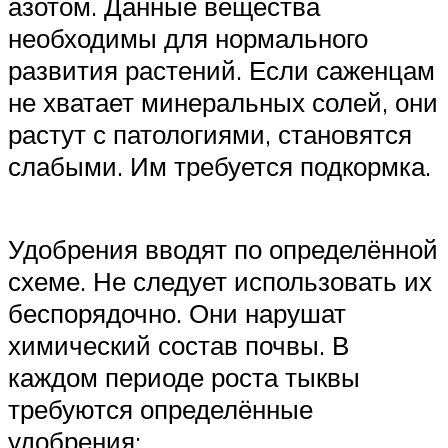
азотом. Данные вещества
необходимы для нормального
развития растений. Если саженцам
не хватает минеральных солей, они
растут с патологиями, становятся
слабыми. Им требуется подкормка.
Удобрения вводят по определённой
схеме. Не следует использовать их
беспорядочно. Они нарушат
химический состав почвы. В
каждом периоде роста тыквы
требуются определённые
удобрения: