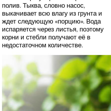
полив. Тыква, словно насос,
выкачивает всю влагу из грунта и
ждет следующую «порцию». Вода
испаряется через листья, поэтому
корни и стебли получают её в
недостаточном количестве.