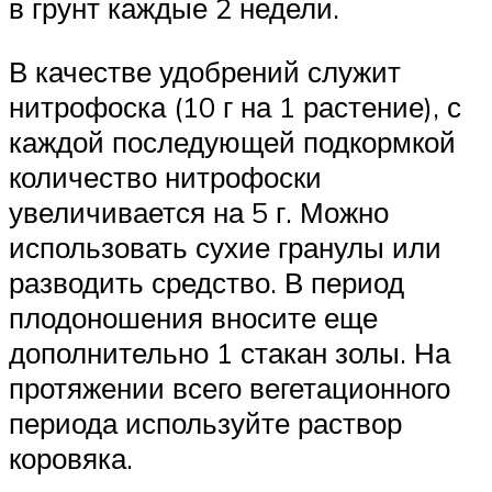
в грунт каждые 2 недели.
В качестве удобрений служит
нитрофоска (10 г на 1 растение), с
каждой последующей подкормкой
количество нитрофоски
увеличивается на 5 г. Можно
использовать сухие гранулы или
разводить средство. В период
плодоношения вносите еще
дополнительно 1 стакан золы. На
протяжении всего вегетационного
периода используйте раствор
коровяка.