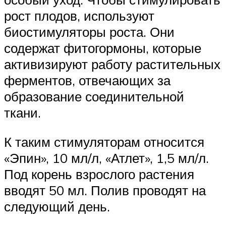
рост плодов, используют
биостимуляторы роста. Они
содержат фитогормоны, которые
активизируют работу растительных
ферментов, отвечающих за
образование соединительной
ткани.
К таким стимуляторам относится
«Эпин», 10 мл/л, «Атлет», 1,5 мл/л.
Под корень взрослого растения
вводят 50 мл. Полив проводят на
следующий день.