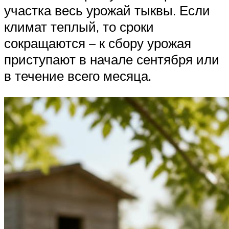
участка весь урожай тыквы. Если
климат теплый, то сроки
сокращаются – к сбору урожая
приступают в начале сентября или
в течение всего месяца.