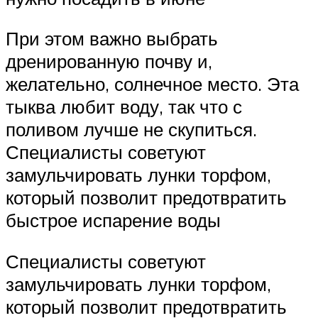
При этом важно выбрать
дренированную почву и,
желательно, солнечное место. Эта
тыква любит воду, так что с
поливом лучше не скупиться.
Специалисты советуют
замульчировать лунки торфом,
который позволит предотвратить
быстрое испарение воды
Специалисты советуют
замульчировать лунки торфом,
который позволит предотвратить