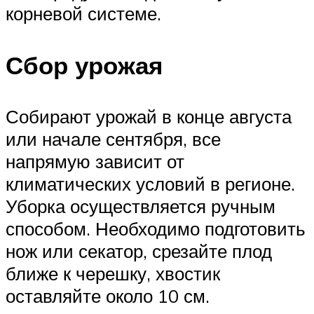
корневой системе.
Сбор урожая
Собирают урожай в конце августа
или начале сентября, все
напрямую зависит от
климатических условий в регионе.
Уборка осуществляется ручным
способом. Необходимо подготовить
нож или секатор, срезайте плод
ближе к черешку, хвостик
оставляйте около 10 см.