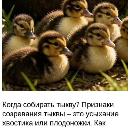
Когда собирать тыкву? Признаки
созревания тыквы – это усыхание
хвостика или плодоножки. Как