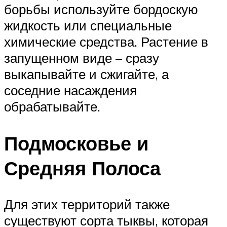
борьбы используйте бордоскую
жидкость или специальные
химические средства. Растение в
запущенном виде – сразу
выкапывайте и сжигайте, а
соседние насаждения
обрабатывайте.
Подмосковье и
Средняя Полоса
Для этих территорий также
существуют сорта тыквы, которая