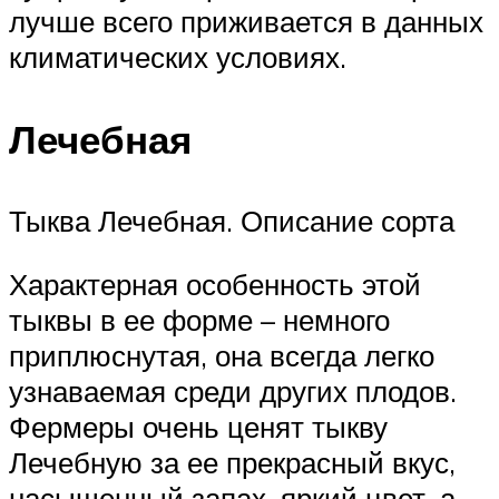
лучше всего приживается в данных
климатических условиях.
Лечебная
Тыква Лечебная. Описание сорта
Характерная особенность этой
тыквы в ее форме – немного
приплюснутая, она всегда легко
узнаваемая среди других плодов.
Фермеры очень ценят тыкву
Лечебную за ее прекрасный вкус,
насыщенный запах, яркий цвет, а