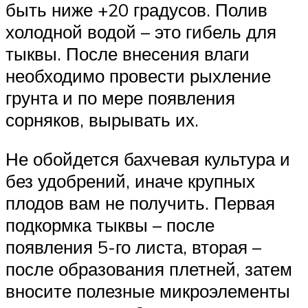
быть ниже +20 градусов. Полив
холодной водой – это гибель для
тыквы. После внесения влаги
необходимо провести рыхление
грунта и по мере появления
сорняков, вырывать их.
Не обойдется бахчевая культура и
без удобрений, иначе крупных
плодов вам не получить. Первая
подкормка тыквы – после
появления 5-го листа, вторая –
после образования плетней, затем
вносите полезные микроэлементы