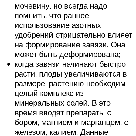
мочевину, но всегда надо
помнить, что раннее
использование азотных
удобрений отрицательно влияет
на формирование завязи. Она
может быть деформирована;
когда завязи начинают быстро
расти, плоды увеличиваются в
размере, растению необходим
целый комплекс из
минеральных солей. В это
время вводят препараты с
бором, магнием и марганцем, с
железом, калием. Данные