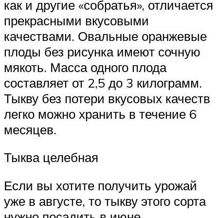
как и другие «собратья», отличается
прекрасными вкусовыми
качествами. Овальные оранжевые
плоды без рисунка имеют сочную
мякоть. Масса одного плода
составляет от 2,5 до 3 килограмм.
Тыкву без потери вкусовых качеств
легко можно хранить в течение 6
месяцев.
Тыква целебная
Если вы хотите получить урожай
уже в августе, то тыкву этого сорта
нужно посадить в июне