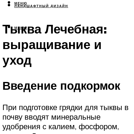
МЕНЮ
ЛАНДШАФТНЫЙ ДИЗАЙН
Тыква Лечебная:
МЕНЮ
выращивание и
уход
Введение подкормок
При подготовке грядки для тыквы в
почву вводят минеральные
удобрения с калием, фосфором,