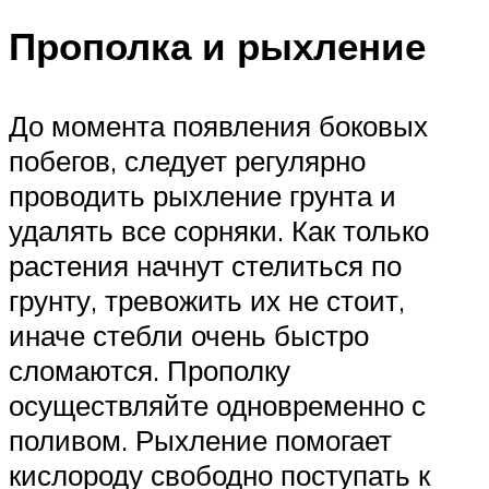
Прополка и рыхление
До момента появления боковых
побегов, следует регулярно
проводить рыхление грунта и
удалять все сорняки. Как только
растения начнут стелиться по
грунту, тревожить их не стоит,
иначе стебли очень быстро
сломаются. Прополку
осуществляйте одновременно с
поливом. Рыхление помогает
кислороду свободно поступать к