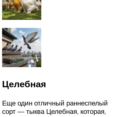
Целебная
Еще один отличный раннеспелый
сорт — тыква Целебная, которая,