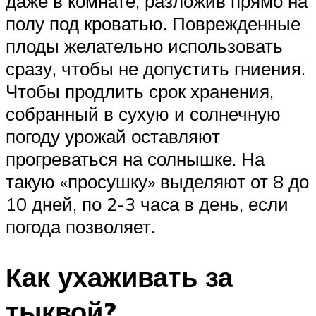
даже в комнате, разложив прямо на
полу под кроватью. Поврежденные
плоды желательно использовать
сразу, чтобы не допустить гниения.
Чтобы продлить срок хранения,
собранный в сухую и солнечную
погоду урожай оставляют
прогреваться на солнышке. На
такую «просушку» выделяют от 8 до
10 дней, по 2-3 часа в день, если
погода позволяет.
Как ухаживать за
тыквой?