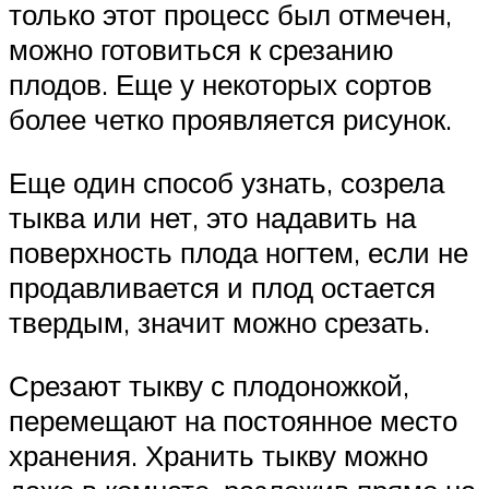
только этот процесс был отмечен,
можно готовиться к срезанию
плодов. Еще у некоторых сортов
более четко проявляется рисунок.
Еще один способ узнать, созрела
тыква или нет, это надавить на
поверхность плода ногтем, если не
продавливается и плод остается
твердым, значит можно срезать.
Срезают тыкву с плодоножкой,
перемещают на постоянное место
хранения. Хранить тыкву можно