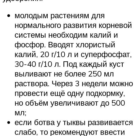
молодым растениям для
нормального развития корневой
системы необходим калий и
фосфор. Вводят хлористый
калий, 20 г/10 л и суперфосфат,
30-40 г/10 л. Под каждый куст
выливают не более 250 мл
раствора. Через 3 недели можно
провести ещё одну подкормку,
но объём увеличивают до 500
мл;
если ботва у тыквы развивается
слабо, то рекомендуют ввести