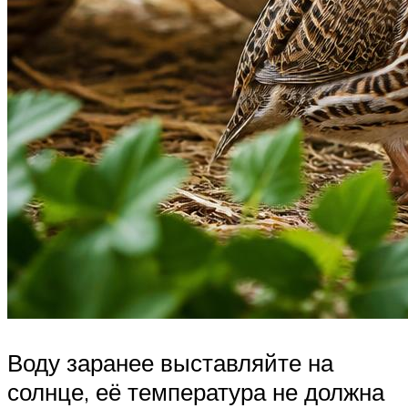
Воду заранее выставляйте на
солнце, её температура не должна