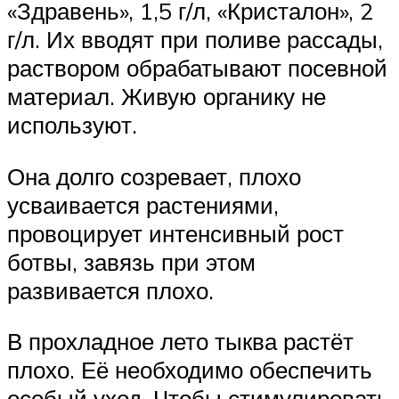
«Здравень», 1,5 г/л, «Кристалон», 2
г/л. Их вводят при поливе рассады,
раствором обрабатывают посевной
материал. Живую органику не
используют.
Она долго созревает, плохо
усваивается растениями,
провоцирует интенсивный рост
ботвы, завязь при этом
развивается плохо.
В прохладное лето тыква растёт
плохо. Её необходимо обеспечить
особый уход. Чтобы стимулировать