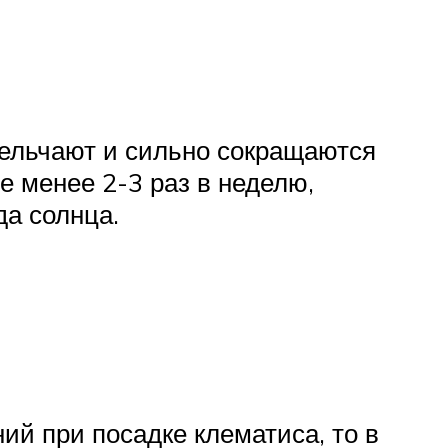
мельчают и сильно сокращаются
е менее 2-3 раз в неделю,
да солнца.
ий при посадке клематиса, то в