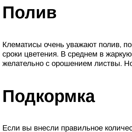
Полив
Клематисы очень уважают полив, по
сроки цветения. В среднем в жаркую
желательно с орошением листвы. Но 
Подкормка
Если вы внесли правильное количес