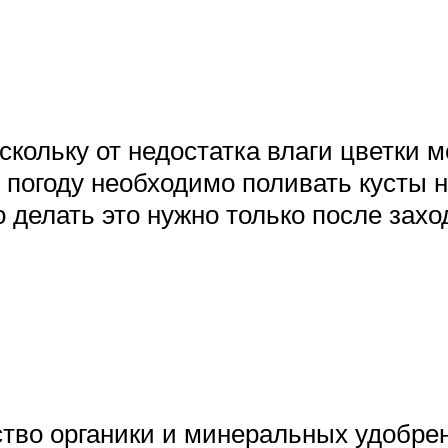
скольку от недостатка влаги цветки 
 погоду необходимо поливать кусты н
делать это нужно только после захо
тво органики и минеральных удобрен