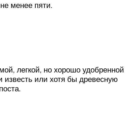
не менее пяти.
мой, легкой, но хорошо удобренной
и известь или хотя бы древесную
поста.