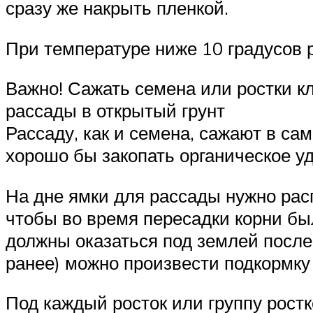
сразу же накрыть пленкой.
При температуре ниже 10 градусов 
Важно! Сажать семена или ростки кл
рассады в открытый грунт
Рассаду, как и семена, сажают в са
хорошо бы закопать органическое у
На дне ямки для рассады нужно рас
чтобы во время пересадки корни бы
должны оказаться под землей после
ранее) можно произвести подкормку
Под каждый росток или группу рост