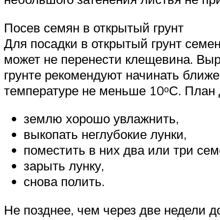
Посев семян в открытый грунт
Для посадки в открытый грунт семе
может не перенести клещевина. Выр
грунте рекомендуют начинать ближе
температуре не меньше 10ᵒС. План 
землю хорошо увлажнить,
выкопать неглубокие лунки,
поместить в них два или три сем
зарыть лунку,
снова полить.
Не позднее, чем через две недели 