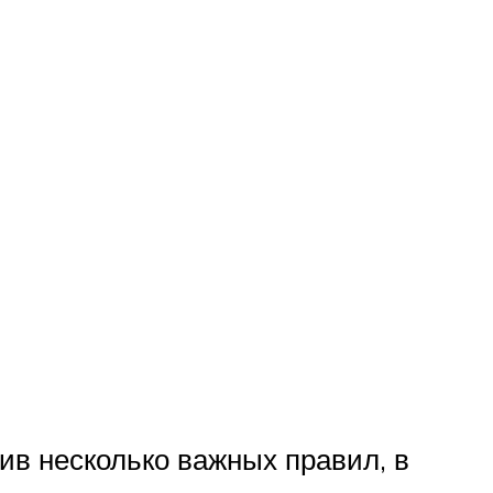
ив несколько важных правил, в