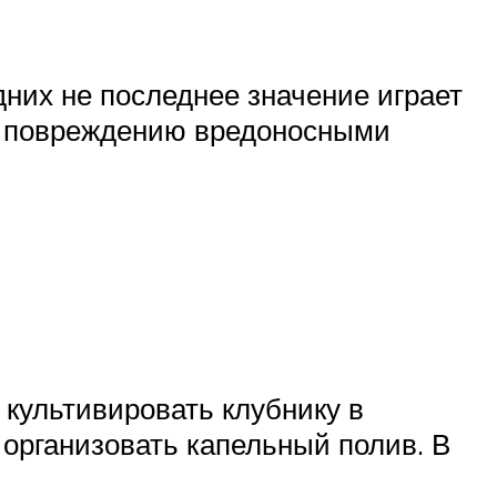
них не последнее значение играет
 к повреждению вредоносными
 культивировать клубнику в
 организовать капельный полив. В