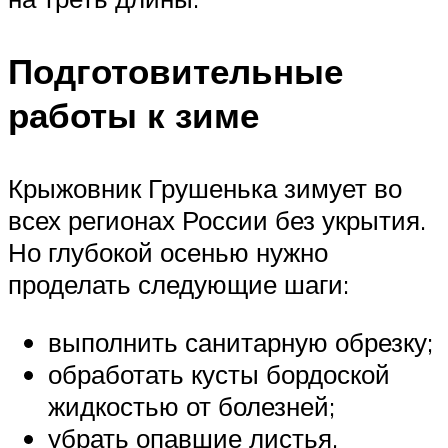
Подготовительные
работы к зиме
Крыжовник Грушенька зимует во
всех регионах России без укрытия.
Но глубокой осенью нужно
проделать следующие шаги:
выполнить санитарную обрезку;
обработать кусты бордоской
жидкостью от болезней;
убрать опавшие листья,