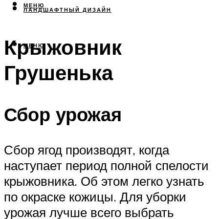
МЕНЮ
ЛАНДШАФТНЫЙ ДИЗАЙН
Крыжовник
МЕНЮ
Грушенька
Сбор урожая
Сбор ягод производят, когда
наступает период полной спелости
крыжовника. Об этом легко узнать
по окраске кожицы. Для уборки
урожая лучше всего выбрать