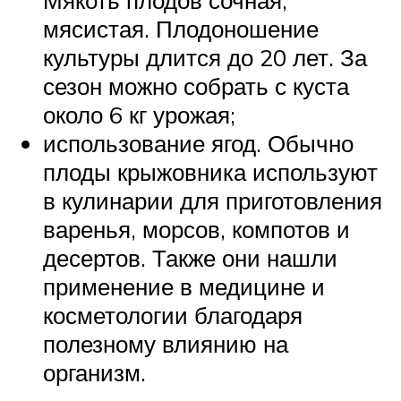
Мякоть плодов сочная,
мясистая. Плодоношение
культуры длится до 20 лет. За
сезон можно собрать с куста
около 6 кг урожая;
использование ягод. Обычно
плоды крыжовника используют
в кулинарии для приготовления
варенья, морсов, компотов и
десертов. Также они нашли
применение в медицине и
косметологии благодаря
полезному влиянию на
организм.