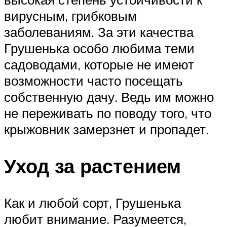
вирусным, грибковым
заболеваниям. За эти качества
Грушенька особо любима теми
садоводами, которые не имеют
возможности часто посещать
собственную дачу. Ведь им можно
не переживать по поводу того, что
крыжовник замерзнет и пропадет.
Уход за растением
Как и любой сорт, Грушенька
любит внимание. Разумеется,