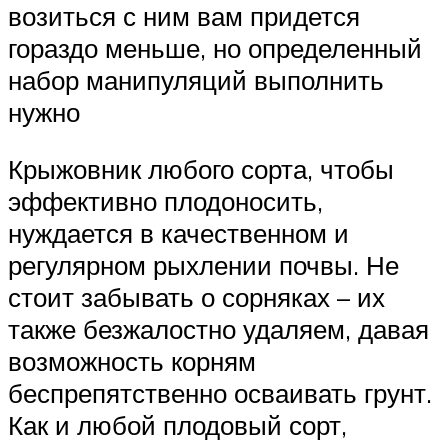
возиться с ним вам придется
гораздо меньше, но определенный
набор манипуляций выполнить
нужно
Крыжовник любого сорта, чтобы
эффективно плодоносить,
нуждается в качественном и
регулярном рыхлении почвы. Не
стоит забывать о сорняках – их
также безжалостно удаляем, давая
возможность корням
беспрепятственно осваивать грунт.
Как и любой плодовый сорт,