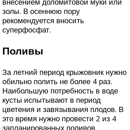
внесением доломитовой муки или
золы. В осеннюю пору
рекомендуется вносить
суперфосфат.
Поливы
За летний период крыжовник нужно
обильно полить не более 4 раз.
Наибольшую потребность в воде
кусты испытывают в период
цветения и завязывания плодов. В
это время нужно провести 2 из 4
запланированных поливов.