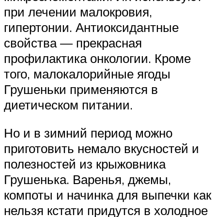
при лечении малокровия,
гипертонии. Антиоксидантные
свойства — прекрасная
профилактика онкологии. Кроме
того, малокалорийные ягоды
Грушеньки применяются в
диетическом питании.
Но и в зимний период можно
приготовить немало вкусностей и
полезностей из крыжовника
Грушенька. Варенья, джемы,
компоты и начинка для выпечки как
нельзя кстати придутся в холодное