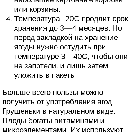
или корзины.
Температура -20С продлит срок
хранения до 3—4 месяцев. Но
перед закладкой на хранение
ягоды нужно остудить при
температуре 3—40С, чтобы они
не запотели, и лишь затем
уложить в пакеты.
Больше всего пользы можно
получить от употребления ягод
Грушеньки в натуральном виде.
Плоды богаты витаминами и
микроэлементами. Их используют