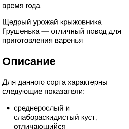
время года.
Щедрый урожай крыжовника
Грушенька — отличный повод для
приготовления варенья
Описание
Для данного сорта характерны
следующие показатели:
среднерослый и
слабораскидистый куст,
отличающийся