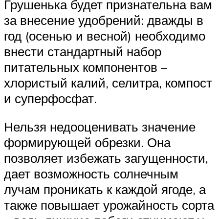
Грушенька будет признательна вам
за внесение удобрений: дважды в
год (осенью и весной) необходимо
внести стандартный набор
питательных компонентов –
хлористый калий, селитра, компост
и суперфосфат.
Нельзя недооценивать значение
формирующей обрезки. Она
позволяет избежать загущенности,
дает возможность солнечным
лучам проникать к каждой ягоде, а
также повышает урожайность сорта