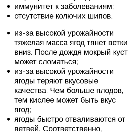
иммунитет к заболеваниям;
отсутствие колючих шипов.
из-за высокой урожайности
тяжелая масса ягод тянет ветки
вниз. После дождя мокрый куст
может сломаться;
из-за высокой урожайности
ягоды теряют вкусовые
качества. Чем больше плодов,
тем кислее может быть вкус
ягод;
ягоды быстро отваливаются от
ветвей. Соответственно,