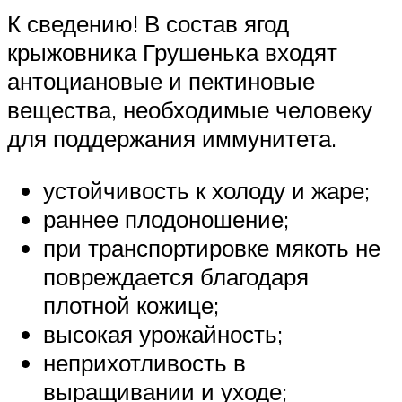
К сведению! В состав ягод
крыжовника Грушенька входят
антоциановые и пектиновые
вещества, необходимые человеку
для поддержания иммунитета.
устойчивость к холоду и жаре;
раннее плодоношение;
при транспортировке мякоть не
повреждается благодаря
плотной кожице;
высокая урожайность;
неприхотливость в
выращивании и уходе;