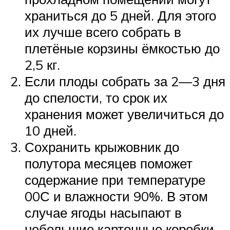
храниться до 5 дней. Для этого
их лучше всего собрать в
плетёные корзины ёмкостью до
2,5 кг.
Если плоды собрать за 2—3 дня
до спелости, то срок их
хранения может увеличиться до
10 дней.
Сохранить крыжовник до
полутора месяцев поможет
содержание при температуре
00С и влажности 90%. В этом
случае ягоды насыпают в
небольшие картонные коробки