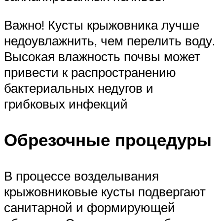
Важно! Кусты крыжовника лучше
недоувлажнить, чем перелить воду.
Высокая влажность почвы может
привести к распространению
бактериальных недугов и
грибковых инфекций
Обрезочные процедуры
В процессе возделывания
крыжовниковые кусты подвергают
санитарной и формирующей