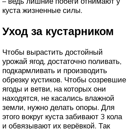
– ведь лишние побеги отнимают у
куста жизненные силы.
Уход за кустарником
Чтобы вырастить достойный
урожай ягод, достаточно поливать,
подкармливать и производить
обрезку кустиков. Чтобы созревшие
ягоды и ветви, на которых они
находятся, не касались влажной
земли, нужно делать опоры. Для
этого вокруг куста забивают 3 кола
и обвязывают их верёвкой. Так