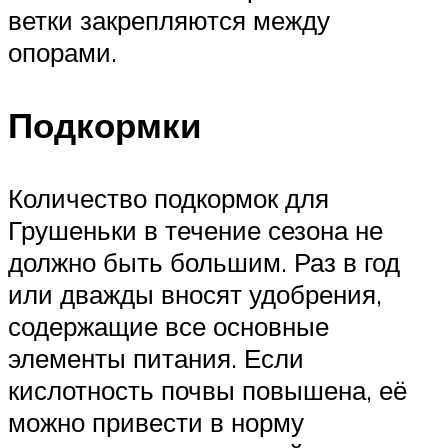
ветки закрепляются между
опорами.
Подкормки
Количество подкормок для
Грушеньки в течение сезона не
должно быть большим. Раз в год
или дважды вносят удобрения,
содержащие все основные
элементы питания. Если
кислотность почвы повышена, её
можно привести в норму