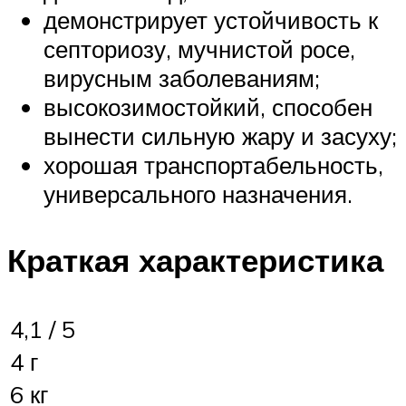
демонстрирует устойчивость к
септориозу, мучнистой росе,
вирусным заболеваниям;
высокозимостойкий, способен
вынести сильную жару и засуху;
хорошая транспортабельность,
универсального назначения.
Краткая характеристика
4,1 / 5
4 г
6 кг