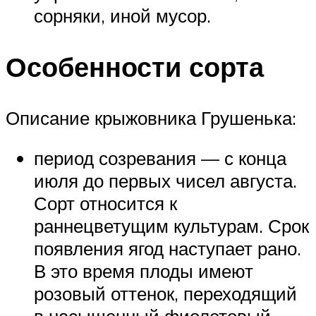
сорняки, иной мусор.
Особенности сорта
Описание крыжовника Грушенька:
период созревания — с конца
июля до первых чисел августа.
Сорт относится к
раннецветущим культурам. Срок
появления ягод наступает рано.
В это время плоды имеют
розовый оттенок, переходящий