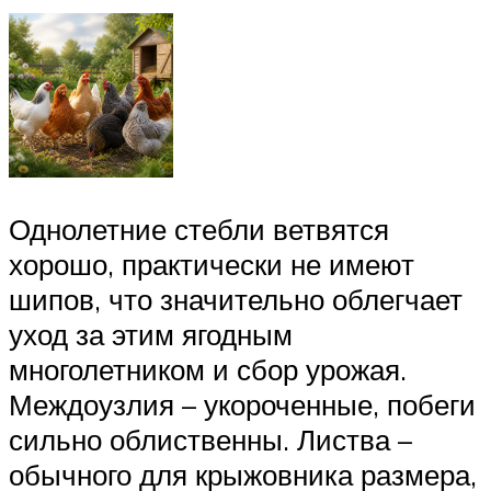
Однолетние стебли ветвятся
хорошо, практически не имеют
шипов, что значительно облегчает
уход за этим ягодным
многолетником и сбор урожая.
Междоузлия – укороченные, побеги
сильно облиственны. Листва –
обычного для крыжовника размера,