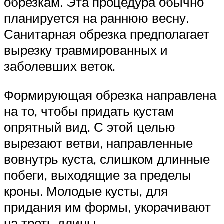
обрезкам. Эта процедура обычно
планируется на раннюю весну.
Санитарная обрезка предполагает
вырезку травмированных и
заболевших веток.
Формирующая обрезка направлена
на то, чтобы придать кустам
опрятный вид. С этой целью
вырезают ветви, направленные
вовнутрь куста, слишком длинные
побеги, выходящие за пределы
кроны. Молодые кусты, для
придания им формы, укорачивают
на треть длины.