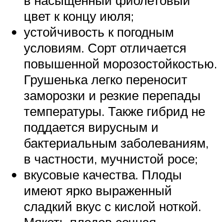
в насыщенный фиолетовый
цвет к концу июля;
устойчивость к погодным
условиям. Сорт отличается
повышенной морозостойкостью.
Грушенька легко переносит
заморозки и резкие перепады
температуры. Также гибрид не
поддается вирусным и
бактериальным заболеваниям,
в частности, мучнистой росе;
вкусовые качества. Плоды
имеют ярко выраженный
сладкий вкус с кислой ноткой.