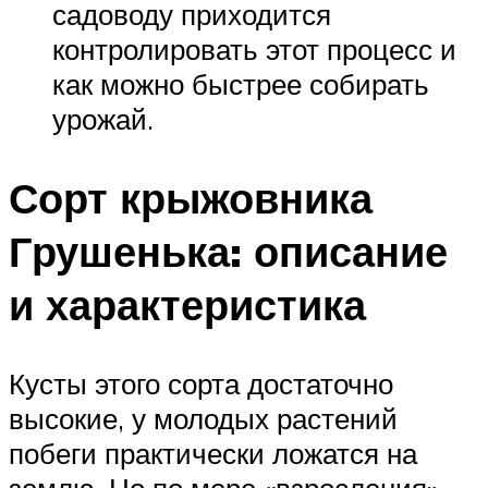
садоводу приходится
контролировать этот процесс и
как можно быстрее собирать
урожай.
Сорт крыжовника
Грушенька: описание
и характеристика
Кусты этого сорта достаточно
высокие, у молодых растений
побеги практически ложатся на
землю. Но по мере «взросления»