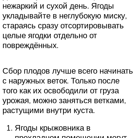
нежаркий и сухой день. Ягоды
укладывайте в неглубокую миску,
стараясь сразу отсортировывать
целые ягодки отдельно от
повреждённых.
Сбор плодов лучше всего начинать
с наружных веток. Только после
того как их освободили от груза
урожая, можно заняться ветками,
растущими внутри куста.
Ягоды крыжовника в
прохладном помещении могут