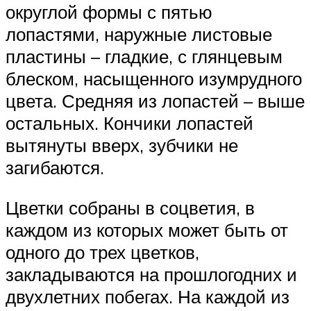
округлой формы с пятью
лопастями, наружные листовые
пластины – гладкие, с глянцевым
блеском, насыщенного изумрудного
цвета. Средняя из лопастей – выше
остальных. Кончики лопастей
вытянуты вверх, зубчики не
загибаются.
Цветки собраны в соцветия, в
каждом из которых может быть от
одного до трех цветков,
закладываются на прошлогодних и
двухлетних побегах. На каждой из