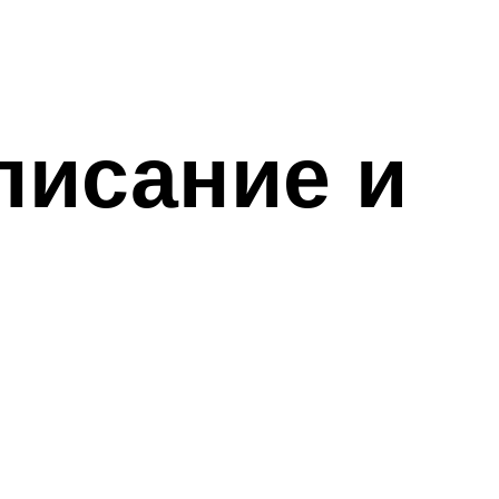
писание и