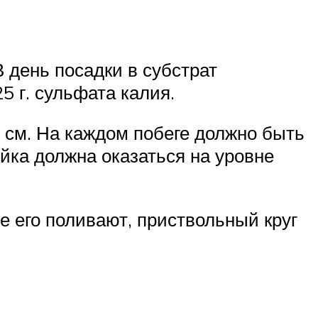
 день посадки в субстрат
5 г. сульфата калия.
 см. На каждом побеге должно быть
ейка должна оказаться на уровне
 его поливают, приствольный круг