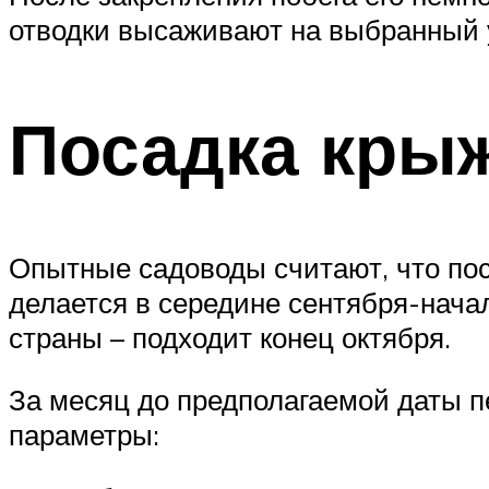
отводки высаживают на выбранный 
Посадка кры
Опытные садоводы считают, что пос
делается в середине сентября-начал
страны – подходит конец октября.
За месяц до предполагаемой даты п
параметры: