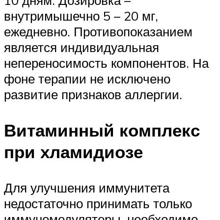
внутримышечно 5 – 20 мг,
ежедневно. Противопоказанием
является индивидуальная
непереносимость компонентов. На
фоне терапии не исключено
развитие признаков аллергии.
Витаминный комплекс
при хламидиозе
Для улучшения иммунитета
недостаточно принимать только
иммуномодуляторы, необходимо