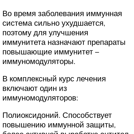
Во время заболевания иммунная
система сильно ухудшается,
поэтому для улучшения
иммунитета назначают препараты
повышающие иммунитет –
иммуномодуляторы.
В комплексный курс лечения
включают один из
иммуномодуляторов:
Полиоксидоний. Способствует
повышению иммунной защиты,
более активной выработке антител.