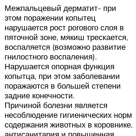
Межпальцевый дерматит- при
этом поражении копытец
нарушается рост рогового слоя в
пяточной зоне, мякиш трескается,
воспаляется (возможно развитие
гнилостного воспаления).
Нарушается опорная функция
копытца, при этом заболевании
поражаются в большей степени
задние конечности.
Причиной болезни является
несоблюдение гигиенических норм
содержания животных в коровнике,
антисанитария и повышенная