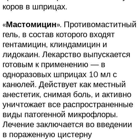
коров в шприцах.
«
Мастомицин
». Противомаститный
гель, в состав которого входят
гентамицин, клиндамицин и
лидокаин. Лекарство выпускается
готовым к применению — в
одноразовых шприцах 10 мл с
канюлей. Действует как местный
анестетик, снимая боль, и активно
уничтожает все распространенные
виды патогенной микрофлоры.
Лечение заключается во введении
в пораженную цистерну