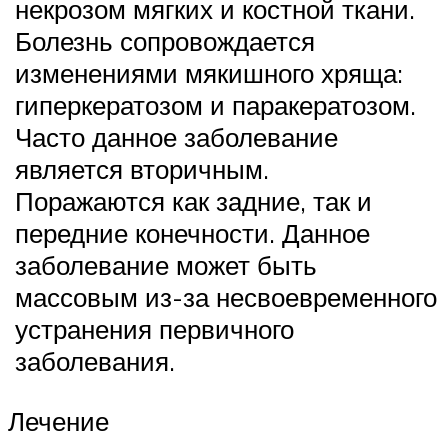
некрозом мягких и костной ткани.
Болезнь сопровождается
изменениями мякишного хряща:
гиперкератозом и паракератозом.
Часто данное заболевание
является вторичным.
Поражаются как задние, так и
передние конечности. Данное
заболевание может быть
массовым из-за несвоевременного
устранения первичного
заболевания.
Лечение