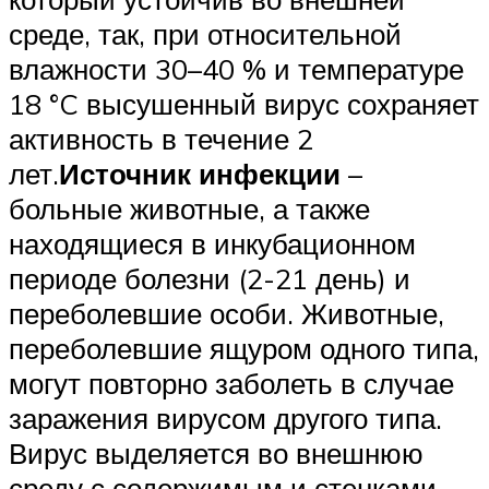
среде, так, при относительной
влажности 30–40 % и температуре
18 °C высушенный вирус сохраняет
активность в течение 2
лет.
Источник инфекции
–
больные животные, а также
находящиеся в инкубационном
периоде болезни (2-21 день) и
переболевшие особи. Животные,
переболевшие ящуром одного типа,
могут повторно заболеть в случае
заражения вирусом другого типа.
Вирус выделяется во внешнюю
среду с содержимым и стенками