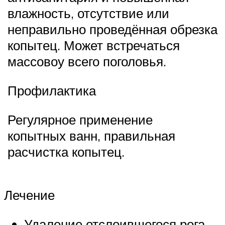
влажность, отсутствие или
неправильно проведённая обрезка
копытец. Может встречаться
массовоу всего поголовья.
Профилактика
Регулярное применение
копытных ванн, правильная
расчистка копытец.
Лечение
Удаление отслоившегося рога,