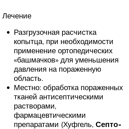
Лечение
Разгрузочная расчистка
копытца, при необходимости
применение ортопедических
«башмачков» для уменьшения
давления на пораженную
область.
Местно: обработка пораженных
тканей антисептическими
растворами,
фармацевтическими
препаратами (Хуфгель,
Септо-