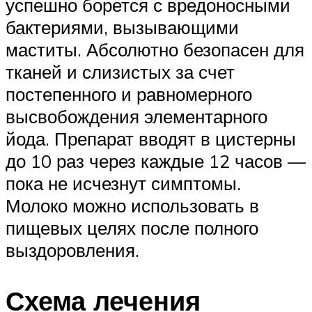
успешно борется с вредоносными
бактериями, вызывающими
маститы. Абсолютно безопасен для
тканей и слизистых за счет
постепенного и равномерного
высвобождения элементарного
йода. Препарат вводят в цистерны
до 10 раз через каждые 12 часов —
пока не исчезнут симптомы.
Молоко можно использовать в
пищевых целях после полного
выздоровления.
Схема лечения