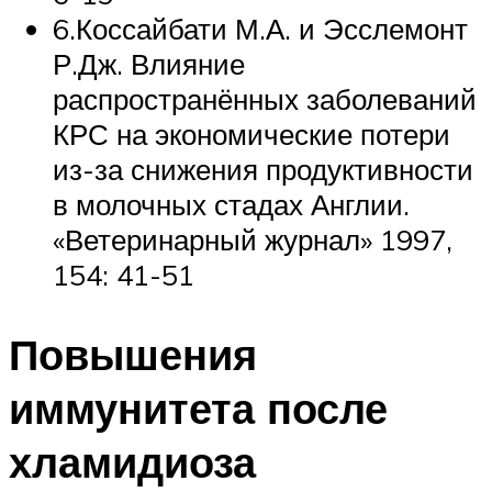
6.Коссайбати М.А. и Эсслемонт
Р.Дж. Влияние
распространённых заболеваний
КРС на экономические потери
из-за снижения продуктивности
в молочных стадах Англии.
«Ветеринарный журнал» 1997,
154: 41-51
Повышения
иммунитета после
хламидиоза