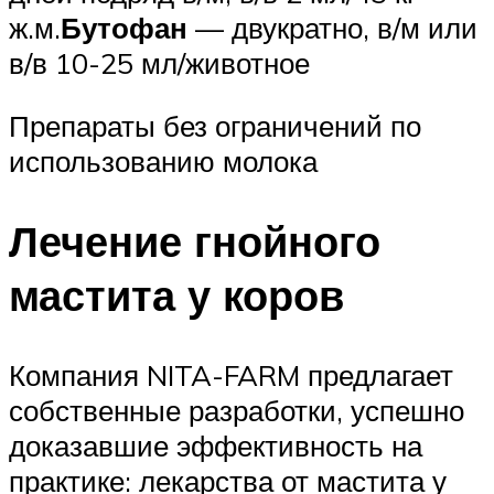
ж.м.
Бутофан
— двукратно, в/м или
в/в 10-25 мл/животное
Препараты без ограничений по
использованию молока
Лечение гнойного
мастита у коров
Компания NITA-FARM предлагает
собственные разработки, успешно
доказавшие эффективность на
практике: лекарства от мастита у