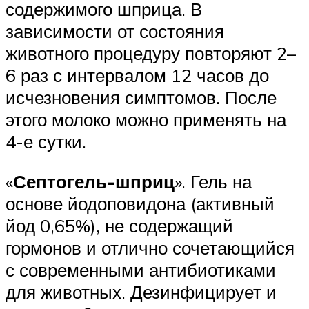
содержимого шприца. В
зависимости от состояния
животного процедуру повторяют 2–
6 раз с интервалом 12 часов до
исчезновения симптомов. После
этого молоко можно применять на
4-е сутки.
«
Септогель-шприц
». Гель на
основе йодоповидона (активный
йод 0,65%), не содержащий
гормонов и отлично сочетающийся
с современными антибиотиками
для животных. Дезинфицирует и