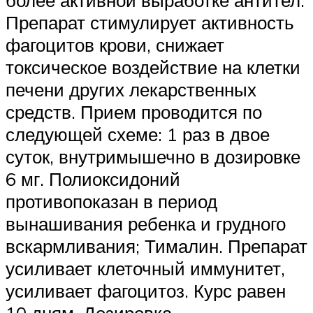
Препарат стимулирует активность
фагоцитов крови, снижает
токсическое воздействие на клетки
печени других лекарственных
средств. Прием проводится по
следующей схеме: 1 раз в двое
суток, внутримышечно в дозировке
6 мг. Полиоксидоний
противопоказан в период
вынашивания ребенка и грудного
вскармливания; Тималин. Препарат
усиливает клеточный иммунитет,
усиливает фагоцитоз. Курс равен
10 дням. Дозировка –