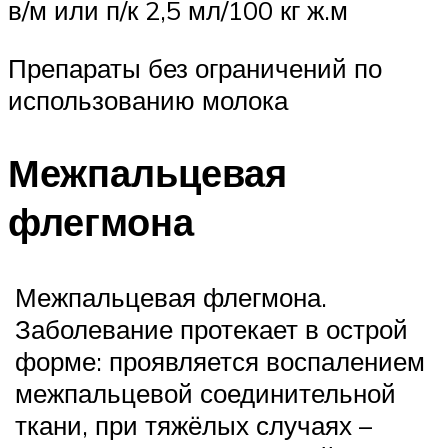
в/м или п/к 2,5 мл/100 кг ж.м
Препараты без ограничений по
использованию молока
Межпальцевая
флегмона
Межпальцевая флегмона.
Заболевание протекает в острой
форме: проявляется воспалением
межпальцевой соединительной
ткани, при тяжёлых случаях –