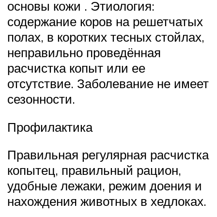
основы кожи . Этиология:
содержание коров на решетчатых
полах, в коротких тесных стойлах,
неправильно проведённая
расчистка копыт или ее
отсутствие. Заболевание не имеет
сезонности.
Профилактика
Правильная регулярная расчистка
копытец, правильный рацион,
удобные лежаки, режим доения и
нахождения животных в хедлоках.