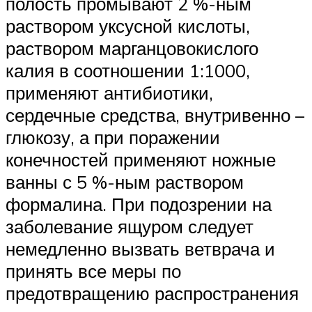
полость промывают 2 %-ным
раствором уксусной кислоты,
раствором марганцовокислого
калия в соотношении 1:1000,
применяют антибиотики,
сердечные средства, внутривенно –
глюкозу, а при поражении
конечностей применяют ножные
ванны с 5 %-ным раствором
формалина. При подозрении на
заболевание ящуром следует
немедленно вызвать ветврача и
принять все меры по
предотвращению распространения