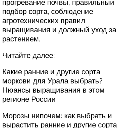
прогревание почвы, правильный
подбор сорта, соблюдение
агротехнических правил
выращивания и должный уход за
растением.
Читайте далее:
Какие ранние и другие сорта
моркови для Урала выбрать?
Нюансы выращивания в этом
регионе России
Морозы нипочем: как выбрать и
вырастить ранние и другие сорта