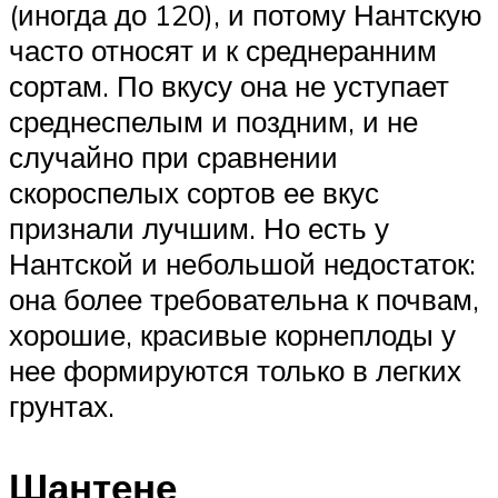
(иногда до 120), и потому Нантскую
часто относят и к среднеранним
сортам. По вкусу она не уступает
среднеспелым и поздним, и не
случайно при сравнении
скороспелых сортов ее вкус
признали лучшим. Но есть у
Нантской и небольшой недостаток:
она более требовательна к почвам,
хорошие, красивые корнеплоды у
нее формируются только в легких
грунтах.
Шантене