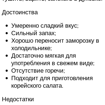
Достоинства
Умеренно сладкий вкус;
Сильный запах;
Хорошо переносит заморозку в
холодильнике;
Достаточно мягкая для
употребления в свежем виде;
Отсутствие горечи;
Подходит для приготовления
корейского салата.
Недостатки