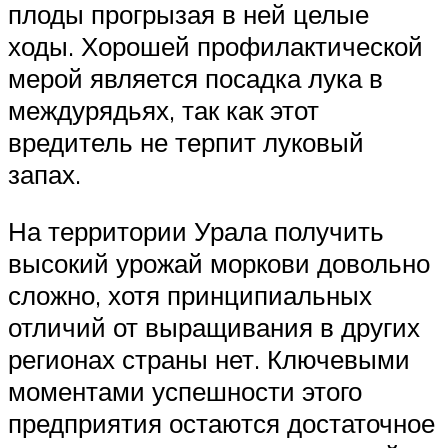
плоды прогрызая в ней целые
ходы. Хорошей профилактической
мерой является посадка лука в
междурядьях, так как этот
вредитель не терпит луковый
запах.
На территории Урала получить
высокий урожай моркови довольно
сложно, хотя принципиальных
отличий от выращивания в других
регионах страны нет. Ключевыми
моментами успешности этого
предприятия остаются достаточное