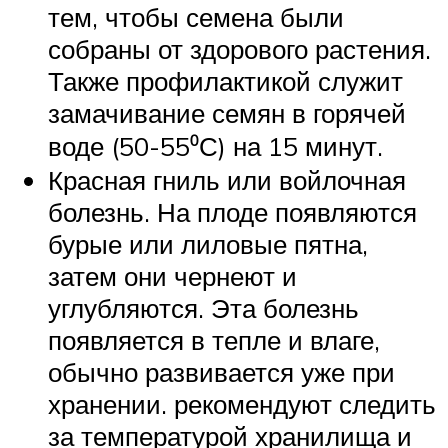
тем, чтобы семена были
собраны от здорового растения.
Также профилактикой служит
замачивание семян в горячей
воде (50-55⁰С) на 15 минут.
Красная гниль или войлочная
болезнь. На плоде появляются
бурые или лиловые пятна,
затем они чернеют и
углубляются. Эта болезнь
появляется в тепле и влаге,
обычно развивается уже при
хранении. рекомендуют следить
за температурой хранилища и