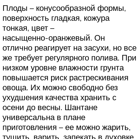
Плоды – конусообразной формы,
поверхность гладкая, кожура
тонкая, цвет –
насыщенно-оранжевый. Он
отлично реагирует на засухи, но все
же требует регулярного полива. При
низком уровне влажности грунта
повышается риск растрескивания
овоща. Их можно свободно без
ухудшения качества хранить с
осени до весны. Шантане
универсальна в плане
приготовления – ее можно жарить,
тушить, варить, запекать в духовке.