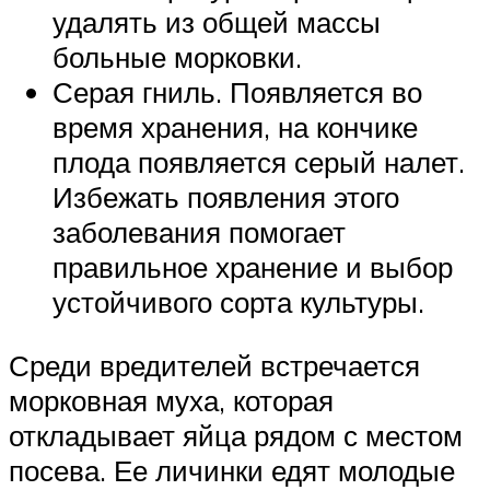
удалять из общей массы
больные морковки.
Серая гниль. Появляется во
время хранения, на кончике
плода появляется серый налет.
Избежать появления этого
заболевания помогает
правильное хранение и выбор
устойчивого сорта культуры.
Среди вредителей встречается
морковная муха, которая
откладывает яйца рядом с местом
посева. Ее личинки едят молодые