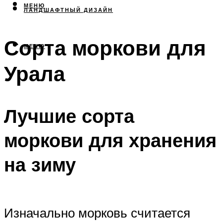
МЕНЮ
ЛАНДШАФТНЫЙ ДИЗАЙН
Сорта моркови для
МЕНЮ
Урала
Лучшие сорта
моркови для хранения
на зиму
Изначально морковь считается