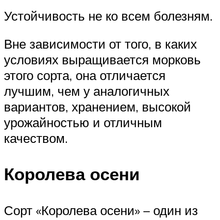
Устойчивость не ко всем болезням.
Вне зависимости от того, в каких
условиях выращивается морковь
этого сорта, она отличается
лучшим, чем у аналогичных
вариантов, хранением, высокой
урожайностью и отличным
качеством.
Королева осени
Сорт «Королева осени» – один из