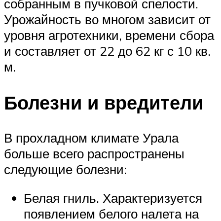
собранным в пучковой спелости.
Урожайность во многом зависит от
уровня агротехники, времени сбора
и составляет от 22 до 62 кг с 10 кв.
м.
Болезни и вредители
В прохладном климате Урала
больше всего распространены
следующие болезни:
Белая гниль. Характеризуется
появлением белого налета на