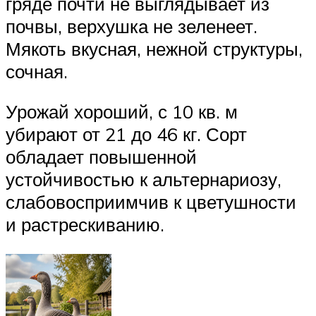
гряде почти не выглядывает из
почвы, верхушка не зеленеет.
Мякоть вкусная, нежной структуры,
сочная.
Урожай хороший, с 10 кв. м
убирают от 21 до 46 кг. Сорт
обладает повышенной
устойчивостью к альтернариозу,
слабовосприимчив к цветушности
и растрескиванию.