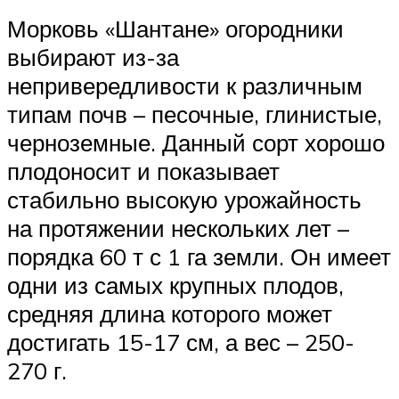
Морковь «Шантане» огородники
выбирают из-за
непривередливости к различным
типам почв – песочные, глинистые,
черноземные. Данный сорт хорошо
плодоносит и показывает
стабильно высокую урожайность
на протяжении нескольких лет –
порядка 60 т с 1 га земли. Он имеет
одни из самых крупных плодов,
средняя длина которого может
достигать 15-17 см, а вес – 250-
270 г.