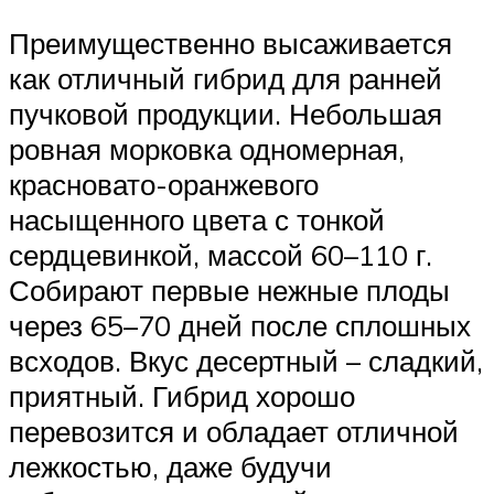
Преимущественно высаживается
как отличный гибрид для ранней
пучковой продукции. Небольшая
ровная морковка одномерная,
красновато-оранжевого
насыщенного цвета с тонкой
сердцевинкой, массой 60–110 г.
Собирают первые нежные плоды
через 65–70 дней после сплошных
всходов. Вкус десертный – сладкий,
приятный. Гибрид хорошо
перевозится и обладает отличной
лежкостью, даже будучи