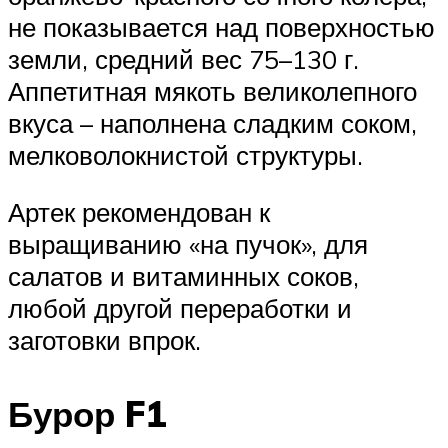
не показывается над поверхностью
земли, средний вес 75–130 г.
Аппетитная мякоть великолепного
вкуса – наполнена сладким соком,
мелковолокнистой структуры.
Артек рекомендован к
выращиванию «на пучок», для
салатов и витаминных соков,
любой другой переработки и
заготовки впрок.
Бурор F1