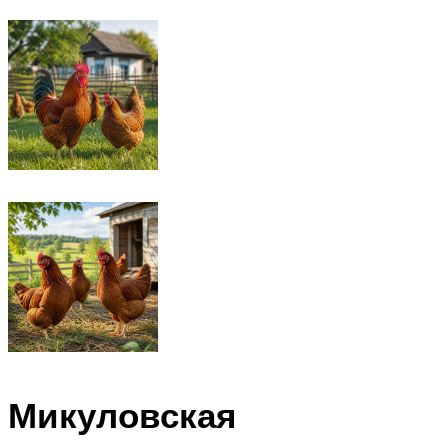
Микуловская