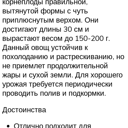
корнеплоды правильной,
вытянутой формы с чуть
приплюснутым верхом. Они
достигают длины 30 см и
вырастают весом до 150-200 г.
Данный овощ устойчив к
похолоданию и растрескиванию, но
не приемлет продолжительной
жары и сухой земли. Для хорошего
урожая требуется периодически
проводить полив и подкормки.
Достоинства
Отлично подходит для