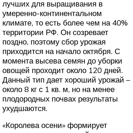
лучших для выращивания в
умеренно-континентальном
климате, то есть более чем на 40%
территории РФ. Он созревает
поздно, поэтому сбор урожая
приходится на начало октября. С
момента высева семян до уборки
овощей проходит около 120 дней.
Данный тип дает хороший урожай –
около 8 кг с 1 кв. м, но на менее
плодородных почвах результаты
ухудшаются.
«Королева осени» формирует