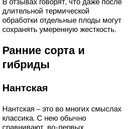
В отзывах говорят, что даже после
длительной термической
обработки отдельные плоды могут
сохранять умеренную жесткость.
Ранние сорта и
гибриды
Нантская
Нантская – это во многих смыслах
классика. С нею обычно
сравнивают, во-первых,