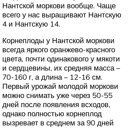
Нантской моркови вообще. Чаще
всего у нас выращивают Нантскую
4 и Нантскую 14.
Корнеплоды у Нантской моркови
всегда яркого оранжево-красного
цвета, почти одинакового у мякоти
и сердцевины, их средняя масса –
70-160 г, а длина – 12-16 см.
Первый урожай молодой моркови
можно снимать уже через 50-55
дней после появления всходов,
однако полностью корнеплод
вызревает в среднем за 90 дней