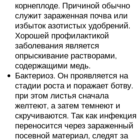
корнеплоде. Причиной обычно
служит зараженная почва или
избыток азотистых удобрений.
Хорошей профилактикой
заболевания является
опрыскивание растворами,
содержащими медь.
Бактериоз. Он проявляется на
стадии роста и поражает ботву.
при этом листья сначала
желтеют, а затем темнеют и
скручиваются. Так как инфекция
переносится через зараженный
посевной материал, следят за