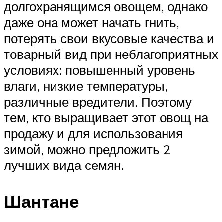
долгохранящимся овощем, однако
даже она может начать гнить,
потерять свои вкусовые качества и
товарный вид при неблагоприятных
условиях: повышенный уровень
влаги, низкие температуры,
различные вредители. Поэтому
тем, кто выращивает этот овощ на
продажу и для использования
зимой, можно предложить 2
лучших вида семян.
Шантане