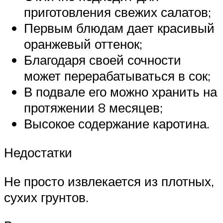
приготовления свежих салатов;
Первым блюдам дает красивый
оранжевый оттенок;
Благодаря своей сочности
может перерабатываться в сок;
В подвале его можно хранить на
протяжении 8 месяцев;
Высокое содержание каротина.
Недостатки
Не просто извлекается из плотных,
сухих грунтов.