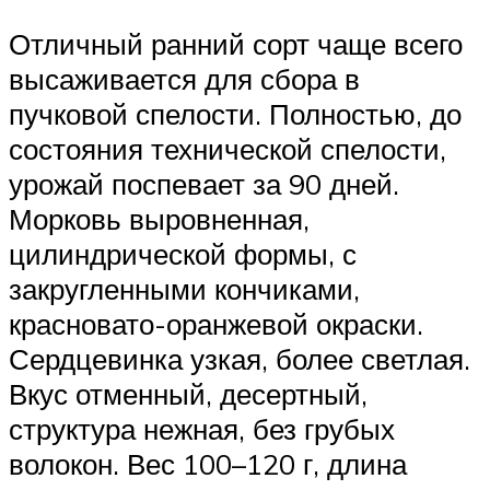
Отличный ранний сорт чаще всего
высаживается для сбора в
пучковой спелости. Полностью, до
состояния технической спелости,
урожай поспевает за 90 дней.
Морковь выровненная,
цилиндрической формы, с
закругленными кончиками,
красновато-оранжевой окраски.
Сердцевинка узкая, более светлая.
Вкус отменный, десертный,
структура нежная, без грубых
волокон. Вес 100–120 г, длина