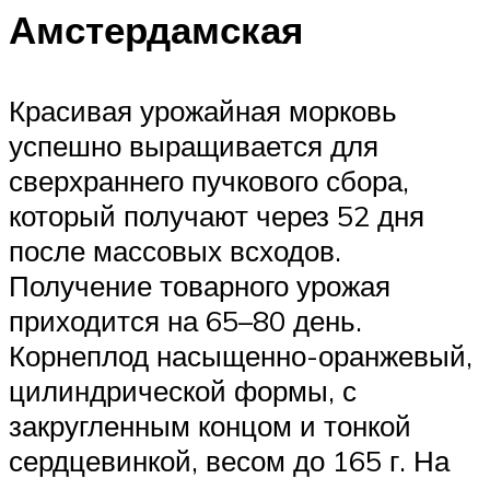
Амстердамская
Красивая урожайная морковь
успешно выращивается для
сверхраннего пучкового сбора,
который получают через 52 дня
после массовых всходов.
Получение товарного урожая
приходится на 65–80 день.
Корнеплод насыщенно-оранжевый,
цилиндрической формы, с
закругленным концом и тонкой
сердцевинкой, весом до 165 г. На