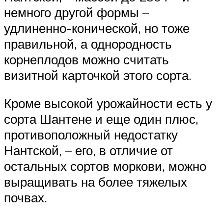
немного другой формы –
удлиненно-конической, но тоже
правильной, а однородность
корнеплодов можно считать
визитной карточкой этого сорта.
Кроме высокой урожайности есть у
сорта Шантене и еще один плюс,
противоположный недостатку
Нантской, – его, в отличие от
остальных сортов моркови, можно
выращивать на более тяжелых
почвах.