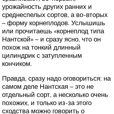
урожайность других ранних и
среднеспелых сортов, а во-вторых
– форму корнеплодов. Услышишь
или прочитаешь «корнеплод типа
Нантской» – и сразу ясно, что он
похож на тонкий длинный
цилиндрик с затупленным
кончиком.
Правда, сразу надо оговориться: на
самом деле Нантская – это не
отдельный сорт, а несколько очень
похожих, и только из-за этого
сходства можно говорить о